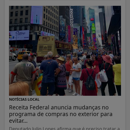
NOTÍCIAS LOCAL
Receita Federal anuncia mudanças no
programa de compras no exterior para
evitar...
Deputado Julio Lopes afirma que é preciso tratar a