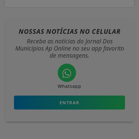
NOSSAS NOTÍCIAS
NO CELULAR
Receba as notícias do Jornal Dos
Municípios Ap Online no seu app favorito
de mensagens.
Whatsapp
ENTRAR