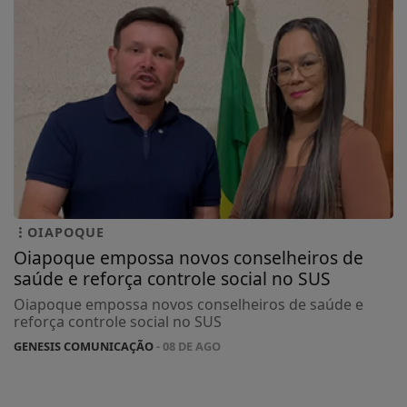
OIAPOQUE
Oiapoque empossa novos conselheiros de
saúde e reforça controle social no SUS
Oiapoque empossa novos conselheiros de saúde e
reforça controle social no SUS
GENESIS COMUNICAÇÃO
- 08 DE AGO