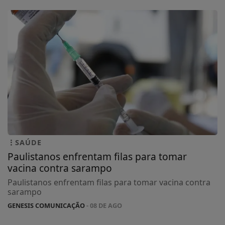
SAÚDE
Paulistanos enfrentam filas para tomar
vacina contra sarampo
Paulistanos enfrentam filas para tomar vacina contra
sarampo
GENESIS COMUNICAÇÃO
- 08 DE AGO