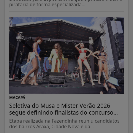
pirataria de forma especializada...
MACAPÁ
Seletiva do Musa e Mister Verão 2026
segue definindo finalistas do concurso...
Etapa realizada na Fazendinha reuniu candidatos
dos bairros Araxá, Cidade Nova e da...