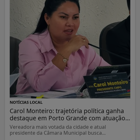
NOTÍCIAS LOCAL
Carol Monteiro: trajetória política ganha
destaque em Porto Grande com atuação...
Vereadora mais votada da cidade e atual
presidente da Câmara Municipal busca...