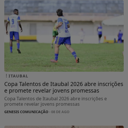
ITAUBAL
Copa Talentos de Itaubal 2026 abre inscrições
e promete revelar jovens promessas
Copa Talentos de Itaubal 2026 abre inscrições e
promete revelar jovens promessas
GENESIS COMUNICAÇÃO
- 08 DE AGO