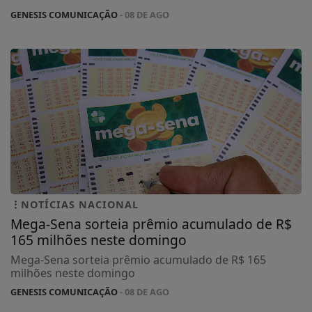
GENESIS COMUNICAÇÃO
- 08 DE AGO
NOTÍCIAS NACIONAL
Mega-Sena sorteia prêmio acumulado de R$
165 milhões neste domingo
Mega-Sena sorteia prêmio acumulado de R$ 165
milhões neste domingo
GENESIS COMUNICAÇÃO
- 08 DE AGO