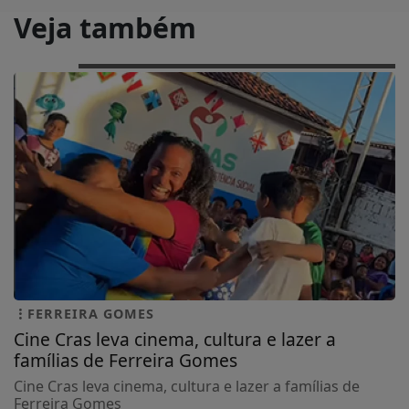
Veja também
FERREIRA GOMES
Cine Cras leva cinema, cultura e lazer a
famílias de Ferreira Gomes
Cine Cras leva cinema, cultura e lazer a famílias de
Ferreira Gomes