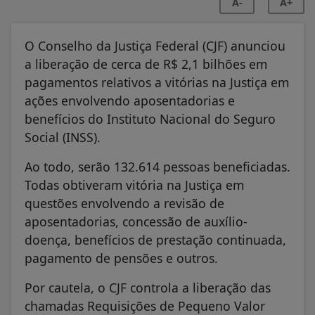
A-
A+
O Conselho da Justiça Federal (CJF) anunciou
a liberação de cerca de R$ 2,1 bilhões em
pagamentos relativos a vitórias na Justiça em
ações envolvendo aposentadorias e
benefícios do Instituto Nacional do Seguro
Social (INSS).
Ao todo, serão 132.614 pessoas beneficiadas.
Todas obtiveram vitória na Justiça em
questões envolvendo a revisão de
aposentadorias, concessão de auxílio-
doença, benefícios de prestação continuada,
pagamento de pensões e outros.
Por cautela, o CJF controla a liberação das
chamadas Requisições de Pequeno Valor