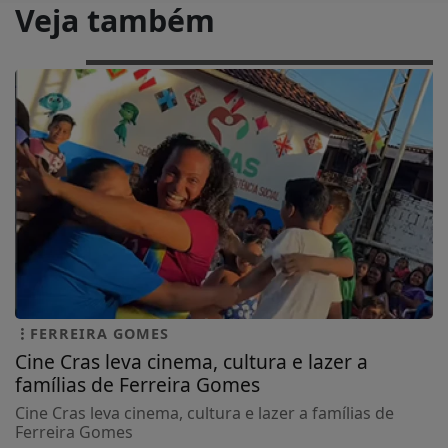
Veja também
FERREIRA GOMES
Cine Cras leva cinema, cultura e lazer a
famílias de Ferreira Gomes
Cine Cras leva cinema, cultura e lazer a famílias de
Ferreira Gomes