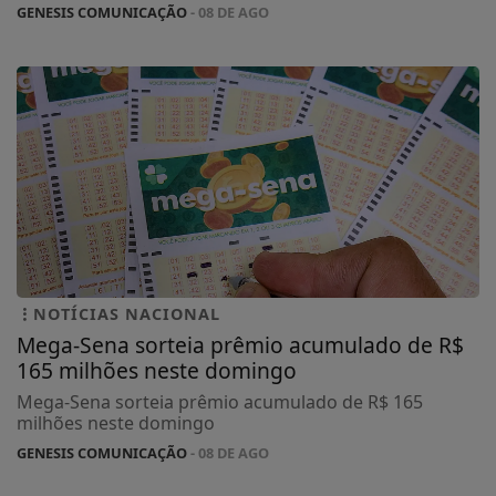
GENESIS COMUNICAÇÃO
- 08 DE AGO
NOTÍCIAS NACIONAL
Mega-Sena sorteia prêmio acumulado de R$
165 milhões neste domingo
Mega-Sena sorteia prêmio acumulado de R$ 165
milhões neste domingo
GENESIS COMUNICAÇÃO
- 08 DE AGO