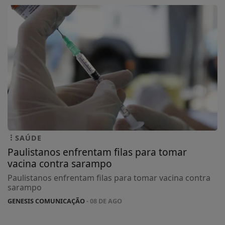
SAÚDE
Paulistanos enfrentam filas para tomar
vacina contra sarampo
Paulistanos enfrentam filas para tomar vacina contra
sarampo
GENESIS COMUNICAÇÃO
- 08 DE AGO