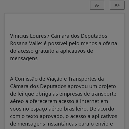
A-
A+
Vinicius Loures / Câmara dos Deputados
Rosana Valle: é possível pelo menos a oferta
do acesso gratuito a aplicativos de
mensagens
A Comissão de Viação e Transportes da
Câmara dos Deputados aprovou um projeto
de lei que obriga as empresas de transporte
aéreo a oferecerem acesso à internet em
voos no espaço aéreo brasileiro. De acordo
com o texto aprovado, o acesso a aplicativos
de mensagens instantâneas para o envio e