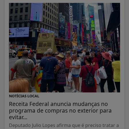
NOTÍCIAS LOCAL
Receita Federal anuncia mudanças no
programa de compras no exterior para
evitar...
Deputado Julio Lopes afirma que é preciso tratar a