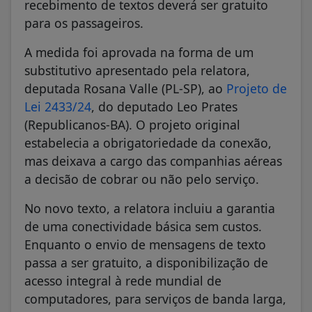
recebimento de textos deverá ser gratuito
para os passageiros.
A medida foi aprovada na forma de um
substitutivo apresentado pela relatora,
deputada Rosana Valle (PL-SP), ao
Projeto de
Lei 2433/24
, do deputado Leo Prates
(Republicanos-BA). O projeto original
estabelecia a obrigatoriedade da conexão,
mas deixava a cargo das companhias aéreas
a decisão de cobrar ou não pelo serviço.
No novo texto, a relatora incluiu a garantia
de uma conectividade básica sem custos.
Enquanto o envio de mensagens de texto
passa a ser gratuito, a disponibilização de
acesso integral à rede mundial de
computadores, para serviços de banda larga,