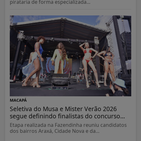
pirataria de forma especializada...
MACAPÁ
Seletiva do Musa e Mister Verão 2026
segue definindo finalistas do concurso...
Etapa realizada na Fazendinha reuniu candidatos
dos bairros Araxá, Cidade Nova e da...