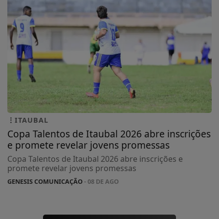
ITAUBAL
Copa Talentos de Itaubal 2026 abre inscrições
e promete revelar jovens promessas
Copa Talentos de Itaubal 2026 abre inscrições e
promete revelar jovens promessas
GENESIS COMUNICAÇÃO
- 08 DE AGO