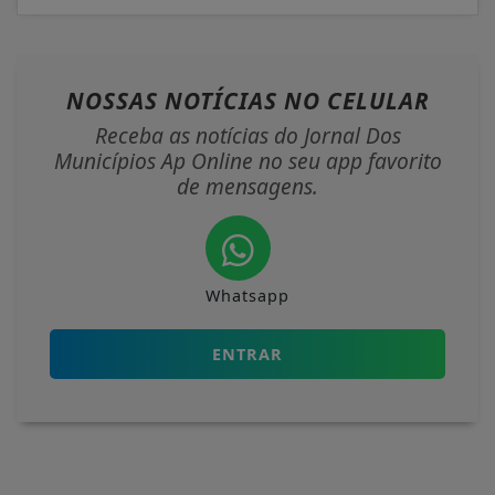
NOSSAS NOTÍCIAS
NO CELULAR
Receba as notícias do Jornal Dos
Municípios Ap Online no seu app favorito
de mensagens.
Whatsapp
ENTRAR