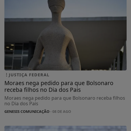
JUSTIÇA FEDERAL
Moraes nega pedido para que Bolsonaro
receba filhos no Dia dos Pais
Moraes nega pedido para que Bolsonaro receba filhos
no Dia dos Pais
GENESIS COMUNICAÇÃO
- 08 DE AGO