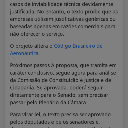
casos de inviabilidade técnica devidamente
justificada. No entanto, o texto proíbe que as
empresas utilizem justificativas genéricas ou
baseadas apenas em razões comerciais para
não oferecer o serviço.
O projeto altera o
Código Brasileiro de
Aeronáutica
.
Próximos passos A proposta, que tramita em
caráter conclusivo, segue agora para análise
da Comissão de Constituição e Justiça e de
Cidadania. Se aprovada, poderá seguir
diretamente para o Senado, sem precisar
passar pelo Plenário da Câmara.
Para virar lei, o texto precisa ser aprovado
pelos deputados e pelos senadores e,