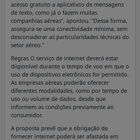
acesso gratuito a aplicativos de mensagens
de texto, como já o fazem muitas
companhias aéreas”, apontou. “Dessa forma,
assegura-se uma conectividade mínima, sem
desconsiderar as particularidades técnicas do
setor aéreo.”
Regras O serviço de internet deverá estar
disponível durante o tempo de voo em que o
uso de dispositivos eletrônicos for permitido.
As empresas aéreas poderão oferecer
diferentes modalidades, como por tempo de
uso ou volume de dados, desde que
informem as condições previamente ao
consumidor.
A proposta prevê que a obrigação de
fornecer internet poderá ser afastada em