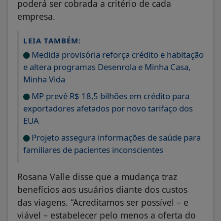
poderá ser cobrada a critério de cada
empresa.
LEIA TAMBÉM:
Medida provisória reforça crédito e habitação
e altera programas Desenrola e Minha Casa,
Minha Vida
MP prevê R$ 18,5 bilhões em crédito para
exportadores afetados por novo tarifaço dos
EUA
Projeto assegura informações de saúde para
familiares de pacientes inconscientes
Rosana Valle disse que a mudança traz
benefícios aos usuários diante dos custos
das viagens. “Acreditamos ser possível – e
viável – estabelecer pelo menos a oferta do