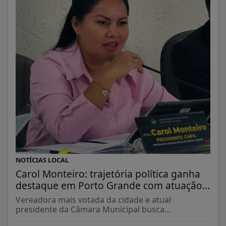
NOTÍCIAS LOCAL
Carol Monteiro: trajetória política ganha
destaque em Porto Grande com atuação...
Vereadora mais votada da cidade e atual
presidente da Câmara Municipal busca...