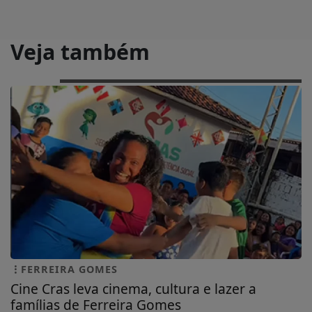
Veja também
FERREIRA GOMES
Cine Cras leva cinema, cultura e lazer a
famílias de Ferreira Gomes