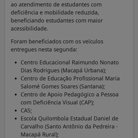
ao atendimento de estudantes com
deficiência e mobilidade reduzida,
beneficiando estudantes com maior
acessibilidade.
Foram beneficiados com os veículos
entregues nesta segunda:
Centro Educacional Raimundo Nonato
Dias Rodrigues (Macapá Urbana);
Centro de Educação Profissional Maria
Salomé Gomes Soares (Santana);
Centro de Apoio Pedagógico a Pessoa
com Deficiência Visual (CAP);
CAS;
Escola Quilombola Estadual Daniel de
Carvalho (Santo Antônio da Pedreira -
Macapá Rural);