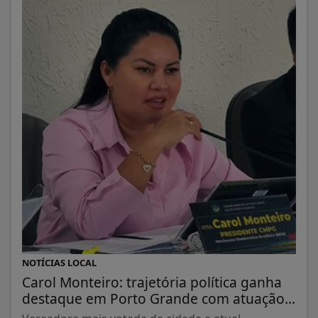
NOTÍCIAS LOCAL
Carol Monteiro: trajetória política ganha
destaque em Porto Grande com atuação...