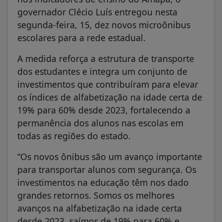
governador Clécio Luís entregou nesta
segunda-feira, 15, dez novos microônibus
escolares para a rede estadual.
A medida reforça a estrutura de transporte
dos estudantes e integra um conjunto de
investimentos que contribuíram para elevar
os índices de alfabetização na idade certa de
19% para 60% desde 2023, fortalecendo a
permanência dos alunos nas escolas em
todas as regiões do estado.
“Os novos ônibus são um avanço importante
para transportar alunos com segurança. Os
investimentos na educação têm nos dado
grandes retornos. Somos os melhores
avanços na alfabetização na idade certa
desde 2023, saímos de 19% para 60% e