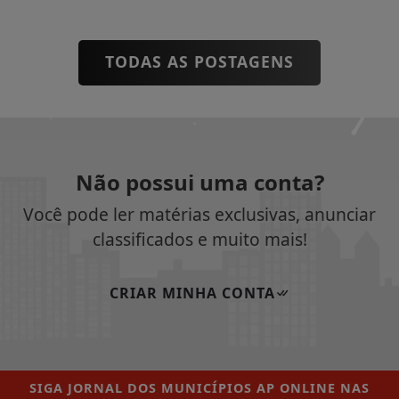
TODAS AS POSTAGENS
Não possui uma conta?
Você pode ler matérias exclusivas, anunciar
classificados e muito mais!
CRIAR MINHA CONTA
SIGA
JORNAL DOS MUNICÍPIOS AP ONLINE
NAS