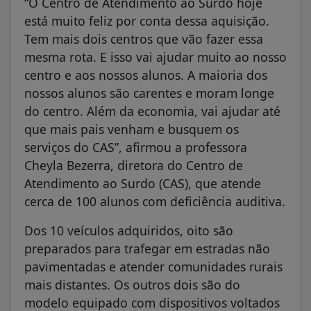
“O Centro de Atendimento ao Surdo hoje
está muito feliz por conta dessa aquisição.
Tem mais dois centros que vão fazer essa
mesma rota. E isso vai ajudar muito ao nosso
centro e aos nossos alunos. A maioria dos
nossos alunos são carentes e moram longe
do centro. Além da economia, vai ajudar até
que mais pais venham e busquem os
serviços do CAS”, afirmou a professora
Cheyla Bezerra, diretora do Centro de
Atendimento ao Surdo (CAS), que atende
cerca de 100 alunos com deficiência auditiva.
Dos 10 veículos adquiridos, oito são
preparados para trafegar em estradas não
pavimentadas e atender comunidades rurais
mais distantes. Os outros dois são do
modelo equipado com dispositivos voltados