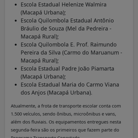
Escola Estadual Helenize Walmira
(Macapá Urbana);
Escola Quilombola Estadual Antônio
Bráulio de Souza (Mel da Pedreira -
Macapá Rural);
Escola Quilombola E. Prof. Raimundo
Pereira da Silva (Carmo do Maruanum -
Macapá Rural);
Escola Estadual Padre João Piamarta
(Macapá Urbana);
Escola Estadual Maria do Carmo Viana
dos Anjos (Macapá Urbana).
Atualmente, a frota de transporte escolar conta com
1.500 veículos, sendo ônibus, microônibus e vans,
além dos fluviais. Os equipamentos entregues nesta
segunda-feira são os primeiros que fazem parte do
Programa Transporte Conectado.