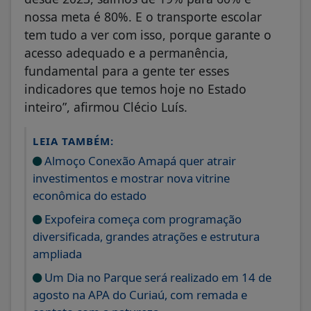
nossa meta é 80%. E o transporte escolar
tem tudo a ver com isso, porque garante o
acesso adequado e a permanência,
fundamental para a gente ter esses
indicadores que temos hoje no Estado
inteiro”, afirmou Clécio Luís.
LEIA TAMBÉM:
Almoço Conexão Amapá quer atrair
investimentos e mostrar nova vitrine
econômica do estado
Expofeira começa com programação
diversificada, grandes atrações e estrutura
ampliada
Um Dia no Parque será realizado em 14 de
agosto na APA do Curiaú, com remada e