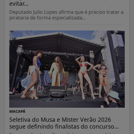
evitar...
Deputado Julio Lopes afirma que é preciso tratar a
pirataria de forma especializada...
MACAPÁ
Seletiva do Musa e Mister Verão 2026
segue definindo finalistas do concurso...