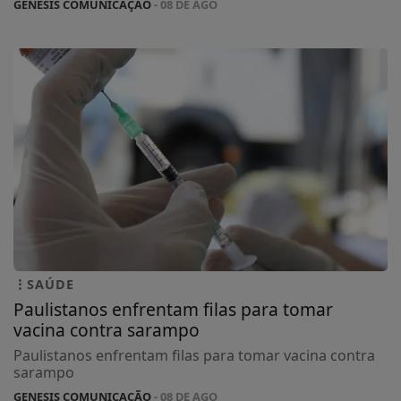
GENESIS COMUNICAÇÃO
- 08 DE AGO
SAÚDE
Paulistanos enfrentam filas para tomar
vacina contra sarampo
Paulistanos enfrentam filas para tomar vacina contra
sarampo
GENESIS COMUNICAÇÃO
- 08 DE AGO