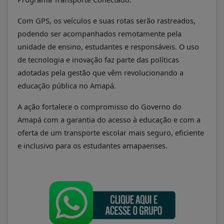
Com GPS, os veículos e suas rotas serão rastreados,
podendo ser acompanhados remotamente pela
unidade de ensino, estudantes e responsáveis. O uso
de tecnologia e inovação faz parte das políticas
adotadas pela gestão que vêm revolucionando a
educação pública no Amapá.
A ação fortalece o compromisso do Governo do
Amapá com a garantia do acesso à educação e com a
oferta de um transporte escolar mais seguro, eficiente
e inclusivo para os estudantes amapaenses.