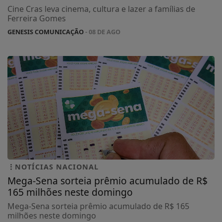
Cine Cras leva cinema, cultura e lazer a famílias de
Ferreira Gomes
GENESIS COMUNICAÇÃO
- 08 DE AGO
NOTÍCIAS NACIONAL
Mega-Sena sorteia prêmio acumulado de R$
165 milhões neste domingo
Mega-Sena sorteia prêmio acumulado de R$ 165
milhões neste domingo