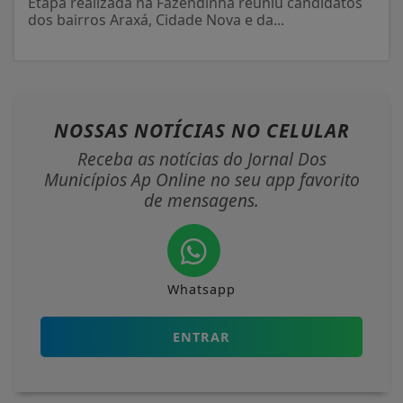
Etapa realizada na Fazendinha reuniu candidatos
dos bairros Araxá, Cidade Nova e da...
NOSSAS NOTÍCIAS
NO CELULAR
Receba as notícias do Jornal Dos
Municípios Ap Online no seu app favorito
de mensagens.
Whatsapp
ENTRAR