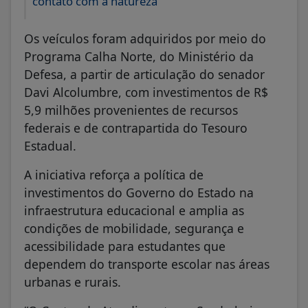
contato com a natureza
Os veículos foram adquiridos por meio do
Programa Calha Norte, do Ministério da
Defesa, a partir de articulação do senador
Davi Alcolumbre, com investimentos de R$
5,9 milhões provenientes de recursos
federais e de contrapartida do Tesouro
Estadual.
A iniciativa reforça a política de
investimentos do Governo do Estado na
infraestrutura educacional e amplia as
condições de mobilidade, segurança e
acessibilidade para estudantes que
dependem do transporte escolar nas áreas
urbanas e rurais.