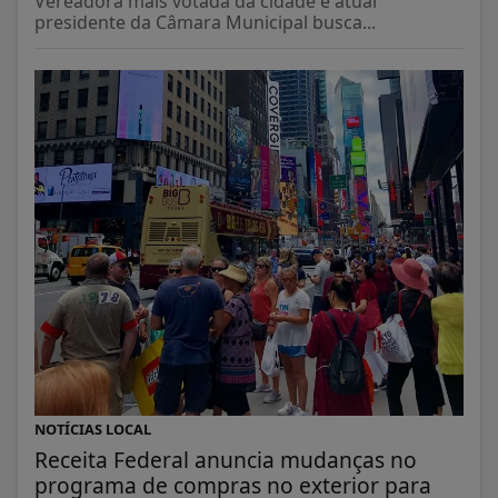
Vereadora mais votada da cidade e atual
presidente da Câmara Municipal busca...
NOTÍCIAS LOCAL
Receita Federal anuncia mudanças no
programa de compras no exterior para