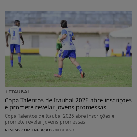
ITAUBAL
Copa Talentos de Itaubal 2026 abre inscrições
e promete revelar jovens promessas
Copa Talentos de Itaubal 2026 abre inscrições e
promete revelar jovens promessas
GENESIS COMUNICAÇÃO
- 08 DE AGO