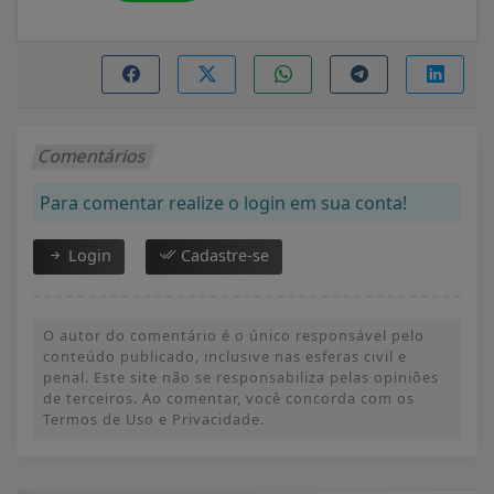
Comentários
Para comentar realize o login em sua conta!
Login
Cadastre-se
O autor do comentário é o único responsável pelo
conteúdo publicado, inclusive nas esferas civil e
penal. Este site não se responsabiliza pelas opiniões
de terceiros. Ao comentar, você concorda com os
Termos de Uso e Privacidade.