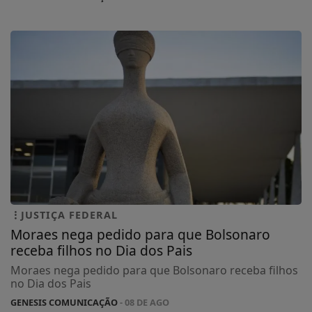
JUSTIÇA FEDERAL
Moraes nega pedido para que Bolsonaro
receba filhos no Dia dos Pais
Moraes nega pedido para que Bolsonaro receba filhos
no Dia dos Pais
GENESIS COMUNICAÇÃO
- 08 DE AGO