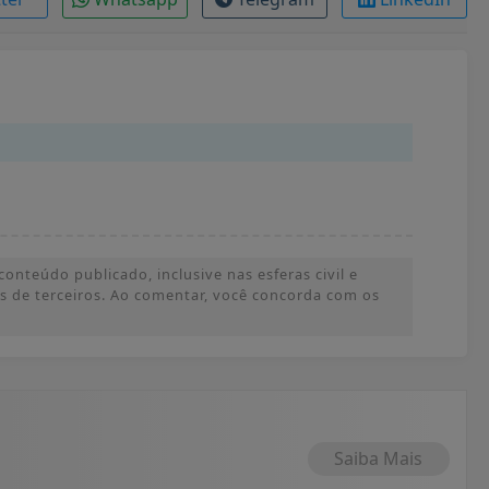
onteúdo publicado, inclusive nas esferas civil e
ões de terceiros. Ao comentar, você concorda com os
Saiba Mais