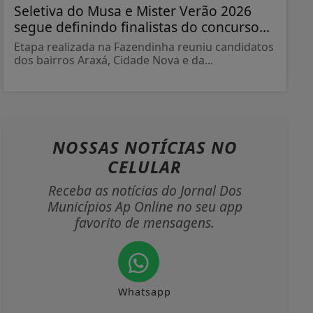
Seletiva do Musa e Mister Verão 2026
segue definindo finalistas do concurso...
Etapa realizada na Fazendinha reuniu candidatos
dos bairros Araxá, Cidade Nova e da...
NOSSAS NOTÍCIAS
NO
CELULAR
Receba as notícias do Jornal Dos
Municípios Ap Online no seu app
favorito de mensagens.
Whatsapp