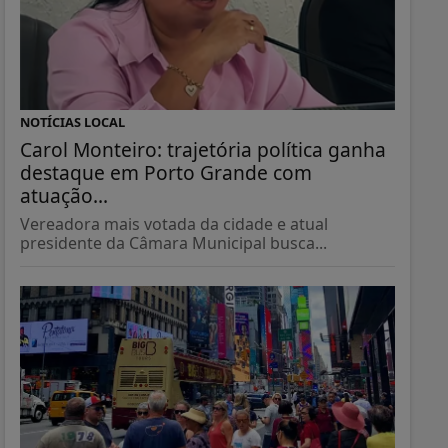
NOTÍCIAS LOCAL
Carol Monteiro: trajetória política ganha
destaque em Porto Grande com
atuação...
Vereadora mais votada da cidade e atual
presidente da Câmara Municipal busca...