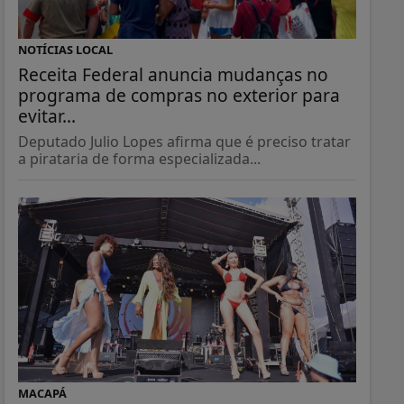
NOTÍCIAS LOCAL
Receita Federal anuncia mudanças no
programa de compras no exterior para
evitar...
Deputado Julio Lopes afirma que é preciso tratar
a pirataria de forma especializada...
MACAPÁ