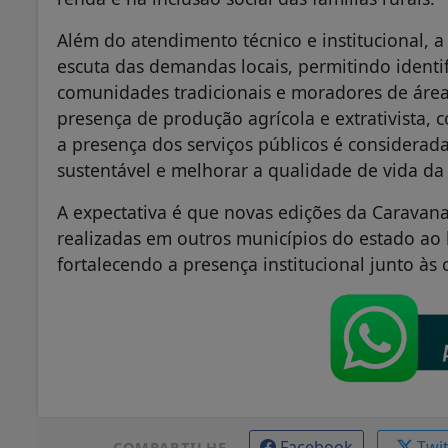
Além do atendimento técnico e institucional,
escuta das demandas locais, permitindo identif
comunidades tradicionais e moradores de área
presença de produção agrícola e extrativista,
a presença dos serviços públicos é considerad
sustentável e melhorar a qualidade de vida da
A expectativa é que novas edições da Caravan
realizadas em outros municípios do estado ao
fortalecendo a presença institucional junto à
Facebook
Twi
COMPARTILHE