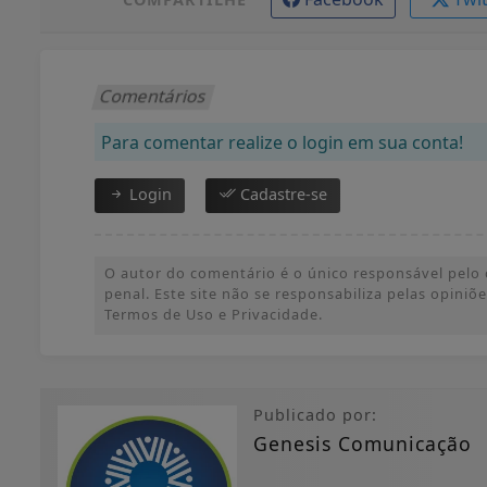
Comentários
Para comentar realize o login em sua conta!
Login
Cadastre-se
O autor do comentário é o único responsável pelo c
penal. Este site não se responsabiliza pelas opini
Termos de Uso e Privacidade.
Publicado por:
Genesis Comunicação