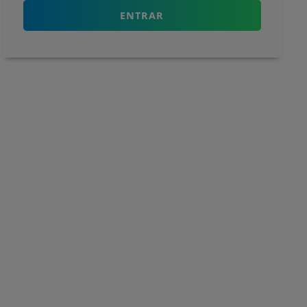
ENTRAR