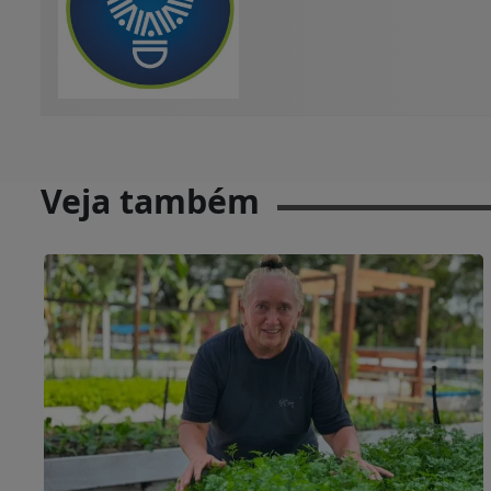
Veja também