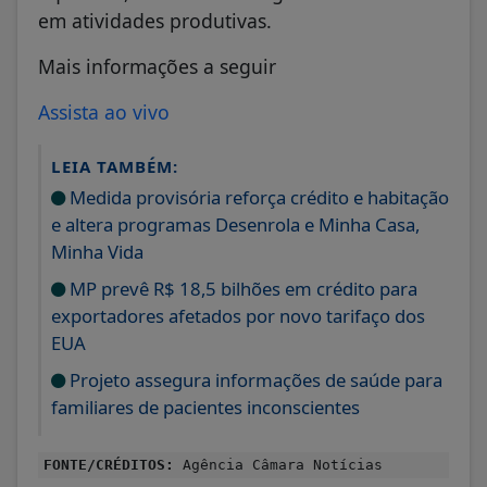
em atividades produtivas.
Mais informações a seguir
Assista ao vivo
LEIA TAMBÉM:
Medida provisória reforça crédito e habitação
e altera programas Desenrola e Minha Casa,
Minha Vida
MP prevê R$ 18,5 bilhões em crédito para
exportadores afetados por novo tarifaço dos
EUA
Projeto assegura informações de saúde para
familiares de pacientes inconscientes
FONTE/CRÉDITOS:
Agência Câmara Notícias