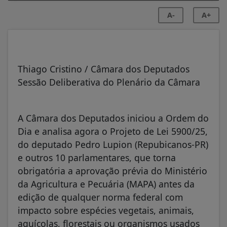
A-
A+
Thiago Cristino / Câmara dos Deputados
Sessão Deliberativa do Plenário da Câmara
A Câmara dos Deputados iniciou a Ordem do
Dia e analisa agora o Projeto de Lei 5900/25,
do deputado Pedro Lupion (Repubicanos-PR)
e outros 10 parlamentares, que torna
obrigatória a aprovação prévia do Ministério
da Agricultura e Pecuária (MAPA) antes da
edição de qualquer norma federal com
impacto sobre espécies vegetais, animais,
aquícolas, florestais ou organismos usados