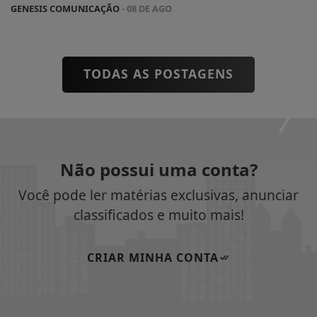
GENESIS COMUNICAÇÃO
- 08 DE AGO
TODAS AS POSTAGENS
Não possui uma conta?
Você pode ler matérias exclusivas, anunciar
classificados e muito mais!
CRIAR MINHA CONTA