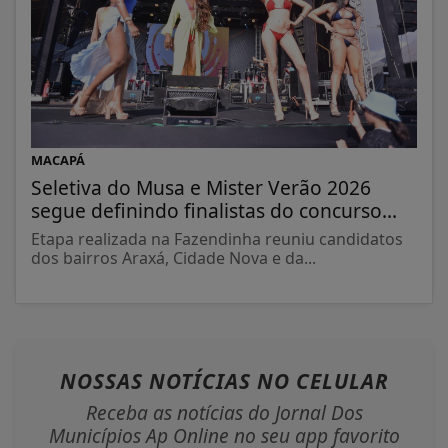
MACAPÁ
Seletiva do Musa e Mister Verão 2026
segue definindo finalistas do concurso...
Etapa realizada na Fazendinha reuniu candidatos
dos bairros Araxá, Cidade Nova e da...
NOSSAS NOTÍCIAS
NO CELULAR
Receba as notícias do Jornal Dos
Municípios Ap Online no seu app favorito