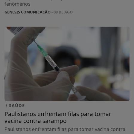
fenômenos
GENESIS COMUNICAÇÃO
- 08 DE AGO
SAÚDE
Paulistanos enfrentam filas para tomar
vacina contra sarampo
Paulistanos enfrentam filas para tomar vacina contra