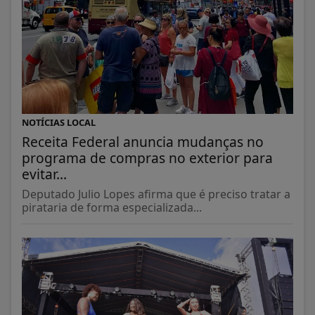
NOTÍCIAS LOCAL
Receita Federal anuncia mudanças no
programa de compras no exterior para
evitar...
Deputado Julio Lopes afirma que é preciso tratar a
pirataria de forma especializada...