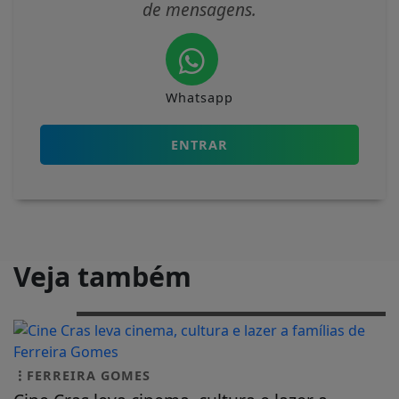
de mensagens.
Whatsapp
ENTRAR
Veja também
FERREIRA GOMES