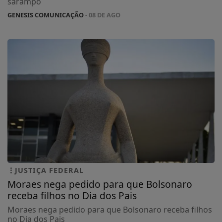
sarampo
GENESIS COMUNICAÇÃO
- 08 DE AGO
JUSTIÇA FEDERAL
Moraes nega pedido para que Bolsonaro
receba filhos no Dia dos Pais
Moraes nega pedido para que Bolsonaro receba filhos
no Dia dos Pais