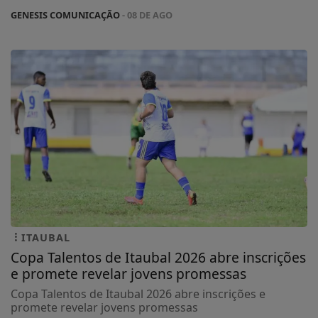
GENESIS COMUNICAÇÃO
- 08 DE AGO
ITAUBAL
Copa Talentos de Itaubal 2026 abre inscrições
e promete revelar jovens promessas
Copa Talentos de Itaubal 2026 abre inscrições e
promete revelar jovens promessas