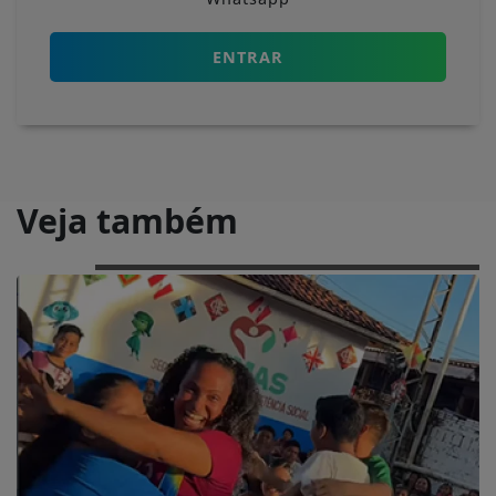
ENTRAR
Veja também