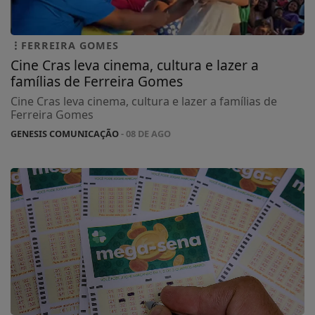
FERREIRA GOMES
Cine Cras leva cinema, cultura e lazer a
famílias de Ferreira Gomes
Cine Cras leva cinema, cultura e lazer a famílias de
Ferreira Gomes
GENESIS COMUNICAÇÃO
- 08 DE AGO