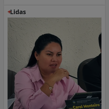
+
Lidas