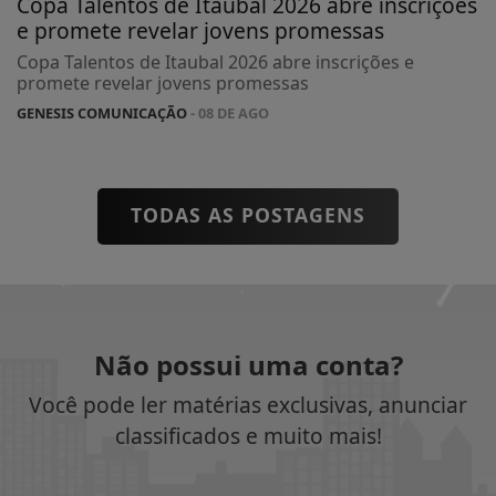
Copa Talentos de Itaubal 2026 abre inscrições
e promete revelar jovens promessas
Copa Talentos de Itaubal 2026 abre inscrições e
promete revelar jovens promessas
GENESIS COMUNICAÇÃO
- 08 DE AGO
TODAS AS POSTAGENS
Não possui uma conta?
Você pode ler matérias exclusivas, anunciar
classificados e muito mais!