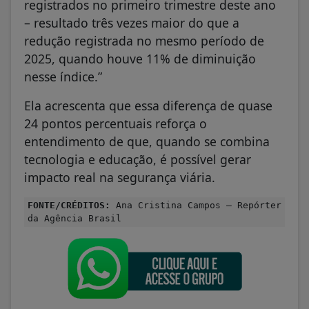
registrados no primeiro trimestre deste ano
– resultado três vezes maior do que a
redução registrada no mesmo período de
2025, quando houve 11% de diminuição
nesse índice.”
Ela acrescenta que essa diferença de quase
24 pontos percentuais reforça o
entendimento de que, quando se combina
tecnologia e educação, é possível gerar
impacto real na segurança viária.
FONTE/CRÉDITOS:
Ana Cristina Campos – Repórter
da Agência Brasil