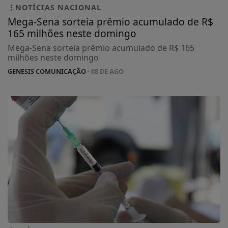
NOTÍCIAS NACIONAL
Mega-Sena sorteia prêmio acumulado de R$
165 milhões neste domingo
Mega-Sena sorteia prêmio acumulado de R$ 165
milhões neste domingo
GENESIS COMUNICAÇÃO
- 08 DE AGO