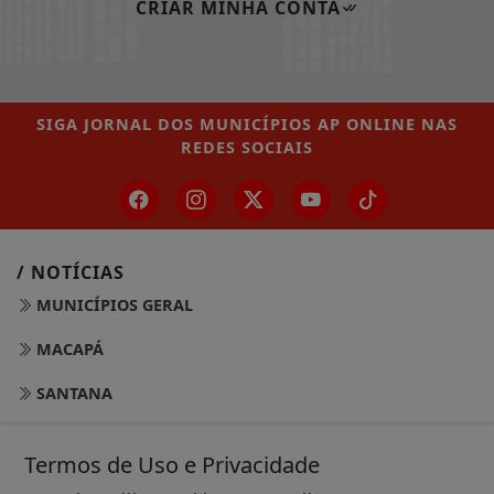
CRIAR MINHA CONTA
SIGA
JORNAL DOS MUNICÍPIOS AP ONLINE
NAS
REDES SOCIAIS
/ NOTÍCIAS
MUNICÍPIOS GERAL
MACAPÁ
SANTANA
LARANJAL DO JARI
Termos de Uso e Privacidade
OIAPOQUE