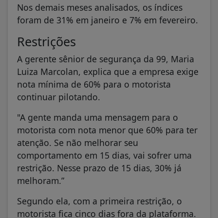
Nos demais meses analisados, os índices
foram de 31% em janeiro e 7% em fevereiro.
Restrições
A gerente sênior de segurança da 99, Maria
Luiza Marcolan, explica que a empresa exige
nota mínima de 60% para o motorista
continuar pilotando.
"A gente manda uma mensagem para o
motorista com nota menor que 60% para ter
atenção. Se não melhorar seu
comportamento em 15 dias, vai sofrer uma
restrição. Nesse prazo de 15 dias, 30% já
melhoram.”
Segundo ela, com a primeira restrição, o
motorista fica cinco dias fora da plataforma.