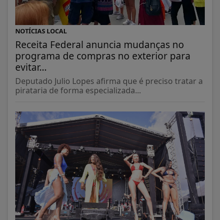
NOTÍCIAS LOCAL
Receita Federal anuncia mudanças no
programa de compras no exterior para
evitar...
Deputado Julio Lopes afirma que é preciso tratar a
pirataria de forma especializada...