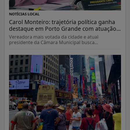
NOTÍCIAS LOCAL
Carol Monteiro: trajetória política ganha
destaque em Porto Grande com atuação...
Vereadora mais votada da cidade e atual
presidente da Câmara Municipal busca...