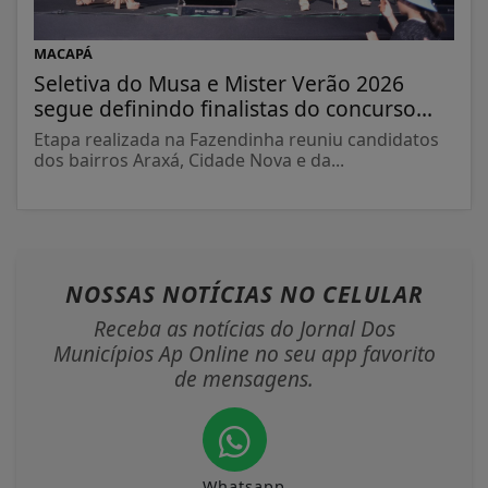
MACAPÁ
Seletiva do Musa e Mister Verão 2026
segue definindo finalistas do concurso...
Etapa realizada na Fazendinha reuniu candidatos
dos bairros Araxá, Cidade Nova e da...
NOSSAS NOTÍCIAS
NO CELULAR
Receba as notícias do Jornal Dos
Municípios Ap Online no seu app favorito
de mensagens.
Whatsapp