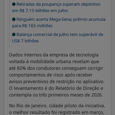
Retiradas da poupança superam depósitos
em R$ 7,15 bilhões em julho
Ninguém acerta Mega-Sena; prêmio acumula
para R$ 165 milhões
Balança comercial de julho tem superávit de
US$ 7 bilhões
Dados internos da empresa de tecnologia
voltada à mobilidade urbana revelam que
até 82% dos condutores conseguem corrigir
comportamentos de risco após receber
avisos preventivos de restrição no aplicativo.
O levantamento é do Relatório de Direção e
contempla os três primeiros meses de 2026.
No Rio de Janeiro, cidade piloto da iniciativa,
o melhor resultado foi registrado em março,