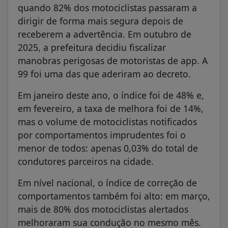
quando 82% dos motociclistas passaram a
dirigir de forma mais segura depois de
receberem a advertência. Em outubro de
2025, a prefeitura decidiu fiscalizar
manobras perigosas de motoristas de app. A
99 foi uma das que aderiram ao decreto.
Em janeiro deste ano, o índice foi de 48% e,
em fevereiro, a taxa de melhora foi de 14%,
mas o volume de motociclistas notificados
por comportamentos imprudentes foi o
menor de todos: apenas 0,03% do total de
condutores parceiros na cidade.
Em nível nacional, o índice de correção de
comportamentos também foi alto: em março,
mais de 80% dos motociclistas alertados
melhoraram sua condução no mesmo mês.