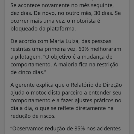
Se acontece novamente no mês seguinte,
dez dias. De novo, no outro mês, 30 dias. Se
ocorrer mais uma vez, o motorista é
bloqueado da plataforma.
De acordo com Maria Luiza, das pessoas
restritas uma primeira vez, 60% melhoraram
a pilotagem. “O objetivo é a mudança de
comportamento. A maioria fica na restrição
de cinco dias.”
A gerente explica que o Relatório de Direção
ajuda o motociclista parceiro a entender seu
comportamento e a fazer ajustes práticos no
dia a dia, o que se reflete diretamente na
redução de riscos.
“Observamos redução de 35% nos acidentes