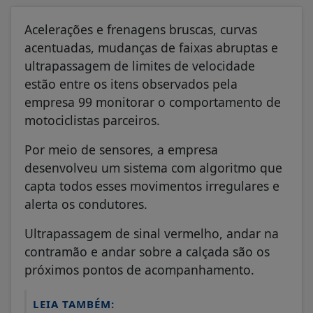
Acelerações e frenagens bruscas, curvas
acentuadas, mudanças de faixas abruptas e
ultrapassagem de limites de velocidade
estão entre os itens observados pela
empresa 99 monitorar o comportamento de
motociclistas parceiros.
Por meio de sensores, a empresa
desenvolveu um sistema com algoritmo que
capta todos esses movimentos irregulares e
alerta os condutores.
Ultrapassagem de sinal vermelho, andar na
contramão e andar sobre a calçada são os
próximos pontos de acompanhamento.
LEIA TAMBÉM: