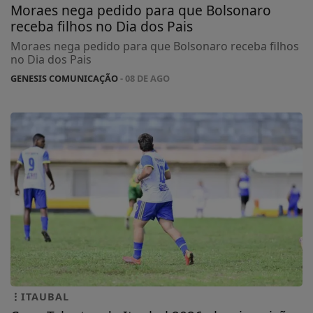
Moraes nega pedido para que Bolsonaro
receba filhos no Dia dos Pais
Moraes nega pedido para que Bolsonaro receba filhos
no Dia dos Pais
GENESIS COMUNICAÇÃO
- 08 DE AGO
ITAUBAL