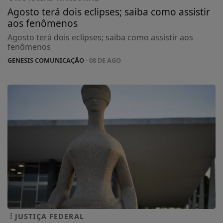
Agosto terá dois eclipses; saiba como assistir
aos fenômenos
Agosto terá dois eclipses; saiba como assistir aos
fenômenos
GENESIS COMUNICAÇÃO
- 08 DE AGO
JUSTIÇA FEDERAL