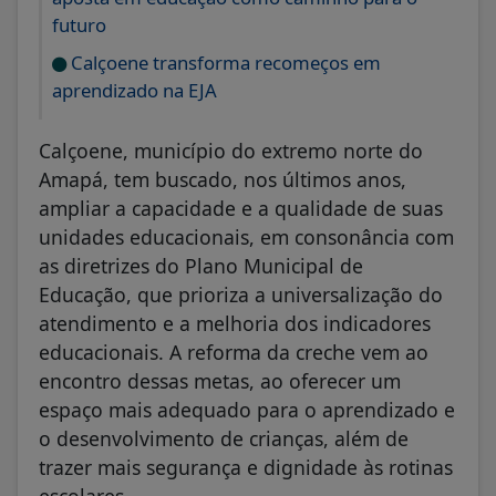
futuro
Calçoene transforma recomeços em
aprendizado na EJA
Calçoene, município do extremo norte do
Amapá, tem buscado, nos últimos anos,
ampliar a capacidade e a qualidade de suas
unidades educacionais, em consonância com
as diretrizes do Plano Municipal de
Educação, que prioriza a universalização do
atendimento e a melhoria dos indicadores
educacionais. A reforma da creche vem ao
encontro dessas metas, ao oferecer um
espaço mais adequado para o aprendizado e
o desenvolvimento de crianças, além de
trazer mais segurança e dignidade às rotinas