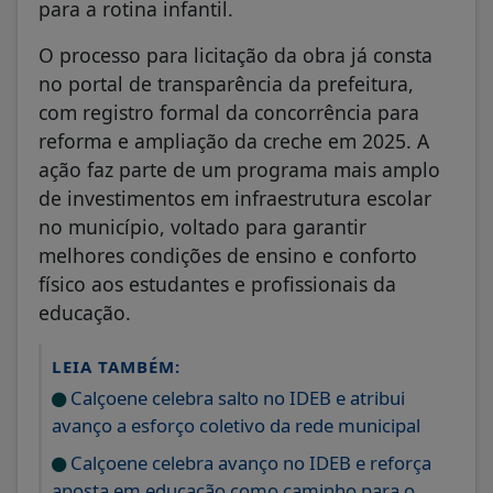
para a rotina infantil.
O processo para licitação da obra já consta
no portal de transparência da prefeitura,
com registro formal da concorrência para
reforma e ampliação da creche em 2025. A
ação faz parte de um programa mais amplo
de investimentos em infraestrutura escolar
no município, voltado para garantir
melhores condições de ensino e conforto
físico aos estudantes e profissionais da
educação.
LEIA TAMBÉM:
Calçoene celebra salto no IDEB e atribui
avanço a esforço coletivo da rede municipal
Calçoene celebra avanço no IDEB e reforça
aposta em educação como caminho para o