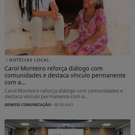
NOTÍCIAS LOCAL
Carol Monteiro reforça diálogo com
comunidades e destaca vínculo permanente
com a...
Carol Monteiro reforça diálogo com comunidades e
destaca vínculo permanente com a...
GENESIS COMUNICAÇÃO
- 08 DE AGO