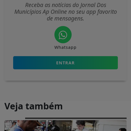
Receba as notícias do Jornal Dos
Municípios Ap Online no seu app favorito
de mensagens.
Whatsapp
ENTRAR
Veja também