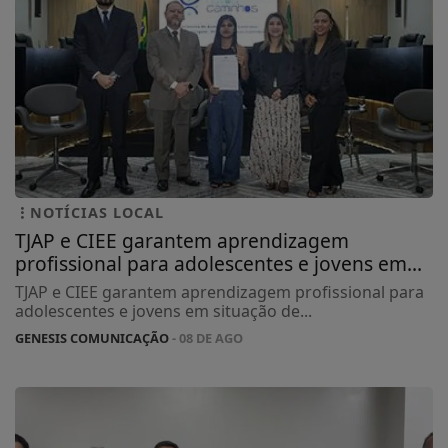
NOTÍCIAS LOCAL
TJAP e CIEE garantem aprendizagem
profissional para adolescentes e jovens em...
TJAP e CIEE garantem aprendizagem profissional para
adolescentes e jovens em situação de...
GENESIS COMUNICAÇÃO
- 08 DE AGO