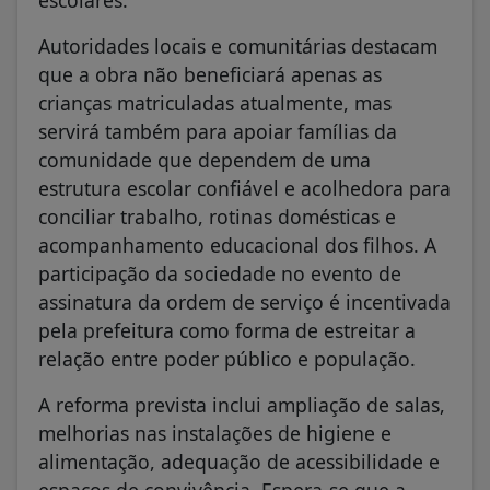
escolares.
Autoridades locais e comunitárias destacam
que a obra não beneficiará apenas as
crianças matriculadas atualmente, mas
servirá também para apoiar famílias da
comunidade que dependem de uma
estrutura escolar confiável e acolhedora para
conciliar trabalho, rotinas domésticas e
acompanhamento educacional dos filhos. A
participação da sociedade no evento de
assinatura da ordem de serviço é incentivada
pela prefeitura como forma de estreitar a
relação entre poder público e população.
A reforma prevista inclui ampliação de salas,
melhorias nas instalações de higiene e
alimentação, adequação de acessibilidade e