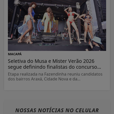
MACAPÁ
Seletiva do Musa e Mister Verão 2026
segue definindo finalistas do concurso...
Etapa realizada na Fazendinha reuniu candidatos
dos bairros Araxá, Cidade Nova e da...
NOSSAS NOTÍCIAS
NO CELULAR