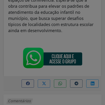
espaços de convivência. Espera-se que a
obra contribua para elevar os padrões de
atendimento da educação infantil no
município, que busca superar desafios
típicos de localidades com estrutura escolar
ainda em desenvolvimento.
Comentários