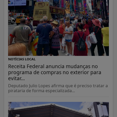
NOTÍCIAS LOCAL
Receita Federal anuncia mudanças no
programa de compras no exterior para
evitar...
Deputado Julio Lopes afirma que é preciso tratar a
pirataria de forma especializada...