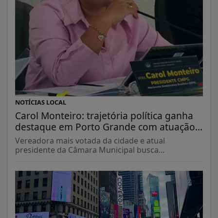
NOTÍCIAS LOCAL
Carol Monteiro: trajetória política ganha
destaque em Porto Grande com atuação...
Vereadora mais votada da cidade e atual
presidente da Câmara Municipal busca...