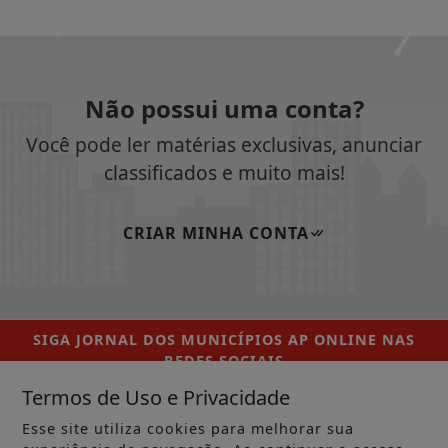
Não possui uma conta?
Você pode ler matérias exclusivas, anunciar
classificados e muito mais!
CRIAR MINHA CONTA
SIGA
JORNAL DOS MUNICÍPIOS AP ONLINE
NAS
REDES SOCIAIS
Termos de Uso e Privacidade
Esse site utiliza cookies para melhorar sua