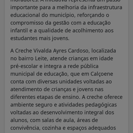
importante para a melhoria da infraestrutura
educacional do município, reforçando o
compromisso da gestão com a educação
infantil e a qualidade de acolhimento aos
estudantes mais jovens.
A Creche Vivalda Ayres Cardoso, localizada
no bairro Leite, atende crianças em idade
pré-escolar e integra a rede pública
municipal de educação, que em Calçoene
conta com diversas unidades voltadas ao
atendimento de crianças e jovens nas
diferentes etapas de ensino. A creche oferece
ambiente seguro e atividades pedagógicas
voltadas ao desenvolvimento integral dos
alunos, com salas de aula, áreas de
convivência, cozinha e espaços adequados