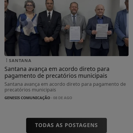
SANTANA
Santana avança em acordo direto para
pagamento de precatórios municipais
Santana avança em acordo direto para pagamento de
precatórios municipais
GENESIS COMUNICAÇÃO
- 08 DE AGO
TODAS AS POSTAGENS