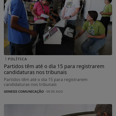
POLÍTICA
Partidos têm até o dia 15 para registrarem
candidaturas nos tribunais
Partidos têm até o dia 15 para registrarem
candidaturas nos tribunais
GENESIS COMUNICAÇÃO
- 08 DE AGO