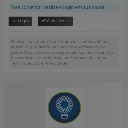
Para comentar realize o login em sua conta!
Login
Cadastre-se
O autor do comentário é o único responsável pelo
conteúdo publicado, inclusive nas esferas civil e
penal. Este site não se responsabiliza pelas opiniões
de terceiros. Ao comentar, você concorda com os
Termos de Uso e Privacidade.