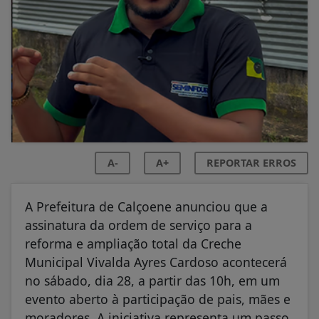
A-
A+
REPORTAR ERROS
A Prefeitura de Calçoene anunciou que a
assinatura da ordem de serviço para a
reforma e ampliação total da Creche
Municipal Vivalda Ayres Cardoso acontecerá
no sábado, dia 28, a partir das 10h, em um
evento aberto à participação de pais, mães e
moradores. A iniciativa representa um passo