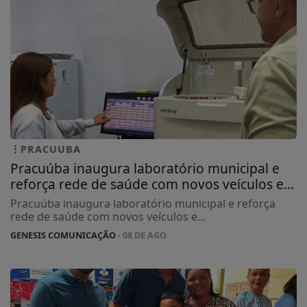
PRACUUBA
Pracuúba inaugura laboratório municipal e
reforça rede de saúde com novos veículos e...
Pracuúba inaugura laboratório municipal e reforça
rede de saúde com novos veículos e...
GENESIS COMUNICAÇÃO
- 08 DE AGO