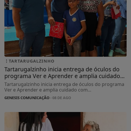
TARTARUGALZINHO
Tartarugalzinho inicia entrega de óculos do
programa Ver e Aprender e amplia cuidado...
Tartarugalzinho inicia entrega de óculos do programa
Ver e Aprender e amplia cuidado com...
GENESIS COMUNICAÇÃO
- 08 DE AGO