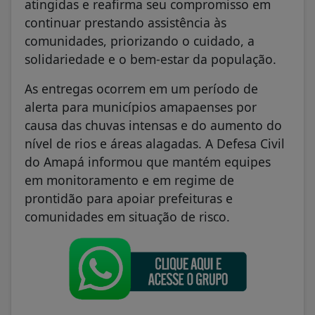
atingidas e reafirma seu compromisso em
continuar prestando assistência às
comunidades, priorizando o cuidado, a
solidariedade e o bem-estar da população.
As entregas ocorrem em um período de
alerta para municípios amapaenses por
causa das chuvas intensas e do aumento do
nível de rios e áreas alagadas. A Defesa Civil
do Amapá informou que mantém equipes
em monitoramento e em regime de
prontidão para apoiar prefeituras e
comunidades em situação de risco.