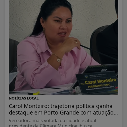
NOTÍCIAS LOCAL
Carol Monteiro: trajetória política ganha
destaque em Porto Grande com atuação...
Vereadora mais votada da cidade e atual
presidente da Câmara Municipal busca...