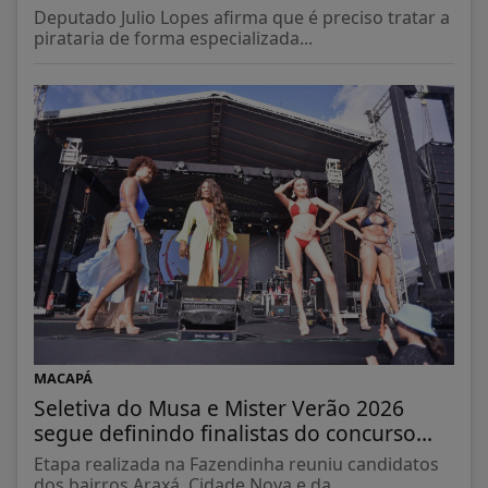
Deputado Julio Lopes afirma que é preciso tratar a
pirataria de forma especializada...
MACAPÁ
Seletiva do Musa e Mister Verão 2026
segue definindo finalistas do concurso...
Etapa realizada na Fazendinha reuniu candidatos
dos bairros Araxá, Cidade Nova e da...