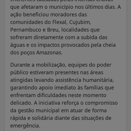
que afetaram o município nos últimos dias. A
ação beneficiou moradores das
comunidades do Flexal, Cujubim,
Pernambuco e Breu, localidades que
sofreram diretamente com a subida das
águas e os impactos provocados pela cheia
dos poços Amazonas.
Durante a mobilização, equipes do poder
público estiveram presentes nas áreas
atingidas levando assistência humanitária,
garantindo apoio imediato às famílias que
enfrentam dificuldades neste momento
delicado. A iniciativa reforça o compromisso
da gestão municipal em atuar de forma
rápida e solidária diante das situações de
emergência.