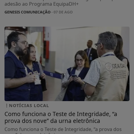
adesão ao Programa EquipaDH+
GENESIS COMUNICAÇÃO
- 07 DE AGO
NOTÍCIAS LOCAL
Como funciona o Teste de Integridade, “a
prova dos nove” da urna eletrônica
Como funciona o Teste de Integridade, “a prova dos