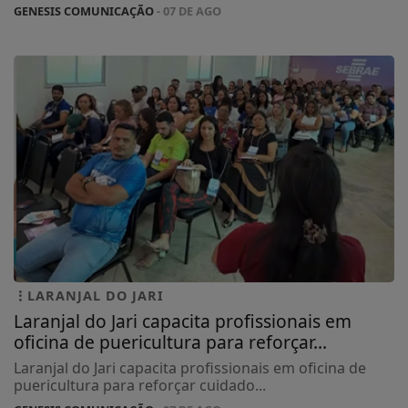
GENESIS COMUNICAÇÃO
- 07 DE AGO
LARANJAL DO JARI
Laranjal do Jari capacita profissionais em
oficina de puericultura para reforçar...
Laranjal do Jari capacita profissionais em oficina de
puericultura para reforçar cuidado...