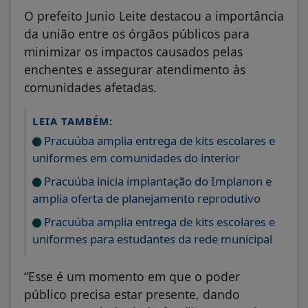
O prefeito Junio Leite destacou a importância
da união entre os órgãos públicos para
minimizar os impactos causados pelas
enchentes e assegurar atendimento às
comunidades afetadas.
LEIA TAMBÉM:
Pracuúba amplia entrega de kits escolares e
uniformes em comunidades do interior
Pracuúba inicia implantação do Implanon e
amplia oferta de planejamento reprodutivo
Pracuúba amplia entrega de kits escolares e
uniformes para estudantes da rede municipal
“Esse é um momento em que o poder
público precisa estar presente, dando