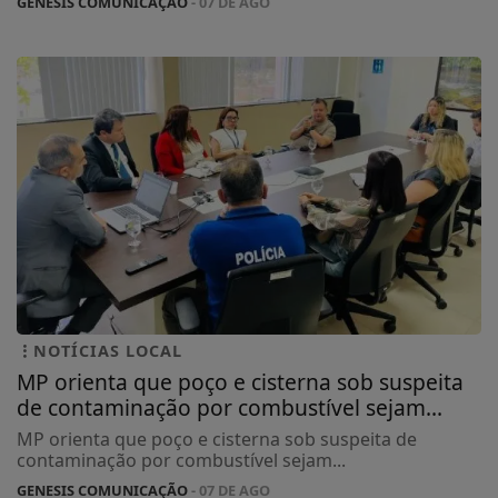
GENESIS COMUNICAÇÃO
- 07 DE AGO
NOTÍCIAS LOCAL
MP orienta que poço e cisterna sob suspeita
de contaminação por combustível sejam...
MP orienta que poço e cisterna sob suspeita de
contaminação por combustível sejam...
GENESIS COMUNICAÇÃO
- 07 DE AGO