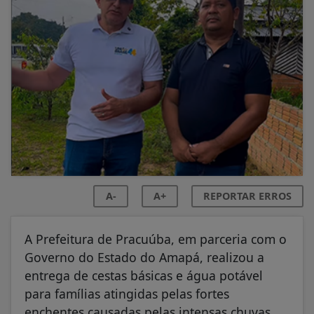
A-
A+
REPORTAR ERROS
A Prefeitura de Pracuúba, em parceria com o
Governo do Estado do Amapá, realizou a
entrega de cestas básicas e água potável
para famílias atingidas pelas fortes
enchentes causadas pelas intensas chuvas