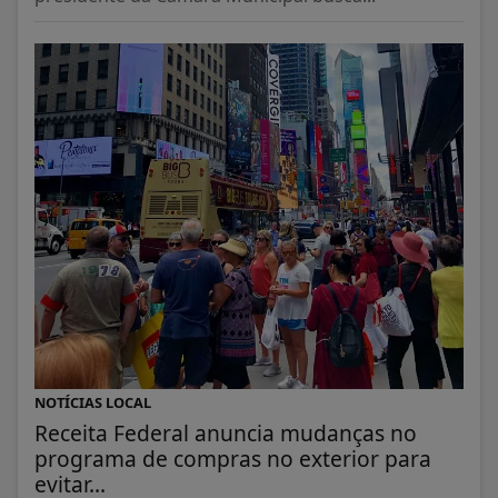
NOTÍCIAS LOCAL
Receita Federal anuncia mudanças no
programa de compras no exterior para
evitar...