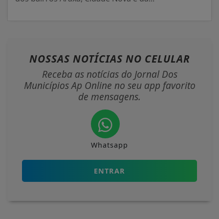
NOSSAS NOTÍCIAS
NO CELULAR
Receba as notícias do Jornal Dos
Municípios Ap Online no seu app favorito
de mensagens.
Whatsapp
ENTRAR