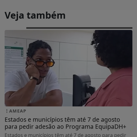
Veja também
AMEAP
Estados e municípios têm até 7 de agosto
para pedir adesão ao Programa EquipaDH+
Estados e municípios têm até 7 de agosto para pedir