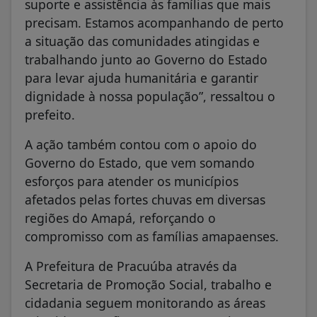
suporte e assistência às famílias que mais
precisam. Estamos acompanhando de perto
a situação das comunidades atingidas e
trabalhando junto ao Governo do Estado
para levar ajuda humanitária e garantir
dignidade à nossa população”, ressaltou o
prefeito.
A ação também contou com o apoio do
Governo do Estado, que vem somando
esforços para atender os municípios
afetados pelas fortes chuvas em diversas
regiões do Amapá, reforçando o
compromisso com as famílias amapaenses.
A Prefeitura de Pracuúba através da
Secretaria de Promoção Social, trabalho e
cidadania seguem monitorando as áreas