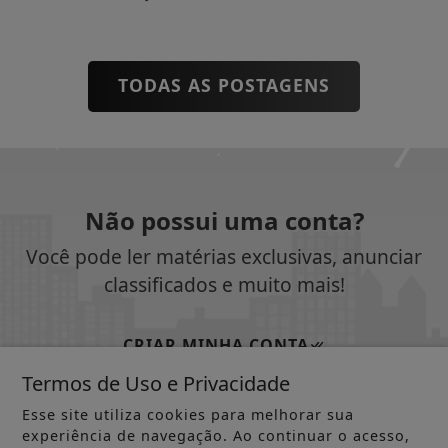
TODAS AS POSTAGENS
Não possui uma conta?
Você pode ler matérias exclusivas, anunciar
classificados e muito mais!
CRIAR MINHA CONTA
Termos de Uso e Privacidade
Esse site utiliza cookies para melhorar sua
experiência de navegação. Ao continuar o acesso,