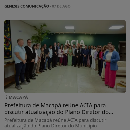
GENESIS COMUNICAÇÃO
- 07 DE AGO
MACAPÁ
Prefeitura de Macapá reúne ACIA para
discutir atualização do Plano Diretor do...
Prefeitura de Macapá reúne ACIA para discutir
atualização do Plano Diretor do Município