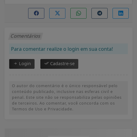
Comentários
Para comentar realize o login em sua conta!
Login
Cadastre-se
O autor do comentário é o único responsável pelo
conteúdo publicado, inclusive nas esferas civil e
penal. Este site não se responsabiliza pelas opiniões
de terceiros. Ao comentar, você concorda com os
Termos de Uso e Privacidade.