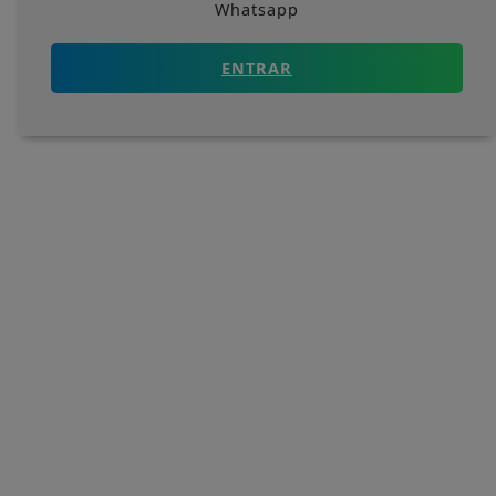
Whatsapp
ENTRAR