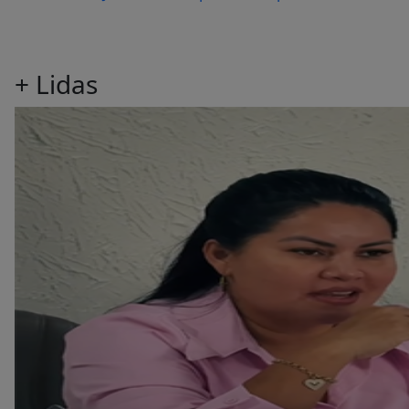
+
Lidas