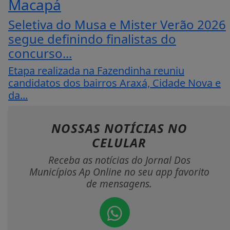
Macapá
Seletiva do Musa e Mister Verão 2026
segue definindo finalistas do
concurso...
Etapa realizada na Fazendinha reuniu
candidatos dos bairros Araxá, Cidade Nova e
da...
NOSSAS NOTÍCIAS
NO
CELULAR
Receba as notícias do Jornal Dos
Municípios Ap Online no seu app favorito
de mensagens.