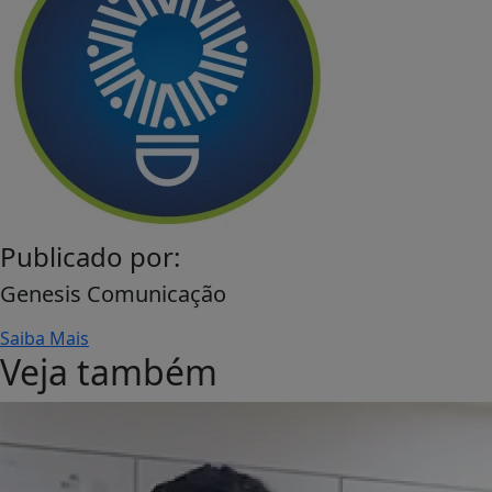
Publicado por:
Genesis Comunicação
Saiba Mais
Veja também