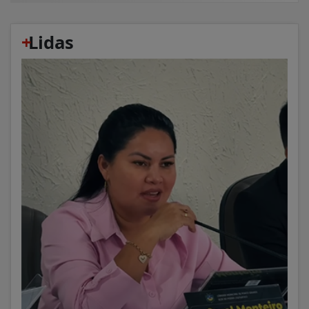
+
Lidas