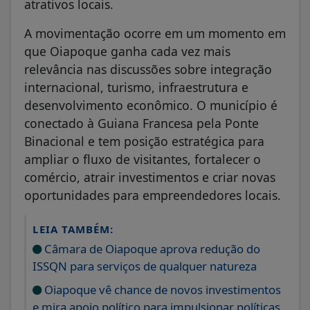
atrativos locais.
A movimentação ocorre em um momento em
que Oiapoque ganha cada vez mais
relevância nas discussões sobre integração
internacional, turismo, infraestrutura e
desenvolvimento econômico. O município é
conectado à Guiana Francesa pela Ponte
Binacional e tem posição estratégica para
ampliar o fluxo de visitantes, fortalecer o
comércio, atrair investimentos e criar novas
oportunidades para empreendedores locais.
LEIA TAMBÉM:
Câmara de Oiapoque aprova redução do
ISSQN para serviços de qualquer natureza
Oiapoque vê chance de novos investimentos
e mira apoio político para impulsionar políticas