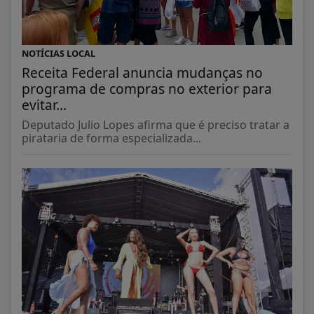
NOTÍCIAS LOCAL
Receita Federal anuncia mudanças no
programa de compras no exterior para
evitar...
Deputado Julio Lopes afirma que é preciso tratar a
pirataria de forma especializada...