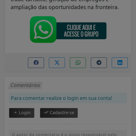
ampliação das oportunidades na fronteira.
Comentários
Para comentar realize o login em sua conta!
Login
Cadastre-se
O autor do comentário é o único responsável pelo