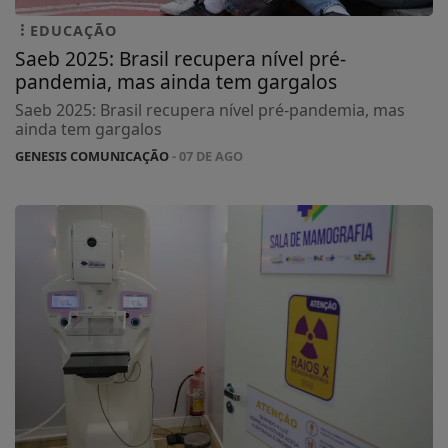
EDUCAÇÃO
Saeb 2025: Brasil recupera nível pré-
pandemia, mas ainda tem gargalos
Saeb 2025: Brasil recupera nível pré-pandemia, mas
ainda tem gargalos
GENESIS COMUNICAÇÃO
- 07 DE AGO