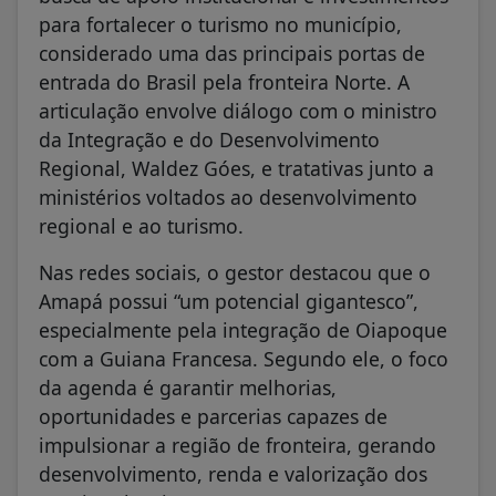
para fortalecer o turismo no município,
considerado uma das principais portas de
entrada do Brasil pela fronteira Norte. A
articulação envolve diálogo com o ministro
da Integração e do Desenvolvimento
Regional, Waldez Góes, e tratativas junto a
ministérios voltados ao desenvolvimento
regional e ao turismo.
Nas redes sociais, o gestor destacou que o
Amapá possui “um potencial gigantesco”,
especialmente pela integração de Oiapoque
com a Guiana Francesa. Segundo ele, o foco
da agenda é garantir melhorias,
oportunidades e parcerias capazes de
impulsionar a região de fronteira, gerando
desenvolvimento, renda e valorização dos