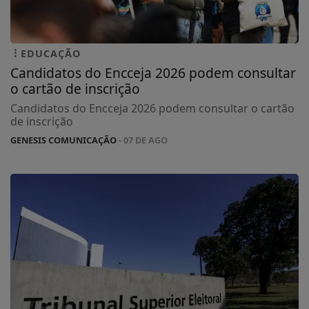
EDUCAÇÃO
Candidatos do Encceja 2026 podem consultar
o cartão de inscrição
Candidatos do Encceja 2026 podem consultar o cartão
de inscrição
GENESIS COMUNICAÇÃO
- 07 DE AGO