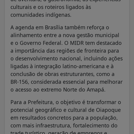
culturais e os roteiros ligados às
comunidades indígenas.
A agenda em Brasília também reforça o
alinhamento entre a nova gestão municipal
e o Governo Federal. O MIDR tem destacado
a importância das regiões de fronteira para
o desenvolvimento nacional, incluindo ações
ligadas à integração latino-americana e à
conclusão de obras estruturantes, como a
BR-156, considerada essencial para melhorar
o acesso ao extremo Norte do Amapá.
Para a Prefeitura, o objetivo é transformar o
potencial geográfico e cultural de Oiapoque
em resultados concretos para a população,
com mais infraestrutura, fortalecimento do
trade turístico, geração de empregos e