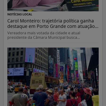
NOTÍCIAS LOCAL
Carol Monteiro: trajetória política ganha
destaque em Porto Grande com atuação...
Vereadora mais votada da cidade e atual
presidente da Câmara Municipal busca...