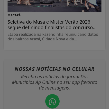
MACAPÁ
Seletiva do Musa e Mister Verão 2026
segue definindo finalistas do concurso...
Etapa realizada na Fazendinha reuniu candidatos
dos bairros Araxá, Cidade Nova e da...
NOSSAS NOTÍCIAS
NO CELULAR
Receba as notícias do Jornal Dos
Municípios Ap Online no seu app favorito
de mensagens.