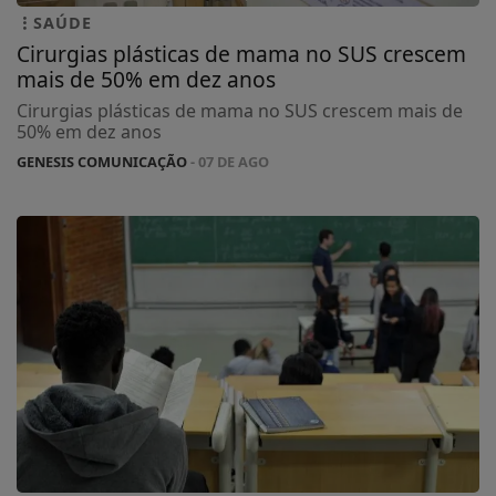
SAÚDE
Cirurgias plásticas de mama no SUS crescem
mais de 50% em dez anos
Cirurgias plásticas de mama no SUS crescem mais de
50% em dez anos
GENESIS COMUNICAÇÃO
- 07 DE AGO