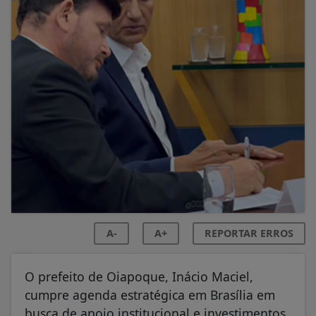
A-
A+
REPORTAR ERROS
O prefeito de Oiapoque, Inácio Maciel,
cumpre agenda estratégica em Brasília em
busca de apoio institucional e investimentos