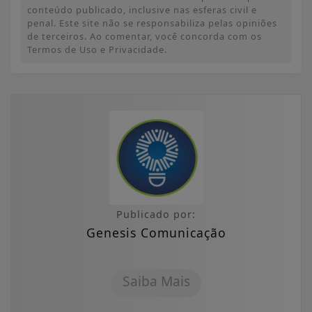
conteúdo publicado, inclusive nas esferas civil e
penal. Este site não se responsabiliza pelas opiniões
de terceiros. Ao comentar, você concorda com os
Termos de Uso e Privacidade.
Publicado por:
Genesis Comunicação
Saiba Mais