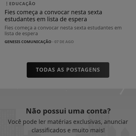
EDUCAÇÃO
Fies começa a convocar nesta sexta
estudantes em lista de espera
Fies começa a convocar nesta sexta estudantes em
lista de espera
GENESIS COMUNICAÇÃO
- 07 DE AGO
TODAS AS POSTAGENS
Não possui uma conta?
Você pode ler matérias exclusivas, anunciar
classificados e muito mais!