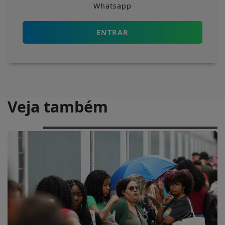
Whatsapp
ENTRAR
Veja também