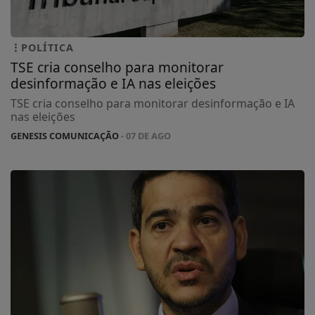
POLÍTICA
TSE cria conselho para monitorar
desinformação e IA nas eleições
TSE cria conselho para monitorar desinformação e IA
nas eleições
GENESIS COMUNICAÇÃO
- 07 DE AGO