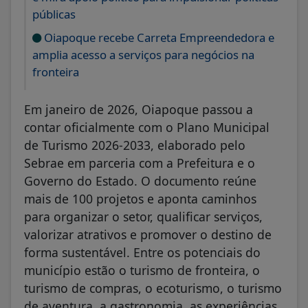
públicas
Oiapoque recebe Carreta Empreendedora e
amplia acesso a serviços para negócios na
fronteira
Em janeiro de 2026, Oiapoque passou a
contar oficialmente com o Plano Municipal
de Turismo 2026-2033, elaborado pelo
Sebrae em parceria com a Prefeitura e o
Governo do Estado. O documento reúne
mais de 100 projetos e aponta caminhos
para organizar o setor, qualificar serviços,
valorizar atrativos e promover o destino de
forma sustentável. Entre os potenciais do
município estão o turismo de fronteira, o
turismo de compras, o ecoturismo, o turismo
de aventura, a gastronomia, as experiências