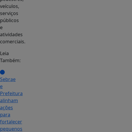
veículos,
serviços
públicos
e
atividades
comerciais.
Leia
Também:
Sebrae
e
Prefeitura
alinham
ações
para
fortalecer
pequenos