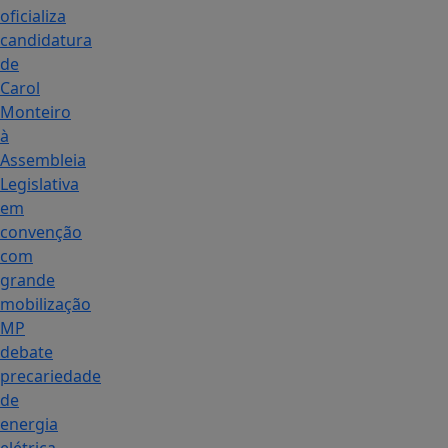
oficializa
candidatura
de
Carol
Monteiro
à
Assembleia
Legislativa
em
convenção
com
grande
mobilização
MP
debate
precariedade
de
energia