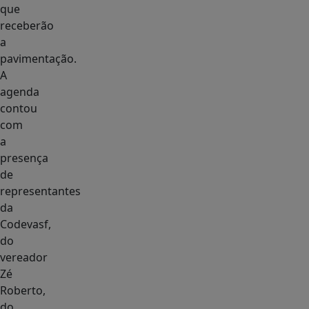
que
receberão
a
pavimentação.
A
agenda
contou
com
a
presença
de
representantes
da
Codevasf,
do
vereador
Zé
Roberto,
do