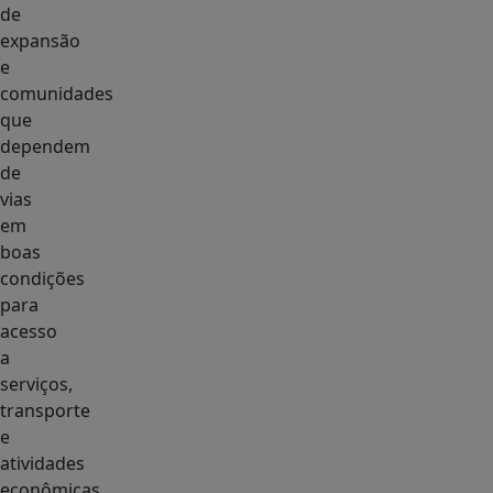
de
expansão
e
comunidades
que
dependem
de
vias
em
boas
condições
para
acesso
a
serviços,
transporte
e
atividades
econômicas.