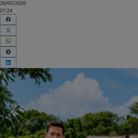
26/05/2026
01:24