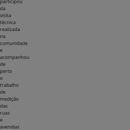
participou
da
visita
técnica
realizada
na
comunidade
e
acompanhou
de
perto
o
trabalho
de
medição
das
ruas
e
avenidas