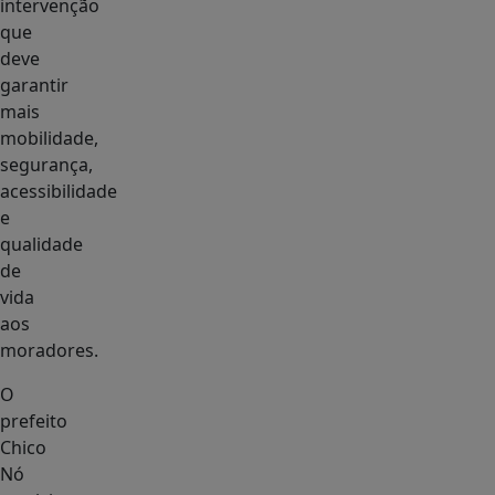
intervenção
que
deve
garantir
mais
mobilidade,
segurança,
acessibilidade
e
qualidade
de
vida
aos
moradores.
O
prefeito
Chico
Nó