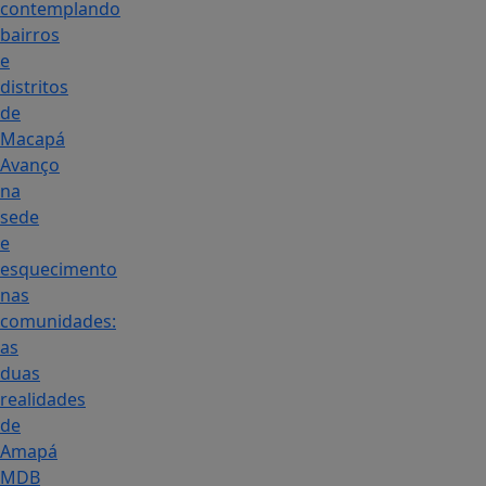
contemplando
bairros
e
distritos
de
Macapá
Avanço
na
sede
e
esquecimento
nas
comunidades:
as
duas
realidades
de
Amapá
MDB