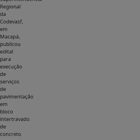
Regional
da
Codevasf,
em
Macapá,
publicou
edital
para
execução
de
serviços
de
pavimentação
em
bloco
intertravado
de
concreto