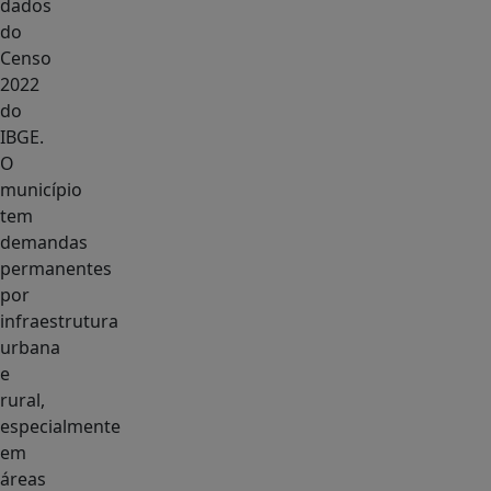
dados
do
Censo
2022
do
IBGE.
O
município
tem
demandas
permanentes
por
infraestrutura
urbana
e
rural,
especialmente
em
áreas