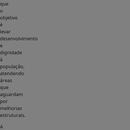
que
o
objetivo
é
levar
desenvolvimento
e
dignidade
à
população,
atendendo
áreas
que
aguardam
por
melhorias
estruturais.
A