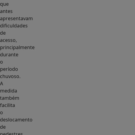
que
antes
apresentavam
dificuldades
de
acesso,
principalmente
durante
o
período
chuvoso.
A
medida
também
facilita
o
deslocamento
de
pedestres,