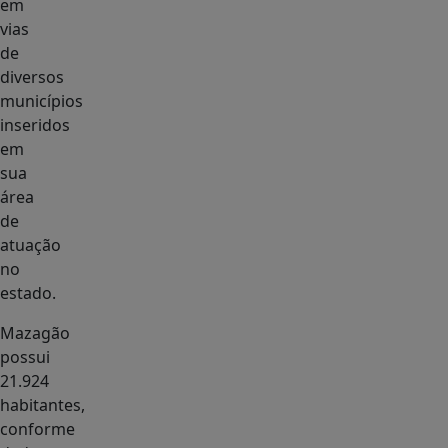
em
vias
de
diversos
municípios
inseridos
em
sua
área
de
atuação
no
estado.
Mazagão
possui
21.924
habitantes,
conforme