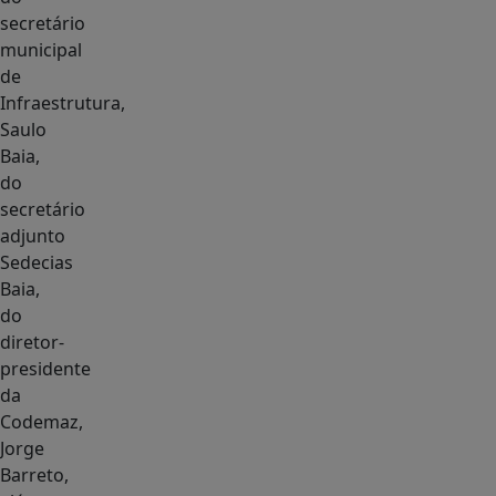
secretário
municipal
de
Infraestrutura,
Saulo
Baia,
do
secretário
adjunto
Sedecias
Baia,
do
diretor-
presidente
da
Codemaz,
Jorge
Barreto,