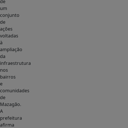
de
um
conjunto
de
ações
voltadas
à
ampliação
da
infraestrutura
nos
bairros
e
comunidades
de
Mazagão.
A
prefeitura
afirma