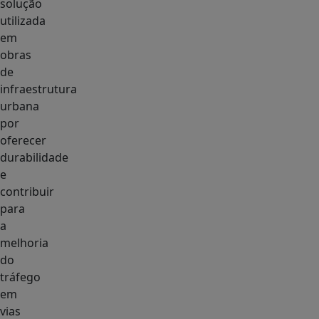
solução
utilizada
em
obras
de
infraestrutura
urbana
por
oferecer
durabilidade
e
contribuir
para
a
melhoria
do
tráfego
em
vias