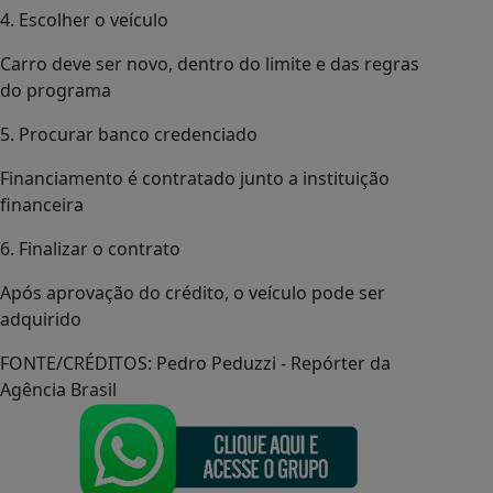
4. Escolher o veículo
Carro deve ser novo, dentro do limite e das regras
do programa
5. Procurar banco credenciado
Financiamento é contratado junto a instituição
financeira
6. Finalizar o contrato
Após aprovação do crédito, o veículo pode ser
adquirido
FONTE/CRÉDITOS:
Pedro Peduzzi - Repórter da
Agência Brasil