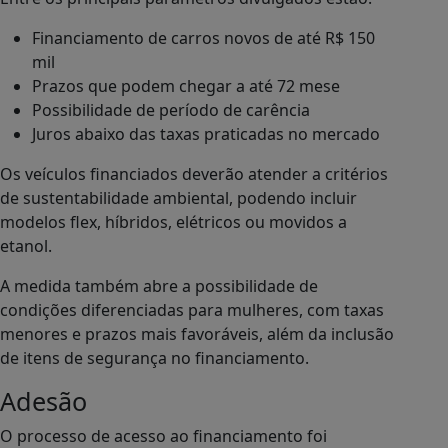
Financiamento de carros novos de até R$ 150
mil
Prazos que podem chegar a até 72 mese
Possibilidade de período de carência
Juros abaixo das taxas praticadas no mercado
Os veículos financiados deverão atender a critérios
de sustentabilidade ambiental, podendo incluir
modelos flex, híbridos, elétricos ou movidos a
etanol.
A medida também abre a possibilidade de
condições diferenciadas para mulheres, com taxas
menores e prazos mais favoráveis, além da inclusão
de itens de segurança no financiamento.
Adesão
O processo de acesso ao financiamento foi