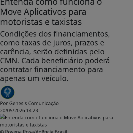
Entenda como funciona o
Move Aplicativos para
motoristas e taxistas
Condições dos financiamentos,
como taxas de juros, prazos e
carência, serão definidas pelo
CMN. Cada beneficiário poderá
contratar financiamento para
apenas um veículo.
Por
Genesis Comunicação
20/05/2026 14:23
© Rovena Rosa/Agência Brasil