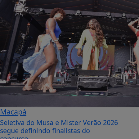
Macapá
Seletiva do Musa e Mister Verão 2026
segue definindo finalistas do
concurso...