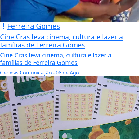
Ferreira Gomes
Cine Cras leva cinema, cultura e lazer a
famílias de Ferreira Gomes
Cine Cras leva cinema, cultura e lazer a
famílias de Ferreira Gomes
Genesis Comunicação
- 08 de Ago