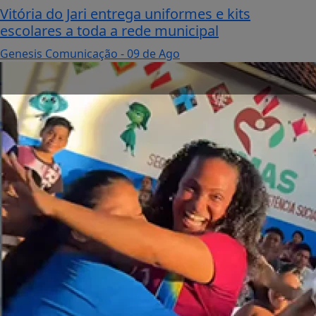
Vitória do Jari entrega uniformes e kits
escolares a toda a rede municipal
Genesis Comunicação
- 09 de Ago