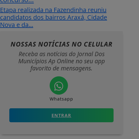
Etapa realizada na Fazendinha reuniu
candidatos dos bairros Araxá, Cidade
Nova e da...
NOSSAS NOTÍCIAS
NO CELULAR
Receba as notícias do Jornal Dos
Municípios Ap Online no seu app
favorito de mensagens.
Whatsapp
ENTRAR