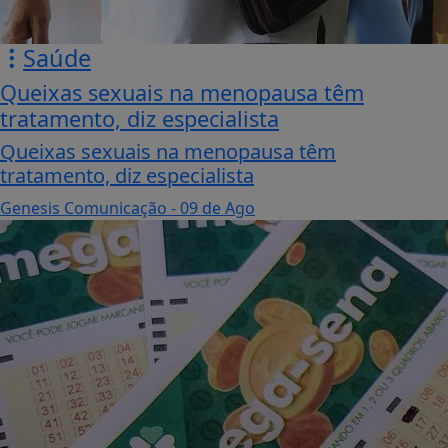
Saúde
Queixas sexuais na menopausa têm
tratamento, diz especialista
Queixas sexuais na menopausa têm
tratamento, diz especialista
Genesis Comunicação
- 09 de Ago