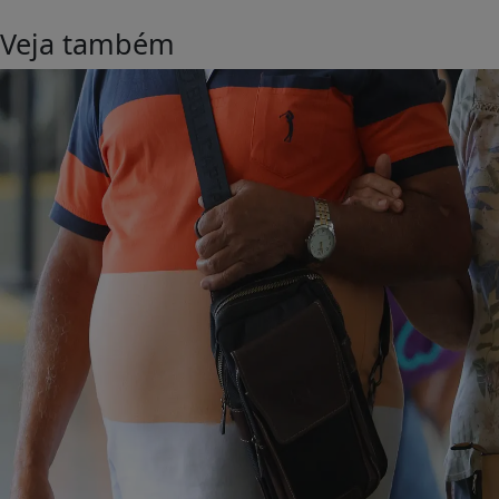
Veja também