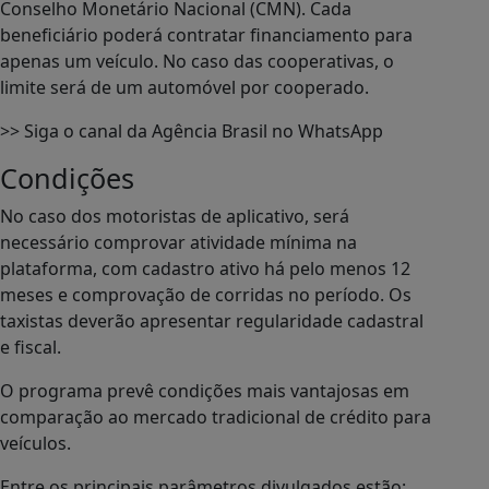
Conselho Monetário Nacional (CMN). Cada
beneficiário poderá contratar financiamento para
apenas um veículo. No caso das cooperativas, o
limite será de um automóvel por cooperado.
>> Siga o canal da Agência Brasil no WhatsApp
Condições
No caso dos motoristas de aplicativo, será
necessário comprovar atividade mínima na
plataforma, com cadastro ativo há pelo menos 12
meses e comprovação de corridas no período. Os
taxistas deverão apresentar regularidade cadastral
e fiscal.
O programa prevê condições mais vantajosas em
comparação ao mercado tradicional de crédito para
veículos.
Entre os principais parâmetros divulgados estão: