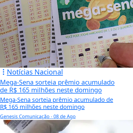
Notícias Nacional
Mega-Sena sorteia prêmio acumulado
de R$ 165 milhões neste domingo
Mega-Sena sorteia prêmio acumulado de
R$ 165 milhões neste domingo
Genesis Comunicação
- 08 de Ago