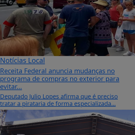
Notícias Local
Receita Federal anuncia mudanças no
programa de compras no exterior para
evitar...
Deputado Julio Lopes afirma que é preciso
tratar a pirataria de forma especializada...