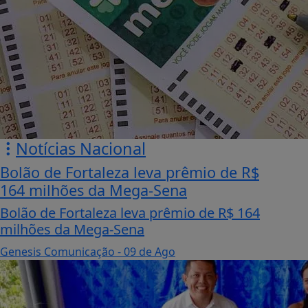
Notícias Nacional
Bolão de Fortaleza leva prêmio de R$
164 milhões da Mega-Sena
Bolão de Fortaleza leva prêmio de R$ 164
milhões da Mega-Sena
Genesis Comunicação
- 09 de Ago