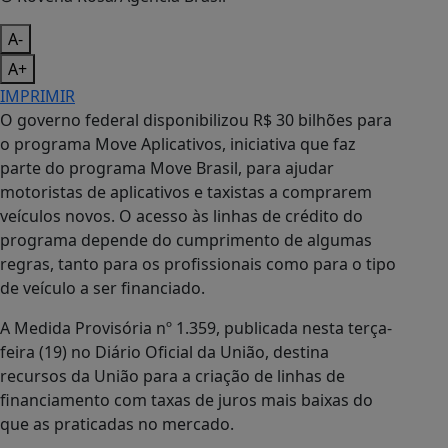
A-
A+
IMPRIMIR
O governo federal disponibilizou R$ 30 bilhões para
o programa Move Aplicativos, iniciativa que faz
parte do programa Move Brasil, para ajudar
motoristas de aplicativos e taxistas a comprarem
veículos novos. O acesso às linhas de crédito do
programa depende do cumprimento de algumas
regras, tanto para os profissionais como para o tipo
de veículo a ser financiado.
A Medida Provisória nº 1.359, publicada nesta terça-
feira (19) no Diário Oficial da União, destina
recursos da União para a criação de linhas de
financiamento com taxas de juros mais baixas do
que as praticadas no mercado.