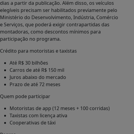
dias a partir da publicação. Além disso, os veículos
elegíveis precisam ser habilitados previamente pelo
Ministério do Desenvolvimento, Indústria, Comércio
e Serviços, que poderá exigir contrapartidas das
montadoras, como descontos mínimos para
participação no programa.
Crédito para motoristas e taxistas
Até R$ 30 bilhões
Carros de até R$ 150 mil
Juros abaixo do mercado
Prazo de até 72 meses
Quem pode participar
Motoristas de app (12 meses + 100 corridas)
Taxistas com licença ativa
Cooperativas de táxi