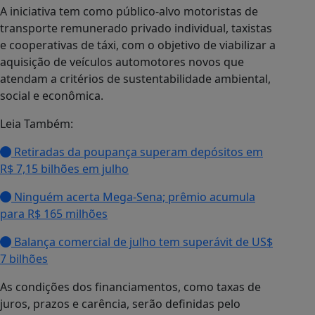
A iniciativa tem como público-alvo motoristas de
transporte remunerado privado individual, taxistas
e cooperativas de táxi, com o objetivo de viabilizar a
aquisição de veículos automotores novos que
atendam a critérios de sustentabilidade ambiental,
social e econômica.
Leia Também:
Retiradas da poupança superam depósitos em
R$ 7,15 bilhões em julho
Ninguém acerta Mega-Sena; prêmio acumula
para R$ 165 milhões
Balança comercial de julho tem superávit de US$
7 bilhões
As condições dos financiamentos, como taxas de
juros, prazos e carência, serão definidas pelo