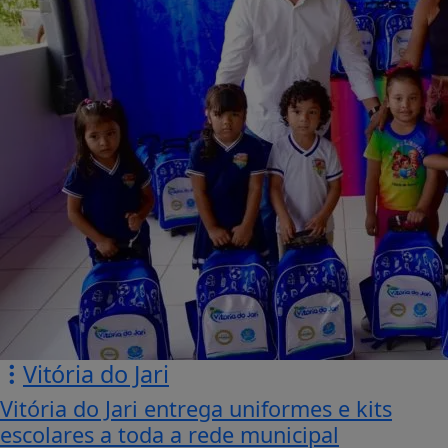
Vitória do Jari
Vitória do Jari entrega uniformes e kits
escolares a toda a rede municipal