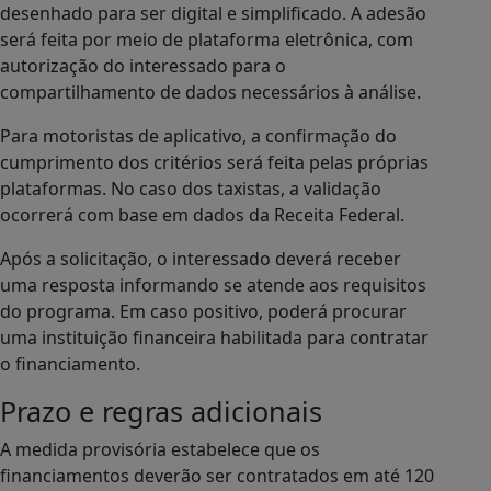
desenhado para ser digital e simplificado. A adesão
será feita por meio de plataforma eletrônica, com
autorização do interessado para o
compartilhamento de dados necessários à análise.
Para motoristas de aplicativo, a confirmação do
cumprimento dos critérios será feita pelas próprias
plataformas. No caso dos taxistas, a validação
ocorrerá com base em dados da Receita Federal.
Após a solicitação, o interessado deverá receber
uma resposta informando se atende aos requisitos
do programa. Em caso positivo, poderá procurar
uma instituição financeira habilitada para contratar
o financiamento.
Prazo e regras adicionais
A medida provisória estabelece que os
financiamentos deverão ser contratados em até 120