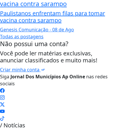
vacina contra sarampo
Paulistanos enfrentam filas para tomar
vacina contra sarampo
Genesis Comunicação
- 08 de Ago
Todas as postagens
Não possui uma conta?
Você pode ler matérias exclusivas,
anunciar classificados e muito mais!
Criar minha conta
Siga
Jornal Dos Municípios Ap Online
nas redes
sociais
/ Notícias