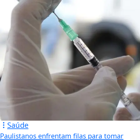
Saúde
Paulistanos enfrentam filas para tomar