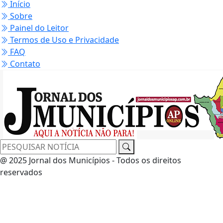
Início
Sobre
Painel do Leitor
Termos de Uso e Privacidade
FAQ
Contato
@ 2025 Jornal dos Municípios - Todos os direitos
reservados