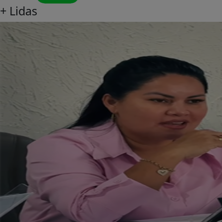
+
Lidas