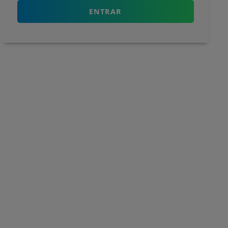
ENTRAR