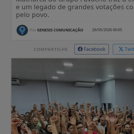
e um legado de grandes votações co
pelo povo.
26/05/2026 00:05
Por
GENESIS COMUNICAÇÃO
Facebook
Twi
COMPARTILHE