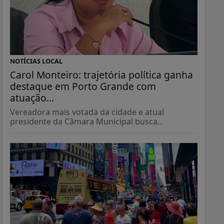
NOTÍCIAS LOCAL
Carol Monteiro: trajetória política ganha
destaque em Porto Grande com
atuação...
Vereadora mais votada da cidade e atual
presidente da Câmara Municipal busca...