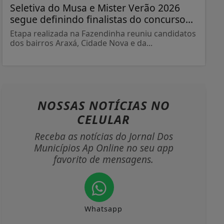
Seletiva do Musa e Mister Verão 2026
segue definindo finalistas do concurso...
Etapa realizada na Fazendinha reuniu candidatos
dos bairros Araxá, Cidade Nova e da...
NOSSAS NOTÍCIAS
NO
CELULAR
Receba as notícias do Jornal Dos
Municípios Ap Online no seu app
favorito de mensagens.
Whatsapp