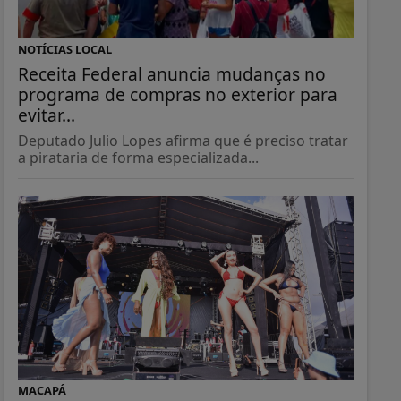
NOTÍCIAS LOCAL
Receita Federal anuncia mudanças no
programa de compras no exterior para
evitar...
Deputado Julio Lopes afirma que é preciso tratar
a pirataria de forma especializada...
MACAPÁ