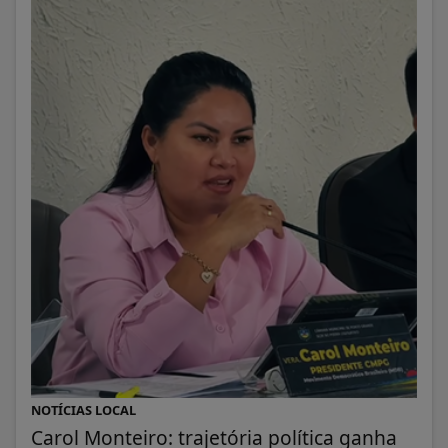
NOTÍCIAS LOCAL
Carol Monteiro: trajetória política ganha