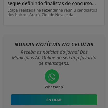
segue definindo finalistas do concurso...
Etapa realizada na Fazendinha reuniu candidatos
dos bairros Araxá, Cidade Nova e da...
NOSSAS NOTÍCIAS
NO CELULAR
Receba as notícias do Jornal Dos
Municípios Ap Online no seu app favorito
de mensagens.
Whatsapp
ENTRAR