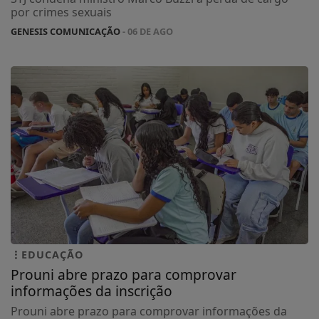
por crimes sexuais
GENESIS COMUNICAÇÃO
- 06 DE AGO
EDUCAÇÃO
Prouni abre prazo para comprovar
informações da inscrição
Prouni abre prazo para comprovar informações da