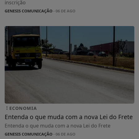
inscrição
GENESIS COMUNICAÇÃO
- 06 DE AGO
ECONOMIA
Entenda o que muda com a nova Lei do Frete
Entenda o que muda com a nova Lei do Frete
GENESIS COMUNICAÇÃO
- 06 DE AGO