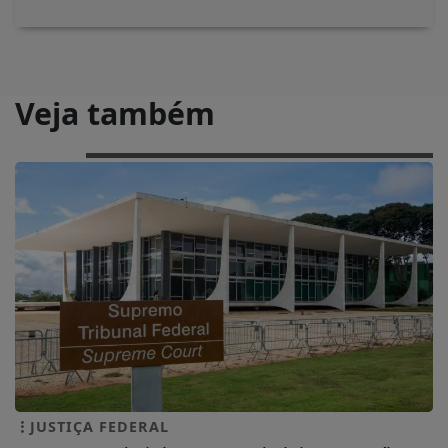
Veja também
JUSTIÇA FEDERAL