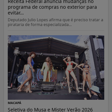
Receita Federal anuncia mudanças no
programa de compras no exterior para
evitar...
Deputado Julio Lopes afirma que é preciso tratar a
pirataria de forma especializada...
MACAPÁ
Seletiva do Musa e Mister Verão 2026