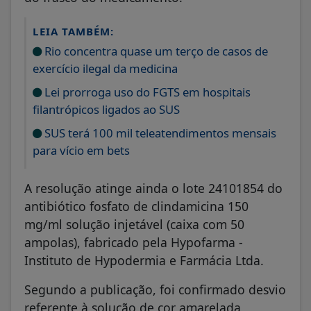
LEIA TAMBÉM:
Rio concentra quase um terço de casos de
exercício ilegal da medicina
Lei prorroga uso do FGTS em hospitais
filantrópicos ligados ao SUS
SUS terá 100 mil teleatendimentos mensais
para vício em bets
A resolução atinge ainda o lote 24101854 do
antibiótico fosfato de clindamicina 150
mg/ml solução injetável (caixa com 50
ampolas), fabricado pela Hypofarma -
Instituto de Hypodermia e Farmácia Ltda.
Segundo a publicação, foi confirmado desvio
referente à solução de cor amarelada,