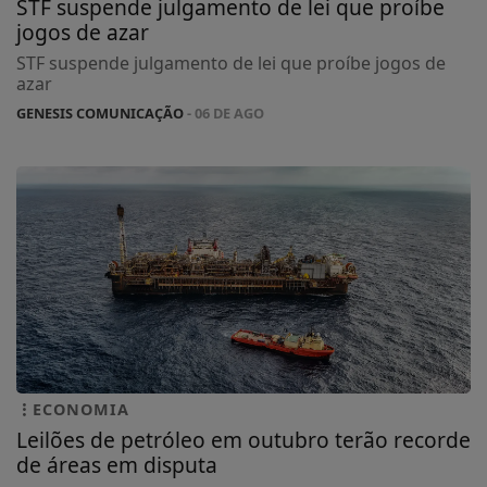
STF suspende julgamento de lei que proíbe
jogos de azar
STF suspende julgamento de lei que proíbe jogos de
azar
GENESIS COMUNICAÇÃO
- 06 DE AGO
ECONOMIA
Leilões de petróleo em outubro terão recorde
de áreas em disputa