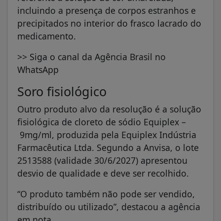
incluindo a presença de corpos estranhos e
precipitados no interior do frasco lacrado do
medicamento.
>> Siga o canal da Agência Brasil no
WhatsApp
Soro fisiológico
Outro produto alvo da resolução é a solução
fisiológica de cloreto de sódio Equiplex –
9mg/ml, produzida pela Equiplex Indústria
Farmacêutica Ltda. Segundo a Anvisa, o lote
2513588 (validade 30/6/2027) apresentou
desvio de qualidade e deve ser recolhido.
“O produto também não pode ser vendido,
distribuído ou utilizado”, destacou a agência
em nota.