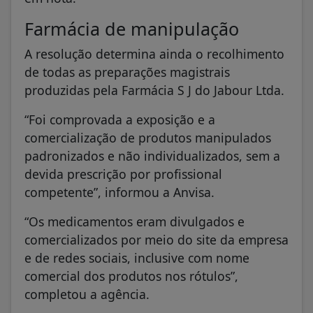
Farmácia de manipulação
A resolução determina ainda o recolhimento
de todas as preparações magistrais
produzidas pela Farmácia S J do Jabour Ltda.
“Foi comprovada a exposição e a
comercialização de produtos manipulados
padronizados e não individualizados, sem a
devida prescrição por profissional
competente”, informou a Anvisa.
“Os medicamentos eram divulgados e
comercializados por meio do site da empresa
e de redes sociais, inclusive com nome
comercial dos produtos nos rótulos”,
completou a agência.