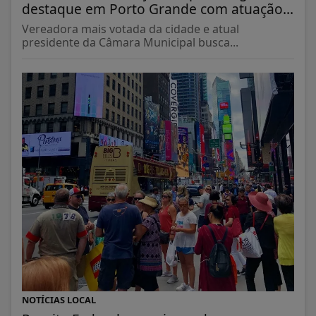
destaque em Porto Grande com atuação...
Vereadora mais votada da cidade e atual
presidente da Câmara Municipal busca...
NOTÍCIAS LOCAL