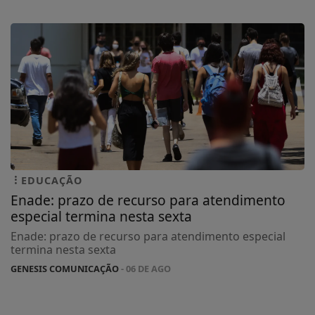
EDUCAÇÃO
Enade: prazo de recurso para atendimento
especial termina nesta sexta
Enade: prazo de recurso para atendimento especial
termina nesta sexta
GENESIS COMUNICAÇÃO
- 06 DE AGO