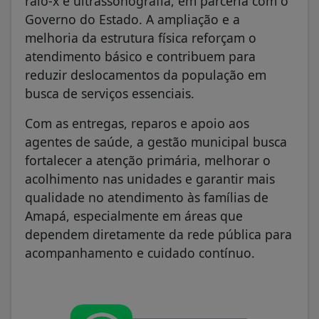
raio-x e ultrassonografia, em parceria com o
Governo do Estado. A ampliação e a
melhoria da estrutura física reforçam o
atendimento básico e contribuem para
reduzir deslocamentos da população em
busca de serviços essenciais.
Com as entregas, reparos e apoio aos
agentes de saúde, a gestão municipal busca
fortalecer a atenção primária, melhorar o
acolhimento nas unidades e garantir mais
qualidade no atendimento às famílias de
Amapá, especialmente em áreas que
dependem diretamente da rede pública para
acompanhamento e cuidado contínuo.