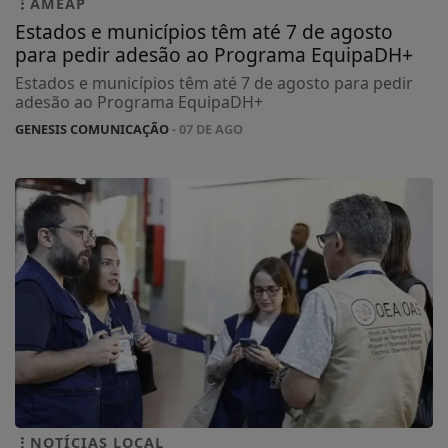
AMEAP
Estados e municípios têm até 7 de agosto
para pedir adesão ao Programa EquipaDH+
Estados e municípios têm até 7 de agosto para pedir
adesão ao Programa EquipaDH+
GENESIS COMUNICAÇÃO
- 07 DE AGO
NOTÍCIAS LOCAL