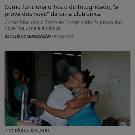
Como funciona o Teste de Integridade, “a
prova dos nove” da urna eletrônica
Como funciona o Teste de Integridade, “a prova dos
nove” da urna eletrônica
GENESIS COMUNICAÇÃO
- 07 DE AGO
VITÓRIA DO JARI