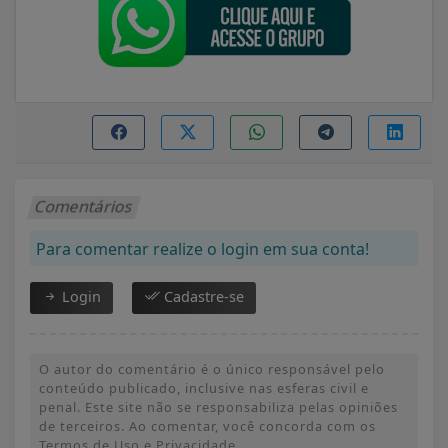
Comentários
Para comentar realize o login em sua conta!
Login
Cadastre-se
O autor do comentário é o único responsável pelo
conteúdo publicado, inclusive nas esferas civil e
penal. Este site não se responsabiliza pelas opiniões
de terceiros. Ao comentar, você concorda com os
Termos de Uso e Privacidade.