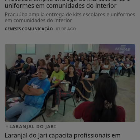
uniformes em comunidades do interior
Pracuúba amplia entrega de kits escolares e uniformes
em comunidades do interior
GENESIS COMUNICAÇÃO
- 07 DE AGO
LARANJAL DO JARI
Laranjal do Jari capacita profissionais em