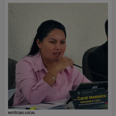
NOTÍCIAS LOCAL