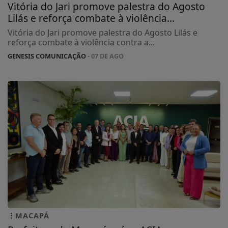
Vitória do Jari promove palestra do Agosto
Lilás e reforça combate à violência...
Vitória do Jari promove palestra do Agosto Lilás e
reforça combate à violência contra a...
GENESIS COMUNICAÇÃO
- 07 DE AGO
MACAPÁ