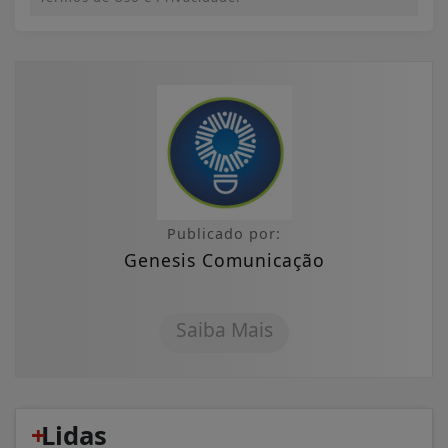
Publicado por:
Genesis Comunicação
Saiba Mais
+
Lidas