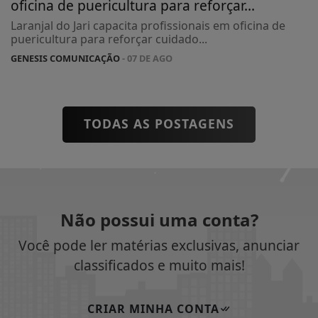
oficina de puericultura para reforçar...
Laranjal do Jari capacita profissionais em oficina de
puericultura para reforçar cuidado...
GENESIS COMUNICAÇÃO
- 07 DE AGO
TODAS AS POSTAGENS
Não possui uma conta?
Você pode ler matérias exclusivas, anunciar
classificados e muito mais!
CRIAR MINHA CONTA