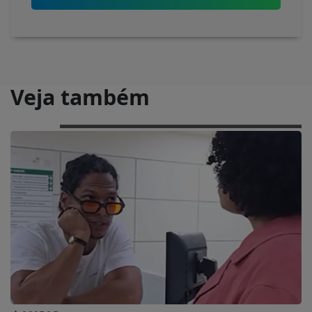
Veja também