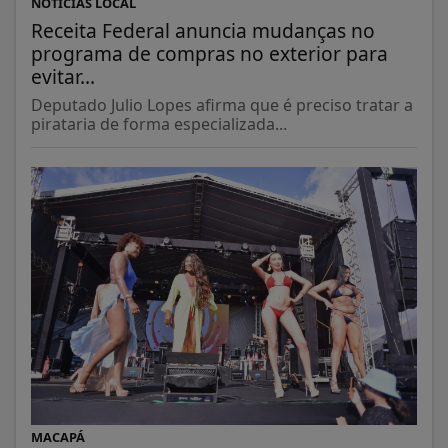
NOTÍCIAS LOCAL
Receita Federal anuncia mudanças no
programa de compras no exterior para
evitar...
Deputado Julio Lopes afirma que é preciso tratar a
pirataria de forma especializada...
MACAPÁ