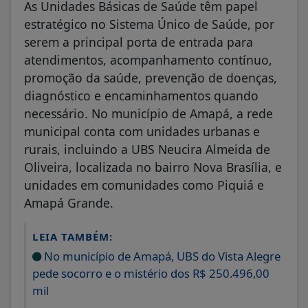
As Unidades Básicas de Saúde têm papel
estratégico no Sistema Único de Saúde, por
serem a principal porta de entrada para
atendimentos, acompanhamento contínuo,
promoção da saúde, prevenção de doenças,
diagnóstico e encaminhamentos quando
necessário. No município de Amapá, a rede
municipal conta com unidades urbanas e
rurais, incluindo a UBS Neucira Almeida de
Oliveira, localizada no bairro Nova Brasília, e
unidades em comunidades como Piquiá e
Amapá Grande.
LEIA TAMBÉM:
No município de Amapá, UBS do Vista Alegre
pede socorro e o mistério dos R$ 250.496,00
mil