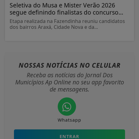
Seletiva do Musa e Mister Verão 2026
segue definindo finalistas do concurso...
Etapa realizada na Fazendinha reuniu candidatos
dos bairros Araxá, Cidade Nova e da...
NOSSAS NOTÍCIAS
NO CELULAR
Receba as notícias do Jornal Dos
Municípios Ap Online no seu app favorito
de mensagens.
Whatsapp
ENTRAR