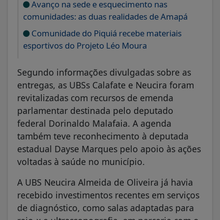
Avanço na sede e esquecimento nas
comunidades: as duas realidades de Amapá
Comunidade do Piquiá recebe materiais
esportivos do Projeto Léo Moura
Segundo informações divulgadas sobre as
entregas, as UBSs Calafate e Neucira foram
revitalizadas com recursos de emenda
parlamentar destinada pelo deputado
federal Dorinaldo Malafaia. A agenda
também teve reconhecimento à deputada
estadual Dayse Marques pelo apoio às ações
voltadas à saúde no município.
A UBS Neucira Almeida de Oliveira já havia
recebido investimentos recentes em serviços
de diagnóstico, como salas adaptadas para