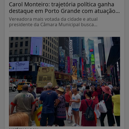
Carol Monteiro: trajetória política ganha
destaque em Porto Grande com atuação...
Vereadora mais votada da cidade e atual
presidente da Câmara Municipal busca...