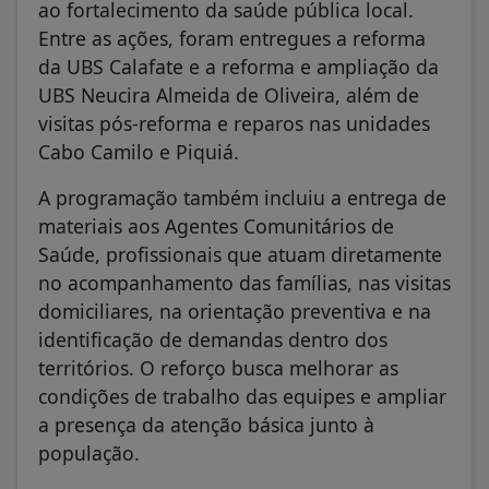
ao fortalecimento da saúde pública local.
Entre as ações, foram entregues a reforma
da UBS Calafate e a reforma e ampliação da
UBS Neucira Almeida de Oliveira, além de
visitas pós-reforma e reparos nas unidades
Cabo Camilo e Piquiá.
A programação também incluiu a entrega de
materiais aos Agentes Comunitários de
Saúde, profissionais que atuam diretamente
no acompanhamento das famílias, nas visitas
domiciliares, na orientação preventiva e na
identificação de demandas dentro dos
territórios. O reforço busca melhorar as
condições de trabalho das equipes e ampliar
a presença da atenção básica junto à
população.