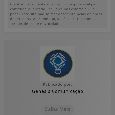
O autor do comentário é o único responsável pelo
conteúdo publicado, inclusive nas esferas civil e
penal. Este site não se responsabiliza pelas opiniões
de terceiros. Ao comentar, você concorda com os
Termos de Uso e Privacidade.
Publicado por:
Genesis Comunicação
Saiba Mais