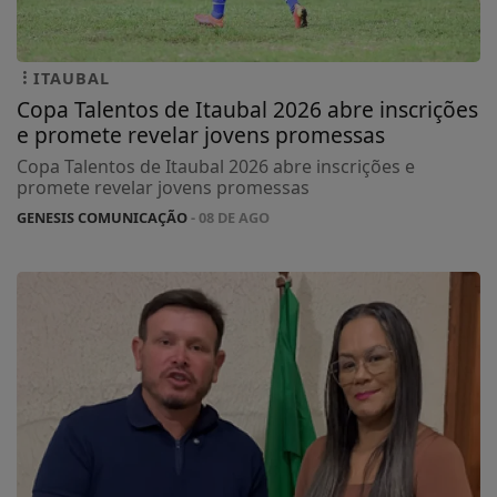
ITAUBAL
Copa Talentos de Itaubal 2026 abre inscrições
e promete revelar jovens promessas
Copa Talentos de Itaubal 2026 abre inscrições e
promete revelar jovens promessas
GENESIS COMUNICAÇÃO
- 08 DE AGO