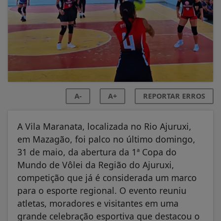
A-
A+
REPORTAR ERROS
A Vila Maranata, localizada no Rio Ajuruxi,
em Mazagão, foi palco no último domingo,
31 de maio, da abertura da 1ª Copa do
Mundo de Vôlei da Região do Ajuruxi,
competição que já é considerada um marco
para o esporte regional. O evento reuniu
atletas, moradores e visitantes em uma
grande celebração esportiva que destacou o