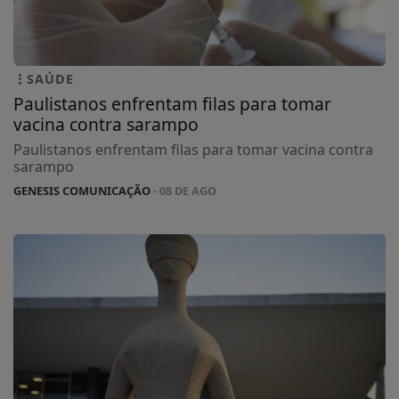
SAÚDE
Paulistanos enfrentam filas para tomar
vacina contra sarampo
Paulistanos enfrentam filas para tomar vacina contra
sarampo
GENESIS COMUNICAÇÃO
- 08 DE AGO