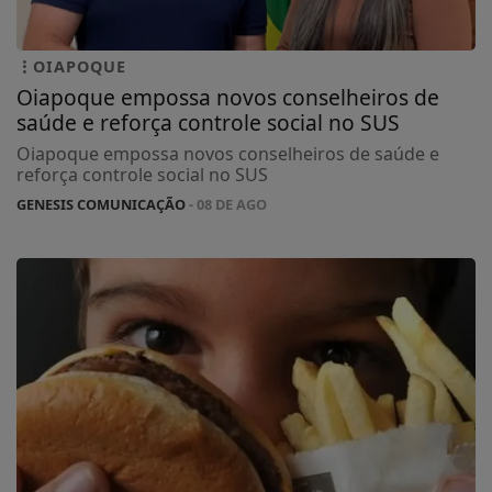
OIAPOQUE
Oiapoque empossa novos conselheiros de
saúde e reforça controle social no SUS
Oiapoque empossa novos conselheiros de saúde e
reforça controle social no SUS
GENESIS COMUNICAÇÃO
- 08 DE AGO