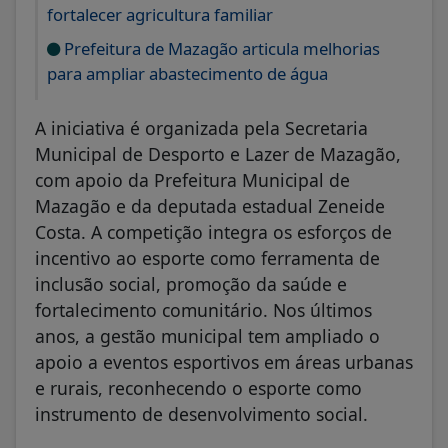
fortalecer agricultura familiar
Prefeitura de Mazagão articula melhorias
para ampliar abastecimento de água
A iniciativa é organizada pela Secretaria
Municipal de Desporto e Lazer de Mazagão,
com apoio da Prefeitura Municipal de
Mazagão e da deputada estadual Zeneide
Costa. A competição integra os esforços de
incentivo ao esporte como ferramenta de
inclusão social, promoção da saúde e
fortalecimento comunitário. Nos últimos
anos, a gestão municipal tem ampliado o
apoio a eventos esportivos em áreas urbanas
e rurais, reconhecendo o esporte como
instrumento de desenvolvimento social.