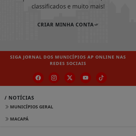
classificados e muito mais!
CRIAR MINHA CONTA
SIGA
JORNAL DOS MUNICÍPIOS AP ONLINE
NAS
REDES SOCIAIS
/ NOTÍCIAS
MUNICÍPIOS GERAL
MACAPÁ
SANTANA