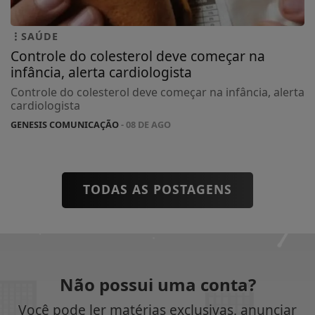
SAÚDE
Controle do colesterol deve começar na
infância, alerta cardiologista
Controle do colesterol deve começar na infância, alerta
cardiologista
GENESIS COMUNICAÇÃO
- 08 DE AGO
TODAS AS POSTAGENS
Não possui uma conta?
Você pode ler matérias exclusivas, anunciar