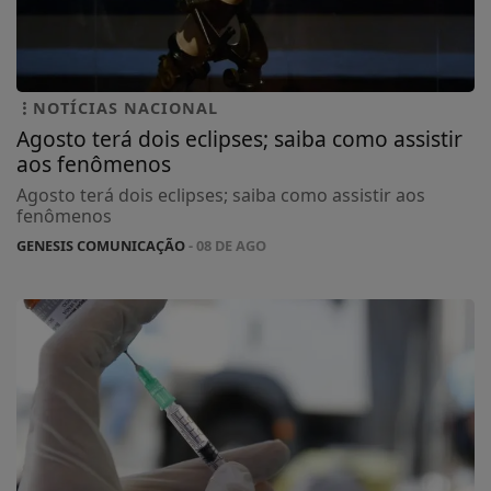
NOTÍCIAS NACIONAL
Agosto terá dois eclipses; saiba como assistir
aos fenômenos
Agosto terá dois eclipses; saiba como assistir aos
fenômenos
GENESIS COMUNICAÇÃO
- 08 DE AGO