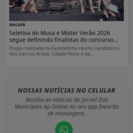
MACAPÁ
Seletiva do Musa e Mister Verão 2026
segue definindo finalistas do concurso...
Etapa realizada na Fazendinha reuniu candidatos
dos bairros Araxá, Cidade Nova e da...
NOSSAS NOTÍCIAS
NO CELULAR
Receba as notícias do Jornal Dos
Municípios Ap Online no seu app favorito
de mensagens.