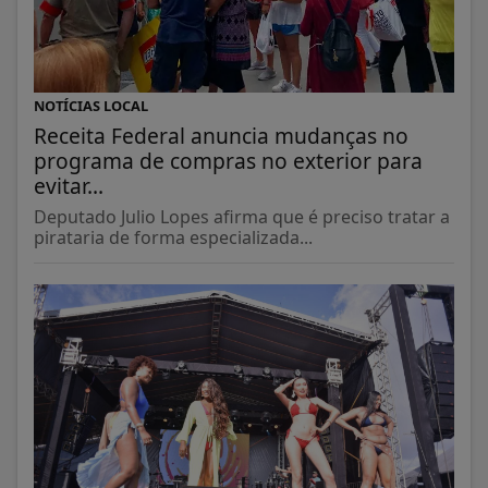
NOTÍCIAS LOCAL
Receita Federal anuncia mudanças no
programa de compras no exterior para
evitar...
Deputado Julio Lopes afirma que é preciso tratar a
pirataria de forma especializada...