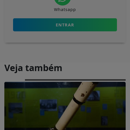
Whatsapp
ENTRAR
Veja também