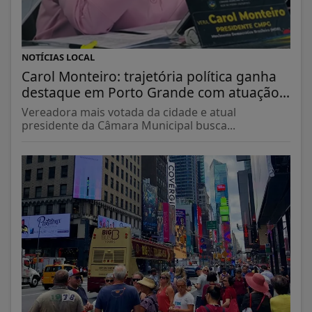
NOTÍCIAS LOCAL
Carol Monteiro: trajetória política ganha
destaque em Porto Grande com atuação...
Vereadora mais votada da cidade e atual
presidente da Câmara Municipal busca...