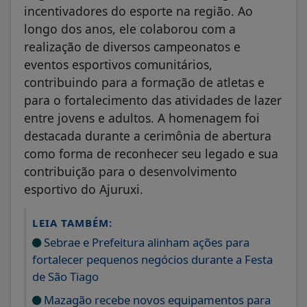
incentivadores do esporte na região. Ao
longo dos anos, ele colaborou com a
realização de diversos campeonatos e
eventos esportivos comunitários,
contribuindo para a formação de atletas e
para o fortalecimento das atividades de lazer
entre jovens e adultos. A homenagem foi
destacada durante a cerimônia de abertura
como forma de reconhecer seu legado e sua
contribuição para o desenvolvimento
esportivo do Ajuruxi.
LEIA TAMBÉM:
Sebrae e Prefeitura alinham ações para
fortalecer pequenos negócios durante a Festa
de São Tiago
Mazagão recebe novos equipamentos para