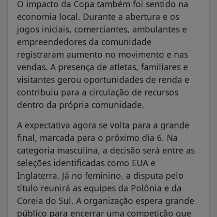
O impacto da Copa também foi sentido na
economia local. Durante a abertura e os
jogos iniciais, comerciantes, ambulantes e
empreendedores da comunidade
registraram aumento no movimento e nas
vendas. A presença de atletas, familiares e
visitantes gerou oportunidades de renda e
contribuiu para a circulação de recursos
dentro da própria comunidade.
A expectativa agora se volta para a grande
final, marcada para o próximo dia 6. Na
categoria masculina, a decisão será entre as
seleções identificadas como EUA e
Inglaterra. Já no feminino, a disputa pelo
título reunirá as equipes da Polônia e da
Coreia do Sul. A organização espera grande
público para encerrar uma competição que