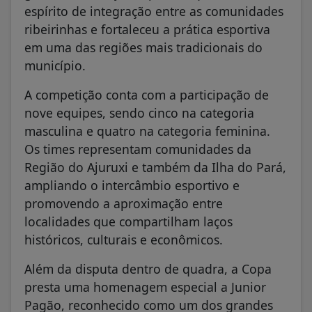
espírito de integração entre as comunidades
ribeirinhas e fortaleceu a prática esportiva
em uma das regiões mais tradicionais do
município.
A competição conta com a participação de
nove equipes, sendo cinco na categoria
masculina e quatro na categoria feminina.
Os times representam comunidades da
Região do Ajuruxi e também da Ilha do Pará,
ampliando o intercâmbio esportivo e
promovendo a aproximação entre
localidades que compartilham laços
históricos, culturais e econômicos.
Além da disputa dentro de quadra, a Copa
presta uma homenagem especial a Junior
Pagão, reconhecido como um dos grandes