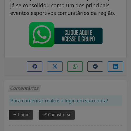
já se consolidou como um dos principais
eventos esportivos comunitários da região.
Comentários
Para comentar realize o login em sua conta!
Login
Cadastre-se