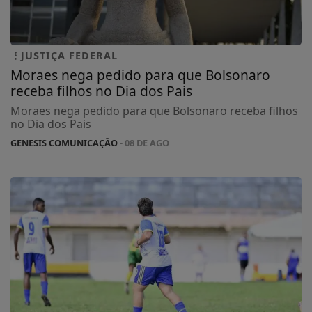
JUSTIÇA FEDERAL
Moraes nega pedido para que Bolsonaro
receba filhos no Dia dos Pais
Moraes nega pedido para que Bolsonaro receba filhos
no Dia dos Pais
GENESIS COMUNICAÇÃO
- 08 DE AGO