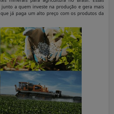
 junto a quem investe na produção e gera mais
que já paga um alto preço com os produtos da