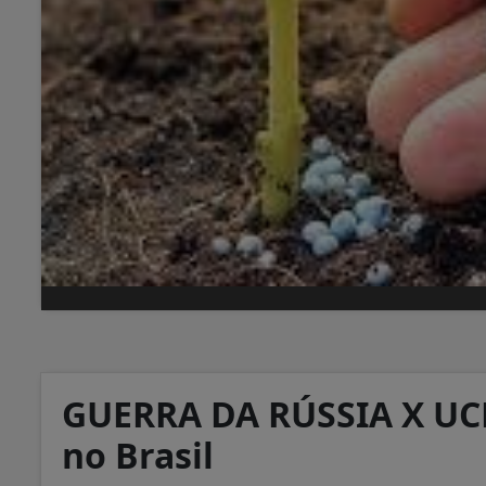
GUERRA DA RÚSSIA X UCR
no Brasil