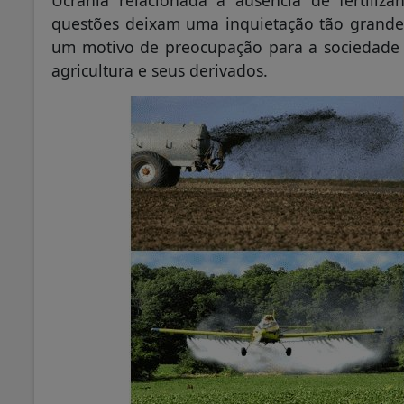
questões deixam uma inquietação tão grande
um motivo de preocupação para a sociedade 
agricultura e seus derivados.