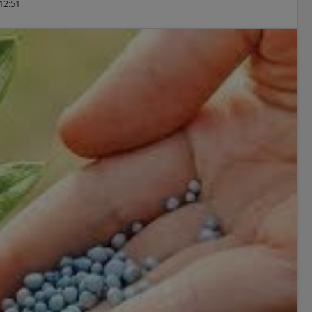
12:51