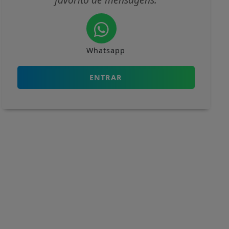
Whatsapp
ENTRAR