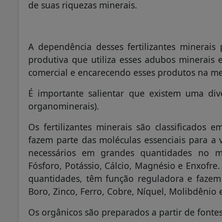
de suas riquezas minerais.
A dependência desses fertilizantes minerais 
produtiva que utiliza esses adubos minerais
comercial e encarecendo esses produtos na mes
É importante salientar que existem uma diver
organominerais).
Os fertilizantes minerais são classificados
fazem parte das moléculas essenciais para a 
necessários em grandes quantidades no me
Fósforo, Potássio, Cálcio, Magnésio e Enxofre
quantidades, têm função reguladora e fazem 
Boro, Zinco, Ferro, Cobre, Níquel, Molibdênio 
Os orgânicos são preparados a partir de fontes