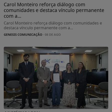
Carol Monteiro reforça diálogo com
comunidades e destaca vínculo permanente
com a...
Carol Monteiro reforça diálogo com comunidades e
destaca vínculo permanente com a...
GENESIS COMUNICAÇÃO
- 08 DE AGO