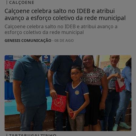
CALÇOENE
Calçoene celebra salto no IDEB e atribui
avanço a esforço coletivo da rede municipal
Calçoene celebra salto no IDEB e atribui avanço a
esforço coletivo da rede municipal
GENESIS COMUNICAÇÃO
- 08 DE AGO
TARTARUGALZINHO