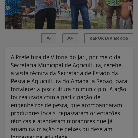
A-
A+
REPORTAR ERROS
A Prefeitura de Vitória do Jari, por meio da
Secretaria Municipal de Agricultura, recebeu
a visita técnica da Secretaria de Estado da
Pesca e Aquicultura do Amapá, a Sepaq, para
fortalecer a piscicultura no município. A ação
foi realizada com a participação de
engenheiros de pesca, que acompanharam
produtores locais, repassaram orientações
técnicas e atenderam moradores que já
atuam na criação de peixes ou desejam
ingressar na atividade.