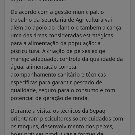
De acordo com a gestão municipal, o
trabalho da Secretaria de Agricultura vai
além do apoio ao plantio e também alcança
uma das áreas consideradas estratégicas
para a alimentação da população: a
piscicultura. A criação de peixes exige
manejo adequado, controle da qualidade da
água, alimentação correta,
acompanhamento sanitário e técnicas
específicas para garantir pescado de
qualidade, seguro para o consumo e com
potencial de geração de renda.
Durante a visita, os técnicos da Sepaq
orientaram piscicultores sobre cuidados com
os tanques, desenvolvimento dos peixes,
boas práticas produtivas e formas de