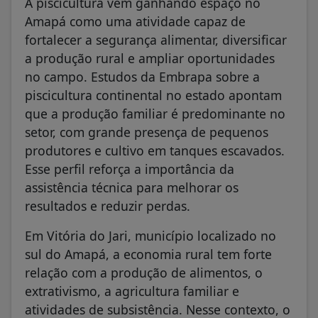
A piscicultura vem ganhando espaço no
Amapá como uma atividade capaz de
fortalecer a segurança alimentar, diversificar
a produção rural e ampliar oportunidades
no campo. Estudos da Embrapa sobre a
piscicultura continental no estado apontam
que a produção familiar é predominante no
setor, com grande presença de pequenos
produtores e cultivo em tanques escavados.
Esse perfil reforça a importância da
assistência técnica para melhorar os
resultados e reduzir perdas.
Em Vitória do Jari, município localizado no
sul do Amapá, a economia rural tem forte
relação com a produção de alimentos, o
extrativismo, a agricultura familiar e
atividades de subsistência. Nesse contexto, o