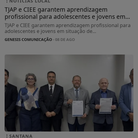
NOTÍCIAS LOCAL
TJAP e CIEE garantem aprendizagem
profissional para adolescentes e jovens em...
TJAP e CIEE garantem aprendizagem profissional para
adolescentes e jovens em situação de...
GENESIS COMUNICAÇÃO
- 08 DE AGO
SANTANA