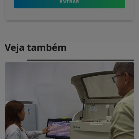
ENTRAR
Veja também