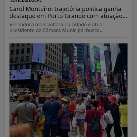
NOTÍCIAS LOCAL
Carol Monteiro: trajetória política ganha
destaque em Porto Grande com atuação...
Vereadora mais votada da cidade e atual
presidente da Câmara Municipal busca...