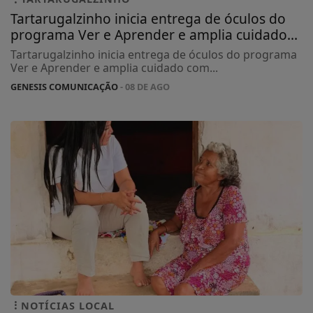
Tartarugalzinho inicia entrega de óculos do
programa Ver e Aprender e amplia cuidado...
Tartarugalzinho inicia entrega de óculos do programa
Ver e Aprender e amplia cuidado com...
GENESIS COMUNICAÇÃO
- 08 DE AGO
NOTÍCIAS LOCAL