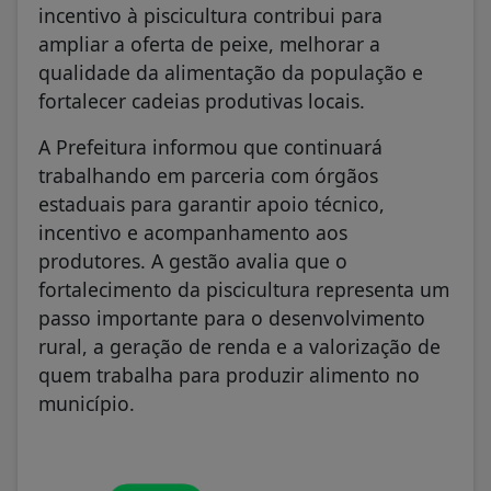
incentivo à piscicultura contribui para
ampliar a oferta de peixe, melhorar a
qualidade da alimentação da população e
fortalecer cadeias produtivas locais.
A Prefeitura informou que continuará
trabalhando em parceria com órgãos
estaduais para garantir apoio técnico,
incentivo e acompanhamento aos
produtores. A gestão avalia que o
fortalecimento da piscicultura representa um
passo importante para o desenvolvimento
rural, a geração de renda e a valorização de
quem trabalha para produzir alimento no
município.