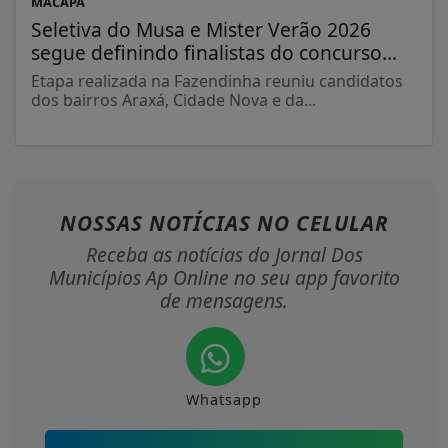
MACAPÁ
Seletiva do Musa e Mister Verão 2026
segue definindo finalistas do concurso...
Etapa realizada na Fazendinha reuniu candidatos
dos bairros Araxá, Cidade Nova e da...
NOSSAS NOTÍCIAS
NO CELULAR
Receba as notícias do Jornal Dos
Municípios Ap Online no seu app favorito
de mensagens.
Whatsapp