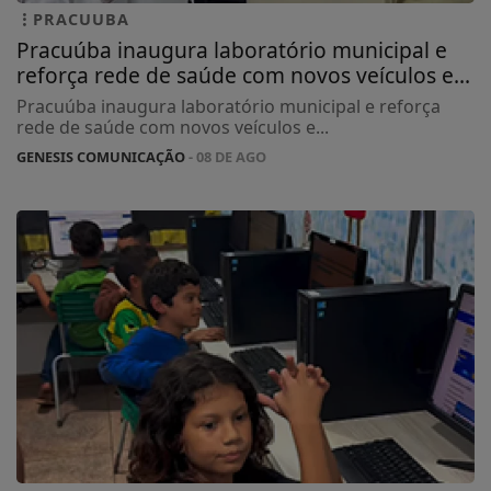
PRACUUBA
Pracuúba inaugura laboratório municipal e
reforça rede de saúde com novos veículos e...
Pracuúba inaugura laboratório municipal e reforça
rede de saúde com novos veículos e...
GENESIS COMUNICAÇÃO
- 08 DE AGO