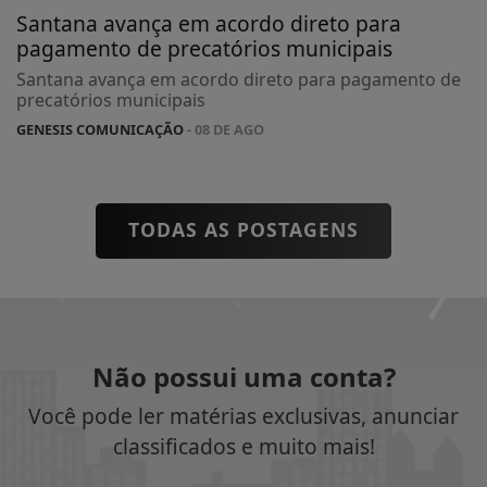
Santana avança em acordo direto para
pagamento de precatórios municipais
Santana avança em acordo direto para pagamento de
precatórios municipais
GENESIS COMUNICAÇÃO
- 08 DE AGO
TODAS AS POSTAGENS
Não possui uma conta?
Você pode ler matérias exclusivas, anunciar
classificados e muito mais!