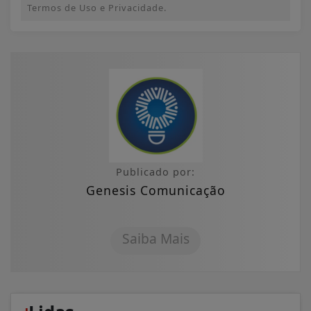
Termos de Uso e Privacidade.
Publicado por:
Genesis Comunicação
Saiba Mais