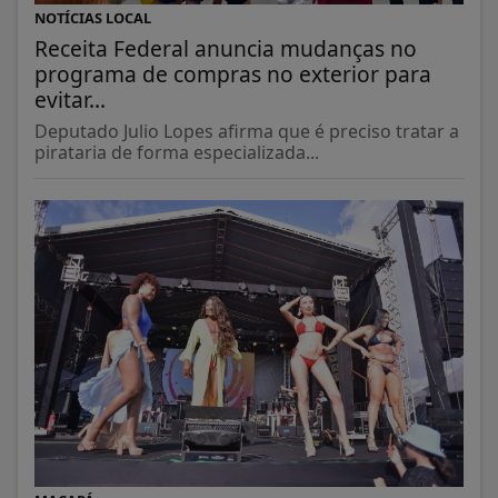
NOTÍCIAS LOCAL
Receita Federal anuncia mudanças no
programa de compras no exterior para
evitar...
Deputado Julio Lopes afirma que é preciso tratar a
pirataria de forma especializada...