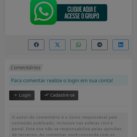
Comentários
Para comentar realize o login em sua conta!
Login
Cadastre-se
O autor do comentário é o único responsável pelo
conteúdo publicado, inclusive nas esferas civil e
penal. Este site não se responsabiliza pelas opiniões
de terceiros. Ao comentar, você concorda com os