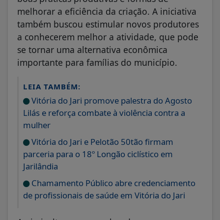
melhorar a eficiência da criação. A iniciativa
também buscou estimular novos produtores
a conhecerem melhor a atividade, que pode
se tornar uma alternativa econômica
importante para famílias do município.
LEIA TAMBÉM:
Vitória do Jari promove palestra do Agosto
Lilás e reforça combate à violência contra a
mulher
Vitória do Jari e Pelotão 50tão firmam
parceria para o 18º Longão ciclístico em
Jarilândia
Chamamento Público abre credenciamento
de profissionais de saúde em Vitória do Jari