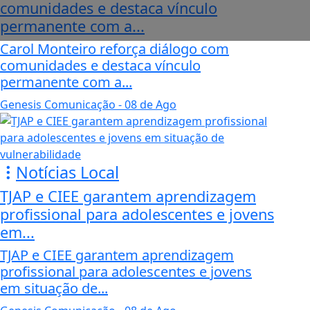
comunidades e destaca vínculo
permanente com a...
Carol Monteiro reforça diálogo com
comunidades e destaca vínculo
permanente com a...
Genesis Comunicação
- 08 de Ago
Notícias Local
TJAP e CIEE garantem aprendizagem
profissional para adolescentes e jovens
em...
TJAP e CIEE garantem aprendizagem
profissional para adolescentes e jovens
em situação de...