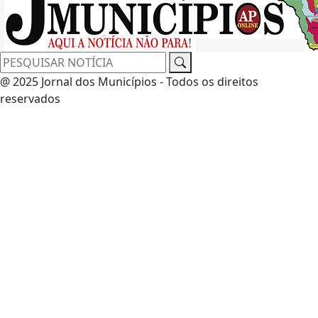
@ 2025 Jornal dos Municípios - Todos os direitos
reservados