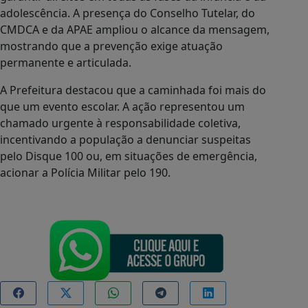
adolescência. A presença do Conselho Tutelar, do
CMDCA e da APAE ampliou o alcance da mensagem,
mostrando que a prevenção exige atuação
permanente e articulada.
A Prefeitura destacou que a caminhada foi mais do
que um evento escolar. A ação representou um
chamado urgente à responsabilidade coletiva,
incentivando a população a denunciar suspeitas
pelo Disque 100 ou, em situações de emergência,
acionar a Polícia Militar pelo 190.