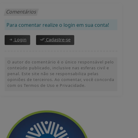
Comentários
Para comentar realize o login em sua conta!
Login
Cadastre-se
O autor do comentário é o único responsável pelo
conteúdo publicado, inclusive nas esferas civil e
penal. Este site não se responsabiliza pelas
opiniões de terceiros. Ao comentar, você concorda
com os Termos de Uso e Privacidade.