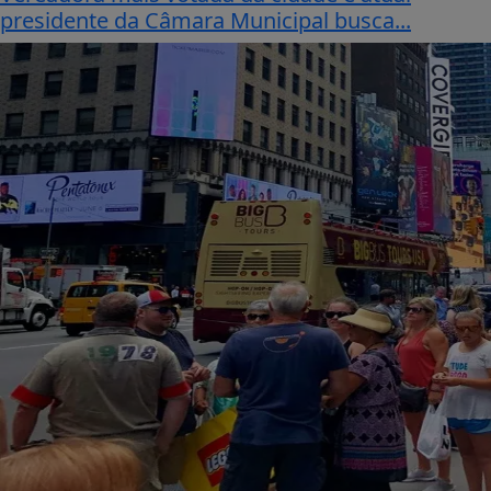
presidente da Câmara Municipal busca...