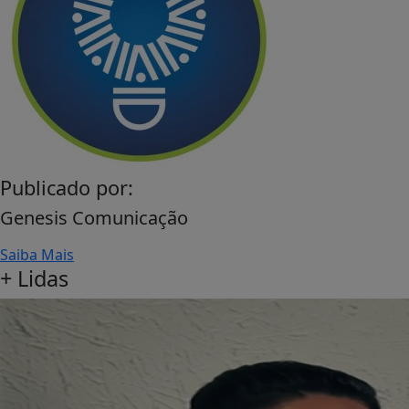
Publicado por:
Genesis Comunicação
Saiba Mais
+
Lidas