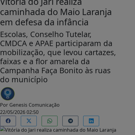
Vitória do Jari realiza
caminhada do Maio Laranja
em defesa da infância
Escolas, Conselho Tutelar,
CMDCA e APAE participaram da
mobilização, que levou cartazes,
faixas e a flor amarela da
Campanha Faça Bonito às ruas
do município
Por
Genesis Comunicação
22/05/2026 02:50