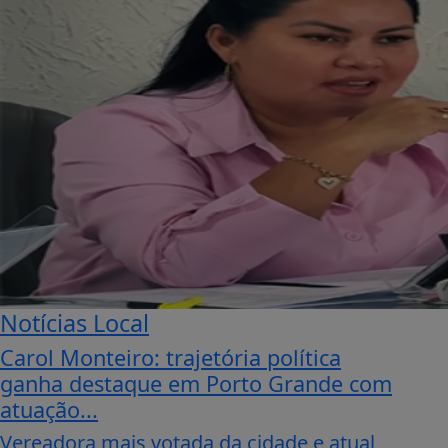
Notícias Local
Carol Monteiro: trajetória política
ganha destaque em Porto Grande com
atuação...
Vereadora mais votada da cidade e atual