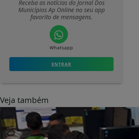
Receba as notícias do Jornal Dos
Municípios Ap Online no seu app
favorito de mensagens.
Whatsapp
ENTRAR
Veja também