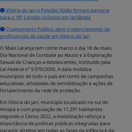
Vitória do Jari e Pelotão 50tão firmam parceria
para o 18º Longão ciclístico em Jarilândia
Chamamento Público abre credenciamento de
profissionais de saúde em Vitória do Jari
O Maio Laranja tem como marco o dia 18 de maio,
Dia Nacional de Combate ao Abuso e à Exploração
Sexual de Crianças e Adolescentes, instituído pela
Lei Federal nº 9.970/2000. A data mobiliza
municípios de todo o país em torno de campanhas
educativas, atividades de sensibilização e ações de
fortalecimento da rede de proteção.
Em Vitória do Jari, município localizado no sul do
Amapá e com população de 11.291 habitantes
segundo o Censo 2022, a mobilização reforça a
importância de políticas públicas integradas para
garantir direitos em todas as fases da infância e da