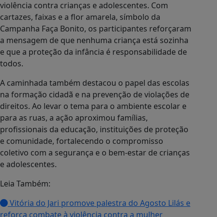
violência contra crianças e adolescentes. Com
cartazes, faixas e a flor amarela, símbolo da
Campanha Faça Bonito, os participantes reforçaram
a mensagem de que nenhuma criança está sozinha
e que a proteção da infância é responsabilidade de
todos.
A caminhada também destacou o papel das escolas
na formação cidadã e na prevenção de violações de
direitos. Ao levar o tema para o ambiente escolar e
para as ruas, a ação aproximou famílias,
profissionais da educação, instituições de proteção
e comunidade, fortalecendo o compromisso
coletivo com a segurança e o bem-estar de crianças
e adolescentes.
Leia Também:
Vitória do Jari promove palestra do Agosto Lilás e
reforça combate à violência contra a mulher