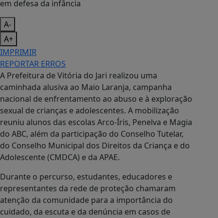
A-
A+
IMPRIMIR
REPORTAR ERROS
A Prefeitura de Vitória do Jari realizou uma
caminhada alusiva ao Maio Laranja, campanha
nacional de enfrentamento ao abuso e à exploração
sexual de crianças e adolescentes. A mobilização
reuniu alunos das escolas Arco-Íris, Penelva e Magia
do ABC, além da participação do Conselho Tutelar,
do Conselho Municipal dos Direitos da Criança e do
Adolescente (CMDCA) e da APAE.
Durante o percurso, estudantes, educadores e
representantes da rede de proteção chamaram
atenção da comunidade para a importância do
cuidado, da escuta e da denúncia em casos de