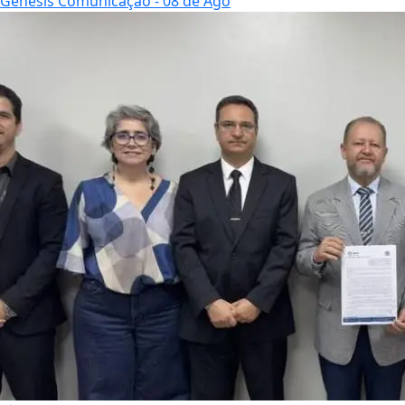
Genesis Comunicação
- 08 de Ago