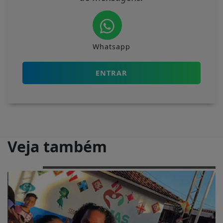
Whatsapp
ENTRAR
Veja também