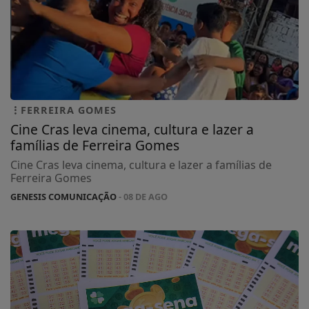
FERREIRA GOMES
Cine Cras leva cinema, cultura e lazer a
famílias de Ferreira Gomes
Cine Cras leva cinema, cultura e lazer a famílias de
Ferreira Gomes
GENESIS COMUNICAÇÃO
- 08 DE AGO