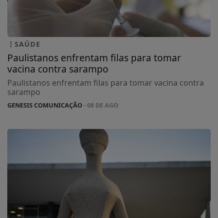
SAÚDE
Paulistanos enfrentam filas para tomar
vacina contra sarampo
Paulistanos enfrentam filas para tomar vacina contra
sarampo
GENESIS COMUNICAÇÃO
- 08 DE AGO