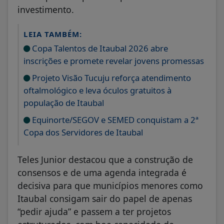
investimento.
LEIA TAMBÉM:
Copa Talentos de Itaubal 2026 abre
inscrições e promete revelar jovens promessas
Projeto Visão Tucuju reforça atendimento
oftalmológico e leva óculos gratuitos à
população de Itaubal
Equinorte/SEGOV e SEMED conquistam a 2ª
Copa dos Servidores de Itaubal
Teles Junior destacou que a construção de
consensos e de uma agenda integrada é
decisiva para que municípios menores como
Itaubal consigam sair do papel de apenas
“pedir ajuda” e passem a ter projetos