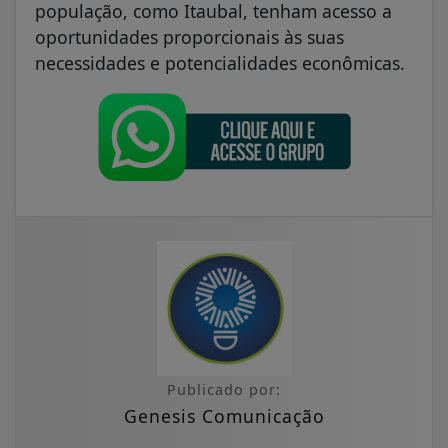
população, como Itaubal, tenham acesso a
oportunidades proporcionais às suas
necessidades e potencialidades econômicas.
Publicado por:
Genesis Comunicação