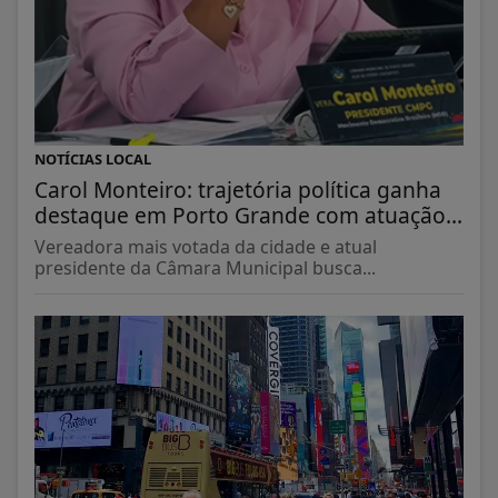
NOTÍCIAS LOCAL
Carol Monteiro: trajetória política ganha
destaque em Porto Grande com atuação...
Vereadora mais votada da cidade e atual
presidente da Câmara Municipal busca...