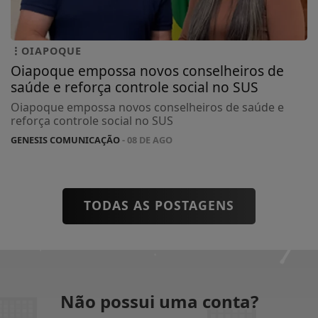
OIAPOQUE
Oiapoque empossa novos conselheiros de
saúde e reforça controle social no SUS
Oiapoque empossa novos conselheiros de saúde e
reforça controle social no SUS
GENESIS COMUNICAÇÃO
- 08 DE AGO
TODAS AS POSTAGENS
Não possui uma conta?