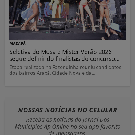
MACAPÁ
Seletiva do Musa e Mister Verão 2026
segue definindo finalistas do concurso...
Etapa realizada na Fazendinha reuniu candidatos
dos bairros Araxá, Cidade Nova e da...
NOSSAS NOTÍCIAS
NO CELULAR
Receba as notícias do Jornal Dos
Municípios Ap Online no seu app favorito
de mensagens.