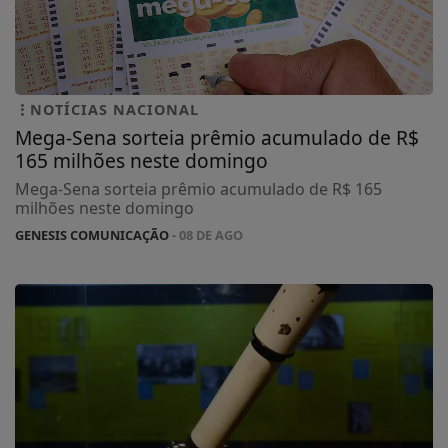
NOTÍCIAS NACIONAL
Mega-Sena sorteia prêmio acumulado de R$
165 milhões neste domingo
Mega-Sena sorteia prêmio acumulado de R$ 165
milhões neste domingo
GENESIS COMUNICAÇÃO
- 08 DE AGO