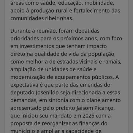
áreas como saúde, educação, mobilidade,
apoio à produção rural e fortalecimento das
comunidades ribeirinhas.
Durante a reunião, foram debatidas
prioridades para os próximos anos, com foco
em investimentos que tenham impacto
direto na qualidade de vida da população,
como melhoria de estradas vicinais e ramais,
ampliação de unidades de saúde e
modernização de equipamentos públicos. A
expectativa é que parte das emendas do
deputado Josenildo seja direcionada a essas
demandas, em sintonia com o planejamento
apresentado pelo prefeito Jaisom Picanço,
que iniciou seu mandato em 2025 com a
proposta de reorganizar as finanças do
município e ampliar a capacidade de