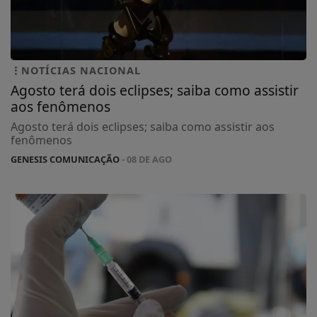
NOTÍCIAS NACIONAL
Agosto terá dois eclipses; saiba como assistir
aos fenômenos
Agosto terá dois eclipses; saiba como assistir aos
fenômenos
GENESIS COMUNICAÇÃO
- 08 DE AGO