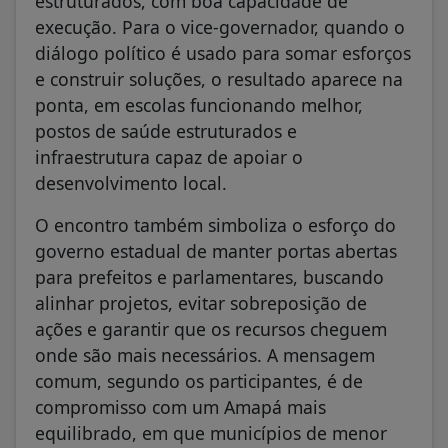
estruturados, com boa capacidade de
execução. Para o vice-governador, quando o
diálogo político é usado para somar esforços
e construir soluções, o resultado aparece na
ponta, em escolas funcionando melhor,
postos de saúde estruturados e
infraestrutura capaz de apoiar o
desenvolvimento local.
O encontro também simboliza o esforço do
governo estadual de manter portas abertas
para prefeitos e parlamentares, buscando
alinhar projetos, evitar sobreposição de
ações e garantir que os recursos cheguem
onde são mais necessários. A mensagem
comum, segundo os participantes, é de
compromisso com um Amapá mais
equilibrado, em que municípios de menor