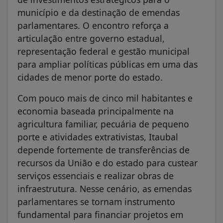
município e da destinação de emendas
parlamentares. O encontro reforça a
articulação entre governo estadual,
representação federal e gestão municipal
para ampliar políticas públicas em uma das
cidades de menor porte do estado.
Com pouco mais de cinco mil habitantes e
economia baseada principalmente na
agricultura familiar, pecuária de pequeno
porte e atividades extrativistas, Itaubal
depende fortemente de transferências de
recursos da União e do estado para custear
serviços essenciais e realizar obras de
infraestrutura. Nesse cenário, as emendas
parlamentares se tornam instrumento
fundamental para financiar projetos em