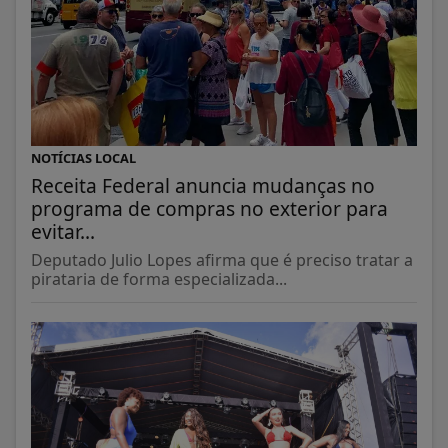
NOTÍCIAS LOCAL
Receita Federal anuncia mudanças no
programa de compras no exterior para
evitar...
Deputado Julio Lopes afirma que é preciso tratar a
pirataria de forma especializada...