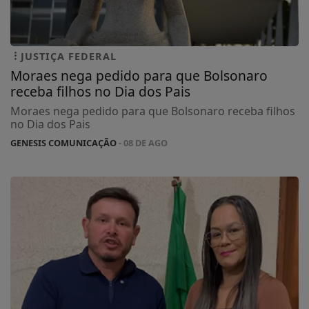
JUSTIÇA FEDERAL
Moraes nega pedido para que Bolsonaro
receba filhos no Dia dos Pais
Moraes nega pedido para que Bolsonaro receba filhos
no Dia dos Pais
GENESIS COMUNICAÇÃO
- 08 DE AGO