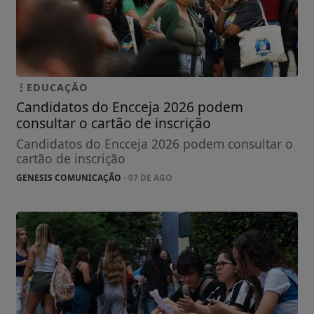
EDUCAÇÃO
Candidatos do Encceja 2026 podem
consultar o cartão de inscrição
Candidatos do Encceja 2026 podem consultar o
cartão de inscrição
GENESIS COMUNICAÇÃO
- 07 DE AGO