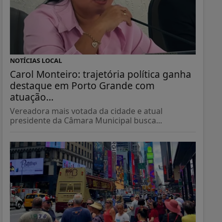
NOTÍCIAS LOCAL
Carol Monteiro: trajetória política ganha
destaque em Porto Grande com
atuação...
Vereadora mais votada da cidade e atual
presidente da Câmara Municipal busca...