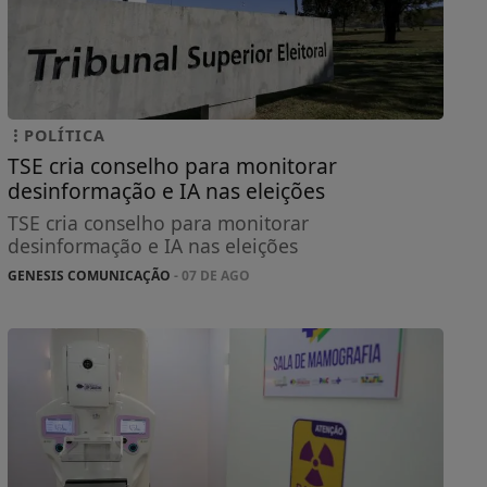
POLÍTICA
TSE cria conselho para monitorar
desinformação e IA nas eleições
TSE cria conselho para monitorar
desinformação e IA nas eleições
GENESIS COMUNICAÇÃO
- 07 DE AGO