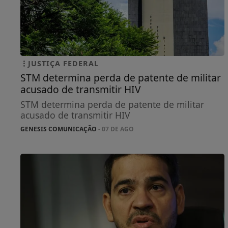
JUSTIÇA FEDERAL
STM determina perda de patente de militar
acusado de transmitir HIV
STM determina perda de patente de militar
acusado de transmitir HIV
GENESIS COMUNICAÇÃO
- 07 DE AGO