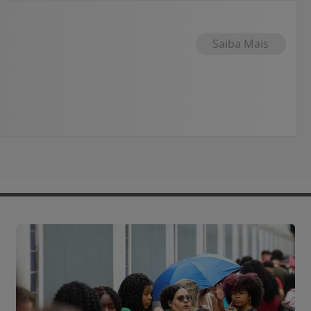
Saiba Mais