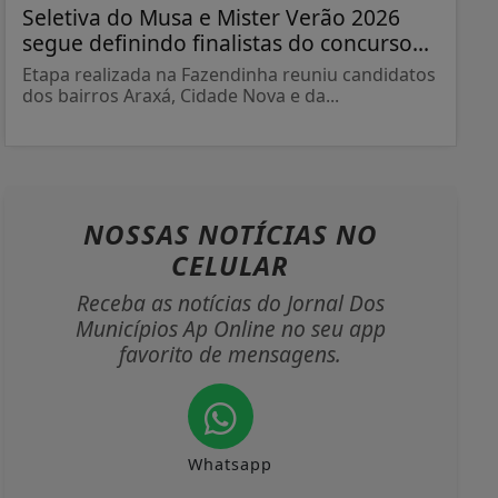
Seletiva do Musa e Mister Verão 2026
segue definindo finalistas do concurso...
Etapa realizada na Fazendinha reuniu candidatos
dos bairros Araxá, Cidade Nova e da...
NOSSAS NOTÍCIAS
NO
CELULAR
Receba as notícias do Jornal Dos
Municípios Ap Online no seu app
favorito de mensagens.
Whatsapp