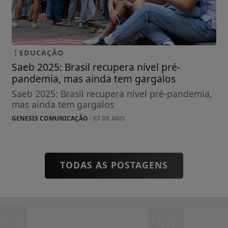
EDUCAÇÃO
Saeb 2025: Brasil recupera nível pré-
pandemia, mas ainda tem gargalos
Saeb 2025: Brasil recupera nível pré-pandemia,
mas ainda tem gargalos
GENESIS COMUNICAÇÃO
- 07 DE AGO
TODAS AS POSTAGENS