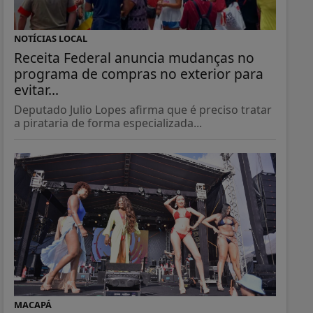
NOTÍCIAS LOCAL
Receita Federal anuncia mudanças no
programa de compras no exterior para
evitar...
Deputado Julio Lopes afirma que é preciso tratar
a pirataria de forma especializada...
MACAPÁ