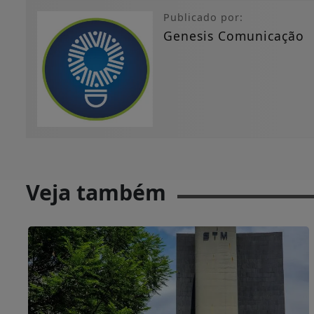
Publicado por:
Genesis Comunicação
Veja também