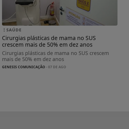
SAÚDE
Cirurgias plásticas de mama no SUS
crescem mais de 50% em dez anos
Cirurgias plásticas de mama no SUS crescem
mais de 50% em dez anos
GENESIS COMUNICAÇÃO
- 07 DE AGO