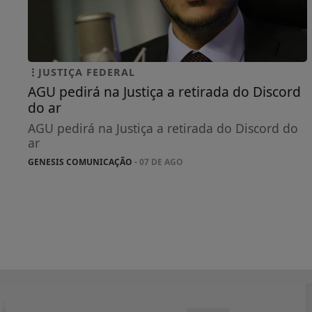
JUSTIÇA FEDERAL
AGU pedirá na Justiça a retirada do Discord
do ar
AGU pedirá na Justiça a retirada do Discord do
ar
GENESIS COMUNICAÇÃO
- 07 DE AGO