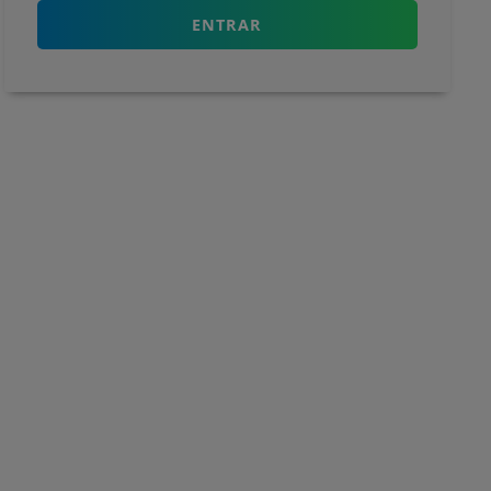
ENTRAR