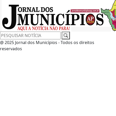
@ 2025 Jornal dos Municípios - Todos os direitos
reservados