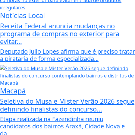
Notícias Local
Receita Federal anuncia mudanças no
programa de compras no exterior para
evitar...
Deputado Julio Lopes afirma que é preciso tratar
a pirataria de forma especializada...
Macapá
Seletiva do Musa e Mister Verão 2026 segue
definindo finalistas do concurso...
Etapa realizada na Fazendinha reuniu
candidatos dos bairros Araxá, Cidade Nova e
da...