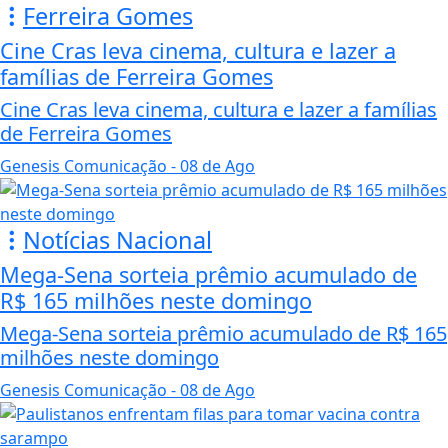
Ferreira Gomes
Cine Cras leva cinema, cultura e lazer a
famílias de Ferreira Gomes
Cine Cras leva cinema, cultura e lazer a famílias
de Ferreira Gomes
Genesis Comunicação
- 08 de Ago
Notícias Nacional
Mega-Sena sorteia prêmio acumulado de
R$ 165 milhões neste domingo
Mega-Sena sorteia prêmio acumulado de R$ 165
milhões neste domingo
Genesis Comunicação
- 08 de Ago