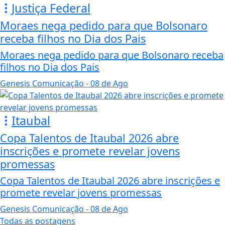
Justiça Federal
Moraes nega pedido para que Bolsonaro
receba filhos no Dia dos Pais
Moraes nega pedido para que Bolsonaro receba
filhos no Dia dos Pais
Genesis Comunicação
- 08 de Ago
Itaubal
Copa Talentos de Itaubal 2026 abre
inscrições e promete revelar jovens
promessas
Copa Talentos de Itaubal 2026 abre inscrições e
promete revelar jovens promessas
Genesis Comunicação
- 08 de Ago
Todas as postagens