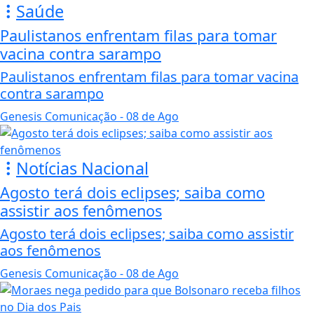
Saúde
Paulistanos enfrentam filas para tomar
vacina contra sarampo
Paulistanos enfrentam filas para tomar vacina
contra sarampo
Genesis Comunicação
- 08 de Ago
Notícias Nacional
Agosto terá dois eclipses; saiba como
assistir aos fenômenos
Agosto terá dois eclipses; saiba como assistir
aos fenômenos
Genesis Comunicação
- 08 de Ago