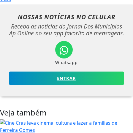
NOSSAS NOTÍCIAS
NO CELULAR
Receba as notícias do Jornal Dos Municípios
Ap Online no seu app favorito de mensagens.
Whatsapp
ENTRAR
Veja também