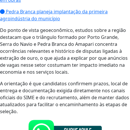
Pedra Branca planeja implantação da primeira
agroindústria do município
Do ponto de vista geoeconômico, estudos sobre a região
destacam que o triângulo formado por Porto Grande,
Serra do Navio e Pedra Branca do Amapari concentra
ocorrências relevantes e histórico de disputas ligadas à
extração de ouro, o que ajuda a explicar por que anúncios
de vagas nesse setor costumam ter impacto imediato na
economia e nos serviços locais.
A orientação é que candidatos confirmem prazos, local de
entrega e documentação exigida diretamente nos canais
oficiais do SIME e do recrutamento, além de manter dados
atualizados para facilitar o encaminhamento às etapas de
seleção.