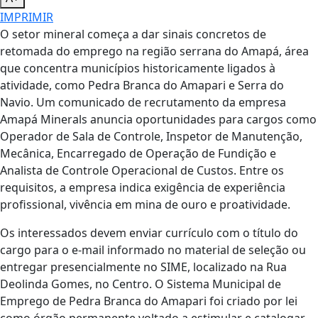
IMPRIMIR
O setor mineral começa a dar sinais concretos de
retomada do emprego na região serrana do Amapá, área
que concentra municípios historicamente ligados à
atividade, como Pedra Branca do Amapari e Serra do
Navio. Um comunicado de recrutamento da empresa
Amapá Minerals anuncia oportunidades para cargos como
Operador de Sala de Controle, Inspetor de Manutenção,
Mecânica, Encarregado de Operação de Fundição e
Analista de Controle Operacional de Custos. Entre os
requisitos, a empresa indica exigência de experiência
profissional, vivência em mina de ouro e proatividade.
Os interessados devem enviar currículo com o título do
cargo para o e-mail informado no material de seleção ou
entregar presencialmente no SIME, localizado na Rua
Deolinda Gomes, no Centro. O Sistema Municipal de
Emprego de Pedra Branca do Amapari foi criado por lei
como órgão permanente voltado a estimular e catalogar