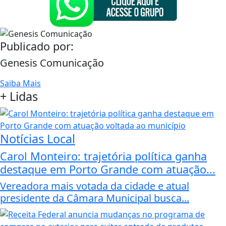
Publicado por:
Genesis Comunicação
Saiba Mais
+
Lidas
Notícias Local
Carol Monteiro: trajetória política ganha
destaque em Porto Grande com atuação...
Vereadora mais votada da cidade e atual
presidente da Câmara Municipal busca...