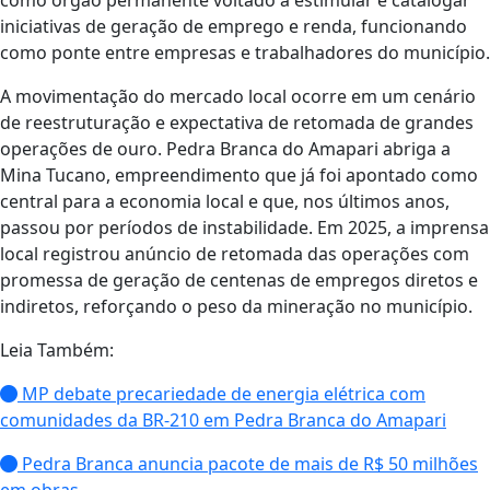
iniciativas de geração de emprego e renda, funcionando
como ponte entre empresas e trabalhadores do município.
A movimentação do mercado local ocorre em um cenário
de reestruturação e expectativa de retomada de grandes
operações de ouro. Pedra Branca do Amapari abriga a
Mina Tucano, empreendimento que já foi apontado como
central para a economia local e que, nos últimos anos,
passou por períodos de instabilidade. Em 2025, a imprensa
local registrou anúncio de retomada das operações com
promessa de geração de centenas de empregos diretos e
indiretos, reforçando o peso da mineração no município.
Leia Também:
MP debate precariedade de energia elétrica com
comunidades da BR-210 em Pedra Branca do Amapari
Pedra Branca anuncia pacote de mais de R$ 50 milhões
em obras