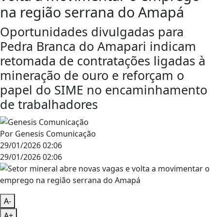
na região serrana do Amapá
Oportunidades divulgadas para
Pedra Branca do Amapari indicam
retomada de contratações ligadas à
mineração de ouro e reforçam o
papel do SIME no encaminhamento
de trabalhadores
Por
Genesis Comunicação
29/01/2026 02:06
29/01/2026 02:06
A-
A+