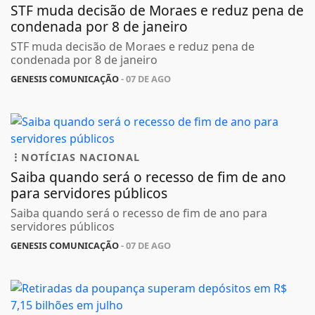
STF muda decisão de Moraes e reduz pena de
condenada por 8 de janeiro
STF muda decisão de Moraes e reduz pena de
condenada por 8 de janeiro
GENESIS COMUNICAÇÃO
- 07 DE AGO
NOTÍCIAS NACIONAL
Saiba quando será o recesso de fim de ano
para servidores públicos
Saiba quando será o recesso de fim de ano para
servidores públicos
GENESIS COMUNICAÇÃO
- 07 DE AGO