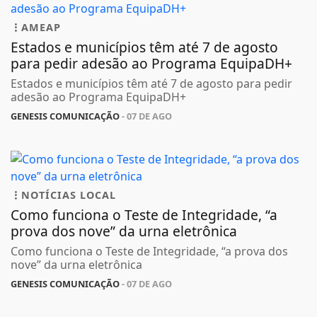
AMEAP
Estados e municípios têm até 7 de agosto
para pedir adesão ao Programa EquipaDH+
Estados e municípios têm até 7 de agosto para pedir
adesão ao Programa EquipaDH+
GENESIS COMUNICAÇÃO
- 07 DE AGO
NOTÍCIAS LOCAL
Como funciona o Teste de Integridade, “a
prova dos nove” da urna eletrônica
Como funciona o Teste de Integridade, “a prova dos
nove” da urna eletrônica
GENESIS COMUNICAÇÃO
- 07 DE AGO