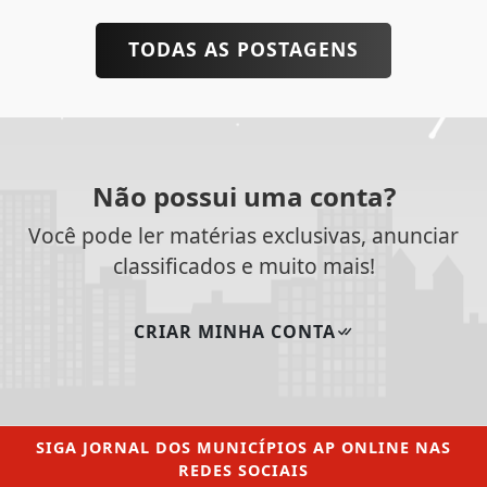
TODAS AS POSTAGENS
Não possui uma conta?
Você pode ler matérias exclusivas, anunciar
classificados e muito mais!
CRIAR MINHA CONTA
SIGA
JORNAL DOS MUNICÍPIOS AP ONLINE
NAS
REDES SOCIAIS