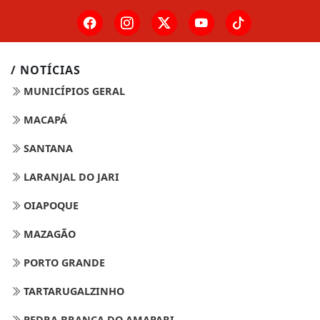
/ NOTÍCIAS
MUNICÍPIOS GERAL
MACAPÁ
SANTANA
LARANJAL DO JARI
OIAPOQUE
MAZAGÃO
PORTO GRANDE
TARTARUGALZINHO
PEDRA BRANCA DO AMAPARI