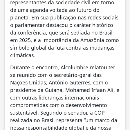
representantes da sociedade civil em torno
de uma agenda voltada ao futuro do
planeta. Em sua publicação nas redes sociais,
o parlamentar destacou o caráter histórico
da conferência, que será sediada no Brasil
em 2025, e a importância da Amazônia como
símbolo global da luta contra as mudanças
climáticas.
Durante o encontro, Alcolumbre relatou ter
se reunido com o secretário-geral das
Nações Unidas, António Guterres, com o
presidente da Guiana, Mohamed Irfaan Ali, e
com outras lideranças internacionais
comprometidas com o desenvolvimento
sustentável. Segundo o senador, a COP
realizada no Brasil representa “um marco da
nossa responsabilidade global e da nossa