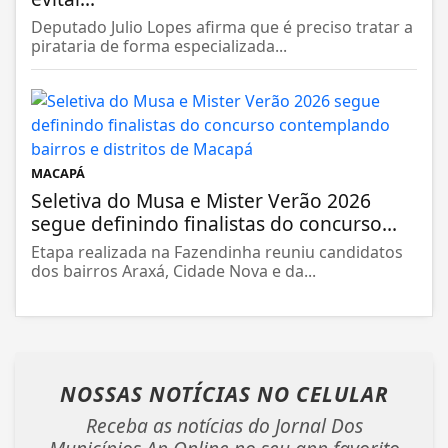
Deputado Julio Lopes afirma que é preciso tratar a
pirataria de forma especializada...
MACAPÁ
Seletiva do Musa e Mister Verão 2026
segue definindo finalistas do concurso...
Etapa realizada na Fazendinha reuniu candidatos
dos bairros Araxá, Cidade Nova e da...
NOSSAS NOTÍCIAS
NO CELULAR
Receba as notícias do Jornal Dos