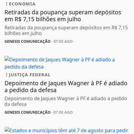
ECONOMIA
Retiradas da poupança superam depósitos
em R$ 7,15 bilhões em julho
Retiradas da poupança superam depósitos em R$ 7,15
bilhões em julho
GENESIS COMUNICAÇÃO
- 07 DE AGO
JUSTIÇA FEDERAL
Depoimento de Jaques Wagner à PF é adiado
a pedido da defesa
Depoimento de Jaques Wagner à PF é adiado a pedido
da defesa
GENESIS COMUNICAÇÃO
- 07 DE AGO