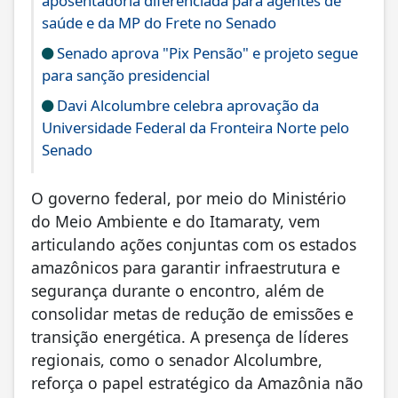
aposentadoria diferenciada para agentes de
saúde e da MP do Frete no Senado
Senado aprova "Pix Pensão" e projeto segue
para sanção presidencial
Davi Alcolumbre celebra aprovação da
Universidade Federal da Fronteira Norte pelo
Senado
O governo federal, por meio do Ministério
do Meio Ambiente e do Itamaraty, vem
articulando ações conjuntas com os estados
amazônicos para garantir infraestrutura e
segurança durante o encontro, além de
consolidar metas de redução de emissões e
transição energética. A presença de líderes
regionais, como o senador Alcolumbre,
reforça o papel estratégico da Amazônia não