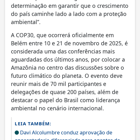
determinação em garantir que o crescimento
do país caminhe lado a lado com a proteção
ambiental”.
A COP30, que ocorrerá oficialmente em
Belém entre 10 e 21 de novembro de 2025, é
considerada uma das conferências mais
aguardadas dos últimos anos, por colocar a
Amazônia no centro das discussões sobre o
futuro climático do planeta. O evento deve
reunir mais de 70 mil participantes e
delegações de quase 200 países, além de
destacar o papel do Brasil como liderança
ambiental no cenário internacional.
LEIA TAMBÉM:
Davi Alcolumbre conduz aprovação de