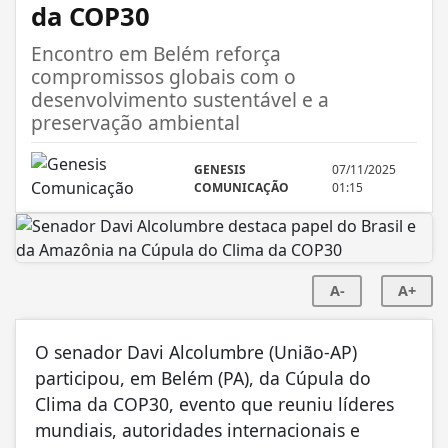
da COP30
Encontro em Belém reforça
compromissos globais com o
desenvolvimento sustentável e a
preservação ambiental
GENESIS
07/11/2025
COMUNICAÇÃO
01:15
A-
A+
O senador Davi Alcolumbre (União-AP)
participou, em Belém (PA), da Cúpula do
Clima da COP30, evento que reuniu líderes
mundiais, autoridades internacionais e