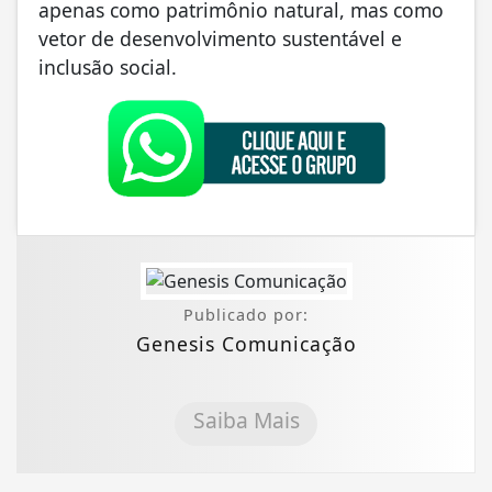
apenas como patrimônio natural, mas como
vetor de desenvolvimento sustentável e
inclusão social.
Publicado por:
Genesis Comunicação
Saiba Mais