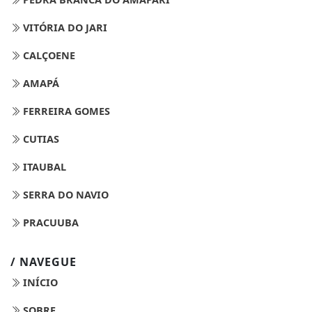
VITÓRIA DO JARI
CALÇOENE
AMAPÁ
FERREIRA GOMES
CUTIAS
ITAUBAL
SERRA DO NAVIO
PRACUUBA
/ NAVEGUE
INÍCIO
SOBRE