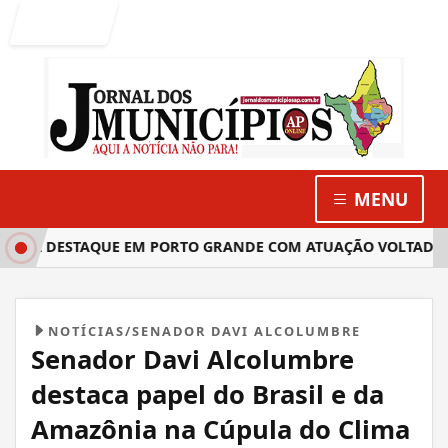
Entrar
MENU
GANHA DESTAQUE EM PORTO GRANDE COM ATUAÇÃO VOLTADA 
NOTÍCIAS/SENADOR DAVI ALCOLUMBRE
Senador Davi Alcolumbre
destaca papel do Brasil e da
Amazônia na Cúpula do Clima