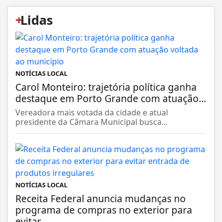
+
Lidas
NOTÍCIAS LOCAL
Carol Monteiro: trajetória política ganha
destaque em Porto Grande com atuação...
Vereadora mais votada da cidade e atual
presidente da Câmara Municipal busca...
NOTÍCIAS LOCAL
Receita Federal anuncia mudanças no
programa de compras no exterior para
evitar...