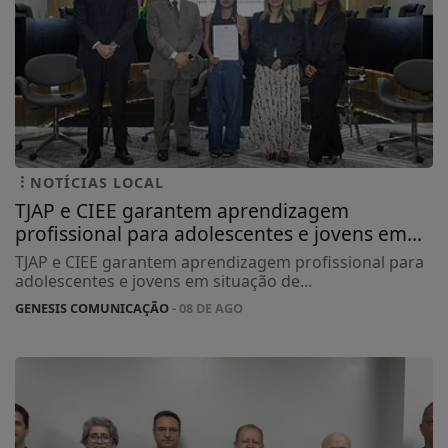
NOTÍCIAS LOCAL
TJAP e CIEE garantem aprendizagem
profissional para adolescentes e jovens em...
TJAP e CIEE garantem aprendizagem profissional para
adolescentes e jovens em situação de...
GENESIS COMUNICAÇÃO
- 08 DE AGO