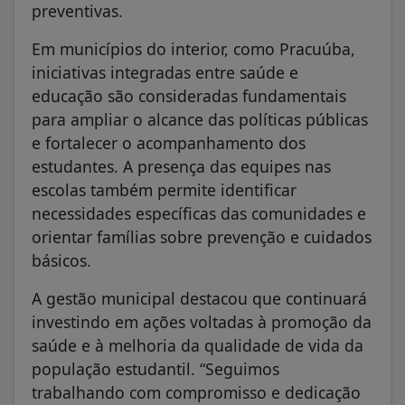
preventivas.
Em municípios do interior, como Pracuúba,
iniciativas integradas entre saúde e
educação são consideradas fundamentais
para ampliar o alcance das políticas públicas
e fortalecer o acompanhamento dos
estudantes. A presença das equipes nas
escolas também permite identificar
necessidades específicas das comunidades e
orientar famílias sobre prevenção e cuidados
básicos.
A gestão municipal destacou que continuará
investindo em ações voltadas à promoção da
saúde e à melhoria da qualidade de vida da
população estudantil. “Seguimos
trabalhando com compromisso e dedicação