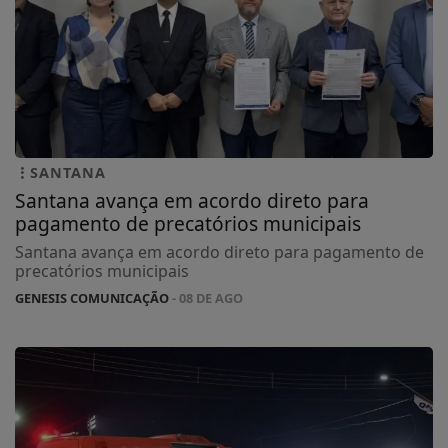
SANTANA
Santana avança em acordo direto para
pagamento de precatórios municipais
Santana avança em acordo direto para pagamento de
precatórios municipais
GENESIS COMUNICAÇÃO
- 08 DE AGO