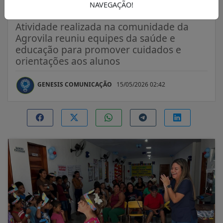
Pracuúba
NAVEGAÇÃO!
Atividade realizada na comunidade da
Agrovila reuniu equipes da saúde e
educação para promover cuidados e
orientações aos alunos
GENESIS COMUNICAÇÃO
15/05/2026 02:42