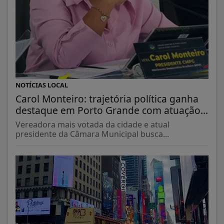
NOTÍCIAS LOCAL
Carol Monteiro: trajetória política ganha
destaque em Porto Grande com atuação...
Vereadora mais votada da cidade e atual
presidente da Câmara Municipal busca...