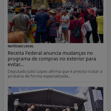
NOTÍCIAS LOCAL
Receita Federal anuncia mudanças no
programa de compras no exterior para
evitar...
Deputado Julio Lopes afirma que é preciso tratar a
pirataria de forma especializada...