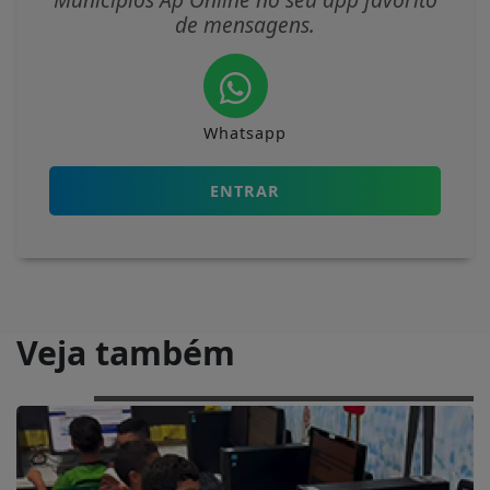
de mensagens.
Whatsapp
ENTRAR
Veja também