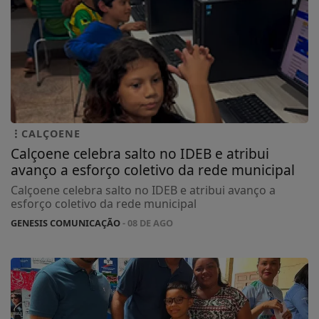
CALÇOENE
Calçoene celebra salto no IDEB e atribui
avanço a esforço coletivo da rede municipal
Calçoene celebra salto no IDEB e atribui avanço a
esforço coletivo da rede municipal
GENESIS COMUNICAÇÃO
- 08 DE AGO