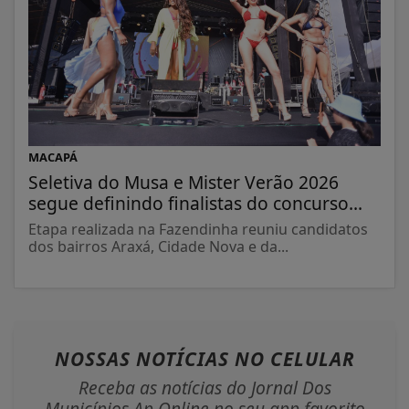
MACAPÁ
Seletiva do Musa e Mister Verão 2026
segue definindo finalistas do concurso...
Etapa realizada na Fazendinha reuniu candidatos
dos bairros Araxá, Cidade Nova e da...
NOSSAS NOTÍCIAS
NO CELULAR
Receba as notícias do Jornal Dos
Municípios Ap Online no seu app favorito