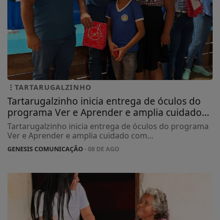
TARTARUGALZINHO
Tartarugalzinho inicia entrega de óculos do
programa Ver e Aprender e amplia cuidado...
Tartarugalzinho inicia entrega de óculos do programa
Ver e Aprender e amplia cuidado com...
GENESIS COMUNICAÇÃO
- 08 DE AGO