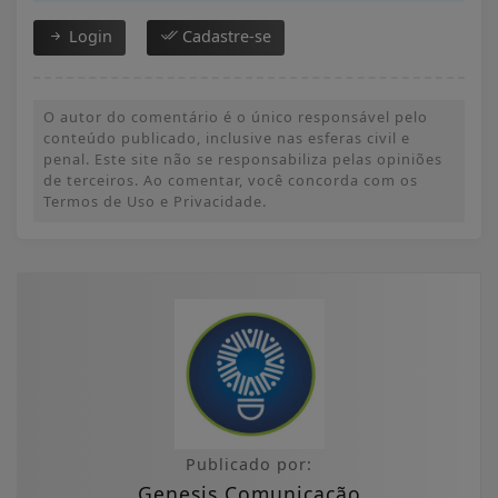
Login
Cadastre-se
O autor do comentário é o único responsável pelo
conteúdo publicado, inclusive nas esferas civil e
penal. Este site não se responsabiliza pelas opiniões
de terceiros. Ao comentar, você concorda com os
Termos de Uso e Privacidade.
Publicado por:
Genesis Comunicação