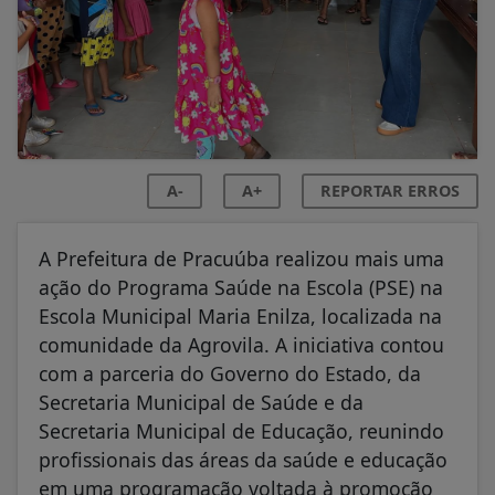
A-
A+
REPORTAR ERROS
A Prefeitura de Pracuúba realizou mais uma
ação do Programa Saúde na Escola (PSE) na
Escola Municipal Maria Enilza, localizada na
comunidade da Agrovila. A iniciativa contou
com a parceria do Governo do Estado, da
Secretaria Municipal de Saúde e da
Secretaria Municipal de Educação, reunindo
profissionais das áreas da saúde e educação
em uma programação voltada à promoção