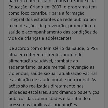
parceria entre os Ministérios da Saúde e da
Educação. Criado em 2007, o programa tem
como foco contribuir para a formação
integral dos estudantes da rede pública por
meio de ações de prevenção, promoção da
saúde e acompanhamento das condições de
vida de crianças e adolescentes.
De acordo com o Ministério da Saúde, o PSE
atua em diferentes frentes, incluindo
alimentação saudável, combate ao
sedentarismo, saúde mental, prevenção às
violências, saúde sexual, atualização vacinal
e avaliação de saúde bucal e nutricional. As
ações são realizadas diretamente nas
unidades escolares, aproximando os serviços
públicos das comunidades e facilitando o
acesso das famílias às orientações