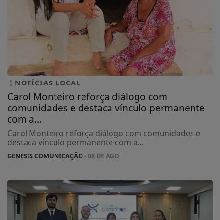
NOTÍCIAS LOCAL
Carol Monteiro reforça diálogo com
comunidades e destaca vínculo permanente
com a...
Carol Monteiro reforça diálogo com comunidades e
destaca vínculo permanente com a...
GENESIS COMUNICAÇÃO
- 08 DE AGO