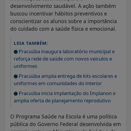
desenvolvimento saudável. A ação também
buscou incentivar hábitos preventivos e
conscientizar os alunos sobre a importância
do cuidado com a saúde física e emocional.
LEIA TAMBÉM:
Pracuúba inaugura laboratório municipal e
reforça rede de saúde com novos veículos e
uniformes
Pracuúba amplia entrega de kits escolares e
uniformes em comunidades do interior
Pracuúba inicia implantação do Implanon e
amplia oferta de planejamento reprodutivo
O Programa Saúde na Escola é uma política
pública do Governo Federal desenvolvida em