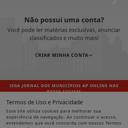
Não possui uma conta?
Você pode ler matérias exclusivas, anunciar
classificados e muito mais!
CRIAR MINHA CONTA
SIGA
JORNAL DOS MUNICÍPIOS AP ONLINE
NAS
REDES SOCIAIS
Termos de Uso e Privacidade
Esse site utiliza cookies para melhorar sua
experiência de navegação. Ao continuar o acesso,
entendemos que você concorda com nossos Termos
/ NOTÍCIAS