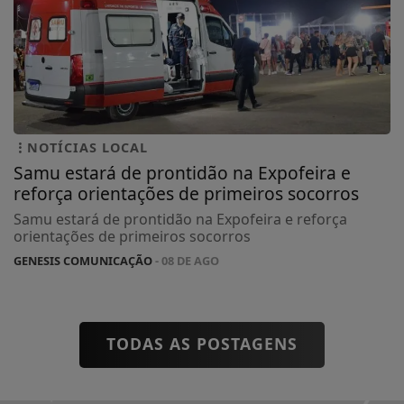
NOTÍCIAS LOCAL
Samu estará de prontidão na Expofeira e
reforça orientações de primeiros socorros
Samu estará de prontidão na Expofeira e reforça
orientações de primeiros socorros
GENESIS COMUNICAÇÃO
- 08 DE AGO
TODAS AS POSTAGENS