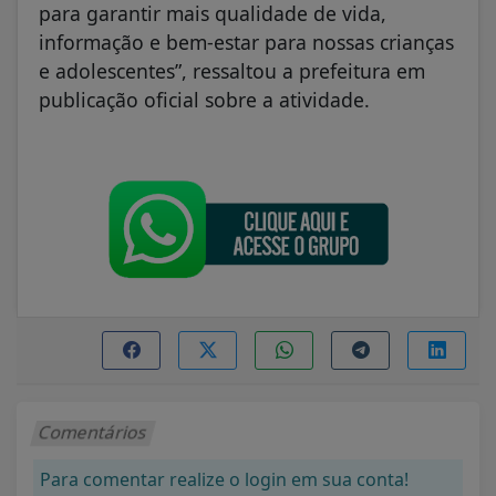
para garantir mais qualidade de vida,
informação e bem-estar para nossas crianças
e adolescentes”, ressaltou a prefeitura em
publicação oficial sobre a atividade.
Comentários
Para comentar realize o login em sua conta!