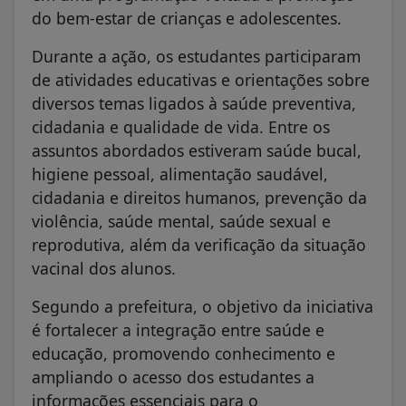
do bem-estar de crianças e adolescentes.
Durante a ação, os estudantes participaram
de atividades educativas e orientações sobre
diversos temas ligados à saúde preventiva,
cidadania e qualidade de vida. Entre os
assuntos abordados estiveram saúde bucal,
higiene pessoal, alimentação saudável,
cidadania e direitos humanos, prevenção da
violência, saúde mental, saúde sexual e
reprodutiva, além da verificação da situação
vacinal dos alunos.
Segundo a prefeitura, o objetivo da iniciativa
é fortalecer a integração entre saúde e
educação, promovendo conhecimento e
ampliando o acesso dos estudantes a
informações essenciais para o