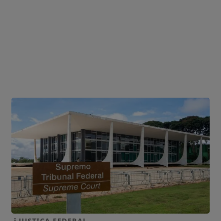
JUSTIÇA FEDERAL