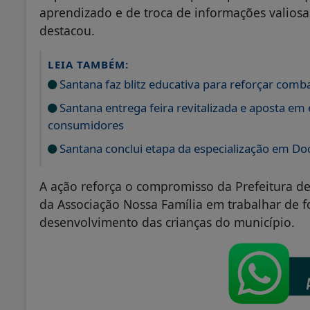
aprendizado e de troca de informações valios
destacou.
LEIA TAMBÉM:
Santana faz blitz educativa para reforçar comba
Santana entrega feira revitalizada e aposta em
consumidores
Santana conclui etapa da especialização em Doc
A ação reforça o compromisso da Prefeitura de
da Associação Nossa Família em trabalhar de f
desenvolvimento das crianças do município.