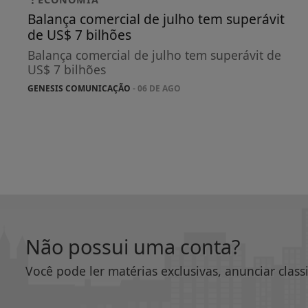
Balança comercial de julho tem superávit
de US$ 7 bilhões
Balança comercial de julho tem superávit de
US$ 7 bilhões
GENESIS COMUNICAÇÃO
- 06 DE AGO
Não possui uma conta?
Você pode ler matérias exclusivas, anunciar class