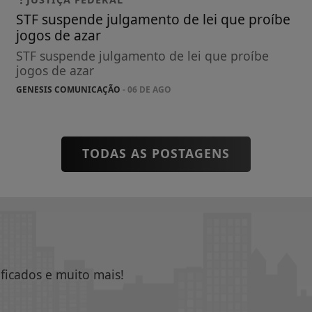
STF suspende julgamento de lei que proíbe
jogos de azar
STF suspende julgamento de lei que proíbe
jogos de azar
GENESIS COMUNICAÇÃO
- 06 DE AGO
TODAS AS POSTAGENS
ificados e muito mais!