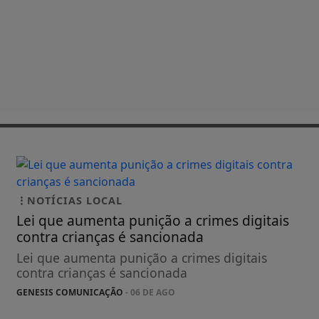
NOTÍCIAS LOCAL
Lei que aumenta punição a crimes digitais
contra crianças é sancionada
Lei que aumenta punição a crimes digitais
contra crianças é sancionada
GENESIS COMUNICAÇÃO
- 06 DE AGO