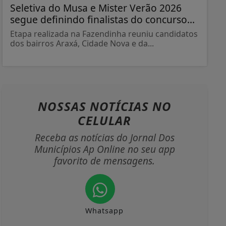
Seletiva do Musa e Mister Verão 2026
segue definindo finalistas do concurso...
Etapa realizada na Fazendinha reuniu candidatos
dos bairros Araxá, Cidade Nova e da...
NOSSAS NOTÍCIAS
NO
CELULAR
Receba as notícias do Jornal Dos
Municípios Ap Online no seu app
favorito de mensagens.
Whatsapp