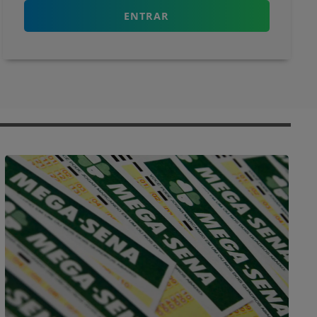
ENTRAR