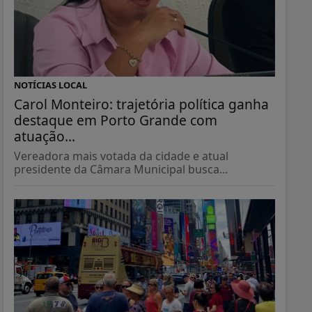
NOTÍCIAS LOCAL
Carol Monteiro: trajetória política ganha
destaque em Porto Grande com
atuação...
Vereadora mais votada da cidade e atual
presidente da Câmara Municipal busca...