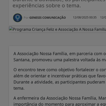
experiências sobre o tema.
12/08/2025 00:35
12/0
Por
GENESIS COMUNICAÇÃO
A Associação Nossa Família, em parceria com o
Santana, promoveu uma palestra voltada às 
O encontro teve como objetivo fortalecer o co
além de orientar e incentivar práticas que fa
Durante a atividade, as participantes puderam 
tema.
A enfermeira da Associação Nossa Família, Mari
importância do momento para aproximar a equ