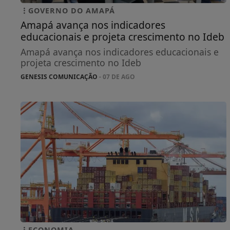
GOVERNO DO AMAPÁ
Amapá avança nos indicadores
educacionais e projeta crescimento no Ideb
Amapá avança nos indicadores educacionais e
projeta crescimento no Ideb
GENESIS COMUNICAÇÃO
- 07 DE AGO
ECONOMIA