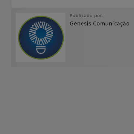
Publicado por:
Genesis Comunicação