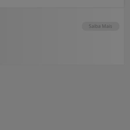
Saiba Mais