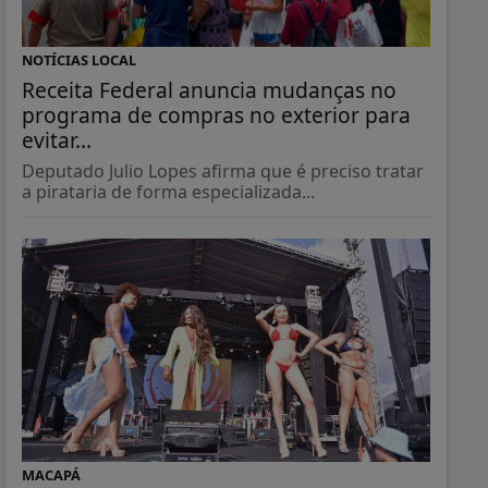
NOTÍCIAS LOCAL
Receita Federal anuncia mudanças no
programa de compras no exterior para
evitar...
Deputado Julio Lopes afirma que é preciso tratar
a pirataria de forma especializada...
MACAPÁ