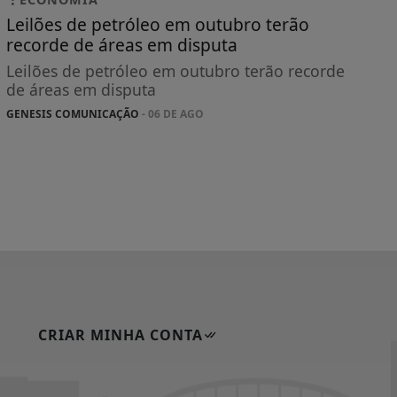
Leilões de petróleo em outubro terão
recorde de áreas em disputa
Leilões de petróleo em outubro terão recorde
de áreas em disputa
GENESIS COMUNICAÇÃO
- 06 DE AGO
CRIAR MINHA CONTA