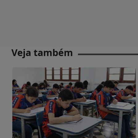
Veja também