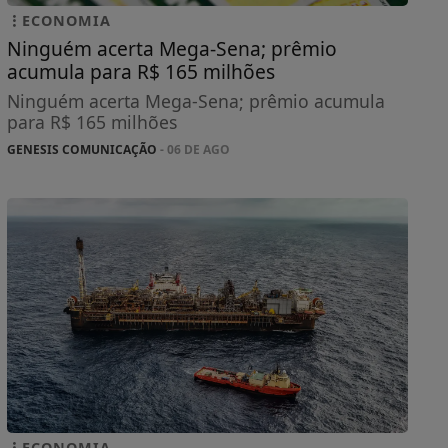
ECONOMIA
Ninguém acerta Mega-Sena; prêmio
acumula para R$ 165 milhões
Ninguém acerta Mega-Sena; prêmio acumula
para R$ 165 milhões
GENESIS COMUNICAÇÃO
- 06 DE AGO
ECONOMIA