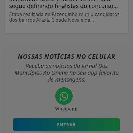
segue definindo finalistas do concurso...
Etapa realizada na Fazendinha reuniu candidatos
dos bairros Araxá, Cidade Nova e da...
NOSSAS NOTÍCIAS
NO CELULAR
Receba as notícias do Jornal Dos
Municípios Ap Online no seu app favorito
de mensagens.
Whatsapp
ENTRAR