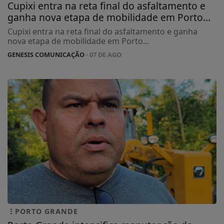
Cupixi entra na reta final do asfaltamento e
ganha nova etapa de mobilidade em Porto...
Cupixi entra na reta final do asfaltamento e ganha
nova etapa de mobilidade em Porto...
GENESIS COMUNICAÇÃO
- 07 DE AGO
PORTO GRANDE