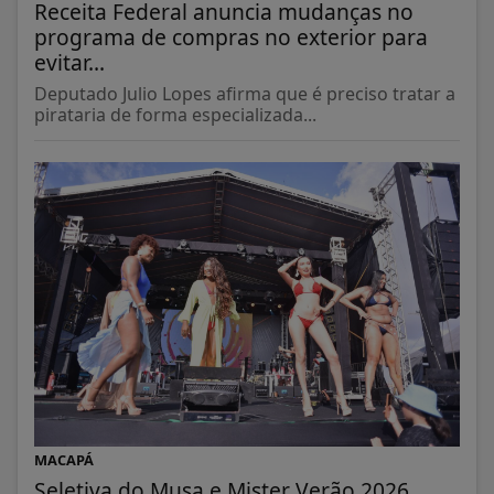
Receita Federal anuncia mudanças no
programa de compras no exterior para
evitar...
Deputado Julio Lopes afirma que é preciso tratar a
pirataria de forma especializada...
MACAPÁ
Seletiva do Musa e Mister Verão 2026