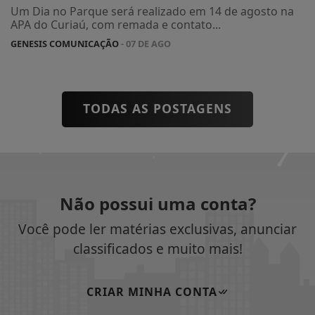
Um Dia no Parque será realizado em 14 de agosto na
APA do Curiaú, com remada e contato...
GENESIS COMUNICAÇÃO
- 07 DE AGO
TODAS AS POSTAGENS
Não possui uma conta?
Você pode ler matérias exclusivas, anunciar
classificados e muito mais!
CRIAR MINHA CONTA