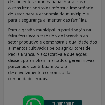
de alimentos como banana, hortaliças e
outros itens agrícolas reforça a importância
do setor para a economia do município e
para a segurança alimentar das famílias.
Para a gestão municipal, a participação na
feira fortalece o trabalho de incentivo ao
setor produtivo e demonstra a qualidade dos
alimentos cultivados pelos agricultores de
Pedra Branca. A expectativa é que ações
desse tipo ampliem mercados, gerem novas
parcerias e contribuam para o
desenvolvimento econômico das
comunidades rurais.