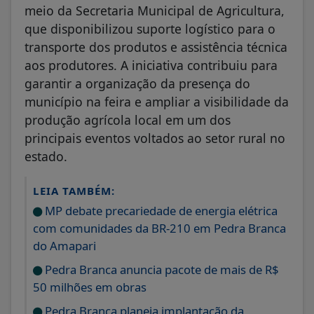
meio da Secretaria Municipal de Agricultura,
que disponibilizou suporte logístico para o
transporte dos produtos e assistência técnica
aos produtores. A iniciativa contribuiu para
garantir a organização da presença do
município na feira e ampliar a visibilidade da
produção agrícola local em um dos
principais eventos voltados ao setor rural no
estado.
LEIA TAMBÉM:
MP debate precariedade de energia elétrica
com comunidades da BR-210 em Pedra Branca
do Amapari
Pedra Branca anuncia pacote de mais de R$
50 milhões em obras
Pedra Branca planeja implantação da