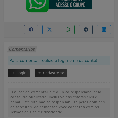
Comentários
Para comentar realize o login em sua conta!
Login
Cadastre-se
O autor do comentário é o único responsável pelo
conteúdo publicado, inclusive nas esferas civil e
penal. Este site não se responsabiliza pelas opiniões
de terceiros. Ao comentar, você concorda com os
Termos de Uso e Privacidade.