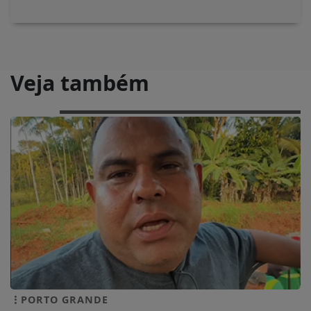
Veja também
PORTO GRANDE