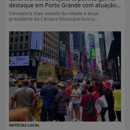
destaque em Porto Grande com atuação...
Vereadora mais votada da cidade e atual
presidente da Câmara Municipal busca...
NOTÍCIAS LOCAL