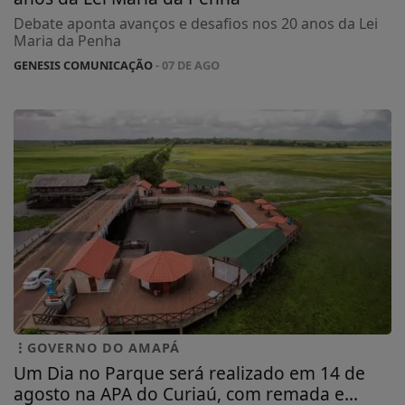
Debate aponta avanços e desafios nos 20 anos da Lei
Maria da Penha
GENESIS COMUNICAÇÃO
- 07 DE AGO
GOVERNO DO AMAPÁ
Um Dia no Parque será realizado em 14 de
agosto na APA do Curiaú, com remada e...