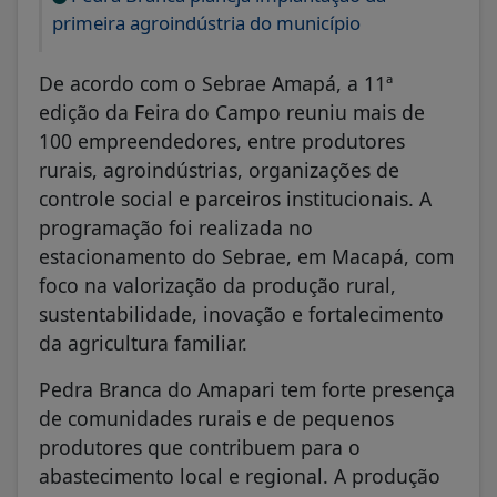
primeira agroindústria do município
De acordo com o Sebrae Amapá, a 11ª
edição da Feira do Campo reuniu mais de
100 empreendedores, entre produtores
rurais, agroindústrias, organizações de
controle social e parceiros institucionais. A
programação foi realizada no
estacionamento do Sebrae, em Macapá, com
foco na valorização da produção rural,
sustentabilidade, inovação e fortalecimento
da agricultura familiar.
Pedra Branca do Amapari tem forte presença
de comunidades rurais e de pequenos
produtores que contribuem para o
abastecimento local e regional. A produção