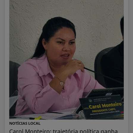
NOTÍCIAS LOCAL
Carol Monteiro: trajetória política ganha