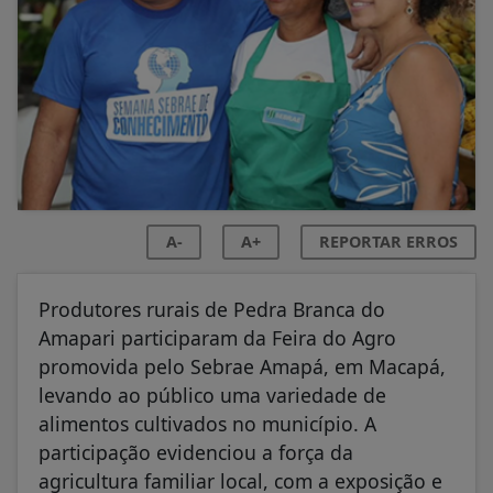
A-
A+
REPORTAR ERROS
Produtores rurais de Pedra Branca do
Amapari participaram da Feira do Agro
promovida pelo Sebrae Amapá, em Macapá,
levando ao público uma variedade de
alimentos cultivados no município. A
participação evidenciou a força da
agricultura familiar local, com a exposição e