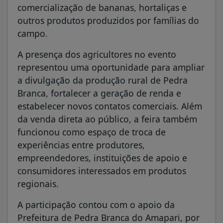
comercialização de bananas, hortaliças e
outros produtos produzidos por famílias do
campo.
A presença dos agricultores no evento
representou uma oportunidade para ampliar
a divulgação da produção rural de Pedra
Branca, fortalecer a geração de renda e
estabelecer novos contatos comerciais. Além
da venda direta ao público, a feira também
funcionou como espaço de troca de
experiências entre produtores,
empreendedores, instituições de apoio e
consumidores interessados em produtos
regionais.
A participação contou com o apoio da
Prefeitura de Pedra Branca do Amapari, por