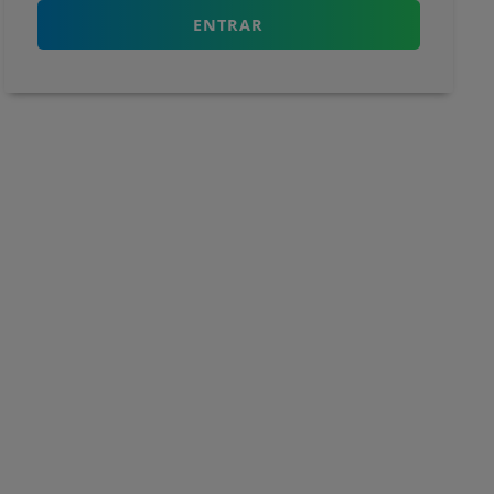
ENTRAR