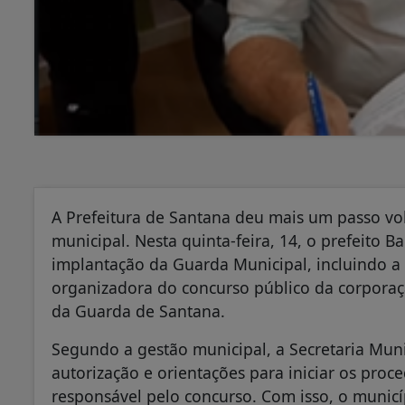
A Prefeitura de Santana deu mais um passo vo
municipal. Nesta quinta-feira, 14, o prefeito
implantação da Guarda Municipal, incluindo a
organizadora do concurso público da corporaçã
da Guarda de Santana.
Segundo a gestão municipal, a Secretaria Muni
autorização e orientações para iniciar os proc
responsável pelo concurso. Com isso, o municí