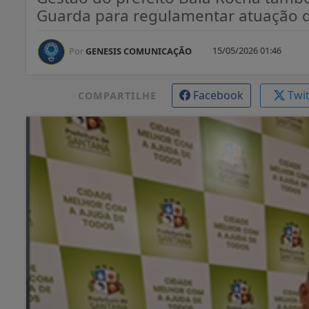
Guarda para regulamentar atuação d
15/05/2026 01:46
Por
GENESIS COMUNICAÇÃO
Facebook
Twi
COMPARTILHE