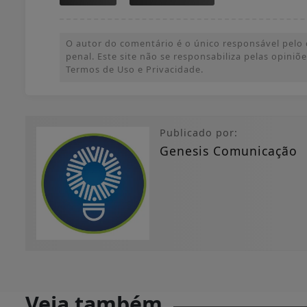
O autor do comentário é o único responsável pelo c
penal. Este site não se responsabiliza pelas opini
Termos de Uso e Privacidade.
Publicado por:
Genesis Comunicação
Veja também