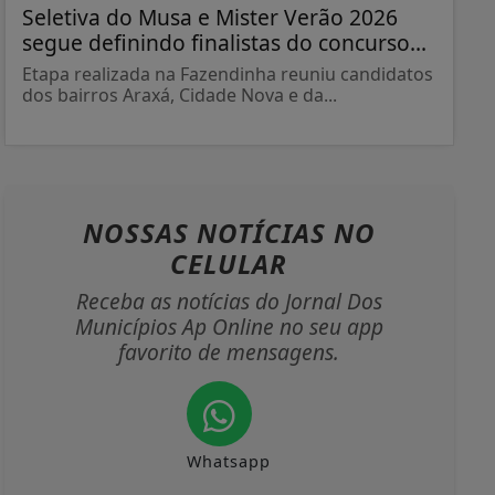
Seletiva do Musa e Mister Verão 2026
segue definindo finalistas do concurso...
Etapa realizada na Fazendinha reuniu candidatos
dos bairros Araxá, Cidade Nova e da...
NOSSAS NOTÍCIAS
NO
CELULAR
Receba as notícias do Jornal Dos
Municípios Ap Online no seu app
favorito de mensagens.
Whatsapp