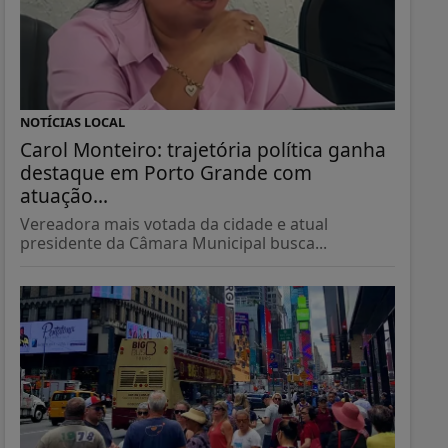
NOTÍCIAS LOCAL
Carol Monteiro: trajetória política ganha
destaque em Porto Grande com
atuação...
Vereadora mais votada da cidade e atual
presidente da Câmara Municipal busca...