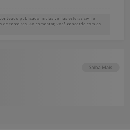
onteúdo publicado, inclusive nas esferas civil e
ões de terceiros. Ao comentar, você concorda com os
Saiba Mais