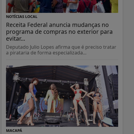
NOTÍCIAS LOCAL
Receita Federal anuncia mudanças no
programa de compras no exterior para
evitar...
Deputado Julio Lopes afirma que é preciso tratar
a pirataria de forma especializada...
MACAPÁ