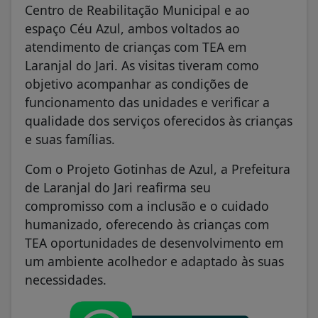
Centro de Reabilitação Municipal e ao
espaço Céu Azul, ambos voltados ao
atendimento de crianças com TEA em
Laranjal do Jari. As visitas tiveram como
objetivo acompanhar as condições de
funcionamento das unidades e verificar a
qualidade dos serviços oferecidos às crianças
e suas famílias.
Com o Projeto Gotinhas de Azul, a Prefeitura
de Laranjal do Jari reafirma seu
compromisso com a inclusão e o cuidado
humanizado, oferecendo às crianças com
TEA oportunidades de desenvolvimento em
um ambiente acolhedor e adaptado às suas
necessidades.