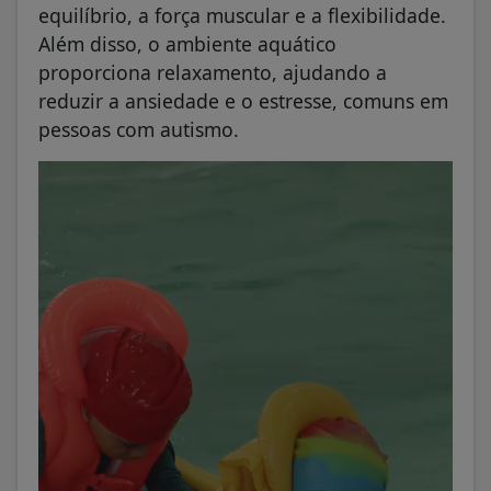
equilíbrio, a força muscular e a flexibilidade.
Além disso, o ambiente aquático
proporciona relaxamento, ajudando a
reduzir a ansiedade e o estresse, comuns em
pessoas com autismo.