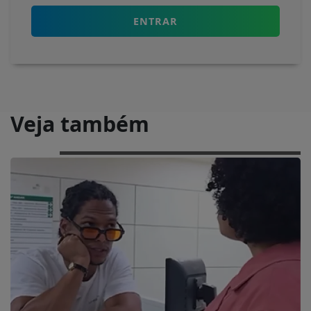
ENTRAR
Veja também