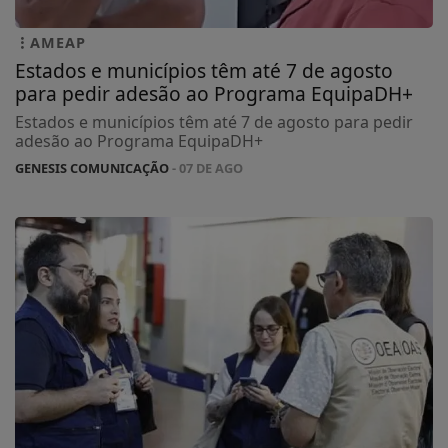
AMEAP
Estados e municípios têm até 7 de agosto
para pedir adesão ao Programa EquipaDH+
Estados e municípios têm até 7 de agosto para pedir
adesão ao Programa EquipaDH+
GENESIS COMUNICAÇÃO
- 07 DE AGO