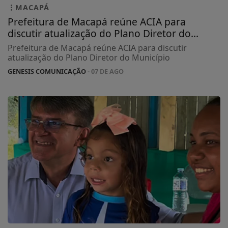
MACAPÁ
Prefeitura de Macapá reúne ACIA para
discutir atualização do Plano Diretor do...
Prefeitura de Macapá reúne ACIA para discutir
atualização do Plano Diretor do Município
GENESIS COMUNICAÇÃO
- 07 DE AGO