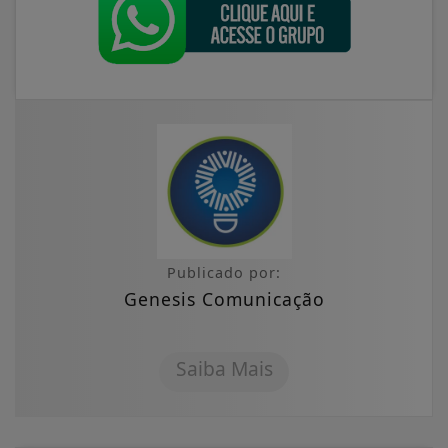
Publicado por:
Genesis Comunicação
Saiba Mais