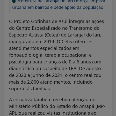
Prefeitura de Laranjal do Jari reforça limpeza
urbana em bairros e pede apoio da população
O Projeto Gotinhas de Azul integra as ações
do Centro Especializado no Transtorno do
Espectro Autista (Cetea) de Laranjal do Jari,
inaugurado em 2019. O Cetea oferece
atendimentos especializados em
fonoaudiologia, terapia ocupacional e
psicologia para crianças de 0 a 6 anos com
diagnóstico ou suspeita de TEA. De agosto
de 2020 a junho de 2021, o centro realizou
mais de 2.800 atendimentos, incluindo
suporte às famílias.
A iniciativa também recebeu atenção do
Ministério Público do Estado do Amapá (MP-
AP), que realizou visitas institucionais ao