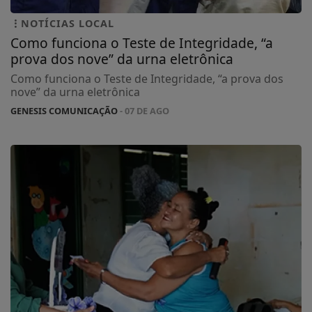
NOTÍCIAS LOCAL
Como funciona o Teste de Integridade, “a
prova dos nove” da urna eletrônica
Como funciona o Teste de Integridade, “a prova dos
nove” da urna eletrônica
GENESIS COMUNICAÇÃO
- 07 DE AGO