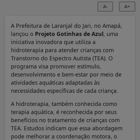
A-
A+
A Prefeitura de Laranjal do Jari, no Amapá,
lançou o
Projeto Gotinhas de Azul
, uma
iniciativa inovadora que utiliza a
hidroterapia para atender crianças com
Transtorno do Espectro Autista (TEA). O
programa visa promover estímulo,
desenvolvimento e bem-estar por meio de
atividades aquáticas adaptadas às
necessidades específicas de cada criança.
A hidroterapia, também conhecida como
terapia aquática, é reconhecida por seus
benefícios no tratamento de crianças com
TEA. Estudos indicam que essa abordagem
pode melhorar a coordenação motora, o