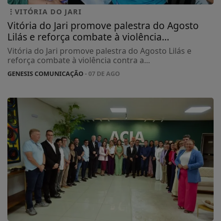
VITÓRIA DO JARI
Vitória do Jari promove palestra do Agosto
Lilás e reforça combate à violência...
Vitória do Jari promove palestra do Agosto Lilás e
reforça combate à violência contra a...
GENESIS COMUNICAÇÃO
- 07 DE AGO