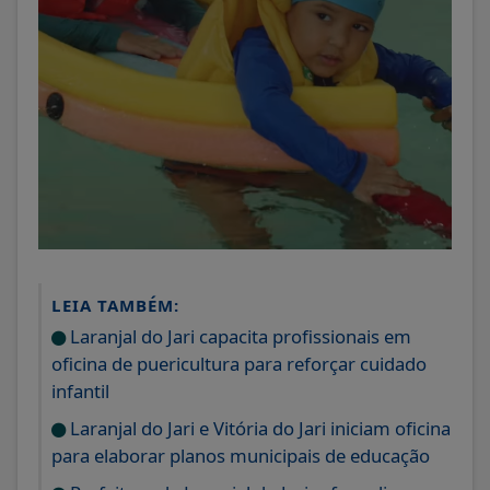
LEIA TAMBÉM:
Laranjal do Jari capacita profissionais em
oficina de puericultura para reforçar cuidado
infantil
Laranjal do Jari e Vitória do Jari iniciam oficina
para elaborar planos municipais de educação