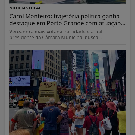
NOTÍCIAS LOCAL
Carol Monteiro: trajetória política ganha
destaque em Porto Grande com atuação...
Vereadora mais votada da cidade e atual
presidente da Câmara Municipal busca...