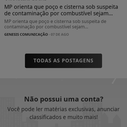
MP orienta que poço e cisterna sob suspeita
de contaminação por combustível sejam...
MP orienta que poço e cisterna sob suspeita de
contaminação por combustível sejam...
GENESIS COMUNICAÇÃO
- 07 DE AGO
TODAS AS POSTAGENS
Não possui uma conta?
Você pode ler matérias exclusivas, anunciar
classificados e muito mais!