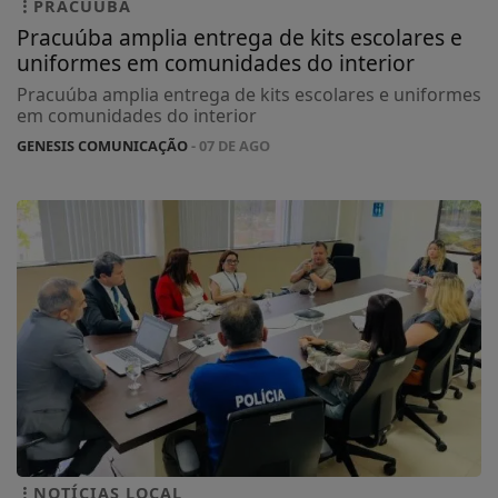
PRACUUBA
Pracuúba amplia entrega de kits escolares e
uniformes em comunidades do interior
Pracuúba amplia entrega de kits escolares e uniformes
em comunidades do interior
GENESIS COMUNICAÇÃO
- 07 DE AGO
NOTÍCIAS LOCAL