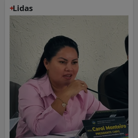
+
Lidas