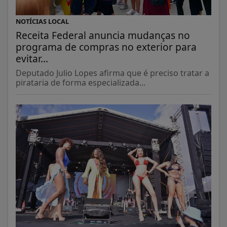
NOTÍCIAS LOCAL
Receita Federal anuncia mudanças no
programa de compras no exterior para
evitar...
Deputado Julio Lopes afirma que é preciso tratar a
pirataria de forma especializada...