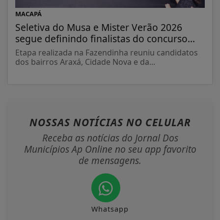
MACAPÁ
Seletiva do Musa e Mister Verão 2026
segue definindo finalistas do concurso...
Etapa realizada na Fazendinha reuniu candidatos
dos bairros Araxá, Cidade Nova e da...
NOSSAS NOTÍCIAS
NO CELULAR
Receba as notícias do Jornal Dos
Municípios Ap Online no seu app favorito
de mensagens.
Whatsapp