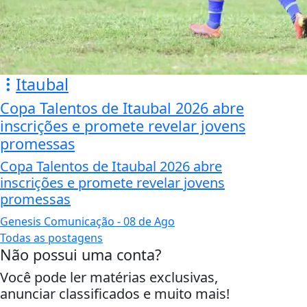
Itaubal
Copa Talentos de Itaubal 2026 abre
inscrições e promete revelar jovens
promessas
Copa Talentos de Itaubal 2026 abre
inscrições e promete revelar jovens
promessas
Genesis Comunicação
- 08 de Ago
Todas as postagens
Não possui uma conta?
Você pode ler matérias exclusivas,
anunciar classificados e muito mais!