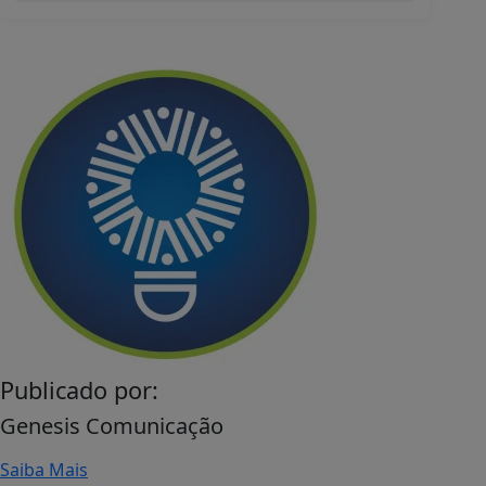
Publicado por:
Genesis Comunicação
Saiba Mais