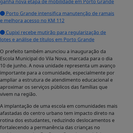
ganha nova etapa de mobilidade em Porto Grande
Porto Grande intensifica manutenção de ramais
e melhora acesso no KM 112
Cupixi recebe mutirão para regularização de
lotes e análise de títulos em Porto Grande
O prefeito também anunciou a inauguração da
Escola Municipal do Vila Nova, marcada para o dia
10 de junho. A nova unidade representa um avanço
importante para a comunidade, especialmente por
ampliar a estrutura de atendimento educacional e
aproximar os serviços públicos das famílias que
vivem na região.
A implantação de uma escola em comunidades mais
afastadas do centro urbano tem impacto direto na
rotina dos estudantes, reduzindo deslocamentos e
fortalecendo a permanência das crianças no