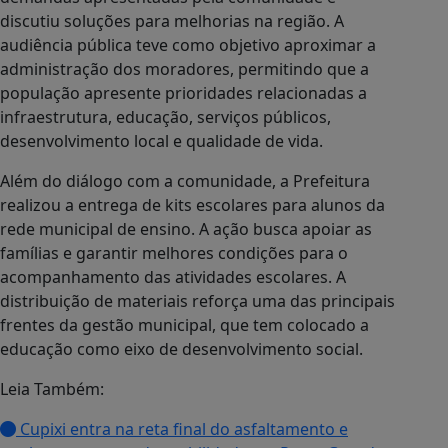
discutiu soluções para melhorias na região. A
audiência pública teve como objetivo aproximar a
administração dos moradores, permitindo que a
população apresente prioridades relacionadas a
infraestrutura, educação, serviços públicos,
desenvolvimento local e qualidade de vida.
Além do diálogo com a comunidade, a Prefeitura
realizou a entrega de kits escolares para alunos da
rede municipal de ensino. A ação busca apoiar as
famílias e garantir melhores condições para o
acompanhamento das atividades escolares. A
distribuição de materiais reforça uma das principais
frentes da gestão municipal, que tem colocado a
educação como eixo de desenvolvimento social.
Leia Também:
Cupixi entra na reta final do asfaltamento e