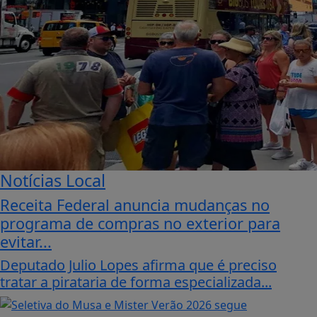
Notícias Local
Receita Federal anuncia mudanças no
programa de compras no exterior para
evitar...
Deputado Julio Lopes afirma que é preciso
tratar a pirataria de forma especializada...