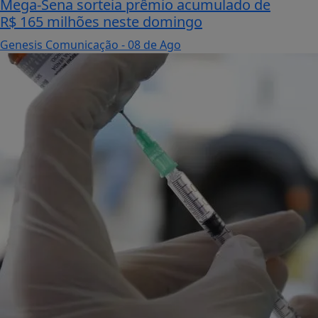
Mega-Sena sorteia prêmio acumulado de
R$ 165 milhões neste domingo
Genesis Comunicação
- 08 de Ago