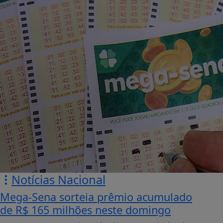
Notícias Nacional
Mega-Sena sorteia prêmio acumulado
de R$ 165 milhões neste domingo