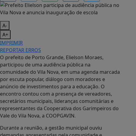
A-
A+
IMPRIMIR
REPORTAR ERROS
O prefeito de Porto Grande, Elielson Moraes,
participou de uma audiência pública na
comunidade do Vila Nova, em uma agenda marcada
por escuta popular, diálogo com moradores e
anúncio de investimentos para a educação. O
encontro contou com a presença de vereadores,
secretários municipais, lideranças comunitárias e
representantes da Cooperativa dos Garimpeiros do
Vale do Vila Nova, a COOPGAVIN.
Durante a reunião, a gestão municipal ouviu
demandas apresentadas pela comunidade e