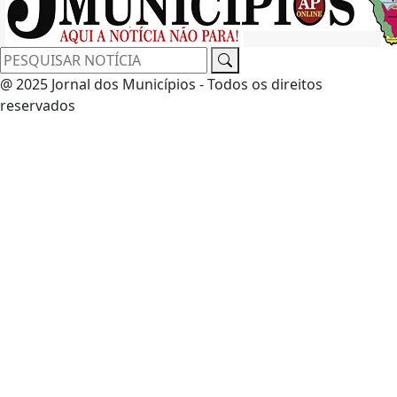
@ 2025 Jornal dos Municípios - Todos os direitos
reservados