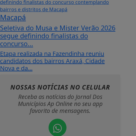
Macapá
Seletiva do Musa e Mister Verão 2026
segue definindo finalistas do
concurso...
Etapa realizada na Fazendinha reuniu
candidatos dos bairros Araxá, Cidade
Nova e da...
NOSSAS NOTÍCIAS
NO CELULAR
Receba as notícias do Jornal Dos
Municípios Ap Online no seu app
favorito de mensagens.