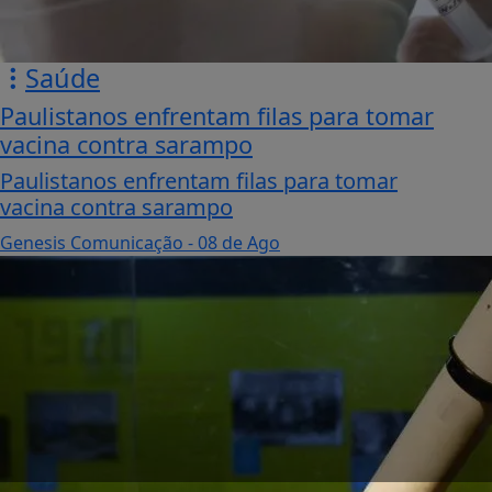
Saúde
Paulistanos enfrentam filas para tomar
vacina contra sarampo
Paulistanos enfrentam filas para tomar
vacina contra sarampo
Genesis Comunicação
- 08 de Ago