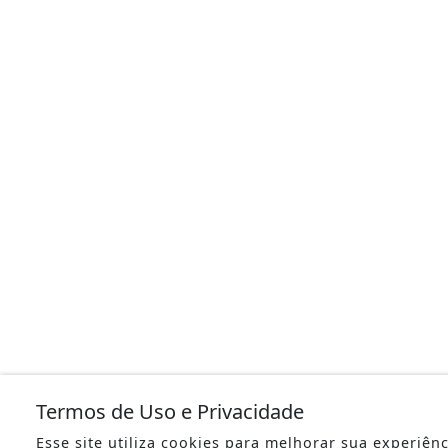
Termos de Uso e Privacidade
Esse site utiliza cookies para melhorar sua experiên