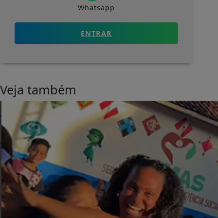
Whatsapp
ENTRAR
Veja também