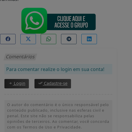
Comentários
Para comentar realize o login em sua conta!
Login
Cadastre-se
O autor do comentário é o único responsável pelo
conteúdo publicado, inclusive nas esferas civil e
penal. Este site não se responsabiliza pelas
opiniões de terceiros. Ao comentar, você concorda
com os Termos de Uso e Privacidade.