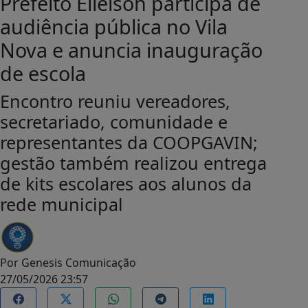
Prefeito Elielson participa de
audiência pública no Vila
Nova e anuncia inauguração
de escola
Encontro reuniu vereadores,
secretariado, comunidade e
representantes da COOPGAVIN;
gestão também realizou entrega
de kits escolares aos alunos da
rede municipal
Por
Genesis Comunicação
27/05/2026 23:57