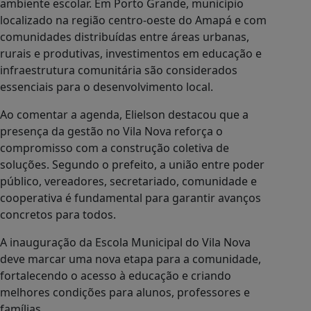
ambiente escolar. Em Porto Grande, município
localizado na região centro-oeste do Amapá e com
comunidades distribuídas entre áreas urbanas,
rurais e produtivas, investimentos em educação e
infraestrutura comunitária são considerados
essenciais para o desenvolvimento local.
Ao comentar a agenda, Elielson destacou que a
presença da gestão no Vila Nova reforça o
compromisso com a construção coletiva de
soluções. Segundo o prefeito, a união entre poder
público, vereadores, secretariado, comunidade e
cooperativa é fundamental para garantir avanços
concretos para todos.
A inauguração da Escola Municipal do Vila Nova
deve marcar uma nova etapa para a comunidade,
fortalecendo o acesso à educação e criando
melhores condições para alunos, professores e
famílias.