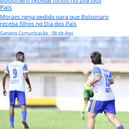
Pais
Moraes nega pedido para que Bolsonaro
receba filhos no Dia dos Pais
Genesis Comunicação
- 08 de Ago