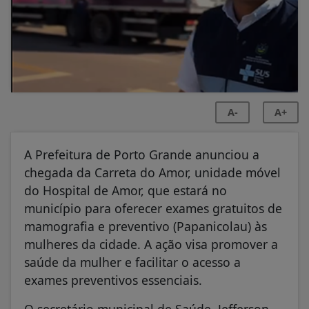
A-
A+
A Prefeitura de Porto Grande anunciou a
chegada da Carreta do Amor, unidade móvel
do Hospital de Amor, que estará no
município para oferecer exames gratuitos de
mamografia e preventivo (Papanicolau) às
mulheres da cidade. A ação visa promover a
saúde da mulher e facilitar o acesso a
exames preventivos essenciais.
O secretário municipal de Saúde, Jefferson