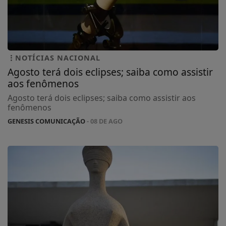
NOTÍCIAS NACIONAL
Agosto terá dois eclipses; saiba como assistir
aos fenômenos
Agosto terá dois eclipses; saiba como assistir aos
fenômenos
GENESIS COMUNICAÇÃO
- 08 DE AGO