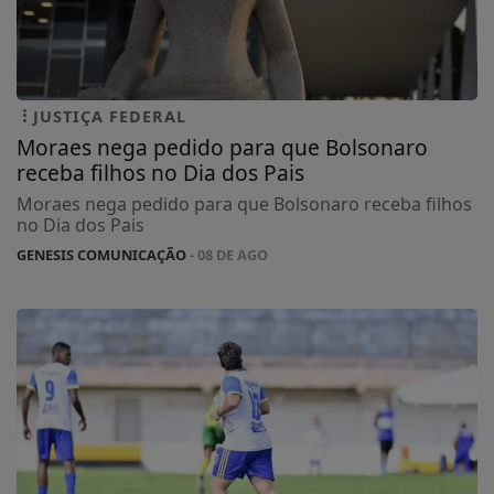
JUSTIÇA FEDERAL
Moraes nega pedido para que Bolsonaro
receba filhos no Dia dos Pais
Moraes nega pedido para que Bolsonaro receba filhos
no Dia dos Pais
GENESIS COMUNICAÇÃO
- 08 DE AGO