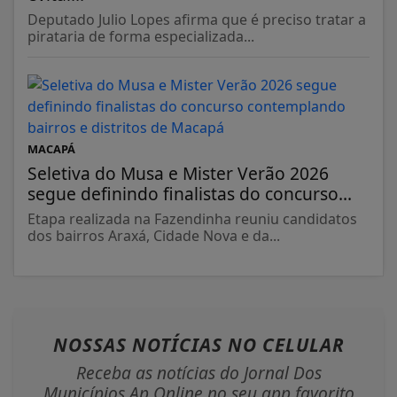
Deputado Julio Lopes afirma que é preciso tratar a
pirataria de forma especializada...
MACAPÁ
Seletiva do Musa e Mister Verão 2026
segue definindo finalistas do concurso...
Etapa realizada na Fazendinha reuniu candidatos
dos bairros Araxá, Cidade Nova e da...
NOSSAS NOTÍCIAS
NO CELULAR
Receba as notícias do Jornal Dos
Municípios Ap Online no seu app favorito