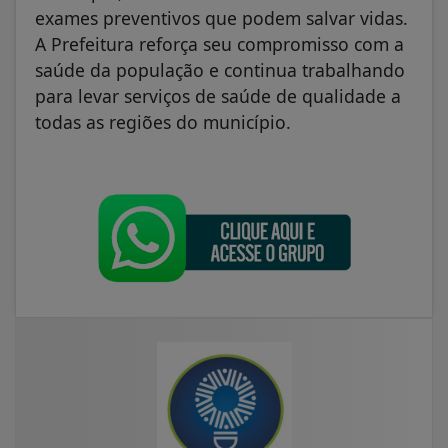
exames preventivos que podem salvar vidas.
A Prefeitura reforça seu compromisso com a
saúde da população e continua trabalhando
para levar serviços de saúde de qualidade a
todas as regiões do município.