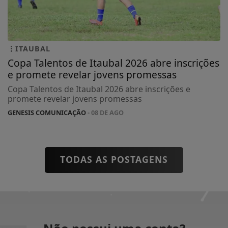
ITAUBAL
Copa Talentos de Itaubal 2026 abre inscrições
e promete revelar jovens promessas
Copa Talentos de Itaubal 2026 abre inscrições e
promete revelar jovens promessas
GENESIS COMUNICAÇÃO
- 08 DE AGO
TODAS AS POSTAGENS