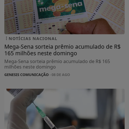
NOTÍCIAS NACIONAL
Mega-Sena sorteia prêmio acumulado de R$
165 milhões neste domingo
Mega-Sena sorteia prêmio acumulado de R$ 165
milhões neste domingo
GENESIS COMUNICAÇÃO
- 08 DE AGO