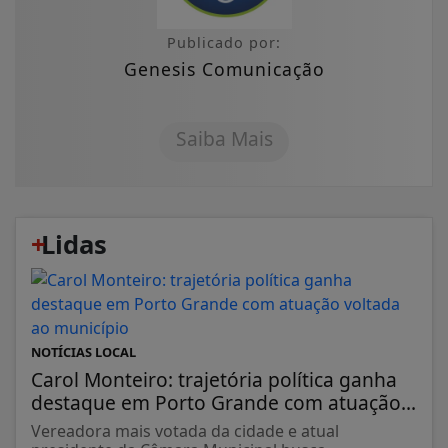
Publicado por:
Genesis Comunicação
Saiba Mais
+
Lidas
NOTÍCIAS LOCAL
Carol Monteiro: trajetória política ganha
destaque em Porto Grande com atuação...
Vereadora mais votada da cidade e atual