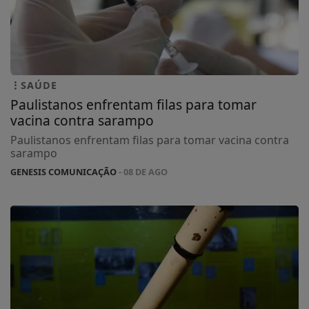
SAÚDE
Paulistanos enfrentam filas para tomar
vacina contra sarampo
Paulistanos enfrentam filas para tomar vacina contra
sarampo
GENESIS COMUNICAÇÃO
- 08 DE AGO