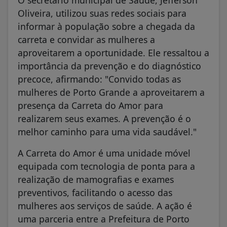
Oliveira, utilizou suas redes sociais para
informar à população sobre a chegada da
carreta e convidar as mulheres a
aproveitarem a oportunidade. Ele ressaltou a
importância da prevenção e do diagnóstico
precoce, afirmando: "Convido todas as
mulheres de Porto Grande a aproveitarem a
presença da Carreta do Amor para
realizarem seus exames. A prevenção é o
melhor caminho para uma vida saudável."
A Carreta do Amor é uma unidade móvel
equipada com tecnologia de ponta para a
realização de mamografias e exames
preventivos, facilitando o acesso das
mulheres aos serviços de saúde. A ação é
uma parceria entre a Prefeitura de Porto