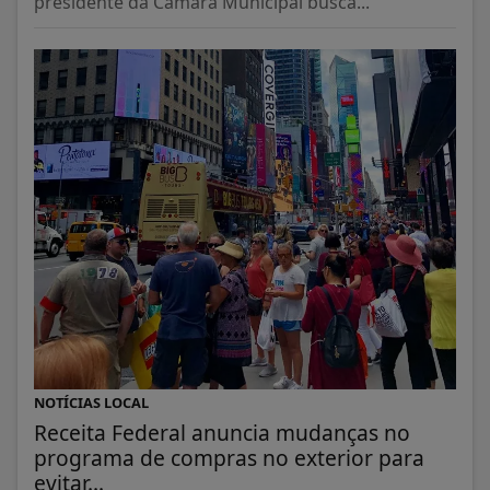
presidente da Câmara Municipal busca...
NOTÍCIAS LOCAL
Receita Federal anuncia mudanças no
programa de compras no exterior para
evitar...