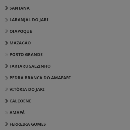
SANTANA
LARANJAL DO JARI
OIAPOQUE
MAZAGÃO
PORTO GRANDE
TARTARUGALZINHO
PEDRA BRANCA DO AMAPARI
VITÓRIA DO JARI
CALÇOENE
AMAPÁ
FERREIRA GOMES