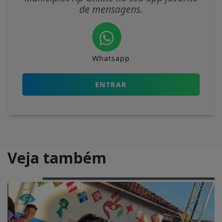
de mensagens.
Whatsapp
ENTRAR
Veja também