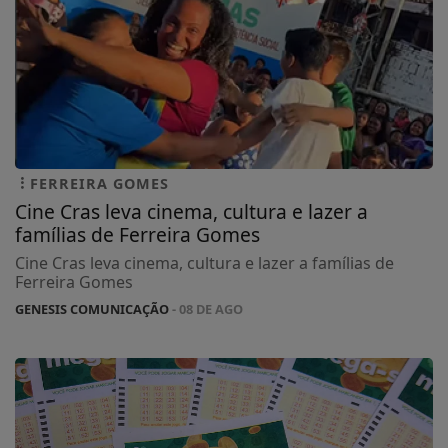
FERREIRA GOMES
Cine Cras leva cinema, cultura e lazer a
famílias de Ferreira Gomes
Cine Cras leva cinema, cultura e lazer a famílias de
Ferreira Gomes
GENESIS COMUNICAÇÃO
- 08 DE AGO