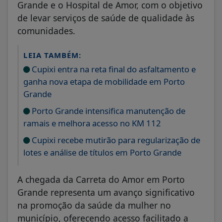
Grande e o Hospital de Amor, com o objetivo
de levar serviços de saúde de qualidade às
comunidades.
LEIA TAMBÉM:
Cupixi entra na reta final do asfaltamento e
ganha nova etapa de mobilidade em Porto
Grande
Porto Grande intensifica manutenção de
ramais e melhora acesso no KM 112
Cupixi recebe mutirão para regularização de
lotes e análise de títulos em Porto Grande
A chegada da Carreta do Amor em Porto
Grande representa um avanço significativo
na promoção da saúde da mulher no
município, oferecendo acesso facilitado a