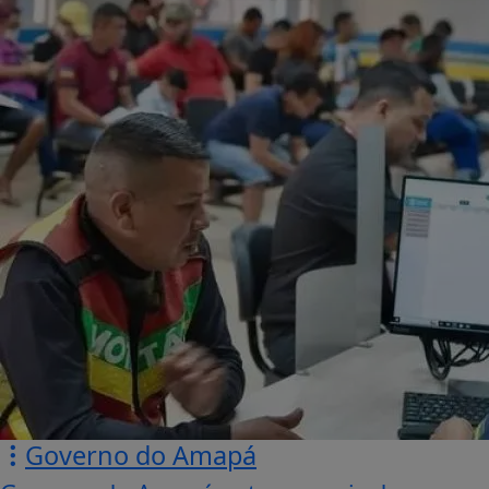
Governo do Amapá