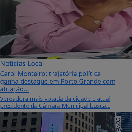
Notícias Local
Carol Monteiro: trajetória política
ganha destaque em Porto Grande com
atuação...
Vereadora mais votada da cidade e atual
presidente da Câmara Municipal busca...