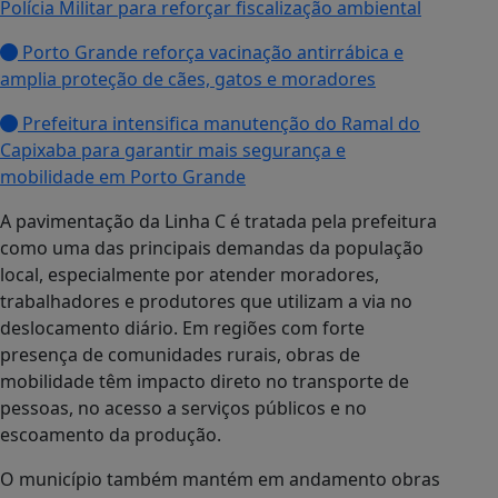
Polícia Militar para reforçar fiscalização ambiental
Porto Grande reforça vacinação antirrábica e
amplia proteção de cães, gatos e moradores
Prefeitura intensifica manutenção do Ramal do
Capixaba para garantir mais segurança e
mobilidade em Porto Grande
A pavimentação da Linha C é tratada pela prefeitura
como uma das principais demandas da população
local, especialmente por atender moradores,
trabalhadores e produtores que utilizam a via no
deslocamento diário. Em regiões com forte
presença de comunidades rurais, obras de
mobilidade têm impacto direto no transporte de
pessoas, no acesso a serviços públicos e no
escoamento da produção.
O município também mantém em andamento obras