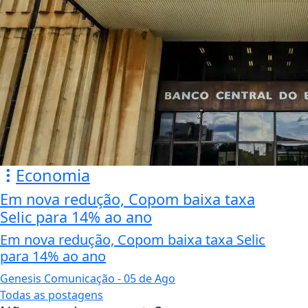
Economia
Em nova redução, Copom baixa taxa
Selic para 14% ao ano
Em nova redução, Copom baixa taxa Selic
para 14% ao ano
Genesis Comunicação
- 05 de Ago
Todas as postagens