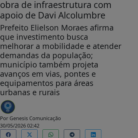
obra de infraestrutura com
apoio de Davi Alcolumbre
Prefeito Elielson Moraes afirma
que investimento busca
melhorar a mobilidade e atender
demandas da população;
município também projeta
avanços em vias, pontes e
equipamentos para áreas
urbanas e rurais
Por
Genesis Comunicação
30/05/2026 02:42