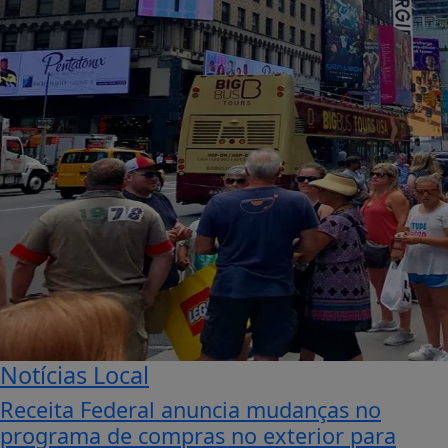
Notícias Local
Receita Federal anuncia mudanças no
programa de compras no exterior para