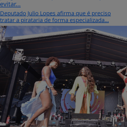
evitar...
Deputado Julio Lopes afirma que é preciso
tratar a pirataria de forma especializada...