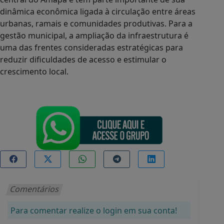
dinâmica econômica ligada à circulação entre áreas
urbanas, ramais e comunidades produtivas. Para a
gestão municipal, a ampliação da infraestrutura é
uma das frentes consideradas estratégicas para
reduzir dificuldades de acesso e estimular o
crescimento local.
Comentários
Para comentar realize o login em sua conta!