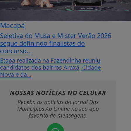
Macapá
Seletiva do Musa e Mister Verão 2026
segue definindo finalistas do
concurso...
Etapa realizada na Fazendinha reuniu
candidatos dos bairros Araxá, Cidade
Nova e da...
NOSSAS NOTÍCIAS
NO CELULAR
Receba as notícias do Jornal Dos
Municípios Ap Online no seu app
favorito de mensagens.