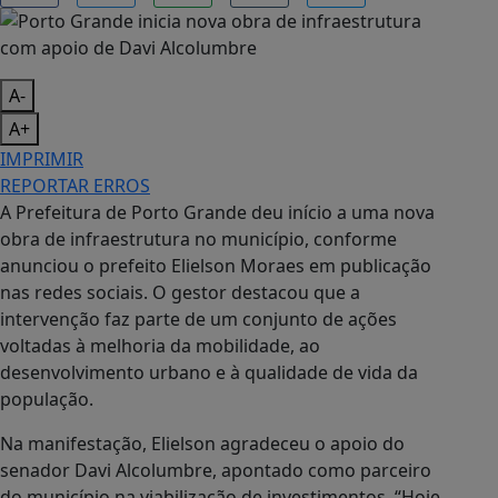
A-
A+
IMPRIMIR
REPORTAR ERROS
A Prefeitura de Porto Grande deu início a uma nova
obra de infraestrutura no município, conforme
anunciou o prefeito Elielson Moraes em publicação
nas redes sociais. O gestor destacou que a
intervenção faz parte de um conjunto de ações
voltadas à melhoria da mobilidade, ao
desenvolvimento urbano e à qualidade de vida da
população.
Na manifestação, Elielson agradeceu o apoio do
senador Davi Alcolumbre, apontado como parceiro
do município na viabilização de investimentos. “Hoje