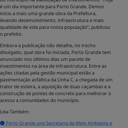
é um dia importante para Porto Grande. Demos
início a mais uma grande obra da Prefeitura,
levando desenvolvimento, infraestrutura e mais
qualidade de vida para nossa população”, publicou
o prefeito.
Embora a publicação não detalhe, no trecho
divulgado, qual obra foi iniciada, Porto Grande tem
anunciado nos últimos dias um pacote de
investimentos na área de infraestrutura. Entre as
ações citadas pela gestão municipal estão a
pavimentação asfáltica da Linha C, a chegada de um
trator de esteira, a aquisição de duas caçambas e a
construção de pontes de concreto para melhorar o
acesso a comunidades do município.
Leia Também:
Porto Grande une Secretaria de Meio Ambiente e