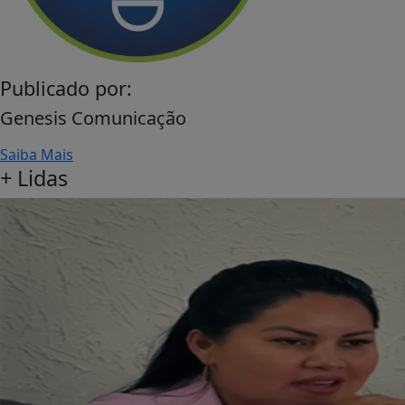
Publicado por:
Genesis Comunicação
Saiba Mais
+
Lidas