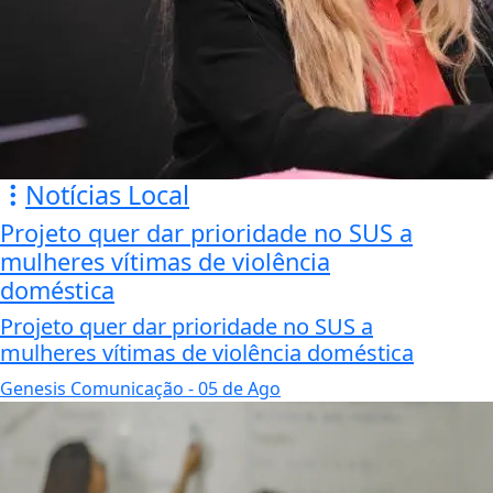
Notícias Local
Projeto quer dar prioridade no SUS a
mulheres vítimas de violência
doméstica
Projeto quer dar prioridade no SUS a
mulheres vítimas de violência doméstica
Genesis Comunicação
- 05 de Ago