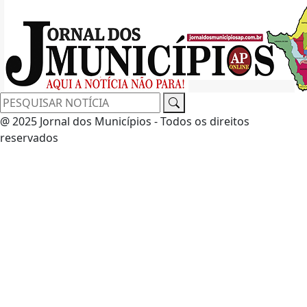
@ 2025 Jornal dos Municípios - Todos os direitos
reservados