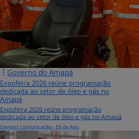
Governo do Amapá
Expofeira 2026 reúne programação
dedicada ao setor de óleo e gás no
Amapá
Expofeira 2026 reúne programação
dedicada ao setor de óleo e gás no Amapá
Genesis Comunicação
- 05 de Ago