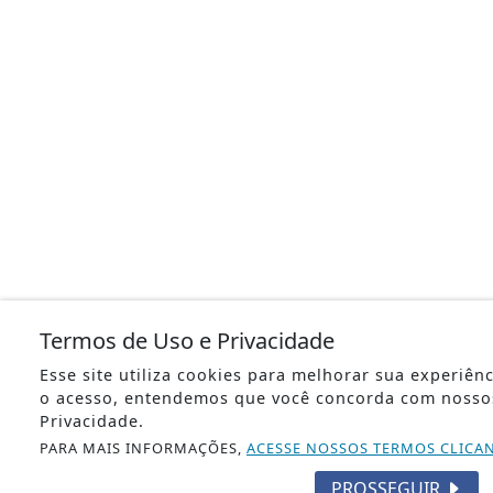
Termos de Uso e Privacidade
Esse site utiliza cookies para melhorar sua experiên
o acesso, entendemos que você concorda com nosso
Privacidade.
PARA MAIS INFORMAÇÕES,
ACESSE NOSSOS TERMOS CLICA
PROSSEGUIR