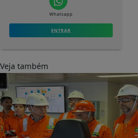
Whatsapp
ENTRAR
Veja também