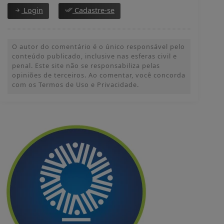
Login
Cadastre-se
O autor do comentário é o único responsável pelo
conteúdo publicado, inclusive nas esferas civil e
penal. Este site não se responsabiliza pelas
opiniões de terceiros. Ao comentar, você concorda
com os Termos de Uso e Privacidade.