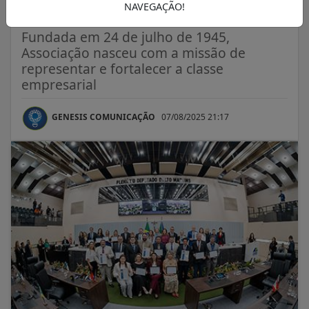
Amapá
NAVEGAÇÃO!
Fundada em 24 de julho de 1945,
Associação nasceu com a missão de
representar e fortalecer a classe
empresarial
GENESIS COMUNICAÇÃO
07/08/2025 21:17