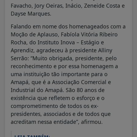
Favacho, Jory Oeiras, Inácio, Zeneide Costa e
Dayse Marques.
Falando em nome dos homenageados com a
Moção de Aplauso, Fabíola Vitória Ribeiro
Rocha, do Instituto Inova – Estágio e
Aprendiz, agradeceu à presidente Alliny
Serrão: “Muito obrigada, presidente, pelo
reconhecimento e por essa homenagem a
uma instituição tão importante para o
Amapá, que é a Associação Comercial e
Industrial do Amapá. São 80 anos de
existência que refletem o esforço e o
comprometimento de todos os ex-
presidentes, associados e de todos que
acreditam nessa entidade”, afirmou.
LEIA TAMBÉM: