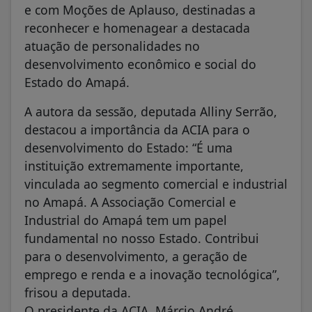
e com Moções de Aplauso, destinadas a
reconhecer e homenagear a destacada
atuação de personalidades no
desenvolvimento econômico e social do
Estado do Amapá.
A autora da sessão, deputada Alliny Serrão,
destacou a importância da ACIA para o
desenvolvimento do Estado: “É uma
instituição extremamente importante,
vinculada ao segmento comercial e industrial
no Amapá. A Associação Comercial e
Industrial do Amapá tem um papel
fundamental no nosso Estado. Contribui
para o desenvolvimento, a geração de
emprego e renda e a inovação tecnológica”,
frisou a deputada.
O presidente da ACIA, Márcio André