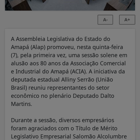
A-
A+
A Assembleia Legislativa do Estado do
Amapá (Alap) promoveu, nesta quinta-feira
(7), pela primeira vez, uma sessão solene em
alusão aos 80 anos da Associação Comercial
e Industrial do Amapá (ACIA). A iniciativa da
deputada estadual Alliny Serrão (União
Brasil) reuniu representantes do setor
econômico no plenário Deputado Dalto
Martins.
Durante a sessão, diversos empresários
foram agraciados com o Título de Mérito
Legislativo Empresarial Salomão Alcolumbre