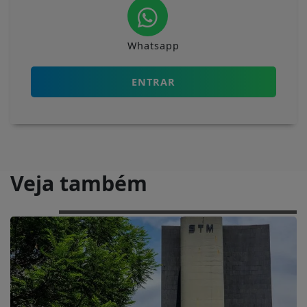
Whatsapp
ENTRAR
Veja também