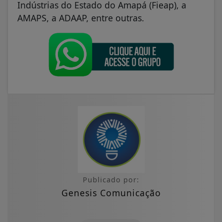
Indústrias do Estado do Amapá (Fieap), a
AMAPS, a ADAAP, entre outras.
Publicado por:
Genesis Comunicação