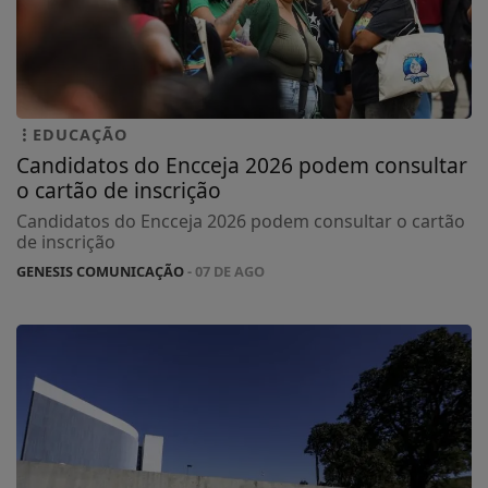
EDUCAÇÃO
Candidatos do Encceja 2026 podem consultar
o cartão de inscrição
Candidatos do Encceja 2026 podem consultar o cartão
de inscrição
GENESIS COMUNICAÇÃO
- 07 DE AGO