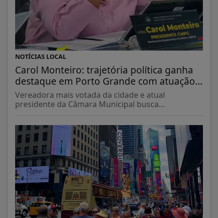
NOTÍCIAS LOCAL
Carol Monteiro: trajetória política ganha
destaque em Porto Grande com atuação...
Vereadora mais votada da cidade e atual
presidente da Câmara Municipal busca...