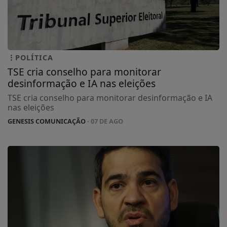
POLÍTICA
TSE cria conselho para monitorar
desinformação e IA nas eleições
TSE cria conselho para monitorar desinformação e IA
nas eleições
GENESIS COMUNICAÇÃO
- 07 DE AGO