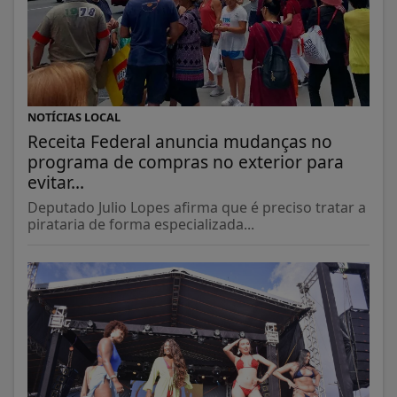
NOTÍCIAS LOCAL
Receita Federal anuncia mudanças no
programa de compras no exterior para
evitar...
Deputado Julio Lopes afirma que é preciso tratar a
pirataria de forma especializada...