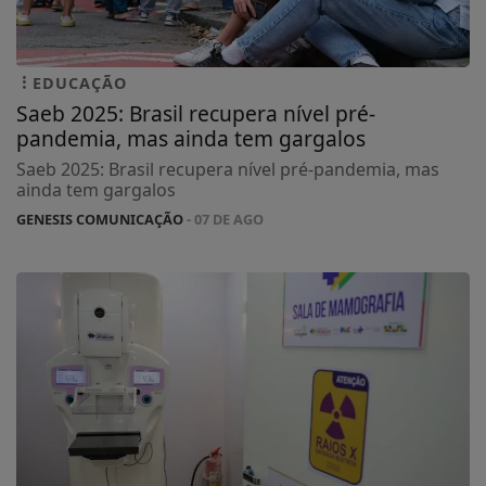
EDUCAÇÃO
Saeb 2025: Brasil recupera nível pré-
pandemia, mas ainda tem gargalos
Saeb 2025: Brasil recupera nível pré-pandemia, mas
ainda tem gargalos
GENESIS COMUNICAÇÃO
- 07 DE AGO