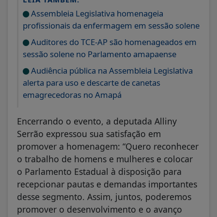
Assembleia Legislativa homenageia
profissionais da enfermagem em sessão solene
Auditores do TCE-AP são homenageados em
sessão solene no Parlamento amapaense
Audiência pública na Assembleia Legislativa
alerta para uso e descarte de canetas
emagrecedoras no Amapá
Encerrando o evento, a deputada Alliny
Serrão expressou sua satisfação em
promover a homenagem: “Quero reconhecer
o trabalho de homens e mulheres e colocar
o Parlamento Estadual à disposição para
recepcionar pautas e demandas importantes
desse segmento. Assim, juntos, poderemos
promover o desenvolvimento e o avanço