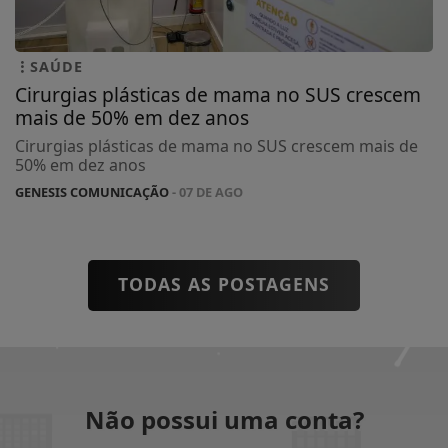
SAÚDE
Cirurgias plásticas de mama no SUS crescem
mais de 50% em dez anos
Cirurgias plásticas de mama no SUS crescem mais de
50% em dez anos
GENESIS COMUNICAÇÃO
- 07 DE AGO
TODAS AS POSTAGENS
Não possui uma conta?