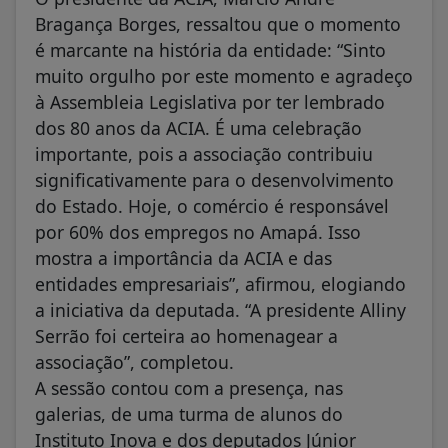
Bragança Borges, ressaltou que o momento
é marcante na história da entidade: “Sinto
muito orgulho por este momento e agradeço
à Assembleia Legislativa por ter lembrado
dos 80 anos da ACIA. É uma celebração
importante, pois a associação contribuiu
significativamente para o desenvolvimento
do Estado. Hoje, o comércio é responsável
por 60% dos empregos no Amapá. Isso
mostra a importância da ACIA e das
entidades empresariais”, afirmou, elogiando
a iniciativa da deputada. “A presidente Alliny
Serrão foi certeira ao homenagear a
associação”, completou.
A sessão contou com a presença, nas
galerias, de uma turma de alunos do
Instituto Inova e dos deputados Júnior