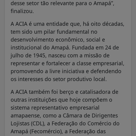
desse setor tão relevante para o Amapá”,
finalizou.
A ACIA é uma entidade que, há oito décadas,
tem sido um pilar fundamental no
desenvolvimento econômico, social e
institucional do Amapá. Fundada em 24 de
julho de 1945, nasceu com a missão de
representar e fortalecer a classe empresarial,
promovendo a livre iniciativa e defendendo
os interesses do setor produtivo local.
A ACIA também foi berço e catalisadora de
outras instituições que hoje compõem o
sistema representativo empresarial
amapaense, como a Câmara de Dirigentes
Lojistas (CDL), a Federação do Comércio do
Amapá (Fecomércio), a Federação das