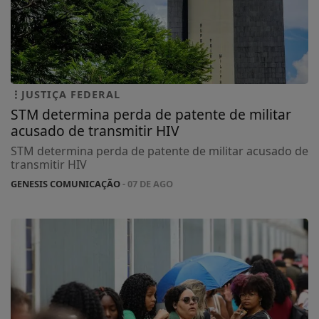
JUSTIÇA FEDERAL
STM determina perda de patente de militar
acusado de transmitir HIV
STM determina perda de patente de militar acusado de
transmitir HIV
GENESIS COMUNICAÇÃO
- 07 DE AGO