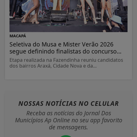
MACAPÁ
Seletiva do Musa e Mister Verão 2026
segue definindo finalistas do concurso...
Etapa realizada na Fazendinha reuniu candidatos
dos bairros Araxá, Cidade Nova e da...
NOSSAS NOTÍCIAS
NO CELULAR
Receba as notícias do Jornal Dos
Municípios Ap Online no seu app favorito
de mensagens.