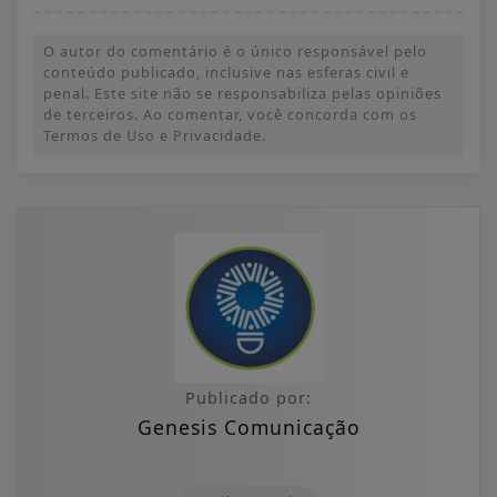
O autor do comentário é o único responsável pelo
conteúdo publicado, inclusive nas esferas civil e
penal. Este site não se responsabiliza pelas opiniões
de terceiros. Ao comentar, você concorda com os
Termos de Uso e Privacidade.
Publicado por:
Genesis Comunicação