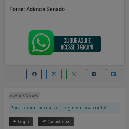
Fonte: Agência Senado
Comentários
Para comentar realize o login em sua conta!
Login
Cadastre-se