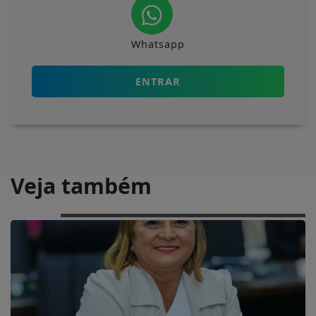
Whatsapp
ENTRAR
Veja também