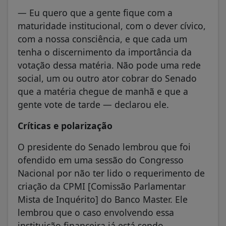
— Eu quero que a gente fique com a
maturidade institucional, com o dever cívico,
com a nossa consciência, e que cada um
tenha o discernimento da importância da
votação dessa matéria. Não pode uma rede
social, um ou outro ator cobrar do Senado
que a matéria chegue de manhã e que a
gente vote de tarde — declarou ele.
Críticas e polarização
O presidente do Senado lembrou que foi
ofendido em uma sessão do Congresso
Nacional por não ter lido o requerimento de
criação da CPMI [Comissão Parlamentar
Mista de Inquérito] do Banco Master. Ele
lembrou que o caso envolvendo essa
instituição financeira já está sendo