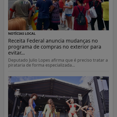
NOTÍCIAS LOCAL
Receita Federal anuncia mudanças no
programa de compras no exterior para
evitar...
Deputado Julio Lopes afirma que é preciso tratar a
pirataria de forma especializada...