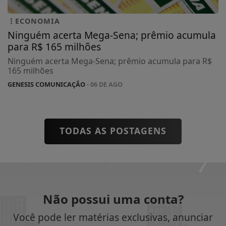
ECONOMIA
Ninguém acerta Mega-Sena; prêmio acumula
para R$ 165 milhões
Ninguém acerta Mega-Sena; prêmio acumula para R$
165 milhões
GENESIS COMUNICAÇÃO
- 06 DE AGO
TODAS AS POSTAGENS
Não possui uma conta?
Você pode ler matérias exclusivas, anunciar