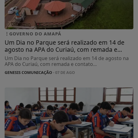
GOVERNO DO AMAPÁ
Um Dia no Parque será realizado em 14 de
agosto na APA do Curiaú, com remada e...
Um Dia no Parque será realizado em 14 de agosto na
APA do Curiaú, com remada e contato...
GENESIS COMUNICAÇÃO
- 07 DE AGO