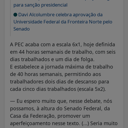
para sanção presidencial
Davi Alcolumbre celebra aprovação da
Universidade Federal da Fronteira Norte pelo
Senado
A PEC acaba com a escala 6x1, hoje definida
em 44 horas semanais de trabalho, com seis
dias trabalhados e um dia de folga.
E estabelece a jornada máxima de trabalho
de 40 horas semanais, permitindo aos
trabalhadores dois dias de descanso para
cada cinco dias trabalhados (escala 5x2).
— Eu espero muito que, nesse debate, nós
possamos, à altura do Senado Federal, da
Casa da Federação, promover um
aperfeiçoamento nesse texto. (...) Seria muito