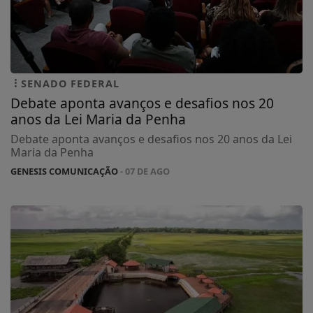
SENADO FEDERAL
Debate aponta avanços e desafios nos 20
anos da Lei Maria da Penha
Debate aponta avanços e desafios nos 20 anos da Lei
Maria da Penha
GENESIS COMUNICAÇÃO
- 07 DE AGO