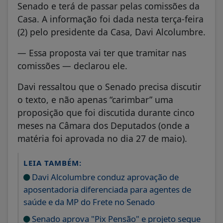
Senado e terá de passar pelas comissões da
Casa. A informação foi dada nesta terça-feira
(2) pelo presidente da Casa, Davi Alcolumbre.
— Essa proposta vai ter que tramitar nas
comissões — declarou ele.
Davi ressaltou que o Senado precisa discutir
o texto, e não apenas “carimbar” uma
proposição que foi discutida durante cinco
meses na Câmara dos Deputados (onde a
matéria foi aprovada no dia 27 de maio).
LEIA TAMBÉM:
Davi Alcolumbre conduz aprovação de
aposentadoria diferenciada para agentes de
saúde e da MP do Frete no Senado
Senado aprova "Pix Pensão" e projeto segue