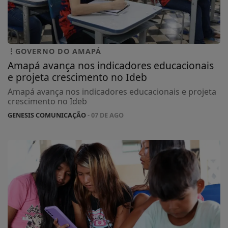
GOVERNO DO AMAPÁ
Amapá avança nos indicadores educacionais
e projeta crescimento no Ideb
Amapá avança nos indicadores educacionais e projeta
crescimento no Ideb
GENESIS COMUNICAÇÃO
- 07 DE AGO