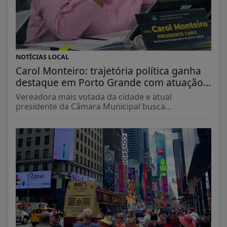
NOTÍCIAS LOCAL
Carol Monteiro: trajetória política ganha
destaque em Porto Grande com atuação...
Vereadora mais votada da cidade e atual
presidente da Câmara Municipal busca...