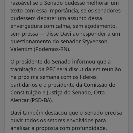
razoável se o Senado pudesse melhorar um
texto com essa importância, se os senadores
pudessem debater um assunto dessa
envergadura com calma, sem açodamento,
sem pressa — disse Davi ao responder a um
questionamento do senador Styvenson
Valentim (Podemos-RN).
O presidente do Senado informou que a
tramitação da PEC será discutida em reunião
na próxima semana com os líderes
partidários e o presidente da Comissão de
Constituição e Justiça do Senado, Otto
Alencar (PSD-BA).
Davi também destacou que o Senado precisa
ouvir todos os setores envolvidos para
analisar a proposta com profundidade.