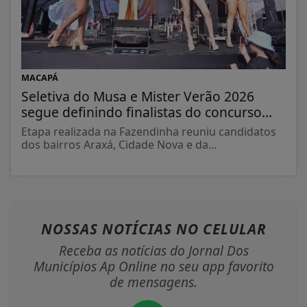
MACAPÁ
Seletiva do Musa e Mister Verão 2026
segue definindo finalistas do concurso...
Etapa realizada na Fazendinha reuniu candidatos
dos bairros Araxá, Cidade Nova e da...
NOSSAS NOTÍCIAS
NO CELULAR
Receba as notícias do Jornal Dos
Municípios Ap Online no seu app favorito
de mensagens.