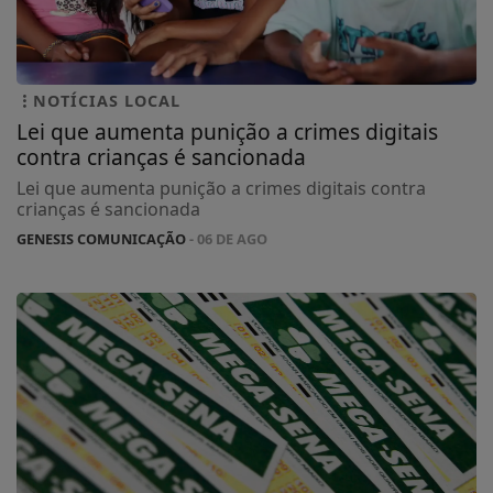
NOTÍCIAS LOCAL
Lei que aumenta punição a crimes digitais
contra crianças é sancionada
Lei que aumenta punição a crimes digitais contra
crianças é sancionada
GENESIS COMUNICAÇÃO
- 06 DE AGO