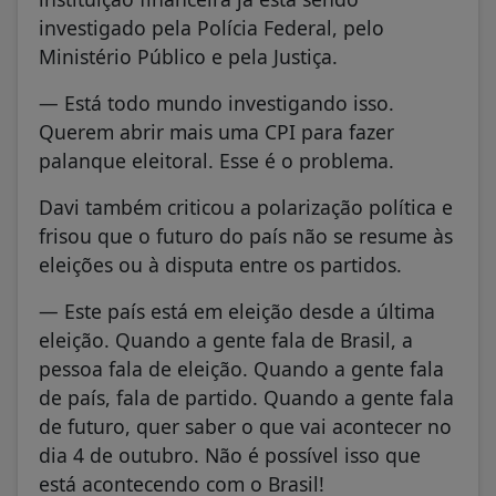
investigado pela Polícia Federal, pelo
Ministério Público e pela Justiça.
— Está todo mundo investigando isso.
Querem abrir mais uma CPI para fazer
palanque eleitoral. Esse é o problema.
Davi também criticou a polarização política e
frisou que o futuro do país não se resume às
eleições ou à disputa entre os partidos.
— Este país está em eleição desde a última
eleição. Quando a gente fala de Brasil, a
pessoa fala de eleição. Quando a gente fala
de país, fala de partido. Quando a gente fala
de futuro, quer saber o que vai acontecer no
dia 4 de outubro. Não é possível isso que
está acontecendo com o Brasil!