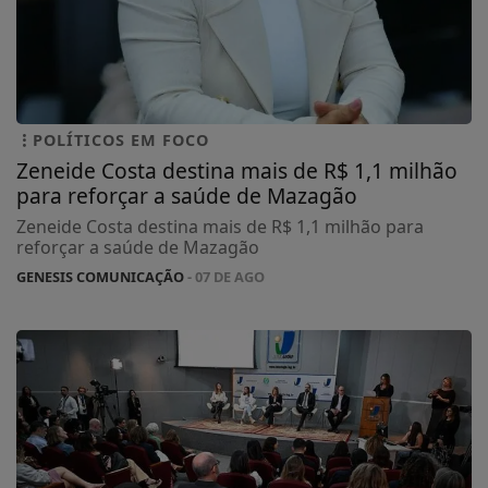
POLÍTICOS EM FOCO
Zeneide Costa destina mais de R$ 1,1 milhão
para reforçar a saúde de Mazagão
Zeneide Costa destina mais de R$ 1,1 milhão para
reforçar a saúde de Mazagão
GENESIS COMUNICAÇÃO
- 07 DE AGO