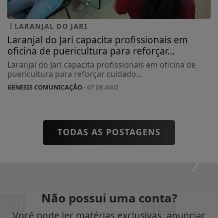
LARANJAL DO JARI
Laranjal do Jari capacita profissionais em
oficina de puericultura para reforçar...
Laranjal do Jari capacita profissionais em oficina de
puericultura para reforçar cuidado...
GENESIS COMUNICAÇÃO
- 07 DE AGO
TODAS AS POSTAGENS
Não possui uma conta?
Você pode ler matérias exclusivas, anunciar