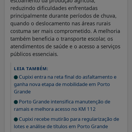
escoamento da produção agrícola,
reduzindo dificuldades enfrentadas
principalmente durante períodos de chuva,
quando o deslocamento nas áreas rurais
costuma ser mais comprometido. A melhoria
também beneficia o transporte escolar, os
atendimentos de saúde e o acesso a serviços
públicos essenciais.
LEIA TAMBÉM:
Cupixi entra na reta final do asfaltamento e
ganha nova etapa de mobilidade em Porto
Grande
Porto Grande intensifica manutenção de
ramais e melhora acesso no KM 112
Cupixi recebe mutirão para regularização de
lotes e análise de títulos em Porto Grande