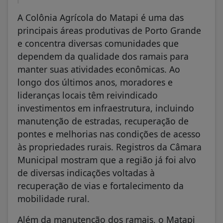
A Colônia Agrícola do Matapi é uma das
principais áreas produtivas de Porto Grande
e concentra diversas comunidades que
dependem da qualidade dos ramais para
manter suas atividades econômicas. Ao
longo dos últimos anos, moradores e
lideranças locais têm reivindicado
investimentos em infraestrutura, incluindo
manutenção de estradas, recuperação de
pontes e melhorias nas condições de acesso
às propriedades rurais. Registros da Câmara
Municipal mostram que a região já foi alvo
de diversas indicações voltadas à
recuperação de vias e fortalecimento da
mobilidade rural.
Além da manutenção dos ramais, o Matapi