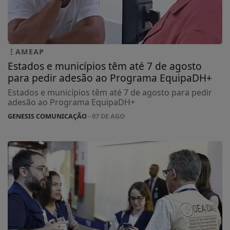
AMEAP
Estados e municípios têm até 7 de agosto
para pedir adesão ao Programa EquipaDH+
Estados e municípios têm até 7 de agosto para pedir
adesão ao Programa EquipaDH+
GENESIS COMUNICAÇÃO
- 07 DE AGO