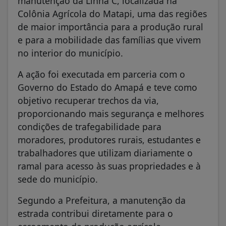
manutenção da Linha C, localizada na
Colônia Agrícola do Matapi, uma das regiões
de maior importância para a produção rural
e para a mobilidade das famílias que vivem
no interior do município.
A ação foi executada em parceria com o
Governo do Estado do Amapá e teve como
objetivo recuperar trechos da via,
proporcionando mais segurança e melhores
condições de trafegabilidade para
moradores, produtores rurais, estudantes e
trabalhadores que utilizam diariamente o
ramal para acesso às suas propriedades e à
sede do município.
Segundo a Prefeitura, a manutenção da
estrada contribui diretamente para o