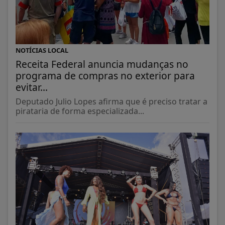
NOTÍCIAS LOCAL
Receita Federal anuncia mudanças no
programa de compras no exterior para
evitar...
Deputado Julio Lopes afirma que é preciso tratar a
pirataria de forma especializada...