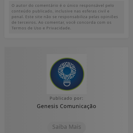
O autor do comentário é o único responsável pelo
conteúdo publicado, inclusive nas esferas civil e
penal. Este site não se responsabiliza pelas opiniões
de terceiros. Ao comentar, você concorda com os
Termos de Uso e Privacidade.
Publicado por:
Genesis Comunicação
Saiba Mais