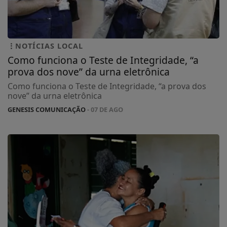
NOTÍCIAS LOCAL
Como funciona o Teste de Integridade, “a
prova dos nove” da urna eletrônica
Como funciona o Teste de Integridade, “a prova dos
nove” da urna eletrônica
GENESIS COMUNICAÇÃO
- 07 DE AGO