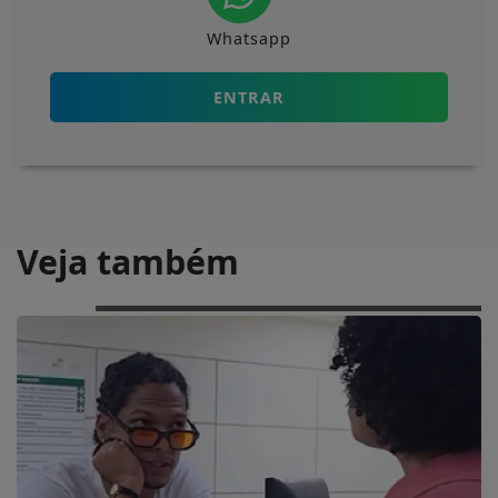
Whatsapp
ENTRAR
Veja também