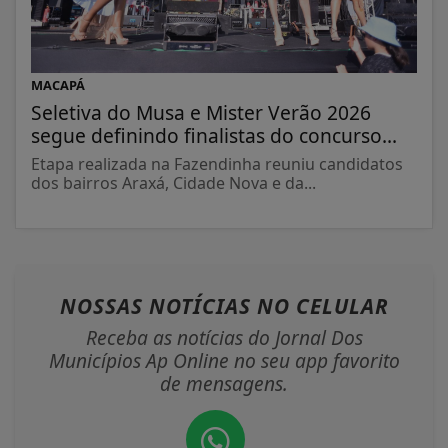
MACAPÁ
Seletiva do Musa e Mister Verão 2026
segue definindo finalistas do concurso...
Etapa realizada na Fazendinha reuniu candidatos
dos bairros Araxá, Cidade Nova e da...
NOSSAS NOTÍCIAS
NO CELULAR
Receba as notícias do Jornal Dos
Municípios Ap Online no seu app favorito
de mensagens.