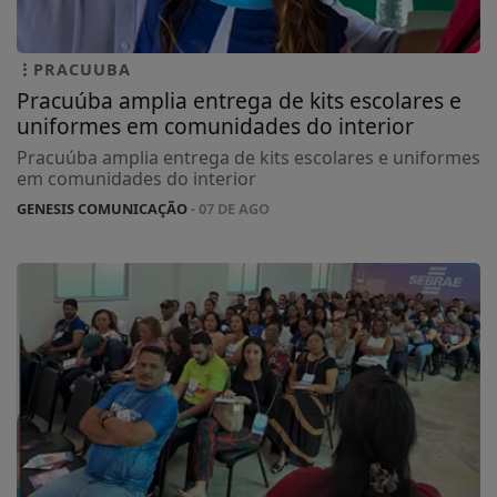
PRACUUBA
Pracuúba amplia entrega de kits escolares e
uniformes em comunidades do interior
Pracuúba amplia entrega de kits escolares e uniformes
em comunidades do interior
GENESIS COMUNICAÇÃO
- 07 DE AGO