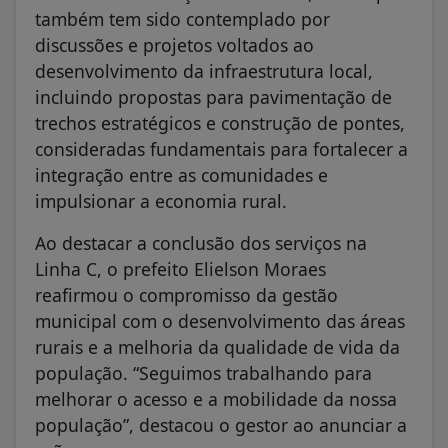
também tem sido contemplado por
discussões e projetos voltados ao
desenvolvimento da infraestrutura local,
incluindo propostas para pavimentação de
trechos estratégicos e construção de pontes,
consideradas fundamentais para fortalecer a
integração entre as comunidades e
impulsionar a economia rural.
Ao destacar a conclusão dos serviços na
Linha C, o prefeito Elielson Moraes
reafirmou o compromisso da gestão
municipal com o desenvolvimento das áreas
rurais e a melhoria da qualidade de vida da
população. “Seguimos trabalhando para
melhorar o acesso e a mobilidade da nossa
população”, destacou o gestor ao anunciar a