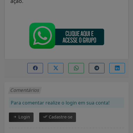
ação.
Comentários
Para comentar realize o login em sua conta!
Login
Cadastre-se