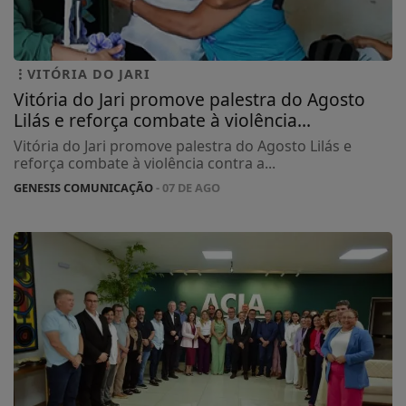
VITÓRIA DO JARI
Vitória do Jari promove palestra do Agosto
Lilás e reforça combate à violência...
Vitória do Jari promove palestra do Agosto Lilás e
reforça combate à violência contra a...
GENESIS COMUNICAÇÃO
- 07 DE AGO