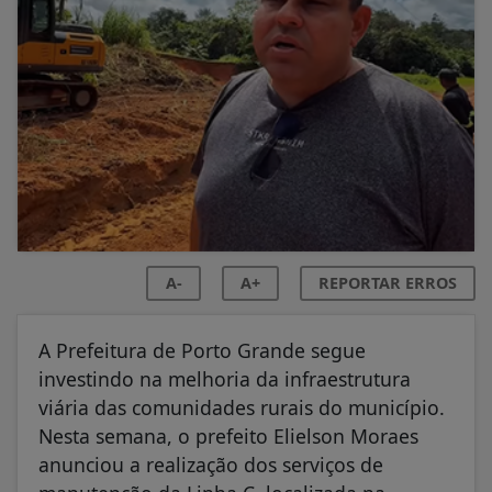
A-
A+
REPORTAR ERROS
A Prefeitura de Porto Grande segue
investindo na melhoria da infraestrutura
viária das comunidades rurais do município.
Nesta semana, o prefeito Elielson Moraes
anunciou a realização dos serviços de