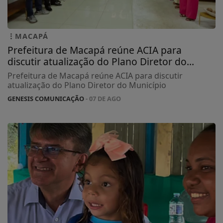
MACAPÁ
Prefeitura de Macapá reúne ACIA para
discutir atualização do Plano Diretor do...
Prefeitura de Macapá reúne ACIA para discutir
atualização do Plano Diretor do Município
GENESIS COMUNICAÇÃO
- 07 DE AGO