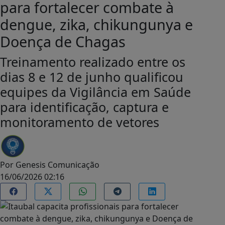
para fortalecer combate à
dengue, zika, chikungunya e
Doença de Chagas
Treinamento realizado entre os
dias 8 e 12 de junho qualificou
equipes da Vigilância em Saúde
para identificação, captura e
monitoramento de vetores
Por
Genesis Comunicação
16/06/2026 02:16