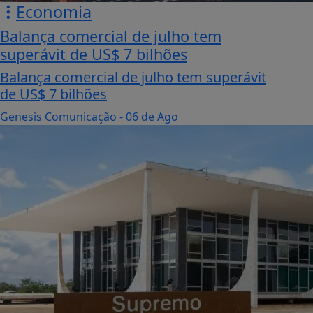
Economia
Balança comercial de julho tem
superávit de US$ 7 bilhões
Balança comercial de julho tem superávit
de US$ 7 bilhões
Genesis Comunicação
- 06 de Ago