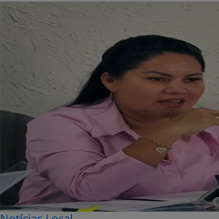
Notícias Local