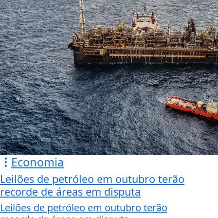
Economia
Leilões de petróleo em outubro terão
recorde de áreas em disputa
Leilões de petróleo em outubro terão