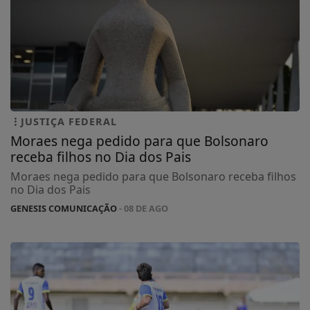
JUSTIÇA FEDERAL
Moraes nega pedido para que Bolsonaro
receba filhos no Dia dos Pais
Moraes nega pedido para que Bolsonaro receba filhos
no Dia dos Pais
GENESIS COMUNICAÇÃO
- 08 DE AGO