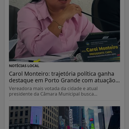
NOTÍCIAS LOCAL
Carol Monteiro: trajetória política ganha
destaque em Porto Grande com atuação...
Vereadora mais votada da cidade e atual
presidente da Câmara Municipal busca...