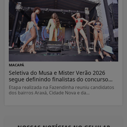
MACAPÁ
Seletiva do Musa e Mister Verão 2026
segue definindo finalistas do concurso...
Etapa realizada na Fazendinha reuniu candidatos
dos bairros Araxá, Cidade Nova e da...