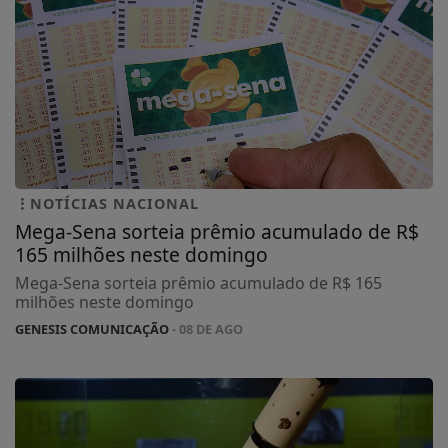
NOTÍCIAS NACIONAL
Mega-Sena sorteia prêmio acumulado de R$
165 milhões neste domingo
Mega-Sena sorteia prêmio acumulado de R$ 165
milhões neste domingo
GENESIS COMUNICAÇÃO
- 08 DE AGO