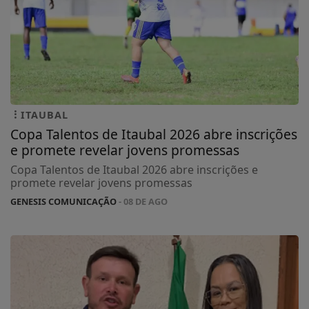
ITAUBAL
Copa Talentos de Itaubal 2026 abre inscrições
e promete revelar jovens promessas
Copa Talentos de Itaubal 2026 abre inscrições e
promete revelar jovens promessas
GENESIS COMUNICAÇÃO
- 08 DE AGO