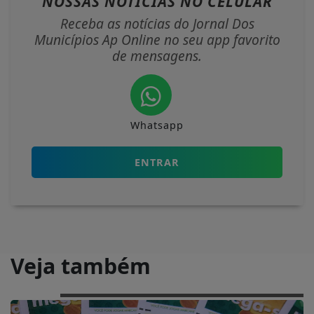
NOSSAS NOTÍCIAS
NO CELULAR
Receba as notícias do Jornal Dos
Municípios Ap Online no seu app favorito
de mensagens.
Whatsapp
ENTRAR
Veja também