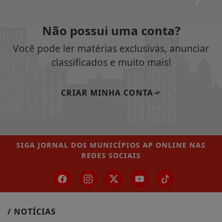
Não possui uma conta?
Você pode ler matérias exclusivas, anunciar
classificados e muito mais!
CRIAR MINHA CONTA
SIGA
JORNAL DOS MUNICÍPIOS AP ONLINE
NAS
REDES SOCIAIS
/ NOTÍCIAS