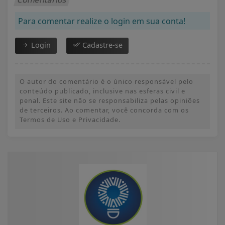
Para comentar realize o login em sua conta!
Login
Cadastre-se
O autor do comentário é o único responsável pelo
conteúdo publicado, inclusive nas esferas civil e
penal. Este site não se responsabiliza pelas opiniões
de terceiros. Ao comentar, você concorda com os
Termos de Uso e Privacidade.