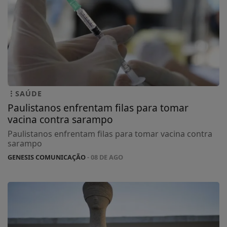
SAÚDE
Paulistanos enfrentam filas para tomar
vacina contra sarampo
Paulistanos enfrentam filas para tomar vacina contra
sarampo
GENESIS COMUNICAÇÃO
- 08 DE AGO