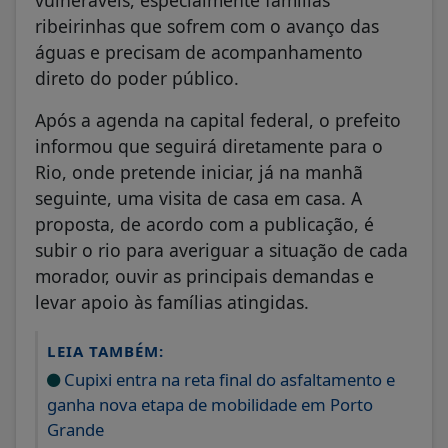
ribeirinhas que sofrem com o avanço das
águas e precisam de acompanhamento
direto do poder público.
Após a agenda na capital federal, o prefeito
informou que seguirá diretamente para o
Rio, onde pretende iniciar, já na manhã
seguinte, uma visita de casa em casa. A
proposta, de acordo com a publicação, é
subir o rio para averiguar a situação de cada
morador, ouvir as principais demandas e
levar apoio às famílias atingidas.
LEIA TAMBÉM:
Cupixi entra na reta final do asfaltamento e
ganha nova etapa de mobilidade em Porto
Grande