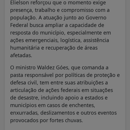
Elielson reforçou que o momento exige
presença, trabalho e compromisso com a
população. A atuação junto ao Governo
Federal busca ampliar a capacidade de
resposta do município, especialmente em
ações emergenciais, logística, assistência
humanitária e recuperação de áreas
afetadas.
O ministro Waldez Góes, que comanda a
pasta responsável por políticas de proteção e
defesa civil, tem entre suas atribuições a
articulação de ações federais em situações
de desastre, incluindo apoio a estados e
municípios em casos de enchentes,
enxurradas, deslizamentos e outros eventos
provocados por fortes chuvas.