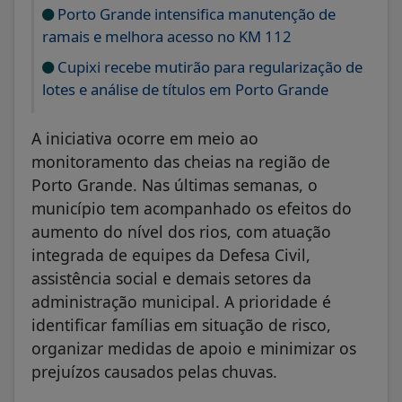
Porto Grande intensifica manutenção de
ramais e melhora acesso no KM 112
Cupixi recebe mutirão para regularização de
lotes e análise de títulos em Porto Grande
A iniciativa ocorre em meio ao
monitoramento das cheias na região de
Porto Grande. Nas últimas semanas, o
município tem acompanhado os efeitos do
aumento do nível dos rios, com atuação
integrada de equipes da Defesa Civil,
assistência social e demais setores da
administração municipal. A prioridade é
identificar famílias em situação de risco,
organizar medidas de apoio e minimizar os
prejuízos causados pelas chuvas.