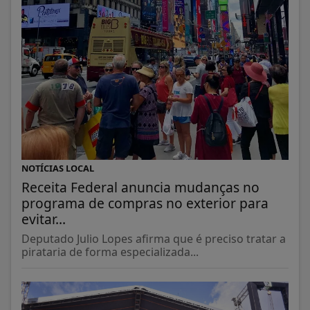
NOTÍCIAS LOCAL
Receita Federal anuncia mudanças no
programa de compras no exterior para
evitar...
Deputado Julio Lopes afirma que é preciso tratar a
pirataria de forma especializada...