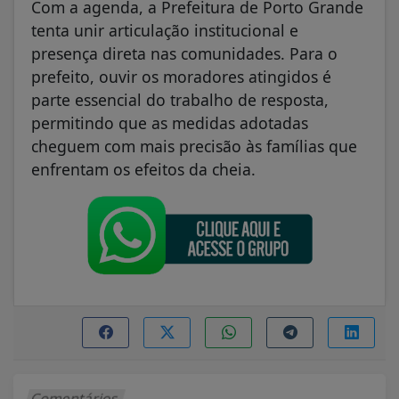
Com a agenda, a Prefeitura de Porto Grande
tenta unir articulação institucional e
presença direta nas comunidades. Para o
prefeito, ouvir os moradores atingidos é
parte essencial do trabalho de resposta,
permitindo que as medidas adotadas
cheguem com mais precisão às famílias que
enfrentam os efeitos da cheia.
Comentários