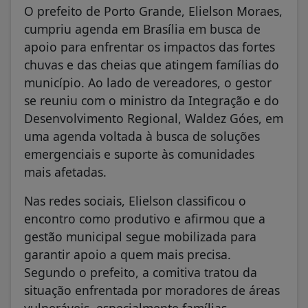
O prefeito de Porto Grande, Elielson Moraes,
cumpriu agenda em Brasília em busca de
apoio para enfrentar os impactos das fortes
chuvas e das cheias que atingem famílias do
município. Ao lado de vereadores, o gestor
se reuniu com o ministro da Integração e do
Desenvolvimento Regional, Waldez Góes, em
uma agenda voltada à busca de soluções
emergenciais e suporte às comunidades
mais afetadas.
Nas redes sociais, Elielson classificou o
encontro como produtivo e afirmou que a
gestão municipal segue mobilizada para
garantir apoio a quem mais precisa.
Segundo o prefeito, a comitiva tratou da
situação enfrentada por moradores de áreas
vulneráveis, especialmente famílias