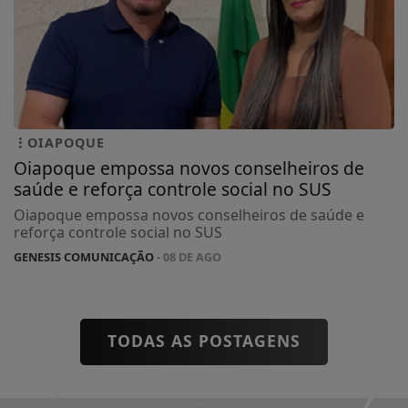
OIAPOQUE
Oiapoque empossa novos conselheiros de
saúde e reforça controle social no SUS
Oiapoque empossa novos conselheiros de saúde e
reforça controle social no SUS
GENESIS COMUNICAÇÃO
- 08 DE AGO
TODAS AS POSTAGENS