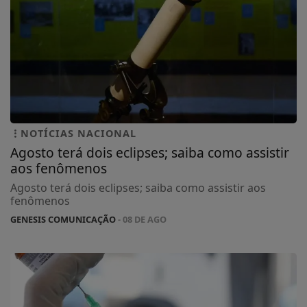
NOTÍCIAS NACIONAL
Agosto terá dois eclipses; saiba como assistir
aos fenômenos
Agosto terá dois eclipses; saiba como assistir aos
fenômenos
GENESIS COMUNICAÇÃO
- 08 DE AGO