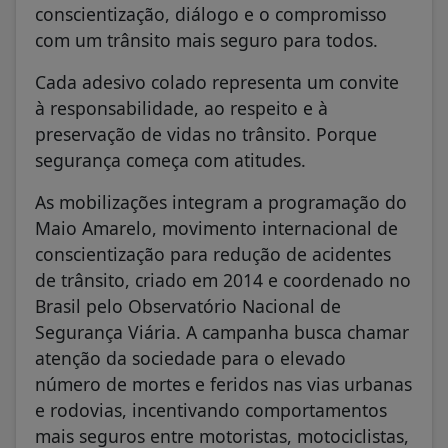
conscientização, diálogo e o compromisso
com um trânsito mais seguro para todos.
Cada adesivo colado representa um convite
à responsabilidade, ao respeito e à
preservação de vidas no trânsito. Porque
segurança começa com atitudes.
As mobilizações integram a programação do
Maio Amarelo, movimento internacional de
conscientização para redução de acidentes
de trânsito, criado em 2014 e coordenado no
Brasil pelo Observatório Nacional de
Segurança Viária. A campanha busca chamar
atenção da sociedade para o elevado
número de mortes e feridos nas vias urbanas
e rodovias, incentivando comportamentos
mais seguros entre motoristas, motociclistas,