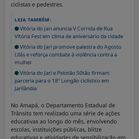
ciclistas e pedestres.
LEIA TAMBÉM:
Vitória do Jari anuncia V Corrida de Rua
Vitória Fest em clima de aniversário da cidade
Vitória do Jari promove palestra do Agosto
Lilás e reforça combate à violência contra a
mulher
Vitória do Jari e Pelotão 50tão firmam
parceria para o 18º Longão ciclístico em
Jarilândia
No Amapá, o Departamento Estadual de
Trânsito tem realizado uma série de ações
educativas ao longo do mês, envolvendo
escolas, instituições públicas, blitze
educativas e atividades de sensibilização em