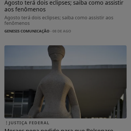
Agosto terá dois eclipses; saiba como assistir
aos fenômenos
Agosto terá dois eclipses; saiba como assistir aos
fenômenos
GENESIS COMUNICAÇÃO
- 08 DE AGO
JUSTIÇA FEDERAL
Moraes nega pedido para que Bolsonaro