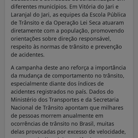
diferentes municípios. Em Vitória do Jari e
Laranjal do Jari, as equipes da Escola Pública
de Trânsito e da Operação Lei Seca atuaram
diretamente com a população, promovendo
orientações sobre direção responsável,
respeito às normas de trânsito e prevenção
de acidentes.
A campanha deste ano reforça a importância
da mudança de comportamento no trânsito,
especialmente diante dos índices de
acidentes registrados no país. Dados do
Ministério dos Transportes e da Secretaria
Nacional de Trânsito apontam que milhares
de pessoas morrem anualmente em
ocorrências de trânsito no Brasil, muitas
delas provocadas por excesso de velocidade,