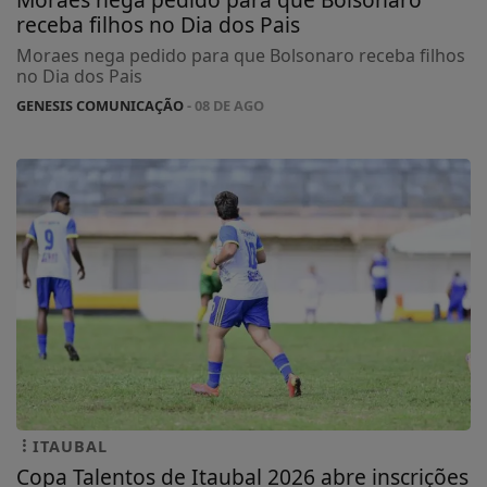
receba filhos no Dia dos Pais
Moraes nega pedido para que Bolsonaro receba filhos
no Dia dos Pais
GENESIS COMUNICAÇÃO
- 08 DE AGO
ITAUBAL
Copa Talentos de Itaubal 2026 abre inscrições