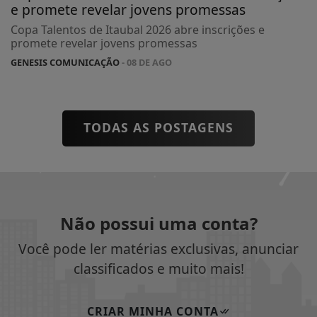
e promete revelar jovens promessas
Copa Talentos de Itaubal 2026 abre inscrições e
promete revelar jovens promessas
GENESIS COMUNICAÇÃO
- 08 DE AGO
TODAS AS POSTAGENS
Não possui uma conta?
Você pode ler matérias exclusivas, anunciar
classificados e muito mais!
CRIAR MINHA CONTA