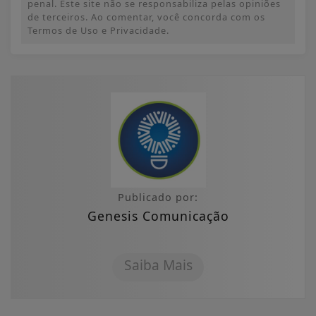
penal. Este site não se responsabiliza pelas opiniões
de terceiros. Ao comentar, você concorda com os
Termos de Uso e Privacidade.
Publicado por:
Genesis Comunicação
Saiba Mais