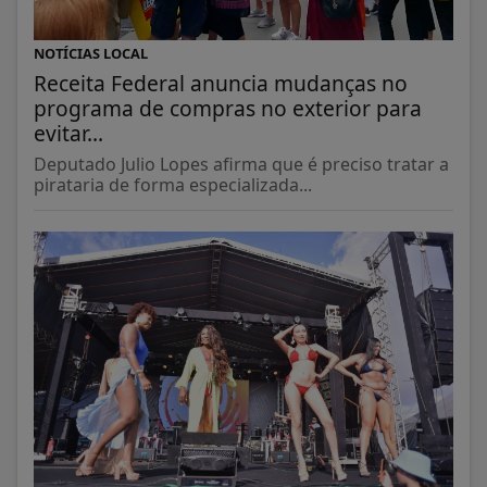
NOTÍCIAS LOCAL
Receita Federal anuncia mudanças no
programa de compras no exterior para
evitar...
Deputado Julio Lopes afirma que é preciso tratar a
pirataria de forma especializada...