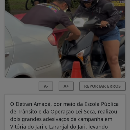
A-
A+
REPORTAR ERROS
O Detran Amapá, por meio da Escola Pública
de Trânsito e da Operação Lei Seca, realizou
dois grandes adesivaços da campanha em
Vitória do Jari e Laranjal do Jari, levando