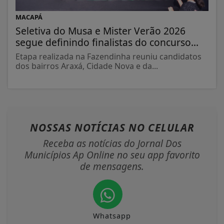
MACAPÁ
Seletiva do Musa e Mister Verão 2026
segue definindo finalistas do concurso...
Etapa realizada na Fazendinha reuniu candidatos
dos bairros Araxá, Cidade Nova e da...
NOSSAS NOTÍCIAS
NO CELULAR
Receba as notícias do Jornal Dos
Municípios Ap Online no seu app favorito
de mensagens.
Whatsapp