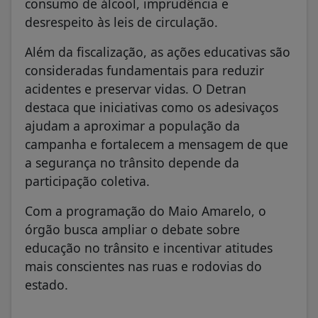
consumo de álcool, imprudência e
desrespeito às leis de circulação.
Além da fiscalização, as ações educativas são
consideradas fundamentais para reduzir
acidentes e preservar vidas. O Detran
destaca que iniciativas como os adesivaços
ajudam a aproximar a população da
campanha e fortalecem a mensagem de que
a segurança no trânsito depende da
participação coletiva.
Com a programação do Maio Amarelo, o
órgão busca ampliar o debate sobre
educação no trânsito e incentivar atitudes
mais conscientes nas ruas e rodovias do
estado.