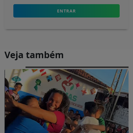
ENTRAR
Veja também