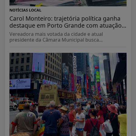
NOTÍCIAS LOCAL
Carol Monteiro: trajetória política ganha
destaque em Porto Grande com atuação...
Vereadora mais votada da cidade e atual
presidente da Câmara Municipal busca...