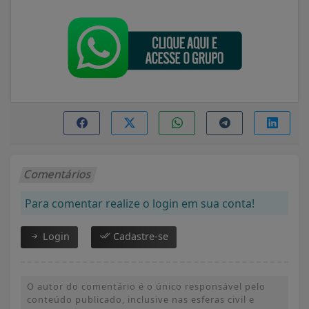
Comentários
Para comentar realize o login em sua conta!
Login
Cadastre-se
O autor do comentário é o único responsável pelo
conteúdo publicado, inclusive nas esferas civil e