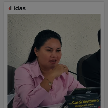
+
Lidas