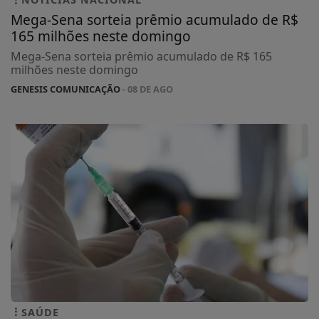
Mega-Sena sorteia prêmio acumulado de R$
165 milhões neste domingo
Mega-Sena sorteia prêmio acumulado de R$ 165
milhões neste domingo
GENESIS COMUNICAÇÃO
- 08 DE AGO
SAÚDE