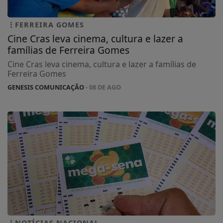
FERREIRA GOMES
Cine Cras leva cinema, cultura e lazer a
famílias de Ferreira Gomes
Cine Cras leva cinema, cultura e lazer a famílias de
Ferreira Gomes
GENESIS COMUNICAÇÃO
- 08 DE AGO
NOTÍCIAS NACIONAL