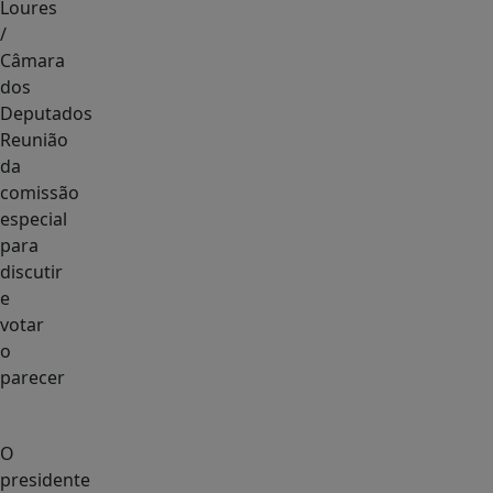
Loures
/
Câmara
dos
Deputados
Reunião
da
comissão
especial
para
discutir
e
votar
o
parecer
O
presidente