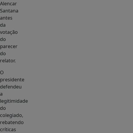
Alencar
Santana
antes
da
votação
do
parecer
do
relator.
O
presidente
defendeu
a
legitimidade
do
colegiado,
rebatendo
críticas