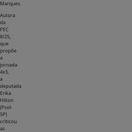
Marques.
Autora
da
PEC
8/25,
que
propõe
a
jornada
4x3,
a
deputada
Erika
Hilton
(Psol-
SP)
criticou
as