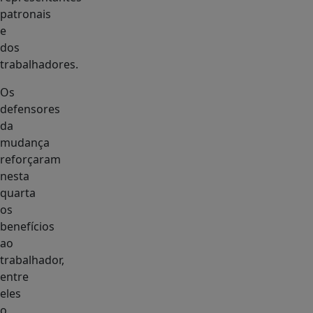
patronais
e
dos
trabalhadores.
Os
defensores
da
mudança
reforçaram
nesta
quarta
os
benefícios
ao
trabalhador,
entre
eles
o