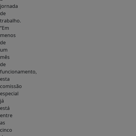
jornada
de
trabalho.
“Em
menos
de
um
mês
de
funcionamento,
esta
comissão
especial
já
está
entre
as
cinco