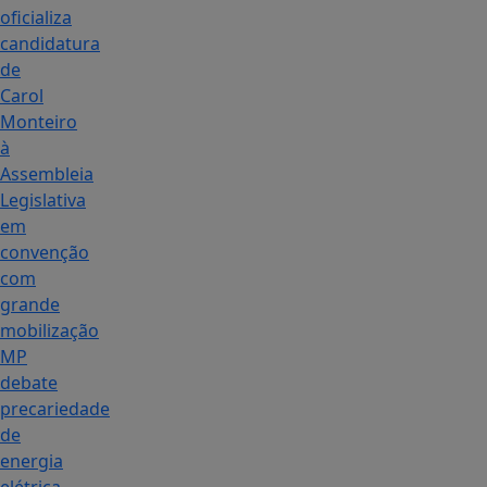
oficializa
candidatura
de
Carol
Monteiro
à
Assembleia
Legislativa
em
convenção
com
grande
mobilização
MP
debate
precariedade
de
energia