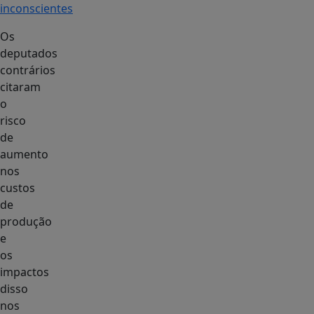
inconscientes
Os
deputados
contrários
citaram
o
risco
de
aumento
nos
custos
de
produção
e
os
impactos
disso
nos