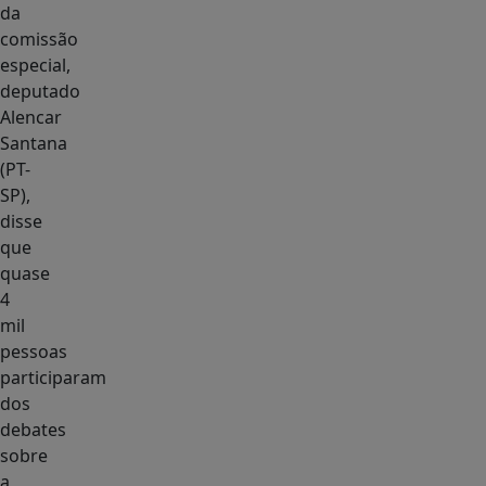
da
comissão
especial,
deputado
Alencar
Santana
(PT-
SP),
disse
que
quase
4
mil
pessoas
participaram
dos
debates
sobre
a