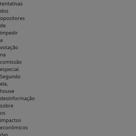
tentativas
dos
opositores
de
impedir
a
votação
na
comissão
especial.
Segundo
ela,
houve
desinformação
sobre
os
impactos
econômicos
das