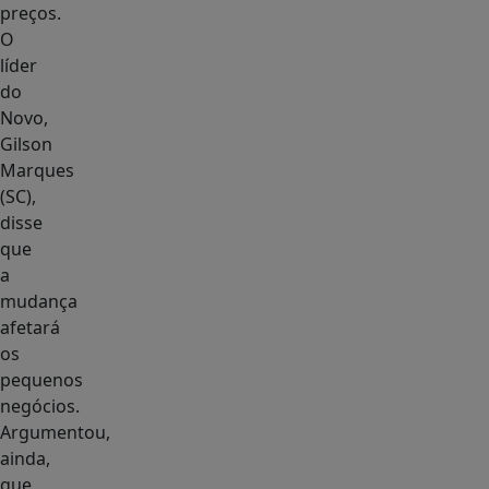
preços.
O
líder
do
Novo,
Gilson
Marques
(SC),
disse
que
a
mudança
afetará
os
pequenos
negócios.
Argumentou,
ainda,
que