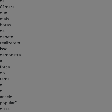
da
Câmara
que
mais
horas
de
debate
realizaram.
Isso
demonstra
a
força
do
tema
e
o
anseio
popular”,
disse