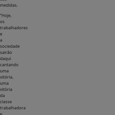
medidas.
“Hoje,
os
trabalhadores
e
a
sociedade
sairão
daqui
cantando
uma
vitória,
uma
vitória
da
classe
trabalhadora
e