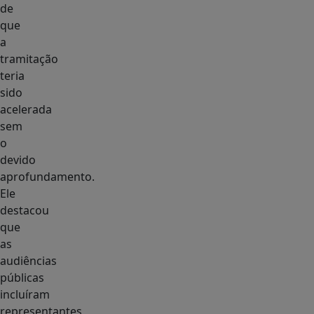
de
que
a
tramitação
teria
sido
acelerada
sem
o
devido
aprofundamento.
Ele
destacou
que
as
audiências
públicas
incluíram
representantes