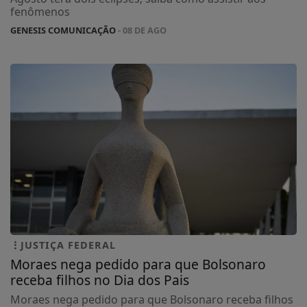
fenômenos
GENESIS COMUNICAÇÃO
- 08 DE AGO
JUSTIÇA FEDERAL
Moraes nega pedido para que Bolsonaro
receba filhos no Dia dos Pais
Moraes nega pedido para que Bolsonaro receba filhos