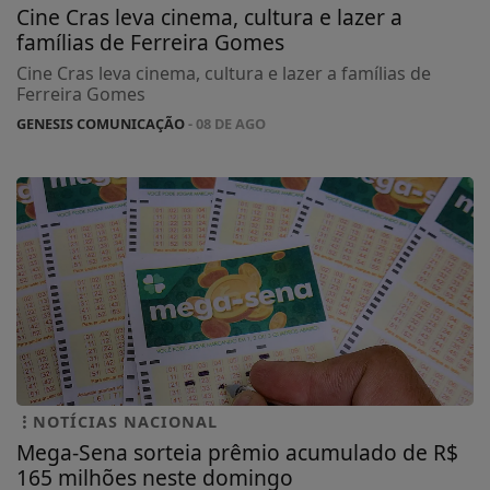
Cine Cras leva cinema, cultura e lazer a
famílias de Ferreira Gomes
Cine Cras leva cinema, cultura e lazer a famílias de
Ferreira Gomes
GENESIS COMUNICAÇÃO
- 08 DE AGO
NOTÍCIAS NACIONAL
Mega-Sena sorteia prêmio acumulado de R$
165 milhões neste domingo