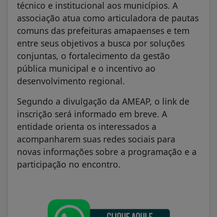
técnico e institucional aos municípios. A
associação atua como articuladora de pautas
comuns das prefeituras amapaenses e tem
entre seus objetivos a busca por soluções
conjuntas, o fortalecimento da gestão
pública municipal e o incentivo ao
desenvolvimento regional.
Segundo a divulgação da AMEAP, o link de
inscrição será informado em breve. A
entidade orienta os interessados a
acompanharem suas redes sociais para
novas informações sobre a programação e a
participação no encontro.