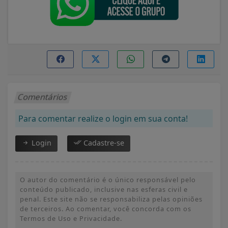
Comentários
Para comentar realize o login em sua conta!
Login
Cadastre-se
O autor do comentário é o único responsável pelo
conteúdo publicado, inclusive nas esferas civil e
penal. Este site não se responsabiliza pelas opiniões
de terceiros. Ao comentar, você concorda com os
Termos de Uso e Privacidade.