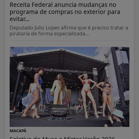
Receita Federal anuncia mudanças no
programa de compras no exterior para
evitar...
Deputado Julio Lopes afirma que é preciso tratar a
pirataria de forma especializada...
MACAPÁ