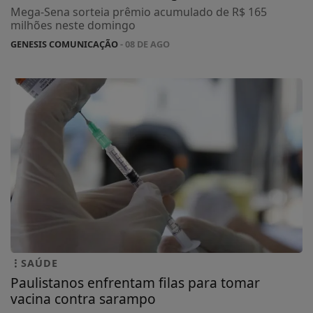
Mega-Sena sorteia prêmio acumulado de R$ 165
milhões neste domingo
GENESIS COMUNICAÇÃO
- 08 DE AGO
SAÚDE
Paulistanos enfrentam filas para tomar
vacina contra sarampo