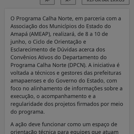
O Programa Calha Norte, em parceria com a
Associação dos Municípios do Estado do
Amapá (AMEAP), realizará, de 8 a 10 de
junho, o Ciclo de Orientação e
Esclarecimento de Dúvidas acerca dos
Convênios Ativos do Departamento do
Programa Calha Norte (DPCN). A iniciativa é
voltada a técnicos e gestores das prefeituras
amapaenses e do Governo do Estado, com
foco no alinhamento de informações sobre a
execução, o acompanhamento e a
regularidade dos projetos firmados por meio
do programa.
A ação deve funcionar como um espaço de
orientação técnica para equipes que atuam