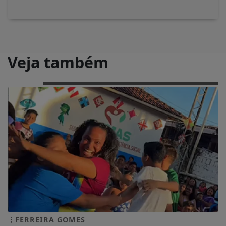
Veja também
FERREIRA GOMES