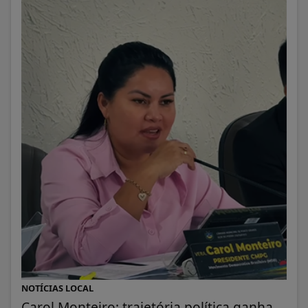
NOTÍCIAS LOCAL
Carol Monteiro: trajetória política ganha