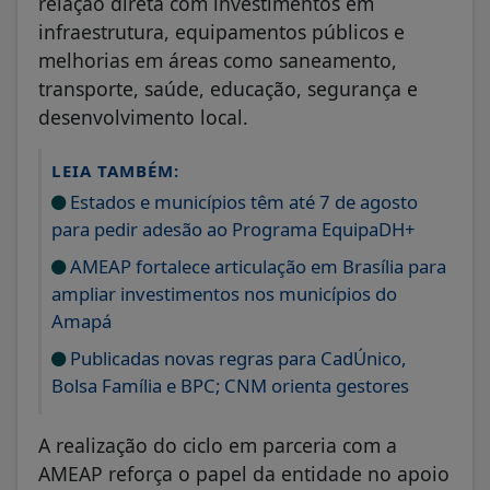
relação direta com investimentos em
infraestrutura, equipamentos públicos e
melhorias em áreas como saneamento,
transporte, saúde, educação, segurança e
desenvolvimento local.
LEIA TAMBÉM:
Estados e municípios têm até 7 de agosto
para pedir adesão ao Programa EquipaDH+
AMEAP fortalece articulação em Brasília para
ampliar investimentos nos municípios do
Amapá
Publicadas novas regras para CadÚnico,
Bolsa Família e BPC; CNM orienta gestores
A realização do ciclo em parceria com a
AMEAP reforça o papel da entidade no apoio