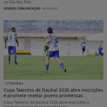
no Dia dos Pais
GENESIS COMUNICAÇÃO
- 08 DE AGO
ITAUBAL
Copa Talentos de Itaubal 2026 abre inscrições
e promete revelar jovens promessas
Copa Talentos de Itaubal 2026 abre inscrições e
promete revelar jovens promessas