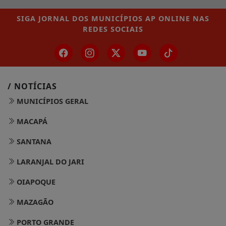
SIGA
JORNAL DOS MUNICÍPIOS AP ONLINE
NAS
REDES SOCIAIS
/ NOTÍCIAS
MUNICÍPIOS GERAL
MACAPÁ
SANTANA
LARANJAL DO JARI
OIAPOQUE
MAZAGÃO
PORTO GRANDE