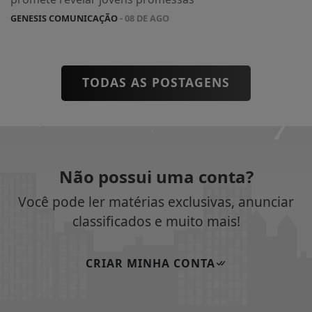
GENESIS COMUNICAÇÃO
- 08 DE AGO
TODAS AS POSTAGENS
Não possui uma conta?
Você pode ler matérias exclusivas, anunciar
classificados e muito mais!
CRIAR MINHA CONTA