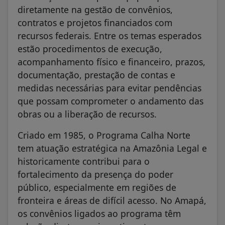
diretamente na gestão de convênios,
contratos e projetos financiados com
recursos federais. Entre os temas esperados
estão procedimentos de execução,
acompanhamento físico e financeiro, prazos,
documentação, prestação de contas e
medidas necessárias para evitar pendências
que possam comprometer o andamento das
obras ou a liberação de recursos.
Criado em 1985, o Programa Calha Norte
tem atuação estratégica na Amazônia Legal e
historicamente contribui para o
fortalecimento da presença do poder
público, especialmente em regiões de
fronteira e áreas de difícil acesso. No Amapá,
os convênios ligados ao programa têm