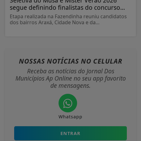
Seletiva do Musa e Mister Verão 2026
segue definindo finalistas do concurso...
Etapa realizada na Fazendinha reuniu candidatos
dos bairros Araxá, Cidade Nova e da...
NOSSAS NOTÍCIAS
NO CELULAR
Receba as notícias do Jornal Dos
Municípios Ap Online no seu app favorito
de mensagens.
Whatsapp
ENTRAR