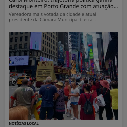
destaque em Porto Grande com atuação...
Vereadora mais votada da cidade e atual
presidente da Câmara Municipal busca...
NOTÍCIAS LOCAL