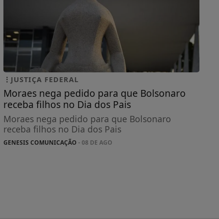
JUSTIÇA FEDERAL
Moraes nega pedido para que Bolsonaro
receba filhos no Dia dos Pais
Moraes nega pedido para que Bolsonaro
receba filhos no Dia dos Pais
GENESIS COMUNICAÇÃO
- 08 DE AGO