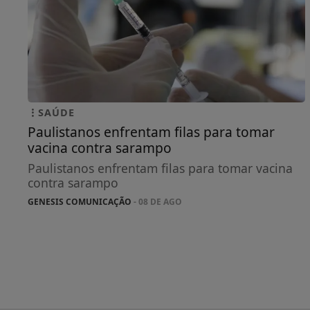
SAÚDE
Paulistanos enfrentam filas para tomar
vacina contra sarampo
Paulistanos enfrentam filas para tomar vacina
contra sarampo
GENESIS COMUNICAÇÃO
- 08 DE AGO