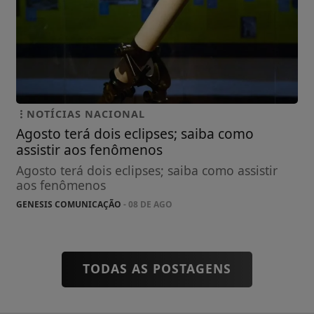
NOTÍCIAS NACIONAL
Agosto terá dois eclipses; saiba como
assistir aos fenômenos
Agosto terá dois eclipses; saiba como assistir
aos fenômenos
GENESIS COMUNICAÇÃO
- 08 DE AGO
TODAS AS POSTAGENS