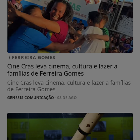
FERREIRA GOMES
Cine Cras leva cinema, cultura e lazer a
famílias de Ferreira Gomes
Cine Cras leva cinema, cultura e lazer a famílias
de Ferreira Gomes
GENESIS COMUNICAÇÃO
- 08 DE AGO