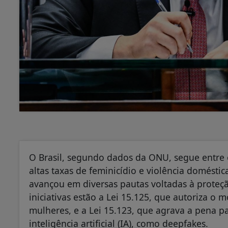
O Brasil, segundo dados da ONU, segue entre 
altas taxas de feminicídio e violência domésti
avançou em diversas pautas voltadas à proteçã
iniciativas estão a Lei 15.125, que autoriza o
mulheres, e a Lei 15.123, que agrava a pena pa
inteligência artificial (IA), como deepfakes.