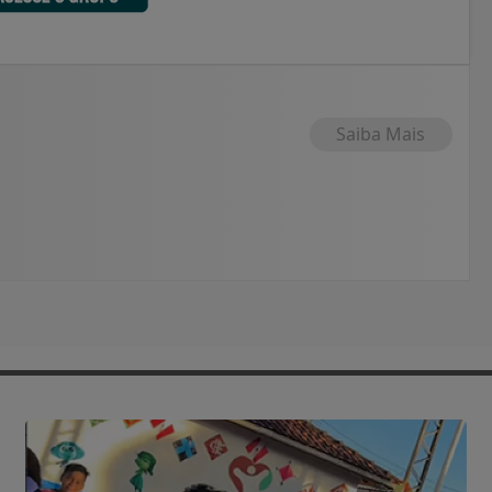
Saiba Mais