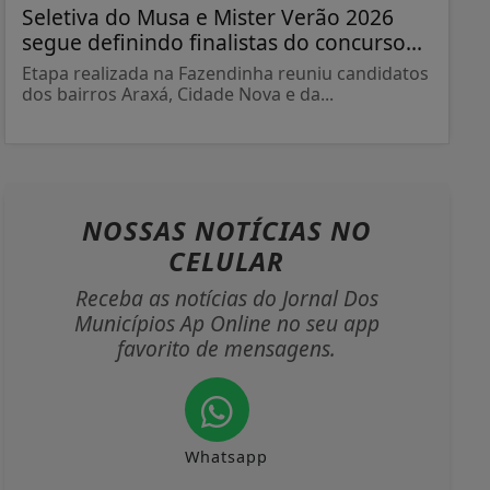
Seletiva do Musa e Mister Verão 2026
segue definindo finalistas do concurso...
Etapa realizada na Fazendinha reuniu candidatos
dos bairros Araxá, Cidade Nova e da...
NOSSAS NOTÍCIAS
NO
CELULAR
Receba as notícias do Jornal Dos
Municípios Ap Online no seu app
favorito de mensagens.
Whatsapp