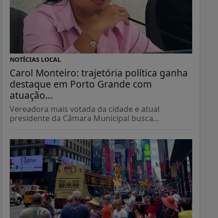
NOTÍCIAS LOCAL
Carol Monteiro: trajetória política ganha
destaque em Porto Grande com
atuação...
Vereadora mais votada da cidade e atual
presidente da Câmara Municipal busca...