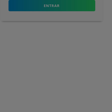
ENTRAR