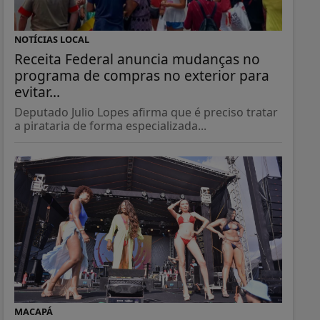
NOTÍCIAS LOCAL
Receita Federal anuncia mudanças no
programa de compras no exterior para
evitar...
Deputado Julio Lopes afirma que é preciso tratar
a pirataria de forma especializada...
MACAPÁ