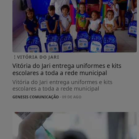
VITÓRIA DO JARI
Vitória do Jari entrega uniformes e kits
escolares a toda a rede municipal
Vitória do Jari entrega uniformes e kits
escolares a toda a rede municipal
GENESIS COMUNICAÇÃO
- 09 DE AGO