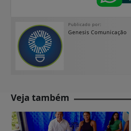
Publicado por:
Genesis Comunicação
Veja também