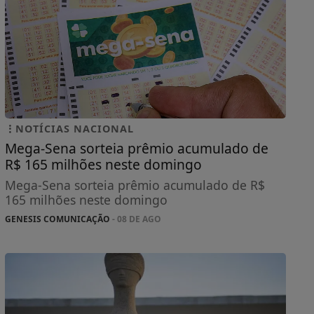
NOTÍCIAS NACIONAL
Mega-Sena sorteia prêmio acumulado de
R$ 165 milhões neste domingo
Mega-Sena sorteia prêmio acumulado de R$
165 milhões neste domingo
GENESIS COMUNICAÇÃO
- 08 DE AGO