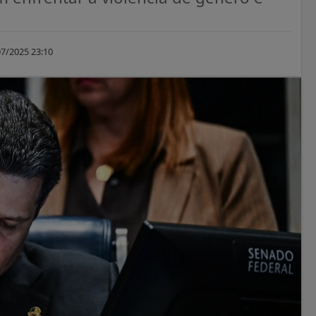
7/2025 23:10