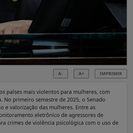
A-
A+
IMPRIMIR
os países mais violentos para mulheres, com
ca. No primeiro semestre de 2025, o Senado
o e valorização das mulheres. Entre as
 monitoramento eletrônico de agressores de
ra crimes de violência psicológica com o uso de