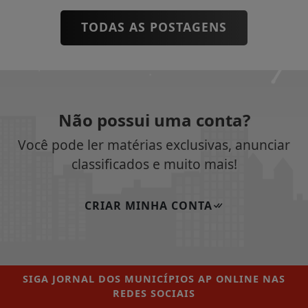
TODAS AS POSTAGENS
Não possui uma conta?
Você pode ler matérias exclusivas, anunciar
classificados e muito mais!
CRIAR MINHA CONTA
SIGA
JORNAL DOS MUNICÍPIOS AP ONLINE
NAS
REDES SOCIAIS