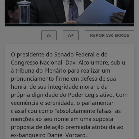
A-
A+
REPORTAR ERROS
O presidente do Senado Federal e do
Congresso Nacional, Davi Alcolumbre, subiu
à tribuna do Plenário para realizar um
pronunciamento firme em defesa de sua
honra, de sua integridade moral e da
própria dignidade do Poder Legislativo. Com
veemência e serenidade, o parlamentar
classificou como "absolutamente falsas" as
menções ao seu nome em uma suposta
proposta de delação premiada atribuída ao
ex-banqueiro Daniel Vorcaro.