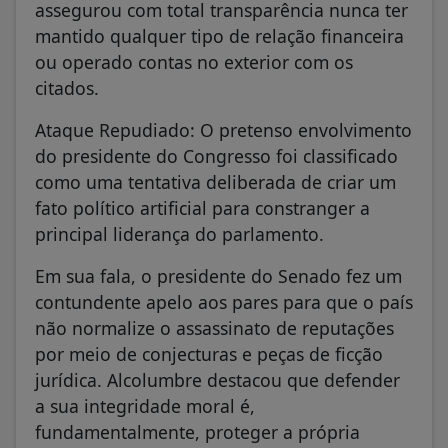
assegurou com total transparência nunca ter
mantido qualquer tipo de relação financeira
ou operado contas no exterior com os
citados.
Ataque Repudiado: O pretenso envolvimento
do presidente do Congresso foi classificado
como uma tentativa deliberada de criar um
fato político artificial para constranger a
principal liderança do parlamento.
Em sua fala, o presidente do Senado fez um
contundente apelo aos pares para que o país
não normalize o assassinato de reputações
por meio de conjecturas e peças de ficção
jurídica. Alcolumbre destacou que defender
a sua integridade moral é,
fundamentalmente, proteger a própria