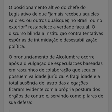
O posicionamento altivo do chefe do
Legislativo de que "jamais recebeu aqueles
valores, ou outros quaisquer, no Brasil ou no
exterior" restabelece a verdade factual. O
discurso blinda a instituição contra tentativas
espúrias de intimidação e desestabilização
política.
O pronunciamento de Alcolumbre ocorre
após a divulgação de especulações baseadas
em rascunhos de colaboração que sequer
possuem validade jurídica. A fragilidade e a
total ausência de lastro das alegações
ficaram evidente com a própria postura dos
órgãos de controle, servindo como pilares de
sua defesa: