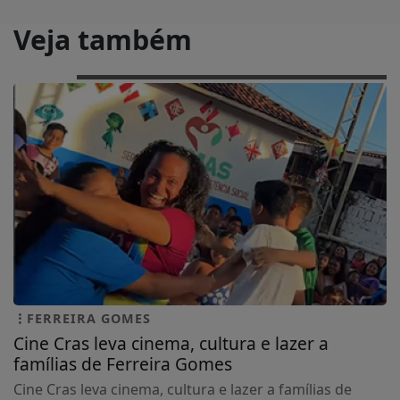
Veja também
FERREIRA GOMES
Cine Cras leva cinema, cultura e lazer a
famílias de Ferreira Gomes
Cine Cras leva cinema, cultura e lazer a famílias de