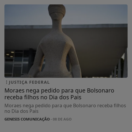
JUSTIÇA FEDERAL
Moraes nega pedido para que Bolsonaro
receba filhos no Dia dos Pais
Moraes nega pedido para que Bolsonaro receba filhos
no Dia dos Pais
GENESIS COMUNICAÇÃO
- 08 DE AGO