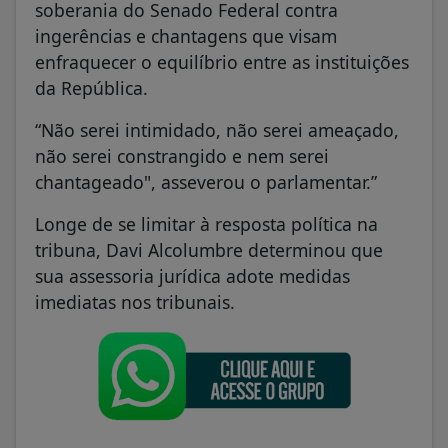
soberania do Senado Federal contra
ingerências e chantagens que visam
enfraquecer o equilíbrio entre as instituições
da República.
“Não serei intimidado, não serei ameaçado,
não serei constrangido e nem serei
chantageado", asseverou o parlamentar.”
Longe de se limitar à resposta política na
tribuna, Davi Alcolumbre determinou que
sua assessoria jurídica adote medidas
imediatas nos tribunais.