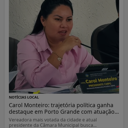
NOTÍCIAS LOCAL
Carol Monteiro: trajetória política ganha
destaque em Porto Grande com atuação...
Vereadora mais votada da cidade e atual
presidente da Câmara Municipal busca...