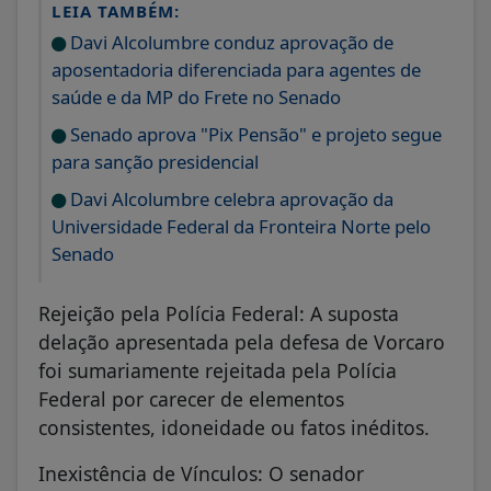
LEIA TAMBÉM:
Davi Alcolumbre conduz aprovação de
aposentadoria diferenciada para agentes de
saúde e da MP do Frete no Senado
Senado aprova "Pix Pensão" e projeto segue
para sanção presidencial
Davi Alcolumbre celebra aprovação da
Universidade Federal da Fronteira Norte pelo
Senado
Rejeição pela Polícia Federal: A suposta
delação apresentada pela defesa de Vorcaro
foi sumariamente rejeitada pela Polícia
Federal por carecer de elementos
consistentes, idoneidade ou fatos inéditos.
Inexistência de Vínculos: O senador