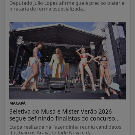
Deputado Julio Lopes afirma que é preciso tratar a
pirataria de forma especializada...
MACAPÁ
Seletiva do Musa e Mister Verão 2026
segue definindo finalistas do concurso...
Etapa realizada na Fazendinha reuniu candidatos
dos bairros Araxá, Cidade Nova e da...