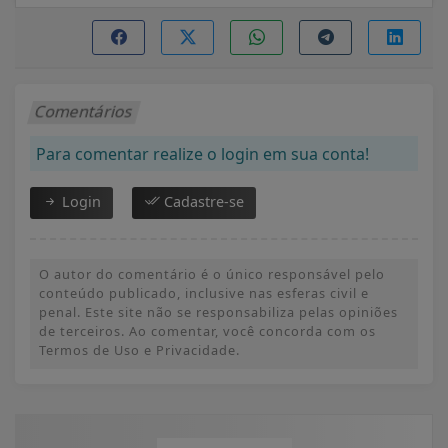
Comentários
Para comentar realize o login em sua conta!
Login
Cadastre-se
O autor do comentário é o único responsável pelo
conteúdo publicado, inclusive nas esferas civil e
penal. Este site não se responsabiliza pelas opiniões
de terceiros. Ao comentar, você concorda com os
Termos de Uso e Privacidade.