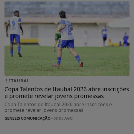
ITAUBAL
Copa Talentos de Itaubal 2026 abre inscrições
e promete revelar jovens promessas
Copa Talentos de Itaubal 2026 abre inscrições e
promete revelar jovens promessas
GENESIS COMUNICAÇÃO
- 08 DE AGO