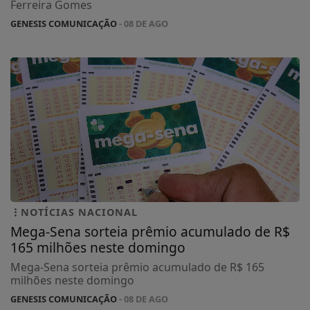
Ferreira Gomes
GENESIS COMUNICAÇÃO
- 08 DE AGO
NOTÍCIAS NACIONAL
Mega-Sena sorteia prêmio acumulado de R$
165 milhões neste domingo
Mega-Sena sorteia prêmio acumulado de R$ 165
milhões neste domingo
GENESIS COMUNICAÇÃO
- 08 DE AGO