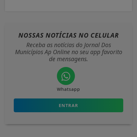
NOSSAS NOTÍCIAS
NO CELULAR
Receba as notícias do Jornal Dos
Municípios Ap Online no seu app favorito
de mensagens.
Whatsapp
ENTRAR