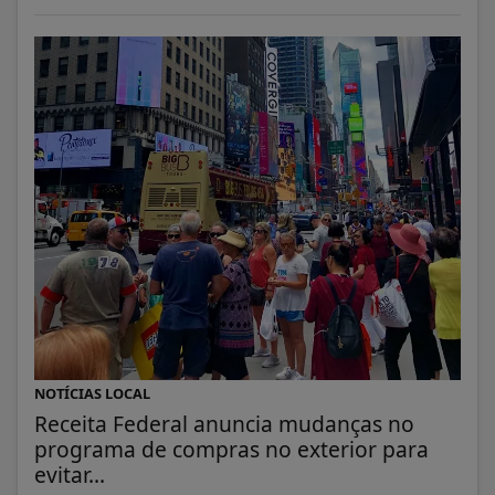
NOTÍCIAS LOCAL
Receita Federal anuncia mudanças no
programa de compras no exterior para
evitar...