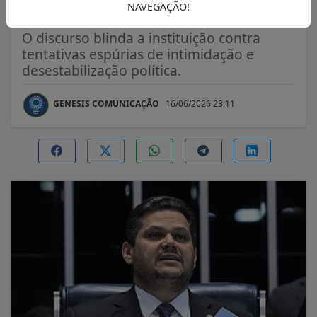
Senado
NAVEGAÇÃO!
O discurso blinda a instituição contra
tentativas espúrias de intimidação e
desestabilização política.
GENESIS COMUNICAÇÃO
16/06/2026 23:11