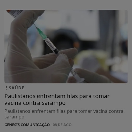
SAÚDE
Paulistanos enfrentam filas para tomar
vacina contra sarampo
Paulistanos enfrentam filas para tomar vacina contra
sarampo
GENESIS COMUNICAÇÃO
- 08 DE AGO