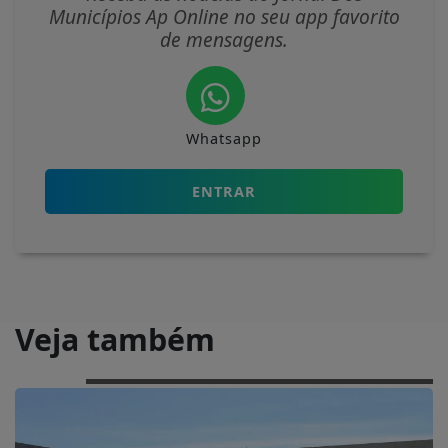
Municípios Ap Online no seu app favorito
de mensagens.
Whatsapp
ENTRAR
Veja também