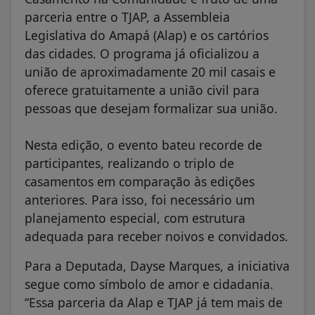
parceria entre o TJAP, a Assembleia
Legislativa do Amapá (Alap) e os cartórios
das cidades. O programa já oficializou a
união de aproximadamente 20 mil casais e
oferece gratuitamente a união civil para
pessoas que desejam formalizar sua união.
Nesta edição, o evento bateu recorde de
participantes, realizando o triplo de
casamentos em comparação às edições
anteriores. Para isso, foi necessário um
planejamento especial, com estrutura
adequada para receber noivos e convidados.
Para a Deputada, Dayse Marques, a iniciativa
segue como símbolo de amor e cidadania.
“Essa parceria da Alap e TJAP já tem mais de