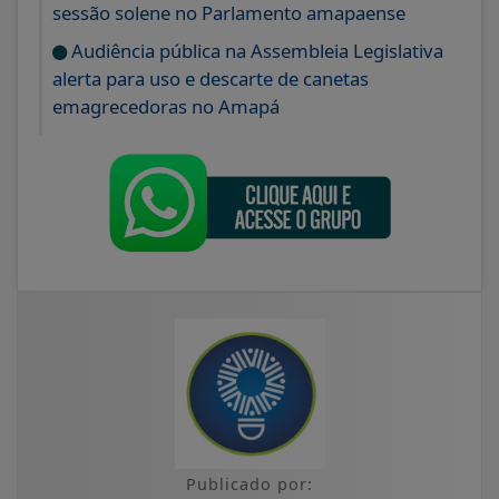
sessão solene no Parlamento amapaense
Audiência pública na Assembleia Legislativa
alerta para uso e descarte de canetas
emagrecedoras no Amapá
Publicado por: