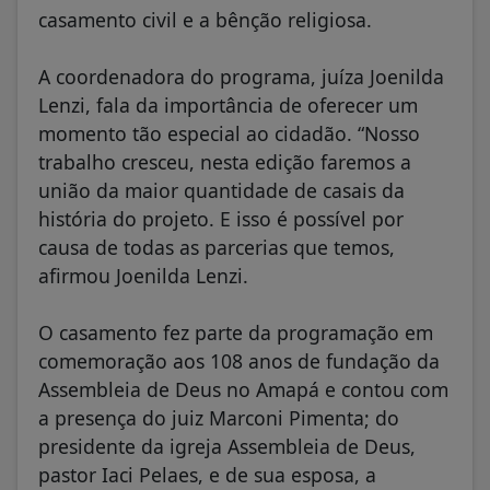
casamento civil e a bênção religiosa.
A coordenadora do programa, juíza Joenilda
Lenzi, fala da importância de oferecer um
momento tão especial ao cidadão. “Nosso
trabalho cresceu, nesta edição faremos a
união da maior quantidade de casais da
história do projeto. E isso é possível por
causa de todas as parcerias que temos,
afirmou Joenilda Lenzi.
O casamento fez parte da programação em
comemoração aos 108 anos de fundação da
Assembleia de Deus no Amapá e contou com
a presença do juiz Marconi Pimenta; do
presidente da igreja Assembleia de Deus,
pastor Iaci Pelaes, e de sua esposa, a