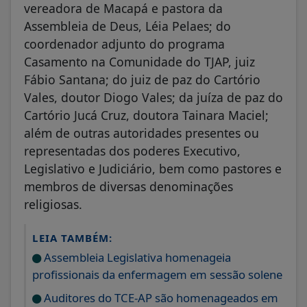
vereadora de Macapá e pastora da
Assembleia de Deus, Léia Pelaes; do
coordenador adjunto do programa
Casamento na Comunidade do TJAP, juiz
Fábio Santana; do juiz de paz do Cartório
Vales, doutor Diogo Vales; da juíza de paz do
Cartório Jucá Cruz, doutora Tainara Maciel;
além de outras autoridades presentes ou
representadas dos poderes Executivo,
Legislativo e Judiciário, bem como pastores e
membros de diversas denominações
religiosas.
LEIA TAMBÉM:
Assembleia Legislativa homenageia
profissionais da enfermagem em sessão solene
Auditores do TCE-AP são homenageados em