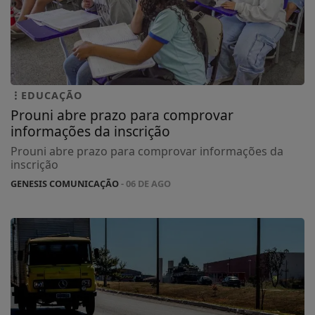
EDUCAÇÃO
Prouni abre prazo para comprovar
informações da inscrição
Prouni abre prazo para comprovar informações da
inscrição
GENESIS COMUNICAÇÃO
- 06 DE AGO