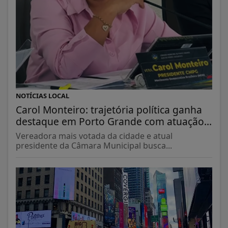
NOTÍCIAS LOCAL
Carol Monteiro: trajetória política ganha
destaque em Porto Grande com atuação...
Vereadora mais votada da cidade e atual
presidente da Câmara Municipal busca...