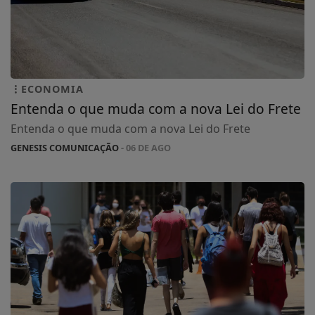
ECONOMIA
Entenda o que muda com a nova Lei do Frete
Entenda o que muda com a nova Lei do Frete
GENESIS COMUNICAÇÃO
- 06 DE AGO