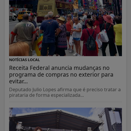
NOTÍCIAS LOCAL
Receita Federal anuncia mudanças no
programa de compras no exterior para
evitar...
Deputado Julio Lopes afirma que é preciso tratar a
pirataria de forma especializada...