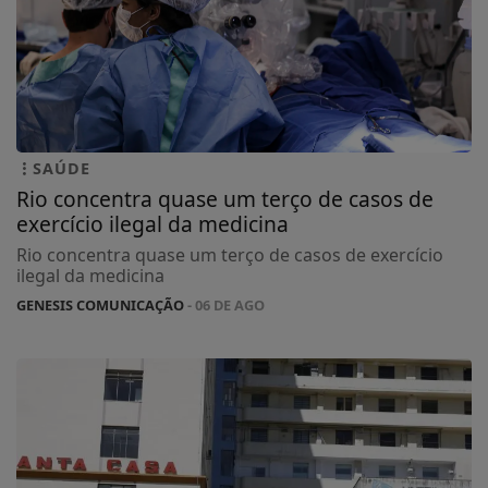
SAÚDE
Rio concentra quase um terço de casos de
exercício ilegal da medicina
Rio concentra quase um terço de casos de exercício
ilegal da medicina
GENESIS COMUNICAÇÃO
- 06 DE AGO