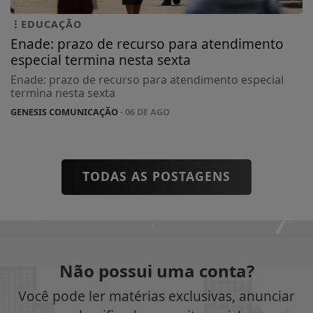
EDUCAÇÃO
Enade: prazo de recurso para atendimento
especial termina nesta sexta
Enade: prazo de recurso para atendimento especial
termina nesta sexta
GENESIS COMUNICAÇÃO
- 06 DE AGO
TODAS AS POSTAGENS
Não possui uma conta?
Você pode ler matérias exclusivas, anunciar