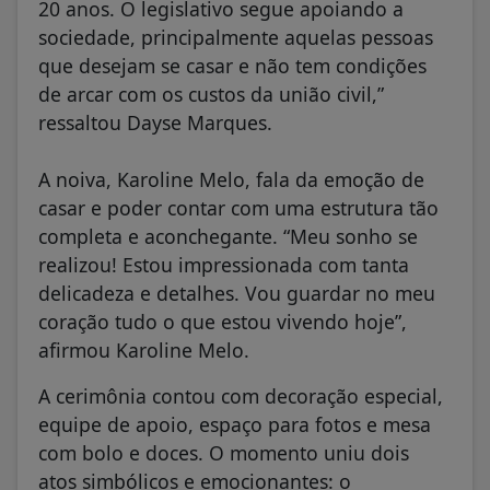
20 anos. O legislativo segue apoiando a
sociedade, principalmente aquelas pessoas
que desejam se casar e não tem condições
de arcar com os custos da união civil,”
ressaltou Dayse Marques.
A noiva, Karoline Melo, fala da emoção de
casar e poder contar com uma estrutura tão
completa e aconchegante. “Meu sonho se
realizou! Estou impressionada com tanta
delicadeza e detalhes. Vou guardar no meu
coração tudo o que estou vivendo hoje”,
afirmou Karoline Melo.
A cerimônia contou com decoração especial,
equipe de apoio, espaço para fotos e mesa
com bolo e doces. O momento uniu dois
atos simbólicos e emocionantes: o