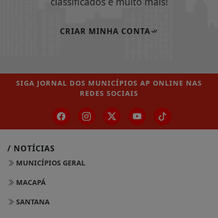
classificados e muito mais!
CRIAR MINHA CONTA
SIGA
JORNAL DOS MUNICÍPIOS AP ONLINE
NAS
REDES SOCIAIS
/ NOTÍCIAS
MUNICÍPIOS GERAL
MACAPÁ
SANTANA