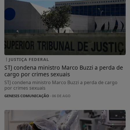
JUSTIÇA FEDERAL
STJ condena ministro Marco Buzzi a perda de
cargo por crimes sexuais
STJ condena ministro Marco Buzzi a perda de cargo
por crimes sexuais
GENESIS COMUNICAÇÃO
- 06 DE AGO