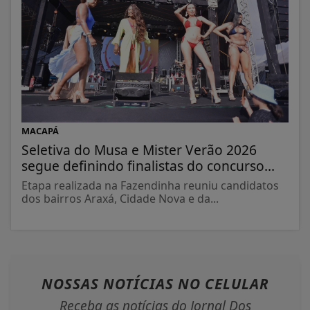
MACAPÁ
Seletiva do Musa e Mister Verão 2026
segue definindo finalistas do concurso...
Etapa realizada na Fazendinha reuniu candidatos
dos bairros Araxá, Cidade Nova e da...
NOSSAS NOTÍCIAS
NO CELULAR
Receba as notícias do Jornal Dos