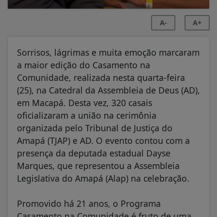
A-
A+
Sorrisos, lágrimas e muita emoção marcaram
a maior edição do Casamento na
Comunidade, realizada nesta quarta-feira
(25), na Catedral da Assembleia de Deus (AD),
em Macapá. Desta vez, 320 casais
oficializaram a união na cerimônia
organizada pelo Tribunal de Justiça do
Amapá (TJAP) e AD. O evento contou com a
presença da deputada estadual Dayse
Marques, que representou a Assembleia
Legislativa do Amapá (Alap) na celebração.
Promovido há 21 anos, o Programa
Casamento na Comunidade é fruto de uma