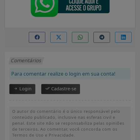
Comentários
Para comentar realize o login em sua conta!
Login
Cadastre-se
O autor do comentário é o único responsável pelo
conteúdo publicado, inclusive nas esferas civil e
penal. Este site não se responsabiliza pelas opiniões
de terceiros. Ao comentar, você concorda com os
Termos de Uso e Privacidade.