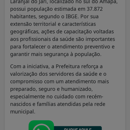
Laranjal do Jari, localizado no sul do Amapá,
possui população estimada em 37.872
habitantes, segundo o IBGE. Por sua
extensão territorial e características
geográficas, ações de capacitação voltadas
aos profissionais da saúde são importantes
para fortalecer o atendimento preventivo e
garantir mais segurança à população.
Com a iniciativa, a Prefeitura reforça a
valorização dos servidores da saúde e o
compromisso com um atendimento mais
preparado, seguro e humanizado,
especialmente no cuidado com recém-
nascidos e famílias atendidas pela rede
municipal.