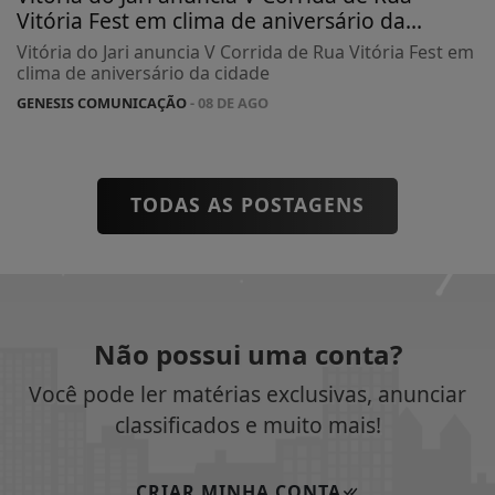
Vitória Fest em clima de aniversário da...
Vitória do Jari anuncia V Corrida de Rua Vitória Fest em
clima de aniversário da cidade
GENESIS COMUNICAÇÃO
- 08 DE AGO
TODAS AS POSTAGENS
Não possui uma conta?
Você pode ler matérias exclusivas, anunciar
classificados e muito mais!
CRIAR MINHA CONTA