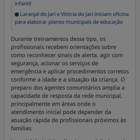
infantil
Laranjal do Jari e Vitória do Jari iniciam oficina
para elaborar planos municipais de educação
Durante treinamentos desse tipo, os
profissionais recebem orientações sobre
como reconhecer sinais de alerta, agir com
segurança, acionar os serviços de
emergência e aplicar procedimentos corretos
conforme a idade e a situação da criança. O
preparo dos agentes comunitários amplia a
capacidade de resposta da rede municipal,
principalmente em áreas onde o
atendimento inicial pode depender da
atuação rápida de profissionais próximos às
famílias.