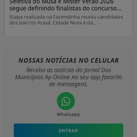
Seletiva do Musa e Mister Verão 2026
segue definindo finalistas do concurso...
Etapa realizada na Fazendinha reuniu candidatos
dos bairros Araxá, Cidade Nova e da...
NOSSAS NOTÍCIAS
NO CELULAR
Receba as notícias do Jornal Dos
Municípios Ap Online no seu app favorito
de mensagens.
Whatsapp
ENTRAR