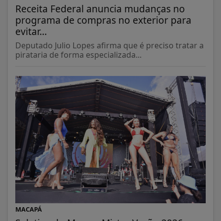
Receita Federal anuncia mudanças no
programa de compras no exterior para
evitar...
Deputado Julio Lopes afirma que é preciso tratar a
pirataria de forma especializada...
MACAPÁ