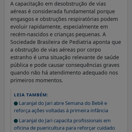
A capacitação em desobstrução de vias
aéreas é considerada fundamental porque
engasgos e obstruções respiratórias podem
evoluir rapidamente, especialmente em
recém-nascidos e crianças pequenas. A
Sociedade Brasileira de Pediatria aponta que
a obstrução de vias aéreas por corpo
estranho é uma situação relevante de saúde
pública e pode causar consequências graves
quando não há atendimento adequado nos
primeiros momentos.
LEIA TAMBÉM:
Laranjal do Jari abre Semana do Bebê e
reforça ações voltadas à primeira infância
Laranjal do Jari capacita profissionais em
oficina de puericultura para reforçar cuidado