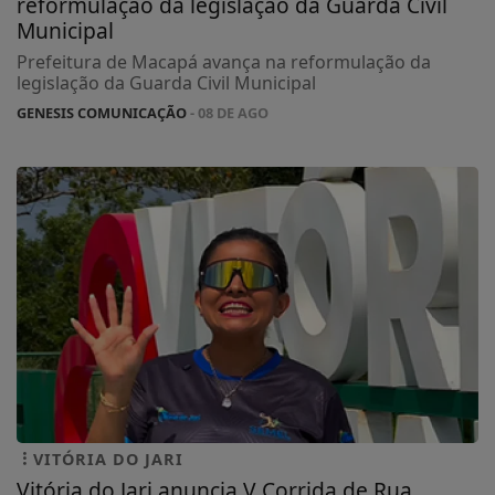
reformulação da legislação da Guarda Civil
Municipal
Prefeitura de Macapá avança na reformulação da
legislação da Guarda Civil Municipal
GENESIS COMUNICAÇÃO
- 08 DE AGO
VITÓRIA DO JARI
Vitória do Jari anuncia V Corrida de Rua