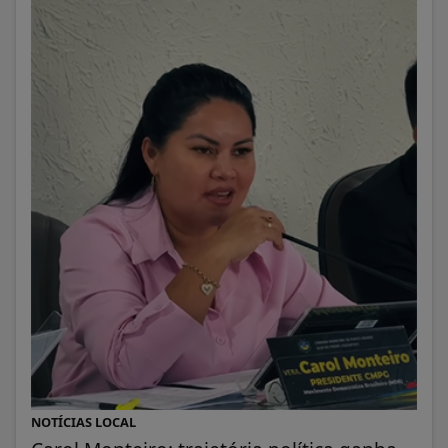
NOTÍCIAS LOCAL