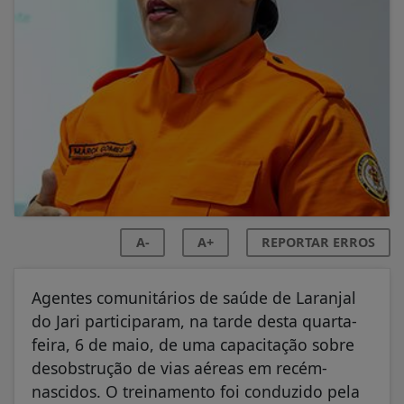
A-
A+
REPORTAR ERROS
Agentes comunitários de saúde de Laranjal
do Jari participaram, na tarde desta quarta-
feira, 6 de maio, de uma capacitação sobre
desobstrução de vias aéreas em recém-
nascidos. O treinamento foi conduzido pela