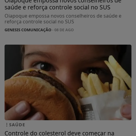
Oiapoque empossa novos conselheiros de
saúde e reforça controle social no SUS
Oiapoque empossa novos conselheiros de saúde e
reforça controle social no SUS
GENESIS COMUNICAÇÃO
- 08 DE AGO
SAÚDE
Controle do colesterol deve começar na