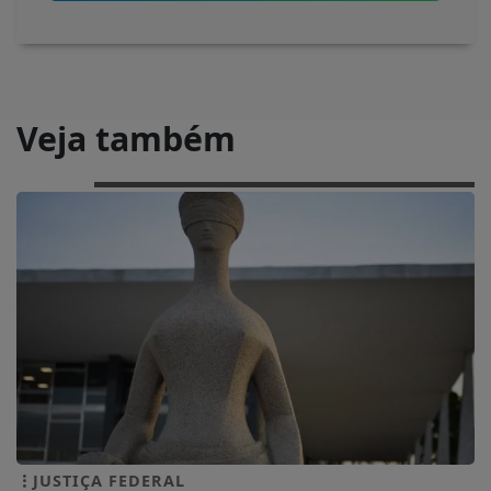
Veja também
JUSTIÇA FEDERAL