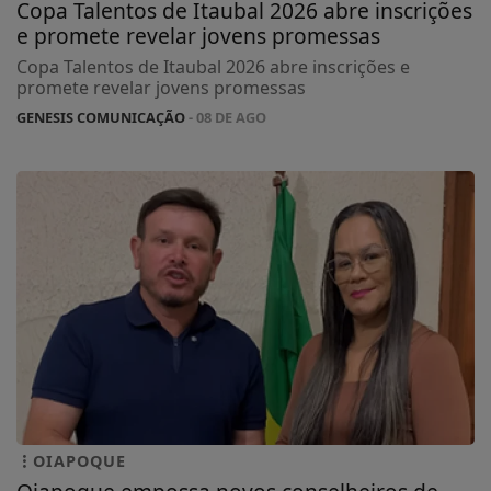
Copa Talentos de Itaubal 2026 abre inscrições
e promete revelar jovens promessas
Copa Talentos de Itaubal 2026 abre inscrições e
promete revelar jovens promessas
GENESIS COMUNICAÇÃO
- 08 DE AGO
OIAPOQUE