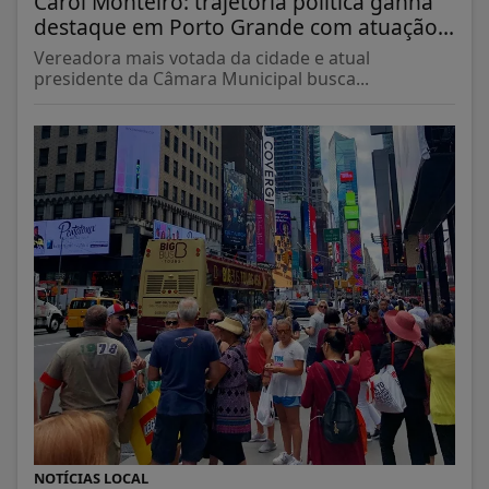
Carol Monteiro: trajetória política ganha
destaque em Porto Grande com atuação...
Vereadora mais votada da cidade e atual
presidente da Câmara Municipal busca...
NOTÍCIAS LOCAL