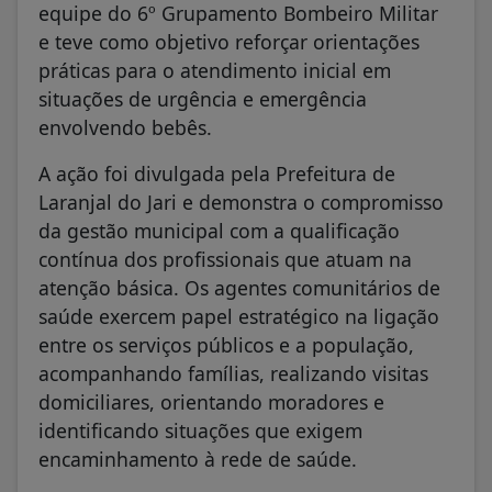
equipe do 6º Grupamento Bombeiro Militar
e teve como objetivo reforçar orientações
práticas para o atendimento inicial em
situações de urgência e emergência
envolvendo bebês.
A ação foi divulgada pela Prefeitura de
Laranjal do Jari e demonstra o compromisso
da gestão municipal com a qualificação
contínua dos profissionais que atuam na
atenção básica. Os agentes comunitários de
saúde exercem papel estratégico na ligação
entre os serviços públicos e a população,
acompanhando famílias, realizando visitas
domiciliares, orientando moradores e
identificando situações que exigem
encaminhamento à rede de saúde.