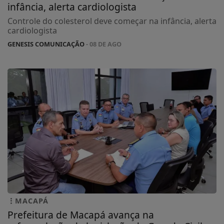
infância, alerta cardiologista
Controle do colesterol deve começar na infância, alerta
cardiologista
GENESIS COMUNICAÇÃO
- 08 DE AGO
MACAPÁ
Prefeitura de Macapá avança na