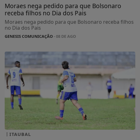
Moraes nega pedido para que Bolsonaro
receba filhos no Dia dos Pais
Moraes nega pedido para que Bolsonaro receba filhos
no Dia dos Pais
GENESIS COMUNICAÇÃO
- 08 DE AGO
ITAUBAL