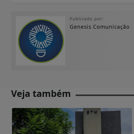
Publicado por:
Genesis Comunicação
Veja também