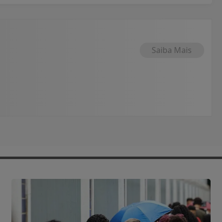
Saiba Mais