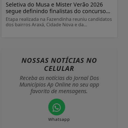
Seletiva do Musa e Mister Verão 2026
segue definindo finalistas do concurso...
Etapa realizada na Fazendinha reuniu candidatos
dos bairros Araxá, Cidade Nova e da...
NOSSAS NOTÍCIAS
NO
CELULAR
Receba as notícias do Jornal Dos
Municípios Ap Online no seu app
favorito de mensagens.
Whatsapp