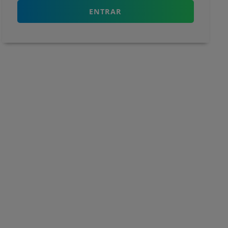
ENTRAR