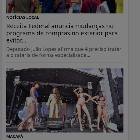
NOTÍCIAS LOCAL
Receita Federal anuncia mudanças no
programa de compras no exterior para
evitar...
Deputado Julio Lopes afirma que é preciso tratar
a pirataria de forma especializada...
MACAPÁ