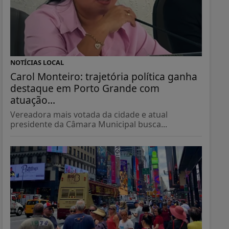
NOTÍCIAS LOCAL
Carol Monteiro: trajetória política ganha
destaque em Porto Grande com
atuação...
Vereadora mais votada da cidade e atual
presidente da Câmara Municipal busca...