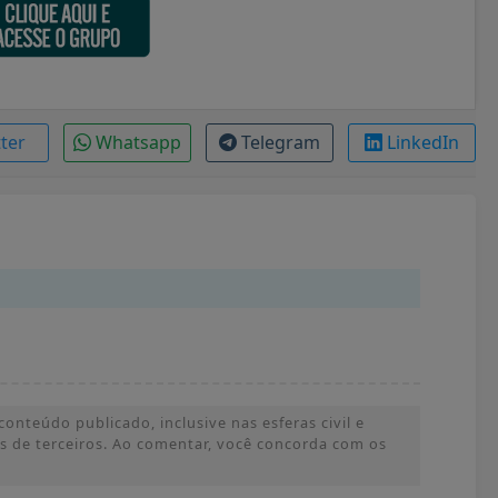
tter
Whatsapp
Telegram
LinkedIn
onteúdo publicado, inclusive nas esferas civil e
ões de terceiros. Ao comentar, você concorda com os