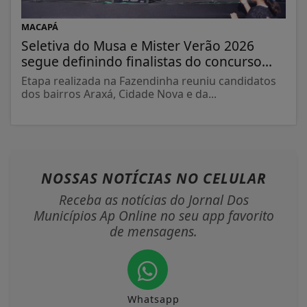
MACAPÁ
Seletiva do Musa e Mister Verão 2026
segue definindo finalistas do concurso...
Etapa realizada na Fazendinha reuniu candidatos
dos bairros Araxá, Cidade Nova e da...
NOSSAS NOTÍCIAS
NO CELULAR
Receba as notícias do Jornal Dos
Municípios Ap Online no seu app favorito
de mensagens.
Whatsapp