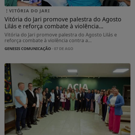
VITÓRIA DO JARI
Vitória do Jari promove palestra do Agosto
Lilás e reforça combate à violência...
Vitória do Jari promove palestra do Agosto Lilás e
reforça combate à violência contra a...
GENESIS COMUNICAÇÃO
- 07 DE AGO