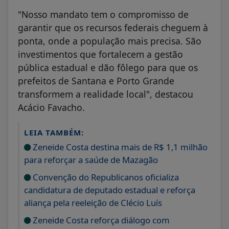
"Nosso mandato tem o compromisso de
garantir que os recursos federais cheguem à
ponta, onde a população mais precisa. São
investimentos que fortalecem a gestão
pública estadual e dão fôlego para que os
prefeitos de Santana e Porto Grande
transformem a realidade local", destacou
Acácio Favacho.
LEIA TAMBÉM:
Zeneide Costa destina mais de R$ 1,1 milhão
para reforçar a saúde de Mazagão
Convenção do Republicanos oficializa
candidatura de deputado estadual e reforça
aliança pela reeleição de Clécio Luís
Zeneide Costa reforça diálogo com