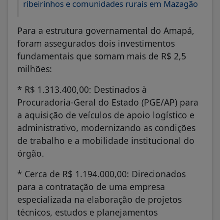
ribeirinhos e comunidades rurais em Mazagão
Para a estrutura governamental do Amapá,
foram assegurados dois investimentos
fundamentais que somam mais de R$ 2,5
milhões:
* R$ 1.313.400,00: Destinados à
Procuradoria-Geral do Estado (PGE/AP) para
a aquisição de veículos de apoio logístico e
administrativo, modernizando as condições
de trabalho e a mobilidade institucional do
órgão.
* Cerca de R$ 1.194.000,00: Direcionados
para a contratação de uma empresa
especializada na elaboração de projetos
técnicos, estudos e planejamentos