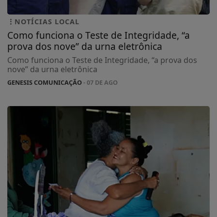
NOTÍCIAS LOCAL
Como funciona o Teste de Integridade, “a
prova dos nove” da urna eletrônica
Como funciona o Teste de Integridade, “a prova dos
nove” da urna eletrônica
GENESIS COMUNICAÇÃO
- 07 DE AGO