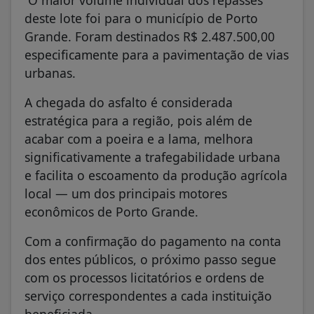
deste lote foi para o município de Porto
Grande. Foram destinados R$ 2.487.500,00
especificamente para a pavimentação de vias
urbanas.
A chegada do asfalto é considerada
estratégica para a região, pois além de
acabar com a poeira e a lama, melhora
significativamente a trafegabilidade urbana
e facilita o escoamento da produção agrícola
local — um dos principais motores
econômicos de Porto Grande.
Com a confirmação do pagamento na conta
dos entes públicos, o próximo passo segue
com os processos licitatórios e ordens de
serviço correspondentes a cada instituição
beneficiada.