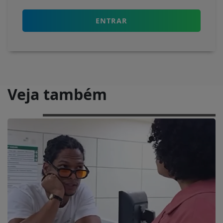
ENTRAR
Veja também