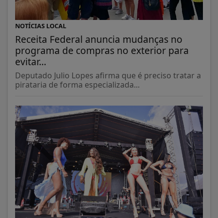
NOTÍCIAS LOCAL
Receita Federal anuncia mudanças no
programa de compras no exterior para
evitar...
Deputado Julio Lopes afirma que é preciso tratar a
pirataria de forma especializada...