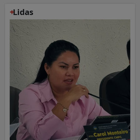
+
Lidas