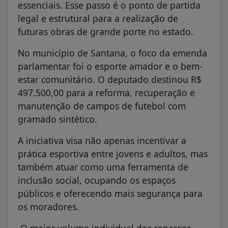
essenciais. Esse passo é o ponto de partida
legal e estrutural para a realização de
futuras obras de grande porte no estado.
No município de Santana, o foco da emenda
parlamentar foi o esporte amador e o bem-
estar comunitário. O deputado destinou R$
497.500,00 para a reforma, recuperação e
manutenção de campos de futebol com
gramado sintético.
A iniciativa visa não apenas incentivar a
prática esportiva entre jovens e adultos, mas
também atuar como uma ferramenta de
inclusão social, ocupando os espaços
públicos e oferecendo mais segurança para
os moradores.
O maior volume individual dos repasses