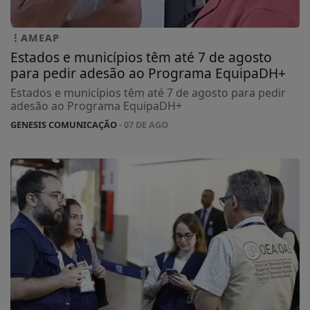
AMEAP
Estados e municípios têm até 7 de agosto
para pedir adesão ao Programa EquipaDH+
Estados e municípios têm até 7 de agosto para pedir
adesão ao Programa EquipaDH+
GENESIS COMUNICAÇÃO
- 07 DE AGO