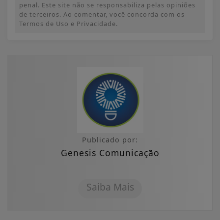
penal. Este site não se responsabiliza pelas opiniões
de terceiros. Ao comentar, você concorda com os
Termos de Uso e Privacidade.
Publicado por:
Genesis Comunicação
Saiba Mais