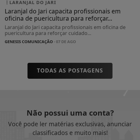
LARANJAL DO JARI
Laranjal do Jari capacita profissionais em
oficina de puericultura para reforçar...
Laranjal do Jari capacita profissionais em oficina de
puericultura para reforçar cuidado...
GENESIS COMUNICAÇÃO
- 07 DE AGO
TODAS AS POSTAGENS
Não possui uma conta?
Você pode ler matérias exclusivas, anunciar
classificados e muito mais!