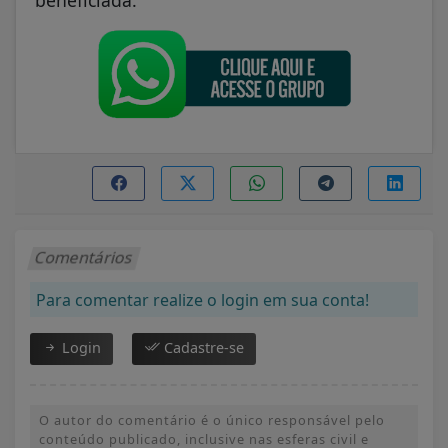
Comentários
Para comentar realize o login em sua conta!
Login
Cadastre-se
O autor do comentário é o único responsável pelo
conteúdo publicado, inclusive nas esferas civil e