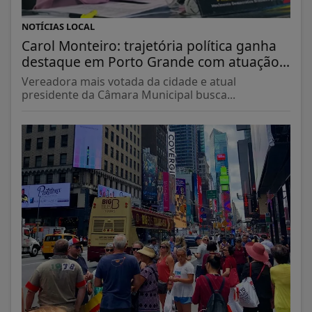
NOTÍCIAS LOCAL
Carol Monteiro: trajetória política ganha
destaque em Porto Grande com atuação...
Vereadora mais votada da cidade e atual
presidente da Câmara Municipal busca...