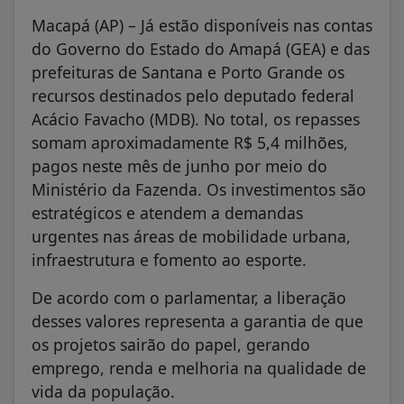
Macapá (AP) – Já estão disponíveis nas contas
do Governo do Estado do Amapá (GEA) e das
prefeituras de Santana e Porto Grande os
recursos destinados pelo deputado federal
Acácio Favacho (MDB). No total, os repasses
somam aproximadamente R$ 5,4 milhões,
pagos neste mês de junho por meio do
Ministério da Fazenda. Os investimentos são
estratégicos e atendem a demandas
urgentes nas áreas de mobilidade urbana,
infraestrutura e fomento ao esporte.
De acordo com o parlamentar, a liberação
desses valores representa a garantia de que
os projetos sairão do papel, gerando
emprego, renda e melhoria na qualidade de
vida da população.