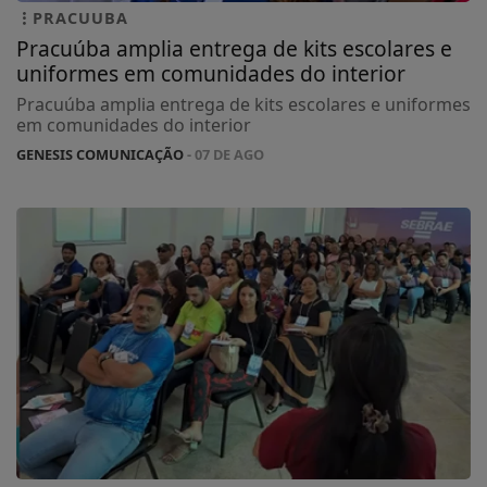
PRACUUBA
Pracuúba amplia entrega de kits escolares e
uniformes em comunidades do interior
Pracuúba amplia entrega de kits escolares e uniformes
em comunidades do interior
GENESIS COMUNICAÇÃO
- 07 DE AGO