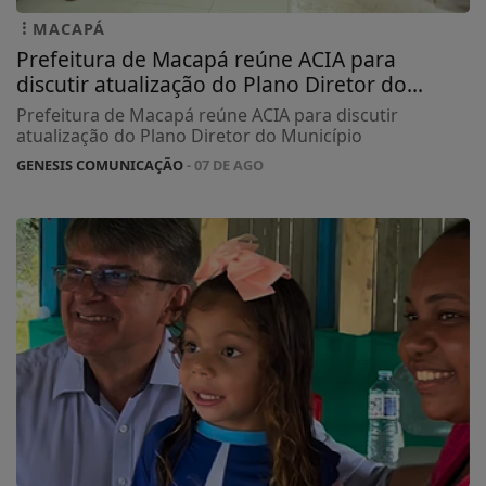
MACAPÁ
Prefeitura de Macapá reúne ACIA para
discutir atualização do Plano Diretor do...
Prefeitura de Macapá reúne ACIA para discutir
atualização do Plano Diretor do Município
GENESIS COMUNICAÇÃO
- 07 DE AGO