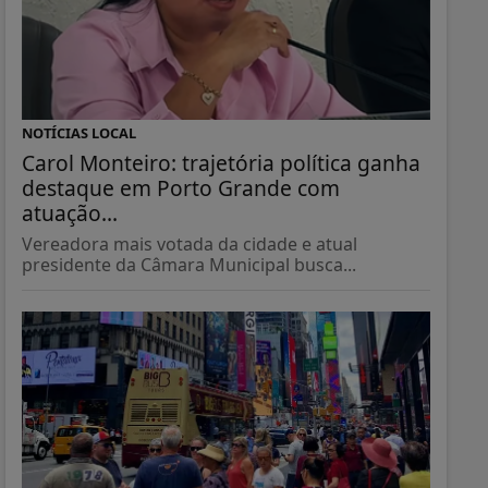
NOTÍCIAS LOCAL
Carol Monteiro: trajetória política ganha
destaque em Porto Grande com
atuação...
Vereadora mais votada da cidade e atual
presidente da Câmara Municipal busca...