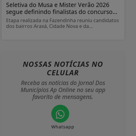
Seletiva do Musa e Mister Verão 2026
segue definindo finalistas do concurso...
Etapa realizada na Fazendinha reuniu candidatos
dos bairros Araxá, Cidade Nova e da...
NOSSAS NOTÍCIAS
NO
CELULAR
Receba as notícias do Jornal Dos
Municípios Ap Online no seu app
favorito de mensagens.
Whatsapp