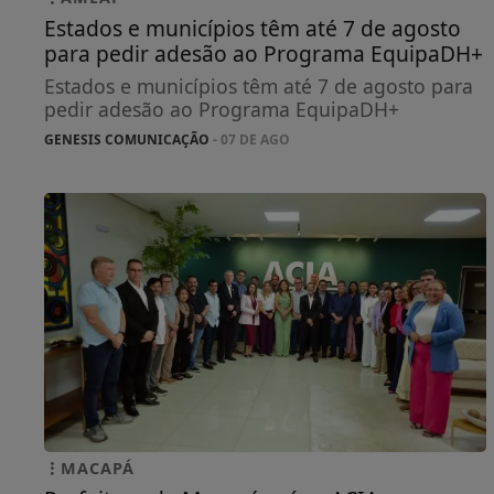
Estados e municípios têm até 7 de agosto
para pedir adesão ao Programa EquipaDH+
Estados e municípios têm até 7 de agosto para
pedir adesão ao Programa EquipaDH+
GENESIS COMUNICAÇÃO
- 07 DE AGO
MACAPÁ