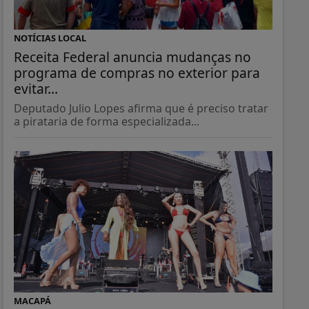
NOTÍCIAS LOCAL
Receita Federal anuncia mudanças no
programa de compras no exterior para
evitar...
Deputado Julio Lopes afirma que é preciso tratar
a pirataria de forma especializada...
MACAPÁ