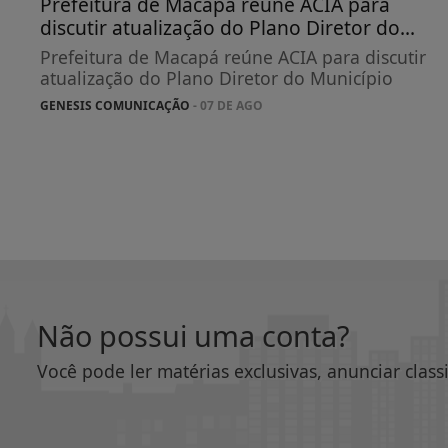
Prefeitura de Macapá reúne ACIA para
discutir atualização do Plano Diretor do...
Prefeitura de Macapá reúne ACIA para discutir
atualização do Plano Diretor do Município
GENESIS COMUNICAÇÃO
- 07 DE AGO
Não possui uma conta?
Você pode ler matérias exclusivas, anunciar class