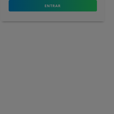
ENTRAR