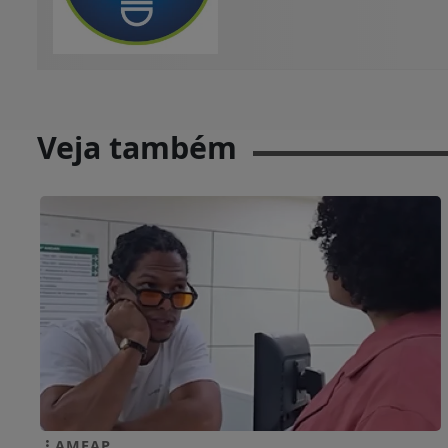
Veja também
AMEAP