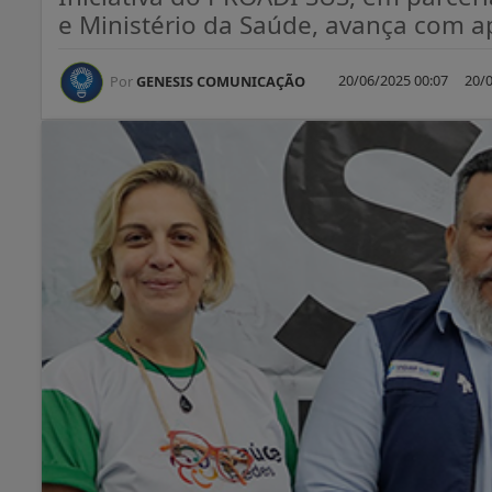
e Ministério da Saúde, avança com ap
20/06/2025 00:07
20/0
Por
GENESIS COMUNICAÇÃO