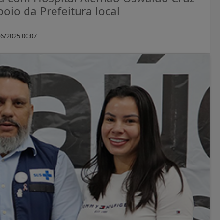
oio da Prefeitura local
6/2025 00:07