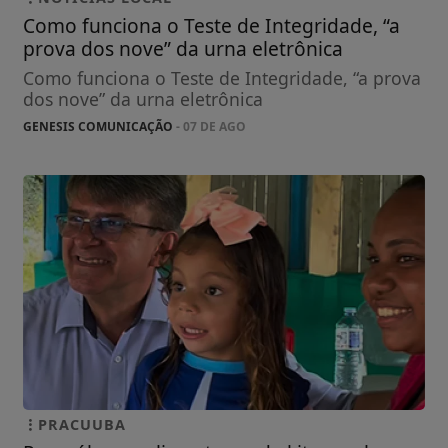
Como funciona o Teste de Integridade, “a
prova dos nove” da urna eletrônica
Como funciona o Teste de Integridade, “a prova
dos nove” da urna eletrônica
GENESIS COMUNICAÇÃO
- 07 DE AGO
PRACUUBA