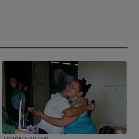
VITÓRIA DO JARI