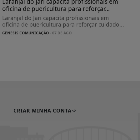
Laranjal do Jari capacita profissionais em
oficina de puericultura para reforçar...
Laranjal do Jari capacita profissionais em
oficina de puericultura para reforçar cuidado...
GENESIS COMUNICAÇÃO
- 07 DE AGO
CRIAR MINHA CONTA