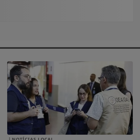
NOTÍCIAS LOCAL