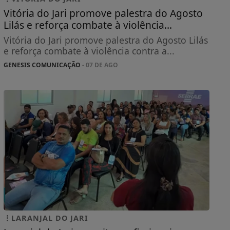
Vitória do Jari promove palestra do Agosto
Lilás e reforça combate à violência...
Vitória do Jari promove palestra do Agosto Lilás
e reforça combate à violência contra a...
GENESIS COMUNICAÇÃO
- 07 DE AGO
LARANJAL DO JARI