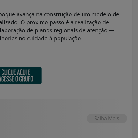
apoque avança na construção de um modelo de
ializado. O próximo passo é a realização de
elaboração de planos regionais de atenção —
lhorias no cuidado à população.
Saiba Mais