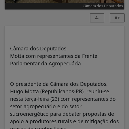
Câmara dos Deputados
A-
A+
Câmara dos Deputados
Motta com representantes da Frente
Parlamentar da Agropecuária
O presidente da Câmara dos Deputados,
Hugo Motta (Republicanos-PB), reuniu-se
nesta terça-feira (23) com representantes do
setor agropecuário e do setor
sucroenergético para debater propostas de
apoio a produtores rurais e de mitigação dos
preços de combustíveis.