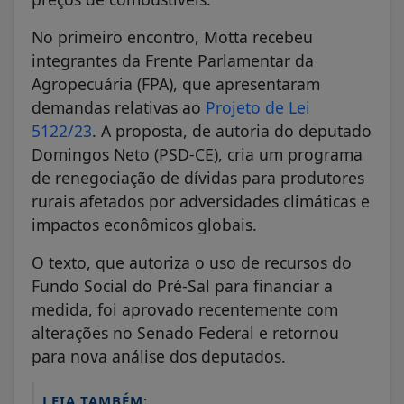
No primeiro encontro, Motta recebeu
integrantes da Frente Parlamentar da
Agropecuária (FPA), que apresentaram
demandas relativas ao
Projeto de Lei
5122/23
. A proposta, de autoria do deputado
Domingos Neto (PSD-CE), cria um programa
de renegociação de dívidas para produtores
rurais afetados por adversidades climáticas e
impactos econômicos globais.
O texto, que autoriza o uso de recursos do
Fundo Social do Pré-Sal para financiar a
medida, foi aprovado recentemente com
alterações no Senado Federal e retornou
para nova análise dos deputados.
LEIA TAMBÉM: