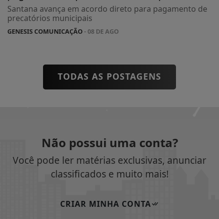
Santana avança em acordo direto para pagamento de
precatórios municipais
GENESIS COMUNICAÇÃO
- 08 DE AGO
TODAS AS POSTAGENS
Não possui uma conta?
Você pode ler matérias exclusivas, anunciar
classificados e muito mais!
CRIAR MINHA CONTA