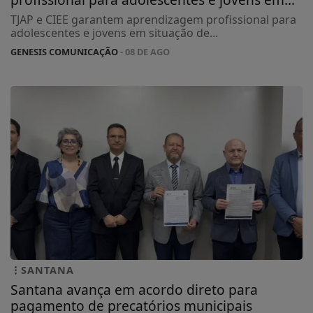
TJAP e CIEE garantem aprendizagem profissional para
adolescentes e jovens em situação de...
GENESIS COMUNICAÇÃO
- 08 DE AGO
SANTANA
Santana avança em acordo direto para
pagamento de precatórios municipais