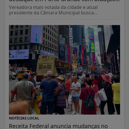
Vereadora mais votada da cidade e atual
presidente da Câmara Municipal busca...
NOTÍCIAS LOCAL
Receita Federal anuncia mudanças no