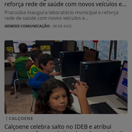
reforça rede de saúde com novos veículos e...
Pracuúba inaugura laboratório municipal e reforça
rede de saúde com novos veículos e...
GENESIS COMUNICAÇÃO
- 08 DE AGO
CALÇOENE
Calçoene celebra salto no IDEB e atribui