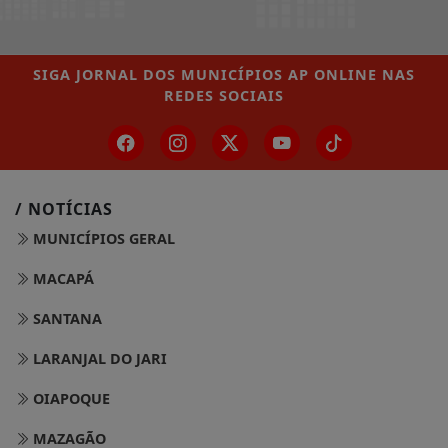
SIGA
JORNAL DOS MUNICÍPIOS AP ONLINE
NAS
REDES SOCIAIS
/ NOTÍCIAS
MUNICÍPIOS GERAL
MACAPÁ
SANTANA
LARANJAL DO JARI
OIAPOQUE
MAZAGÃO