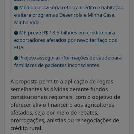
Medida provisória reforça crédito e habitação
e altera programas Desenrola e Minha Casa,
Minha Vida
MP prevê R$ 18,5 bilhões em crédito para
exportadores afetados por novo tarifaço dos
EUA
Projeto assegura informações de saúde para
familiares de pacientes inconscientes
A proposta permite a aplicação de regras
semelhantes às dívidas perante fundos
constitucionais regionais, com o objetivo de
oferecer alívio financeiro aos agricultores
afetados, seja por meio de rebates,
prorrogações, anistias ou renegociações de
crédito rural.