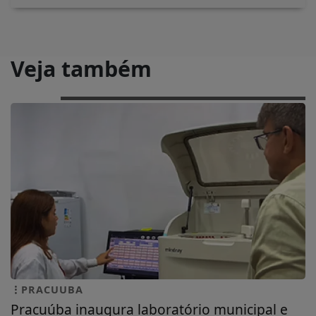
Veja também
PRACUUBA
Pracuúba inaugura laboratório municipal e