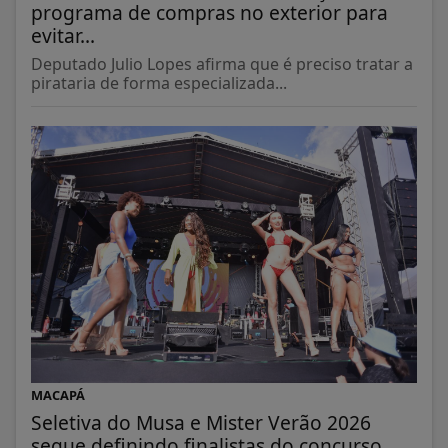
programa de compras no exterior para
evitar...
Deputado Julio Lopes afirma que é preciso tratar a
pirataria de forma especializada...
MACAPÁ
Seletiva do Musa e Mister Verão 2026
segue definindo finalistas do concurso...