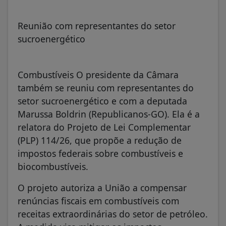
Reunião com representantes do setor
sucroenergético
Combustíveis O presidente da Câmara
também se reuniu com representantes do
setor sucroenergético e com a deputada
Marussa Boldrin (Republicanos-GO). Ela é a
relatora do Projeto de Lei Complementar
(PLP) 114/26, que propõe a redução de
impostos federais sobre combustíveis e
biocombustíveis.
O projeto autoriza a União a compensar
renúncias fiscais em combustíveis com
receitas extraordinárias do setor de petróleo.