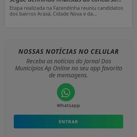
Etapa realizada na Fazendinha reuniu candidatos
dos bairros Araxá, Cidade Nova e da...
NOSSAS NOTÍCIAS
NO CELULAR
Receba as notícias do Jornal Dos
Municípios Ap Online no seu app favorito
de mensagens.
Whatsapp
ENTRAR