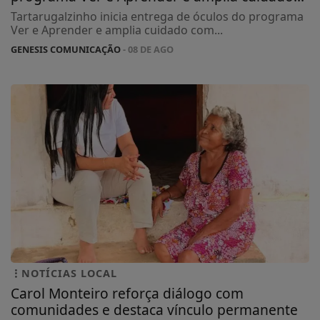
Tartarugalzinho inicia entrega de óculos do programa
Ver e Aprender e amplia cuidado com...
GENESIS COMUNICAÇÃO
- 08 DE AGO
NOTÍCIAS LOCAL
Carol Monteiro reforça diálogo com
comunidades e destaca vínculo permanente