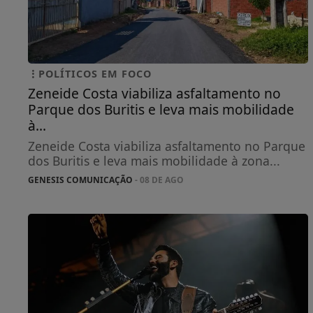
POLÍTICOS EM FOCO
Zeneide Costa viabiliza asfaltamento no
Parque dos Buritis e leva mais mobilidade
à...
Zeneide Costa viabiliza asfaltamento no Parque
dos Buritis e leva mais mobilidade à zona...
GENESIS COMUNICAÇÃO
- 08 DE AGO