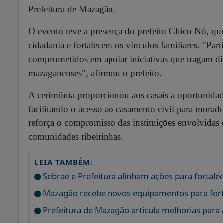
Prefeitura de Mazagão.
O evento teve a presença do prefeito Chico Nó, q
cidadania e fortalecem os vínculos familiares.
"Part
comprometidos em apoiar iniciativas que tragam di
mazaganenses", afirmou o prefeito.
A cerimônia proporcionou aos casais a oportunidade 
facilitando o acesso ao casamento civil para morado
reforça o compromisso das instituições envolvidas 
comunidades ribeirinhas.
LEIA TAMBÉM:
Sebrae e Prefeitura alinham ações para fortale
Mazagão recebe novos equipamentos para fortal
Prefeitura de Mazagão articula melhorias para