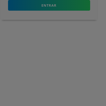
ENTRAR