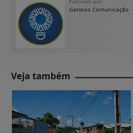
Publicado por:
Genesis Comunicação
Veja também