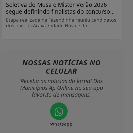
Seletiva do Musa e Mister Verão 2026
segue definindo finalistas do concurso...
Etapa realizada na Fazendinha reuniu candidatos
dos bairros Araxá, Cidade Nova e da...
NOSSAS NOTÍCIAS
NO
CELULAR
Receba as notícias do Jornal Dos
Municípios Ap Online no seu app
favorito de mensagens.
Whatsapp