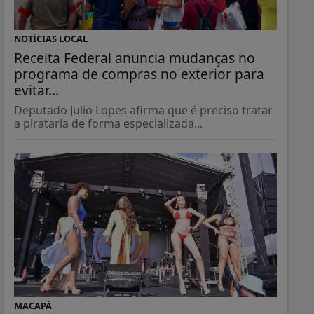
NOTÍCIAS LOCAL
Receita Federal anuncia mudanças no
programa de compras no exterior para
evitar...
Deputado Julio Lopes afirma que é preciso tratar
a pirataria de forma especializada...
MACAPÁ