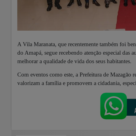
A Vila Maranata, que recentemente também foi ben
do Amapá, segue recebendo atenção especial das a
melhorar a qualidade de vida dos seus habitantes.
Com eventos como este, a Prefeitura de Mazagão r
valorizam a família e promovem a cidadania, espec