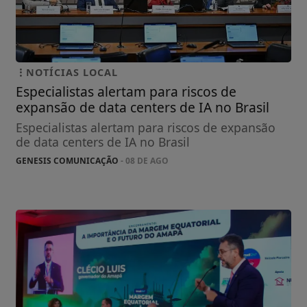
NOTÍCIAS LOCAL
Especialistas alertam para riscos de
expansão de data centers de IA no Brasil
Especialistas alertam para riscos de expansão
de data centers de IA no Brasil
GENESIS COMUNICAÇÃO
- 08 DE AGO