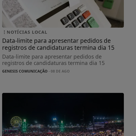
NOTÍCIAS LOCAL
Data-limite para apresentar pedidos de
registros de candidaturas termina dia 15
Data-limite para apresentar pedidos de
registros de candidaturas termina dia 15
GENESIS COMUNICAÇÃO
- 08 DE AGO