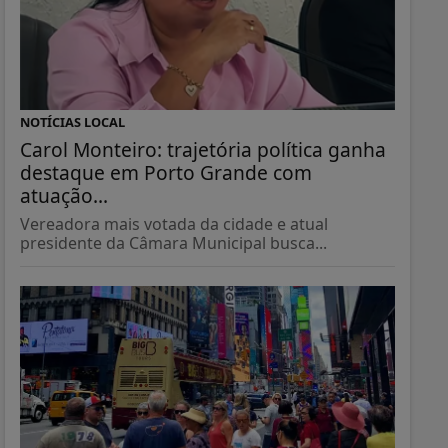
NOTÍCIAS LOCAL
Carol Monteiro: trajetória política ganha
destaque em Porto Grande com
atuação...
Vereadora mais votada da cidade e atual
presidente da Câmara Municipal busca...