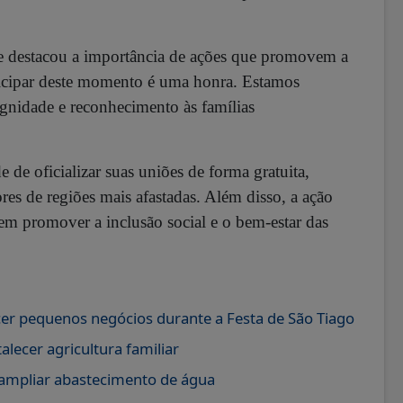
ue destacou a importância de ações que promovem a
icipar deste momento é uma honra. Estamos
gnidade e reconhecimento às famílias
de oficializar suas uniões de forma gratuita,
res de regiões mais afastadas.
Além disso, a ação
em promover a inclusão social e o bem-estar das
cer pequenos negócios durante a Festa de São Tiago
ecer agricultura familiar
 ampliar abastecimento de água