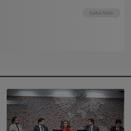
Saiba Mais