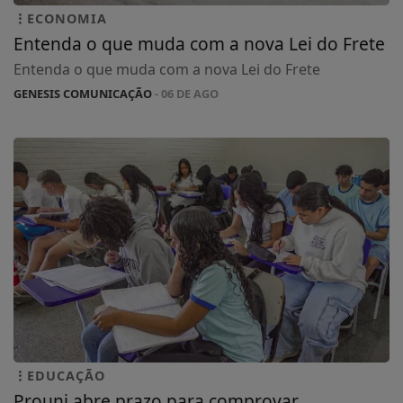
ECONOMIA
Entenda o que muda com a nova Lei do Frete
Entenda o que muda com a nova Lei do Frete
GENESIS COMUNICAÇÃO
- 06 DE AGO
EDUCAÇÃO
Prouni abre prazo para comprovar