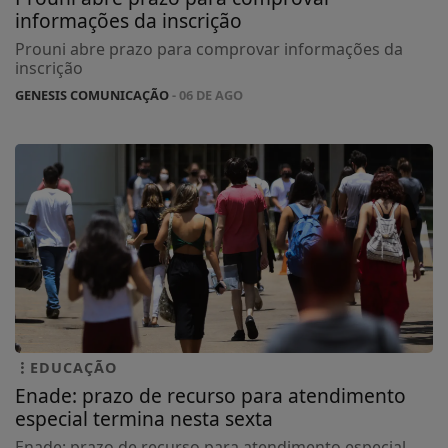
informações da inscrição
Prouni abre prazo para comprovar informações da
inscrição
GENESIS COMUNICAÇÃO
- 06 DE AGO
EDUCAÇÃO
Enade: prazo de recurso para atendimento
especial termina nesta sexta
Enade: prazo de recurso para atendimento especial