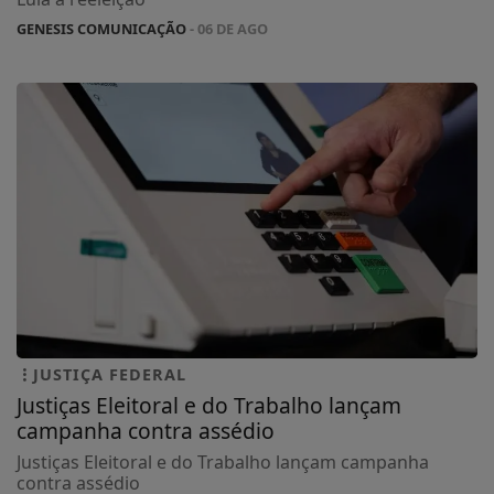
GENESIS COMUNICAÇÃO
- 06 DE AGO
JUSTIÇA FEDERAL
Justiças Eleitoral e do Trabalho lançam
campanha contra assédio
Justiças Eleitoral e do Trabalho lançam campanha
contra assédio