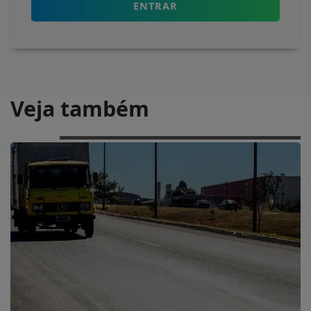
ENTRAR
Veja também