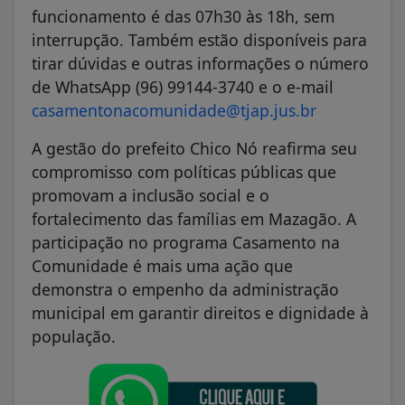
funcionamento é das 07h30 às 18h, sem
interrupção. Também estão disponíveis para
tirar dúvidas e outras informações o número
de WhatsApp (96) 99144-3740 e o e-mail
casamentonacomunidade@tjap.jus.br
A gestão do prefeito Chico Nó reafirma seu
compromisso com políticas públicas que
promovam a inclusão social e o
fortalecimento das famílias em Mazagão. A
participação no programa Casamento na
Comunidade é mais uma ação que
demonstra o empenho da administração
municipal em garantir direitos e dignidade à
população.