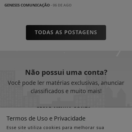
GENESIS COMUNICAÇÃO
- 06 DE AGO
TODAS AS POSTAGENS
Não possui uma conta?
Você pode ler matérias exclusivas, anunciar
classificados e muito mais!
CRIAR MINHA CONTA
Termos de Uso e Privacidade
Esse site utiliza cookies para melhorar sua