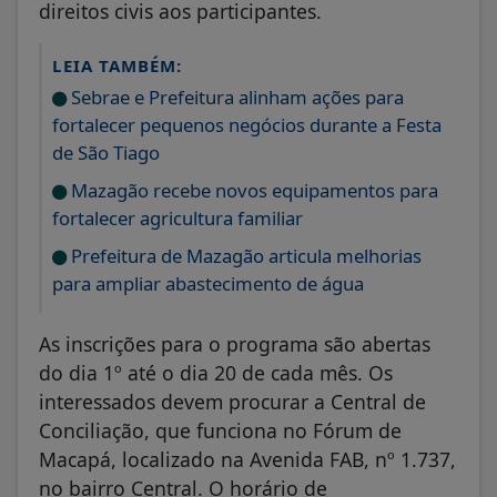
direitos civis aos participantes.
LEIA TAMBÉM:
Sebrae e Prefeitura alinham ações para
fortalecer pequenos negócios durante a Festa
de São Tiago
Mazagão recebe novos equipamentos para
fortalecer agricultura familiar
Prefeitura de Mazagão articula melhorias
para ampliar abastecimento de água
As inscrições para o programa são abertas
do dia 1º até o dia 20 de cada mês. Os
interessados devem procurar a Central de
Conciliação, que funciona no Fórum de
Macapá, localizado na Avenida FAB, nº 1.737,
no bairro Central. O horário de