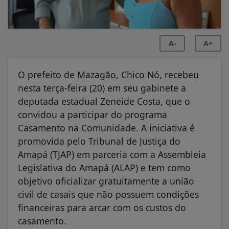
A-
A+
O prefeito de Mazagão, Chico Nó, recebeu
nesta terça-feira (20) em seu gabinete a
deputada estadual Zeneide Costa, que o
convidou a participar do programa
Casamento na Comunidade. A iniciativa é
promovida pelo Tribunal de Justiça do
Amapá (TJAP) em parceria com a Assembleia
Legislativa do Amapá (ALAP) e tem como
objetivo oficializar gratuitamente a união
civil de casais que não possuem condições
financeiras para arcar com os custos do
casamento.