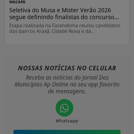
MACAPÁ
Seletiva do Musa e Mister Verão 2026
segue definindo finalistas do concurso...
Etapa realizada na Fazendinha reuniu candidatos
dos bairros Araxá, Cidade Nova e da...
NOSSAS NOTÍCIAS
NO CELULAR
Receba as notícias do Jornal Dos
Municípios Ap Online no seu app favorito
de mensagens.
Whatsapp