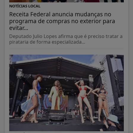
NOTÍCIAS LOCAL
Receita Federal anuncia mudanças no
programa de compras no exterior para
evitar...
Deputado Julio Lopes afirma que é preciso tratar a
pirataria de forma especializada...