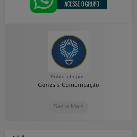
Publicado por:
Genesis Comunicação
Saiba Mais