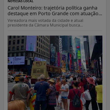
NOTÍCIAS LOCAL
Carol Monteiro: trajetória política ganha
destaque em Porto Grande com atuação...
Vereadora mais votada da cidade e atual
presidente da Câmara Municipal busca...