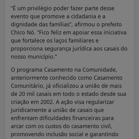
“É um privilégio poder fazer parte desse
evento que promove a cidadania e a
dignidade das famílias”, afirmou o prefeito
Chico Nó. “Fico feliz em apoiar essa iniciativa
que fortalece os laços familiares e
proporciona segurança jurídica aos casais do
nosso município.”
O programa Casamento na Comunidade,
anteriormente conhecido como Casamento
Comunitário, já oficializou a união de mais
de 20 mil casais em todo o estado desde sua
criação em 2002. A ação visa regularizar
juridicamente a união de casais que
enfrentam dificuldades financeiras para
arcar com os custos do casamento civil,
promovendo inclusão social e garantindo