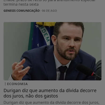
termina nesta sexta
GENESIS COMUNICAÇÃO
- 06 DE AGO
ECONOMIA
Durigan diz que aumento da dívida decorre
dos juros, não dos gastos
Durigan diz que aumento da dívida decorre dos juros,