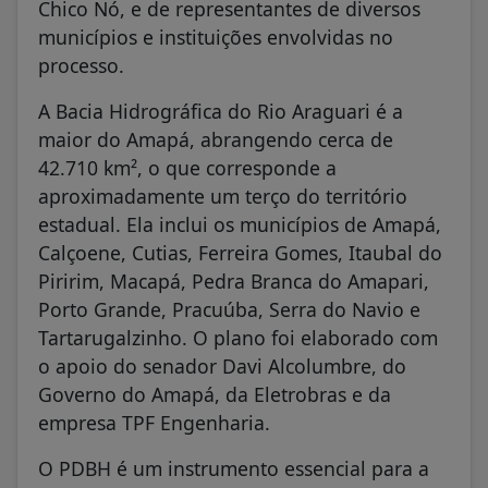
Chico Nó, e de representantes de diversos
municípios e instituições envolvidas no
processo.
A Bacia Hidrográfica do Rio Araguari é a
maior do Amapá, abrangendo cerca de
42.710 km², o que corresponde a
aproximadamente um terço do território
estadual. Ela inclui os municípios de Amapá,
Calçoene, Cutias, Ferreira Gomes, Itaubal do
Piririm, Macapá, Pedra Branca do Amapari,
Porto Grande, Pracuúba, Serra do Navio e
Tartarugalzinho. O plano foi elaborado com
o apoio do senador Davi Alcolumbre, do
Governo do Amapá, da Eletrobras e da
empresa TPF Engenharia.
O PDBH é um instrumento essencial para a