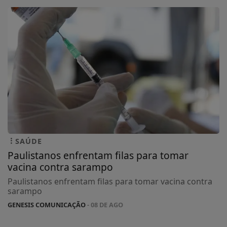
SAÚDE
Paulistanos enfrentam filas para tomar
vacina contra sarampo
Paulistanos enfrentam filas para tomar vacina contra
sarampo
GENESIS COMUNICAÇÃO
- 08 DE AGO