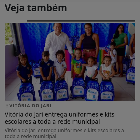
Veja também
VITÓRIA DO JARI
Vitória do Jari entrega uniformes e kits
escolares a toda a rede municipal
Vitória do Jari entrega uniformes e kits escolares a
toda a rede municipal