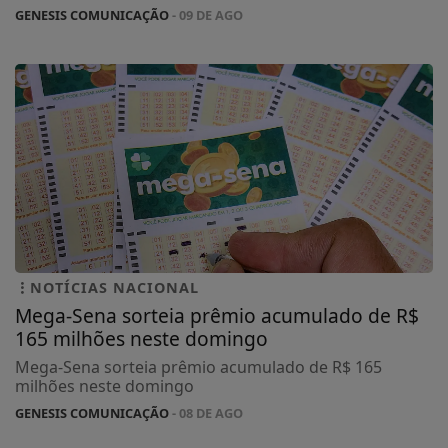
GENESIS COMUNICAÇÃO
- 09 DE AGO
NOTÍCIAS NACIONAL
Mega-Sena sorteia prêmio acumulado de R$
165 milhões neste domingo
Mega-Sena sorteia prêmio acumulado de R$ 165
milhões neste domingo
GENESIS COMUNICAÇÃO
- 08 DE AGO