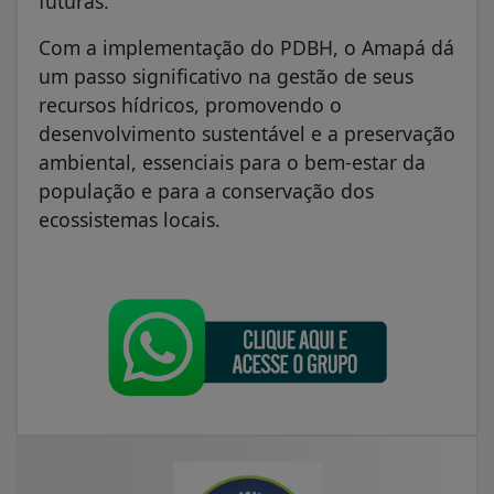
futuras.
Com a implementação do PDBH, o Amapá dá
um passo significativo na gestão de seus
recursos hídricos, promovendo o
desenvolvimento sustentável e a preservação
ambiental, essenciais para o bem-estar da
população e para a conservação dos
ecossistemas locais.