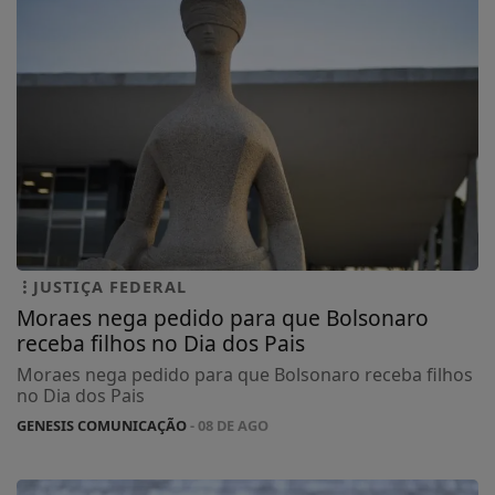
JUSTIÇA FEDERAL
Moraes nega pedido para que Bolsonaro
receba filhos no Dia dos Pais
Moraes nega pedido para que Bolsonaro receba filhos
no Dia dos Pais
GENESIS COMUNICAÇÃO
- 08 DE AGO