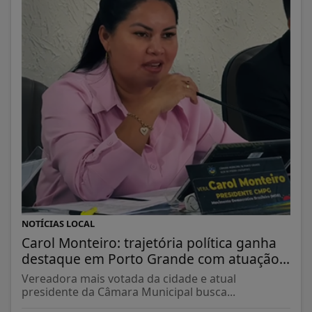
NOTÍCIAS LOCAL
Carol Monteiro: trajetória política ganha
destaque em Porto Grande com atuação...
Vereadora mais votada da cidade e atual
presidente da Câmara Municipal busca...