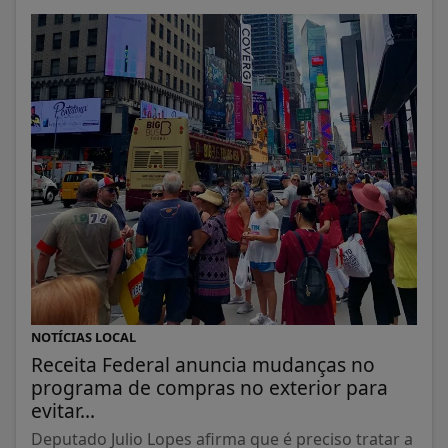
NOTÍCIAS LOCAL
Receita Federal anuncia mudanças no
programa de compras no exterior para
evitar...
Deputado Julio Lopes afirma que é preciso tratar a