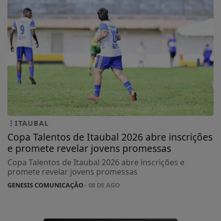
ITAUBAL
Copa Talentos de Itaubal 2026 abre inscrições
e promete revelar jovens promessas
Copa Talentos de Itaubal 2026 abre inscrições e
promete revelar jovens promessas
GENESIS COMUNICAÇÃO
- 08 DE AGO