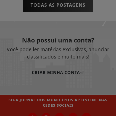
TODAS AS POSTAGENS
Não possui uma conta?
Você pode ler matérias exclusivas, anunciar
classificados e muito mais!
CRIAR MINHA CONTA
SIGA
JORNAL DOS MUNICÍPIOS AP ONLINE
NAS
REDES SOCIAIS