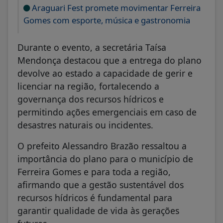
Araguari Fest promete movimentar Ferreira
Gomes com esporte, música e gastronomia
Durante o evento, a secretária Taísa
Mendonça destacou que a entrega do plano
devolve ao estado a capacidade de gerir e
licenciar na região, fortalecendo a
governança dos recursos hídricos e
permitindo ações emergenciais em caso de
desastres naturais ou incidentes.
O prefeito Alessandro Brazão ressaltou a
importância do plano para o município de
Ferreira Gomes e para toda a região,
afirmando que a gestão sustentável dos
recursos hídricos é fundamental para
garantir qualidade de vida às gerações