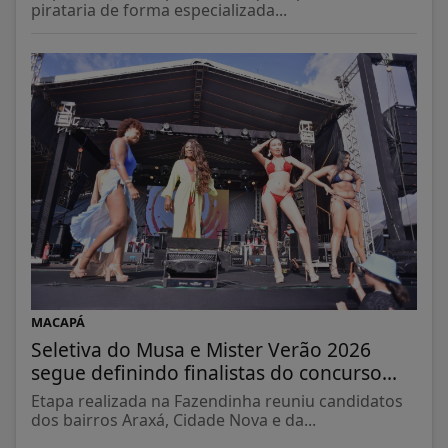
pirataria de forma especializada...
MACAPÁ
Seletiva do Musa e Mister Verão 2026
segue definindo finalistas do concurso...
Etapa realizada na Fazendinha reuniu candidatos
dos bairros Araxá, Cidade Nova e da...