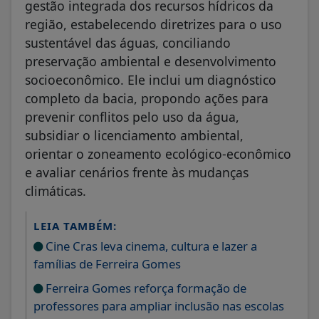
gestão integrada dos recursos hídricos da
região, estabelecendo diretrizes para o uso
sustentável das águas, conciliando
preservação ambiental e desenvolvimento
socioeconômico. Ele inclui um diagnóstico
completo da bacia, propondo ações para
prevenir conflitos pelo uso da água,
subsidiar o licenciamento ambiental,
orientar o zoneamento ecológico-econômico
e avaliar cenários frente às mudanças
climáticas.
LEIA TAMBÉM:
Cine Cras leva cinema, cultura e lazer a
famílias de Ferreira Gomes
Ferreira Gomes reforça formação de
professores para ampliar inclusão nas escolas