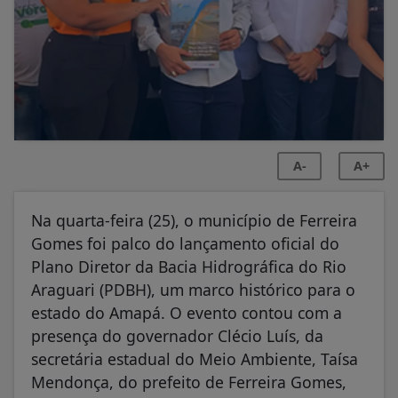
A-
A+
Na quarta-feira (25), o município de Ferreira
Gomes foi palco do lançamento oficial do
Plano Diretor da Bacia Hidrográfica do Rio
Araguari (PDBH), um marco histórico para o
estado do Amapá. O evento contou com a
presença do governador Clécio Luís, da
secretária estadual do Meio Ambiente, Taísa
Mendonça, do prefeito de Ferreira Gomes,